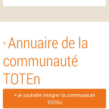
Annuaire de la
+
communauté
TOTEn
+ je souhaite intégrer la communauté
TOTEn