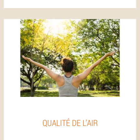
QUALITÉ DE L’AIR