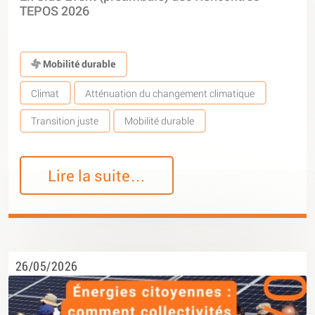
TEPOS 2026
Mobilité durable
Climat
Atténuation du changement climatique
Transition juste
Mobilité durable
Lire la suite…
26/05/2026