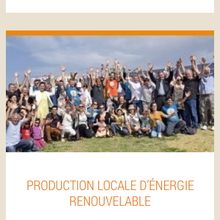
PRODUCTION LOCALE D’ÉNERGIE
RENOUVELABLE