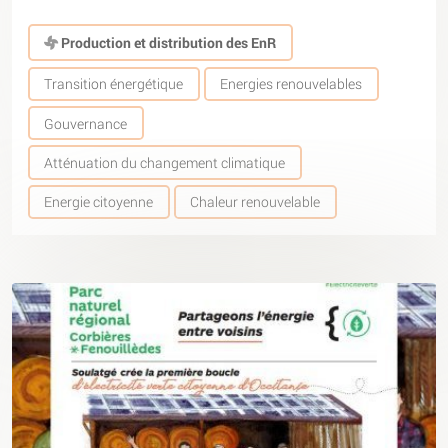
Production et distribution des EnR
Transition énergétique
Energies renouvelables
Gouvernance
Atténuation du changement climatique
Energie citoyenne
Chaleur renouvelable