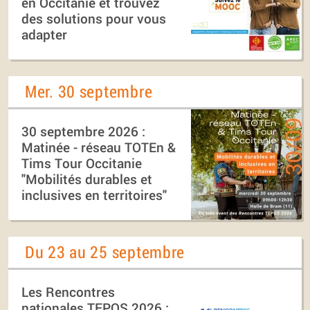
en Occitanie et trouvez
des solutions pour vous
adapter
Mer. 30 septembre
30 septembre 2026 :
Matinée - réseau TOTEn &
Tims Tour Occitanie
"Mobilités durables et
inclusives en territoires"
Du 23 au 25 septembre
Les Rencontres
nationales TEPOS 2026 :