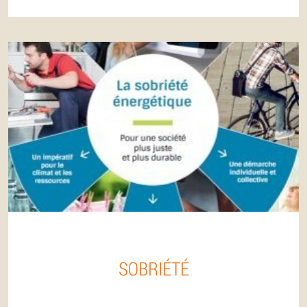
SOBRIÉTÉ