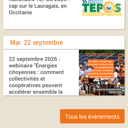
cap sur le Lauragais, en
Occitanie
Mar. 22 septembre
22 septembre 2026 :
webinaire "Énergies
citoyennes : comment
collectivités et
coopératives peuvent
accélérer ensemble la
transition énergétique
locale ?"
Tous les évènements