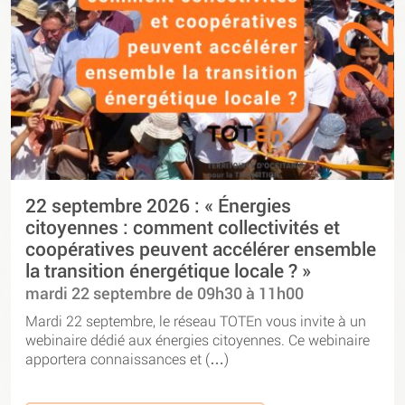
22 septembre 2026 : « Énergies
citoyennes : comment collectivités et
coopératives peuvent accélérer ensemble
la transition énergétique locale ? »
mardi 22 septembre de 09h30 à 11h00
Mardi 22 septembre, le réseau TOTEn vous invite à un
webinaire dédié aux énergies citoyennes. Ce webinaire
apportera connaissances et (…)