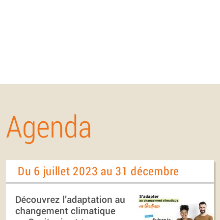
Agenda
Du 6 juillet 2023 au 31 décembre
Découvrez l’adaptation au
changement climatique