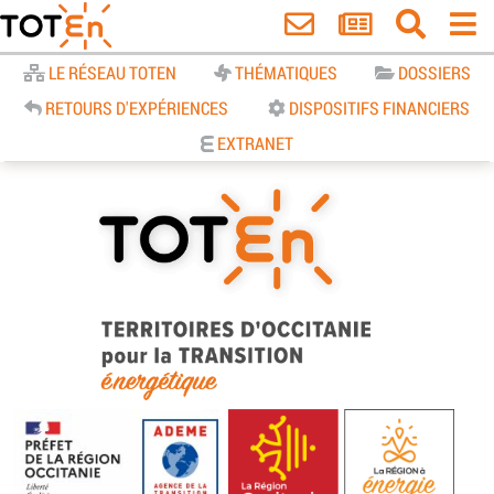
Accueil
LE RÉSEAU TOTEN
THÉMATIQUES
DOSSIERS
RETOURS D'EXPÉRIENCES
DISPOSITIFS FINANCIERS
EXTRANET
TOTEn Occitanie | Territoires
d’Occitanie pour la Transition