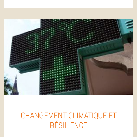
CHANGEMENT CLIMATIQUE ET
RÉSILIENCE