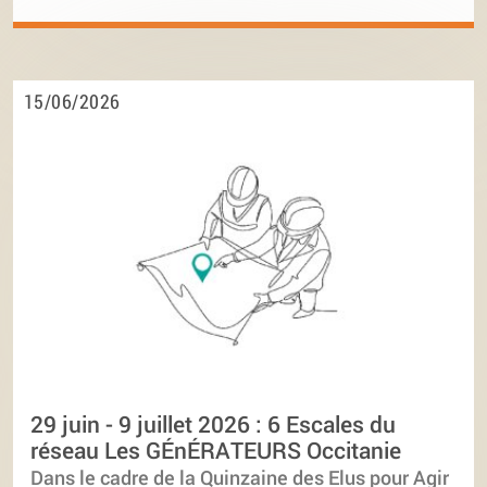
15/06/2026
29 juin - 9 juillet 2026 : 6 Escales du
réseau Les GÉnÉRATEURS Occitanie
Dans le cadre de la Quinzaine des Elus pour Agir