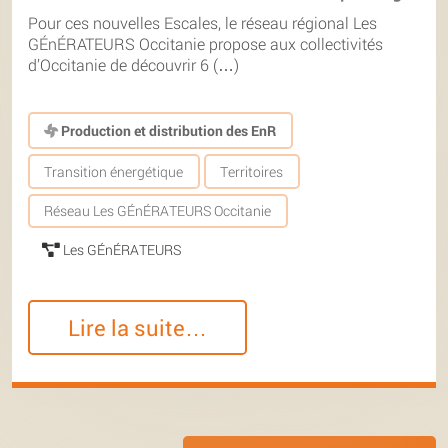
Pour ces nouvelles Escales, le réseau régional Les
GÉnÉRATEURS Occitanie propose aux collectivités
d’Occitanie de découvrir 6 (…)
Production et distribution des EnR
Transition énergétique
Territoires
Réseau Les GÉnÉRATEURS Occitanie
Les GÉnÉRATEURS
Lire la suite…