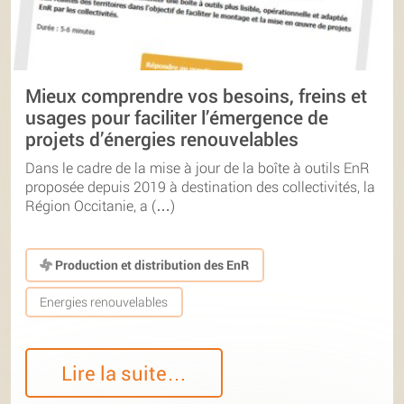
Mieux comprendre vos besoins, freins et
usages pour faciliter l’émergence de
projets d’énergies renouvelables
Dans le cadre de la mise à jour de la boîte à outils EnR
proposée depuis 2019 à destination des collectivités, la
Région Occitanie, a (…)
Production et distribution des EnR
Energies renouvelables
Lire la suite…