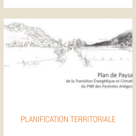
PLANIFICATION TERRITORIALE