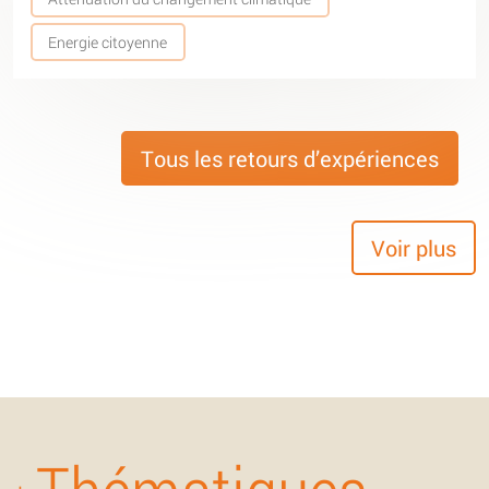
Energie citoyenne
Tous les retours d’expériences
Voir plus