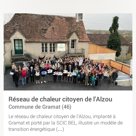
Réseau de chaleur citoyen de l’Alzou
Commune de Gramat (46)
Le réseau de chaleur citoyen de l’Alzou, implanté à
Gramat et porté par la SCIC BEL, illustre un modèle de
transition énergétique (…)