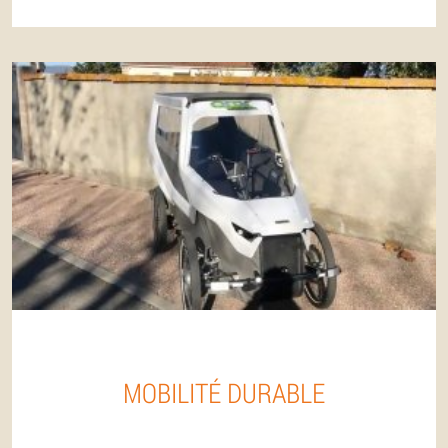
MOBILITÉ DURABLE