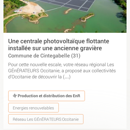
Une centrale photovoltaïque flottante
installée sur une ancienne gravière
Commune de Cintegabelle (31)
Pour cette nouvelle escale, votre réseau régional Les
GÉnÉRATEURS Occitanie, a proposé aux collectivités
d’Occitanie de découvrir la (…)
Production et distribution des EnR
Energies renouvelables
Réseau Les GÉnÉRATEURS Occitanie