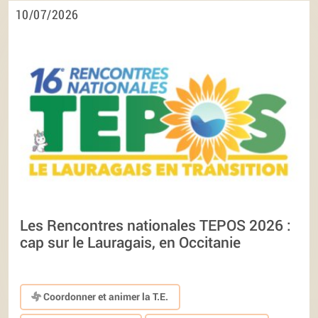
10/07/2026
Les Rencontres nationales TEPOS 2026 :
cap sur le Lauragais, en Occitanie
Coordonner et animer la T.E.