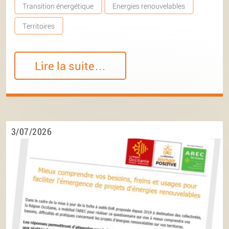
Transition énergétique
Energies renouvelables
Territoires
Lire la suite…
3/07/2026