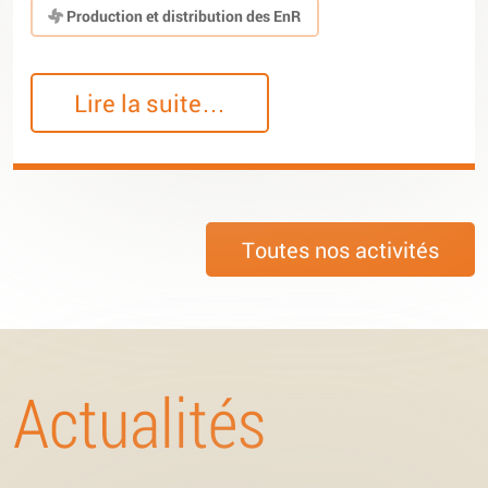
Production et distribution des EnR
Lire la suite…
Toutes nos activités
Actualités