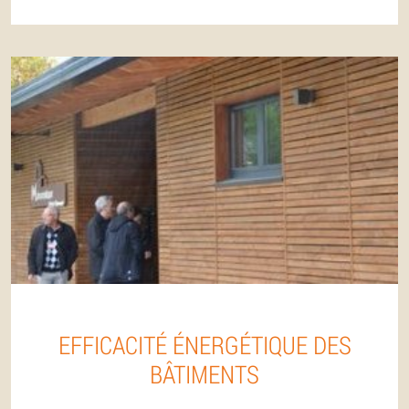
EFFICACITÉ ÉNERGÉTIQUE DES
BÂTIMENTS