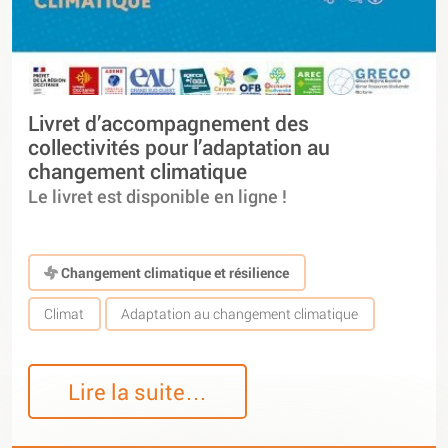
Livret d’accompagnement des
collectivités pour l’adaptation au
changement climatique
Le livret est disponible en ligne !
Changement climatique et résilience
Climat
Adaptation au changement climatique
Lire la suite…