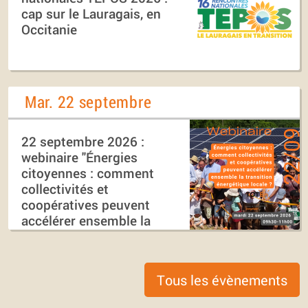
cap sur le Lauragais, en
Occitanie
Mar. 22 septembre
22 septembre 2026 :
webinaire "Énergies
citoyennes : comment
collectivités et
coopératives peuvent
accélérer ensemble la
transition énergétique
locale ?"
Tous les évènements