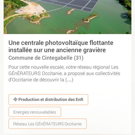
Une centrale photovoltaïque flottante
installée sur une ancienne gravière
Commune de Cintegabelle (31)
Pour cette nouvelle escale, votre réseau régional Les
GÉnÉRATEURS Occitanie, a proposé aux collectivités
d’Occitanie de découvrir la (…)
Production et distribution des EnR
Energies renouvelables
Réseau Les GÉnÉRATEURS Occitanie