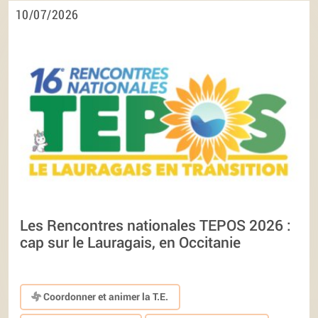
10/07/2026
Les Rencontres nationales TEPOS 2026 :
cap sur le Lauragais, en Occitanie
Coordonner et animer la T.E.