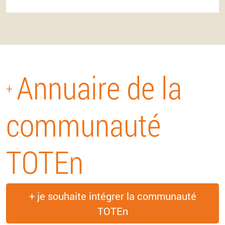
Annuaire de la
+
communauté
TOTEn
+ je souhaite intégrer la communauté
TOTEn