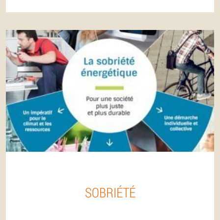
SOBRIÉTÉ