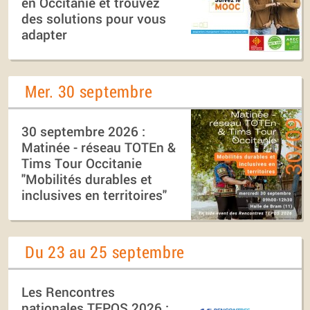
en Occitanie et trouvez
des solutions pour vous
adapter
Mer. 30 septembre
30 septembre 2026 :
Matinée - réseau TOTEn &
Tims Tour Occitanie
"Mobilités durables et
inclusives en territoires"
Du 23 au 25 septembre
Les Rencontres
nationales TEPOS 2026 :