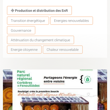
Production et distribution des EnR
Transition énergétique
Energies renouvelables
Gouvernance
Atténuation du changement climatique
Energie citoyenne
Chaleur renouvelable