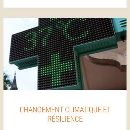
CHANGEMENT CLIMATIQUE ET
RÉSILIENCE