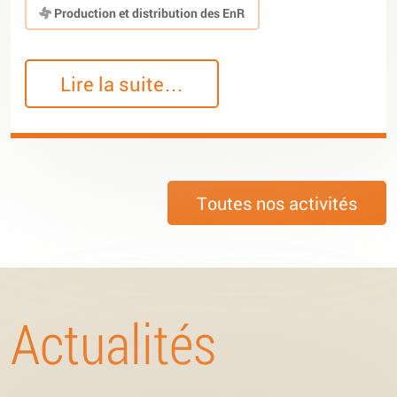
Production et distribution des EnR
Lire la suite…
Toutes nos activités
Actualités