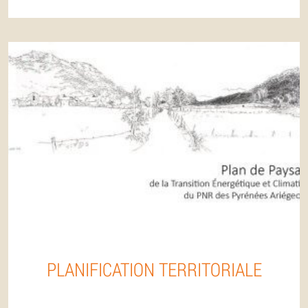
PLANIFICATION TERRITORIALE