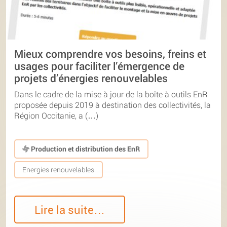
Mieux comprendre vos besoins, freins et
usages pour faciliter l’émergence de
projets d’énergies renouvelables
Dans le cadre de la mise à jour de la boîte à outils EnR
proposée depuis 2019 à destination des collectivités, la
Région Occitanie, a (…)
Production et distribution des EnR
Energies renouvelables
Lire la suite…