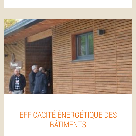
EFFICACITÉ ÉNERGÉTIQUE DES
BÂTIMENTS