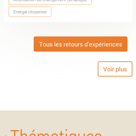
Energie citoyenne
Tous les retours d’expériences
Voir plus