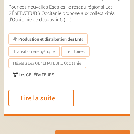
Pour ces nouvelles Escales, le réseau régional Les
GÉnÉRATEURS Occitanie propose aux collectivités
d’Occitanie de découvrir 6 (…)
Production et distribution des EnR
Transition énergétique
Territoires
Réseau Les GÉnÉRATEURS Occitanie
Les GÉnÉRATEURS
Lire la suite…