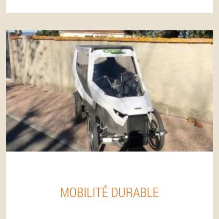
MOBILITÉ DURABLE