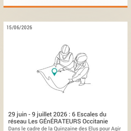
15/06/2026
29 juin - 9 juillet 2026 : 6 Escales du
réseau Les GÉnÉRATEURS Occitanie
Dans le cadre de la Quinzaine des Elus pour Agir