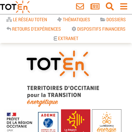
Accueil
LE RÉSEAU TOTEN
THÉMATIQUES
DOSSIERS
RETOURS D'EXPÉRIENCES
DISPOSITIFS FINANCIERS
EXTRANET
TOTEn Occitanie | Territoires
d’Occitanie pour la Transition