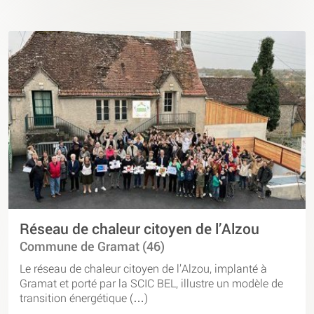
Réseau de chaleur citoyen de l’Alzou
Commune de Gramat (46)
Le réseau de chaleur citoyen de l’Alzou, implanté à
Gramat et porté par la SCIC BEL, illustre un modèle de
transition énergétique (…)