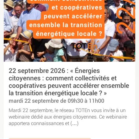
22 septembre 2026 : « Énergies
citoyennes : comment collectivités et
coopératives peuvent accélérer ensemble
la transition énergétique locale ? »
mardi 22 septembre de 09h30 à 11h00
Mardi 22 septembre, le réseau TOTEn vous invite à un
webinaire dédié aux énergies citoyennes. Ce webinaire
apportera connaissances et (…)