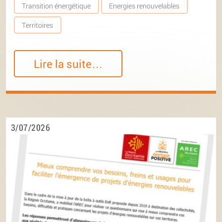
Transition énergétique
Energies renouvelables
Territoires
Lire la suite…
3/07/2026