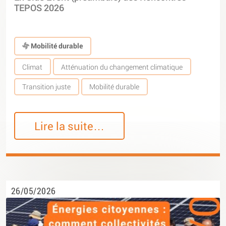
TEPOS 2026
Mobilité durable
Climat
Atténuation du changement climatique
Transition juste
Mobilité durable
Lire la suite…
26/05/2026