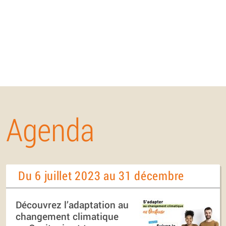
Agenda
Du 6 juillet 2023 au 31 décembre
Découvrez l’adaptation au
changement climatique