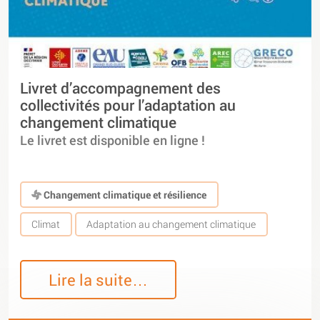
Livret d’accompagnement des
collectivités pour l’adaptation au
changement climatique
Le livret est disponible en ligne !
Changement climatique et résilience
Climat
Adaptation au changement climatique
Lire la suite…