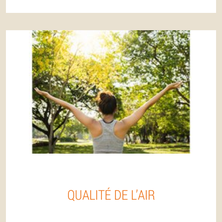
QUALITÉ DE L’AIR