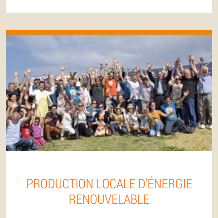
PRODUCTION LOCALE D’ÉNERGIE
RENOUVELABLE