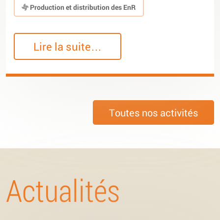
Production et distribution des EnR
Lire la suite…
Toutes nos activités
Actualités