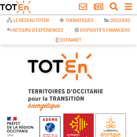
Accueil
LE RÉSEAU TOTEN
THÉMATIQUES
DOSSIERS
RETOURS D'EXPÉRIENCES
DISPOSITIFS FINANCIERS
EXTRANET
TOTEn Occitanie | Territoires
d’Occitanie pour la Transition