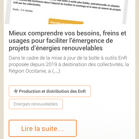
Mieux comprendre vos besoins, freins et
usages pour faciliter l’émergence de
projets d’énergies renouvelables
Dans le cadre de la mise à jour de la boîte à outils EnR
proposée depuis 2019 à destination des collectivités, la
Région Occitanie, a (…)
Production et distribution des EnR
Energies renouvelables
Lire la suite…