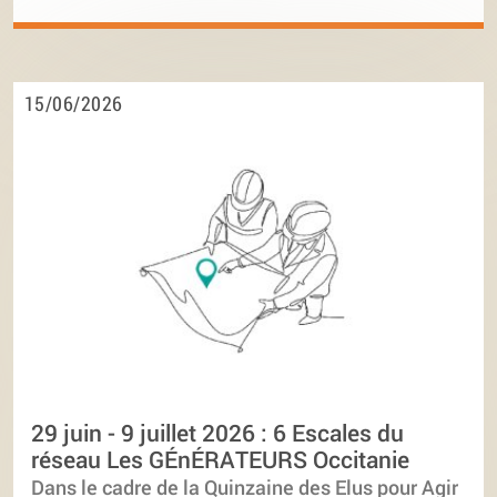
15/06/2026
29 juin - 9 juillet 2026 : 6 Escales du
réseau Les GÉnÉRATEURS Occitanie
Dans le cadre de la Quinzaine des Elus pour Agir