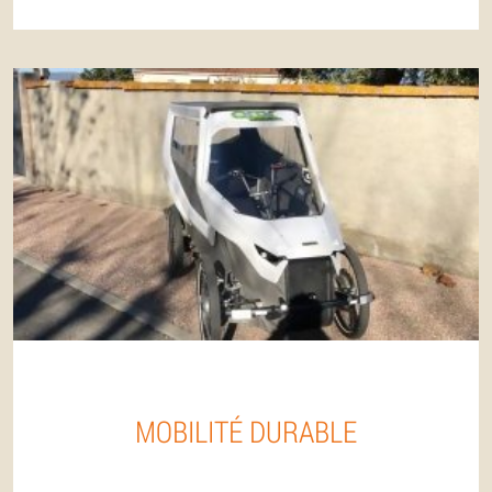
MOBILITÉ DURABLE