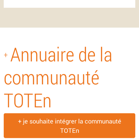
Annuaire de la
+
communauté
TOTEn
+ je souhaite intégrer la communauté
TOTEn