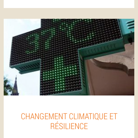
CHANGEMENT CLIMATIQUE ET
RÉSILIENCE