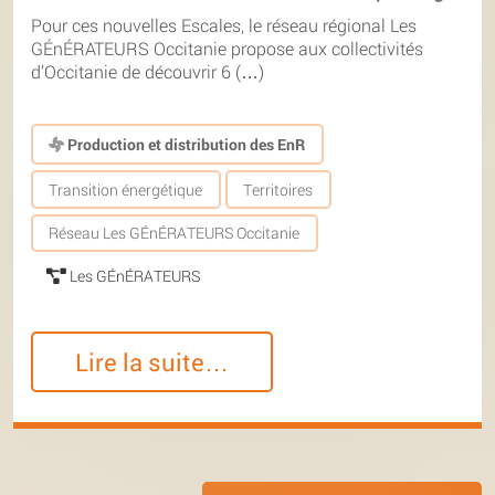
Pour ces nouvelles Escales, le réseau régional Les
GÉnÉRATEURS Occitanie propose aux collectivités
d’Occitanie de découvrir 6 (…)
Production et distribution des EnR
Transition énergétique
Territoires
Réseau Les GÉnÉRATEURS Occitanie
Les GÉnÉRATEURS
Lire la suite…