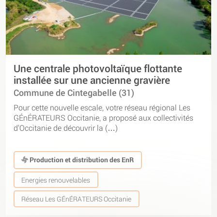
Une centrale photovoltaïque flottante
installée sur une ancienne gravière
Commune de Cintegabelle (31)
Pour cette nouvelle escale, votre réseau régional Les
GÉnÉRATEURS Occitanie, a proposé aux collectivités
d’Occitanie de découvrir la (…)
Production et distribution des EnR
Energies renouvelables
Réseau Les GÉnÉRATEURS Occitanie