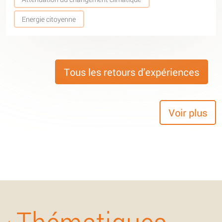
Energie citoyenne
Tous les retours d’expériences
Voir plus