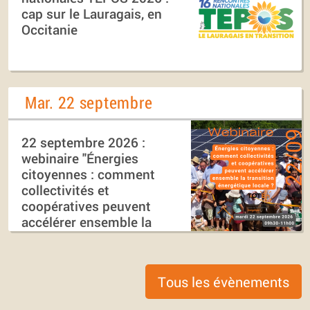
cap sur le Lauragais, en
Occitanie
Mar. 22 septembre
22 septembre 2026 :
webinaire "Énergies
citoyennes : comment
collectivités et
coopératives peuvent
accélérer ensemble la
transition énergétique
locale ?"
Tous les évènements