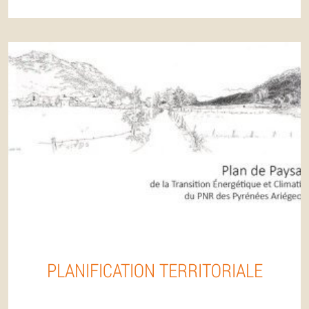
PLANIFICATION TERRITORIALE