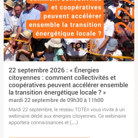
22 septembre 2026 : « Énergies
citoyennes : comment collectivités et
coopératives peuvent accélérer ensemble
la transition énergétique locale ? »
mardi 22 septembre de 09h30 à 11h00
Mardi 22 septembre, le réseau TOTEn vous invite à un
webinaire dédié aux énergies citoyennes. Ce webinaire
apportera connaissances et (…)