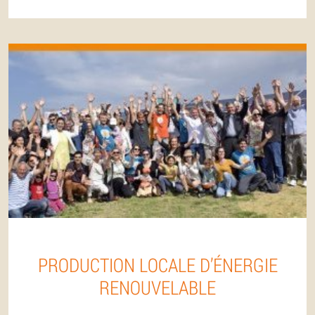
PRODUCTION LOCALE D’ÉNERGIE
RENOUVELABLE