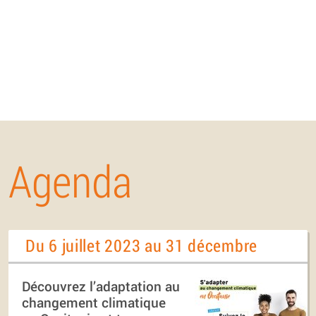
Agenda
Du 6 juillet 2023 au 31 décembre
Découvrez l’adaptation au
changement climatique