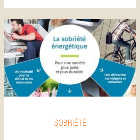
SOBRIÉTÉ