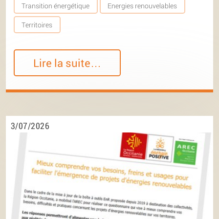
Transition énergétique
Energies renouvelables
Territoires
Lire la suite…
3/07/2026