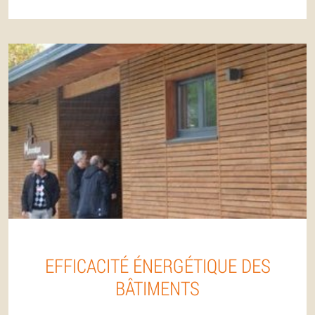
EFFICACITÉ ÉNERGÉTIQUE DES
BÂTIMENTS