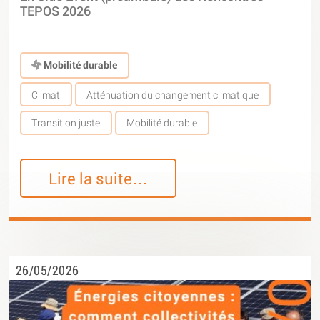
TEPOS 2026
Mobilité durable
Climat
Atténuation du changement climatique
Transition juste
Mobilité durable
Lire la suite…
26/05/2026