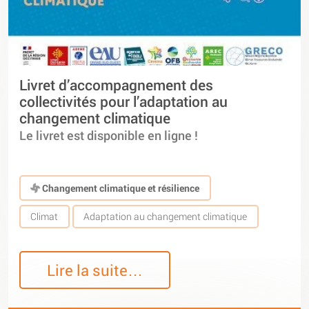
Livret d’accompagnement des
collectivités pour l’adaptation au
changement climatique
Le livret est disponible en ligne !
Changement climatique et résilience
Climat
Adaptation au changement climatique
Lire la suite…