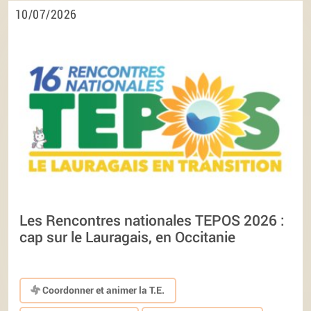
10/07/2026
Les Rencontres nationales TEPOS 2026 :
cap sur le Lauragais, en Occitanie
Coordonner et animer la T.E.