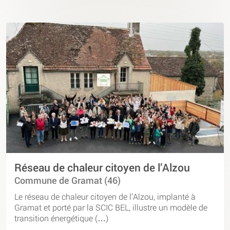
Réseau de chaleur citoyen de l’Alzou
Commune de Gramat (46)
Le réseau de chaleur citoyen de l’Alzou, implanté à
Gramat et porté par la SCIC BEL, illustre un modèle de
transition énergétique (…)