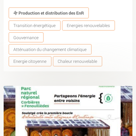
Production et distribution des EnR
Transition énergétique
Energies renouvelables
Gouvernance
Atténuation du changement climatique
Energie citoyenne
Chaleur renouvelable