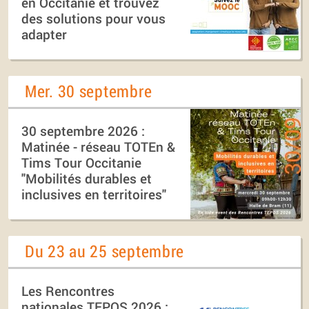
en Occitanie et trouvez
des solutions pour vous
adapter
Mer. 30 septembre
30 septembre 2026 :
Matinée - réseau TOTEn &
Tims Tour Occitanie
"Mobilités durables et
inclusives en territoires"
Du 23 au 25 septembre
Les Rencontres
nationales TEPOS 2026 :