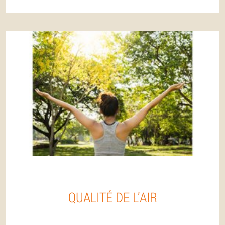
QUALITÉ DE L’AIR