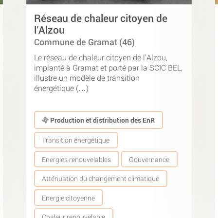
Réseau de chaleur citoyen de
l’Alzou
Commune de Gramat (46)
Le réseau de chaleur citoyen de l’Alzou,
implanté à Gramat et porté par la SCIC BEL,
illustre un modèle de transition
énergétique (…)
Production et distribution des EnR
Transition énergétique
Energies renouvelables
Gouvernance
Atténuation du changement climatique
Energie citoyenne
Chaleur renouvelable