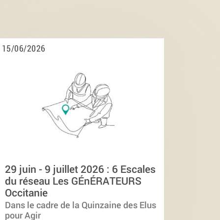
15/06/2026
29 juin - 9 juillet 2026 : 6 Escales
du réseau Les GÉnÉRATEURS
Occitanie
Dans le cadre de la Quinzaine des Elus
pour Agir