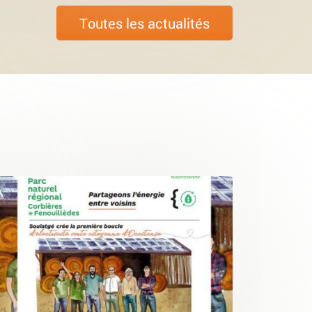
Toutes les actualités