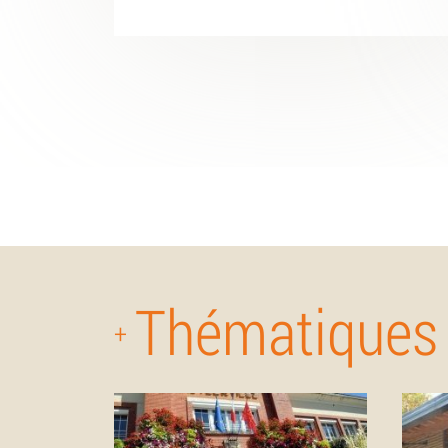
Thématiques
+