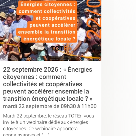
22 septembre 2026 : « Énergies
citoyennes : comment
collectivités et coopératives
peuvent accélérer ensemble la
transition énergétique locale ? »
mardi 22 septembre de 09h30 à 11h00
Mardi 22 septembre, le réseau TOTEn vous
invite à un webinaire dédié aux énergies
citoyennes. Ce webinaire apportera
connaissances et (…)