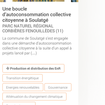
Une boucle
d’autoconsommation collective
citoyenne à Soulatgé
PARC NATUREL RÉGIONAL
CORBIÈRES FENOUILLÈDES (11)
La commune de Soulatgé s’est engagée
dans une démarche d’autoconsommation
collective citoyenne à la suite d’un appel à
projets lancé par (…)
Production et distribution des EnR
Transition énergétique
Energies renouvelables
Gouvernance
Atténuation du changement climatique