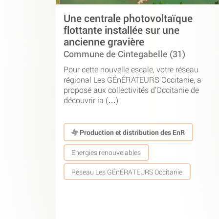
Une centrale photovoltaïque
flottante installée sur une
ancienne gravière
Commune de Cintegabelle (31)
Pour cette nouvelle escale, votre réseau
régional Les GÉnÉRATEURS Occitanie, a
proposé aux collectivités d’Occitanie de
découvrir la (…)
Production et distribution des EnR
Energies renouvelables
Réseau Les GÉnÉRATEURS Occitanie