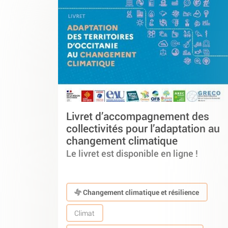
Livret d’accompagnement des
collectivités pour l’adaptation au
changement climatique
Le livret est disponible en ligne !
Changement climatique et résilience
Climat