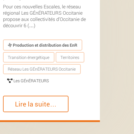
Pour ces nouvelles Escales, le réseau
régional Les GÉnÉRATEURS Occitanie
propose aux collectivités d’Occitanie de
découvrir 6 (…)
Production et distribution des EnR
Transition énergétique
Territoires
Réseau Les GÉnÉRATEURS Occitanie
Les GÉnÉRATEURS
Lire la suite…