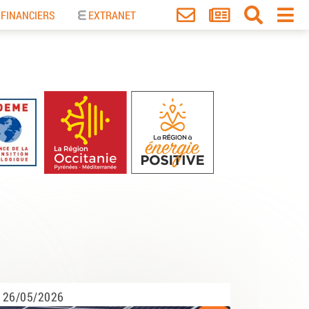
 FINANCIERS
EXTRANET
26/05/2026