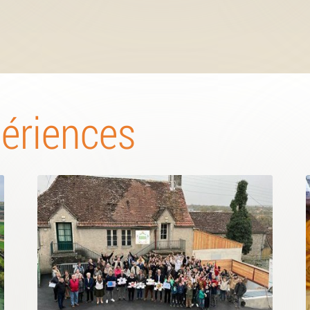
périences