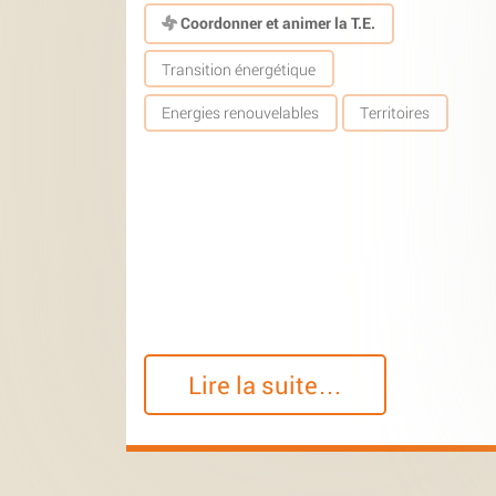
Coordonner et animer la T.E.
Transition énergétique
Energies renouvelables
Territoires
Lire la suite…