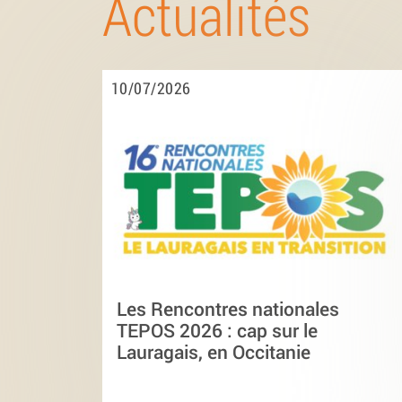
Actualités
10/07/2026
Les Rencontres nationales
TEPOS 2026 : cap sur le
Lauragais, en Occitanie