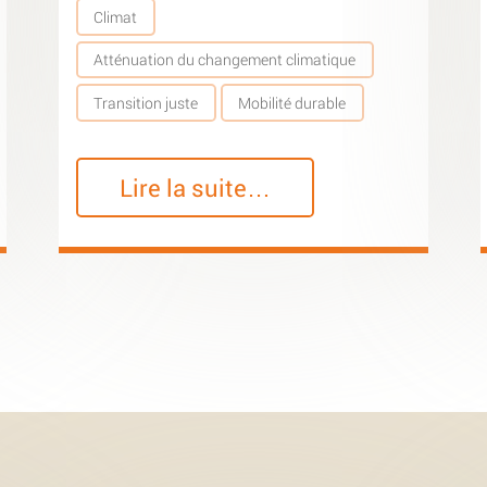
Climat
Atténuation du changement climatique
Transition juste
Mobilité durable
Lire la suite…