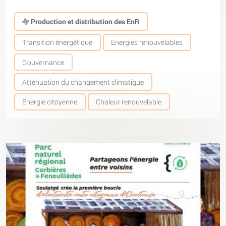
Production et distribution des EnR
Transition énergétique
Energies renouvelables
Gouvernance
Atténuation du changement climatique
Energie citoyenne
Chaleur renouvelable