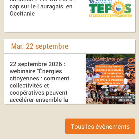
cap sur le Lauragais, en
Occitanie
Mar. 22 septembre
22 septembre 2026 :
webinaire "Énergies
citoyennes : comment
collectivités et
coopératives peuvent
accélérer ensemble la
transition énergétique
locale ?"
Tous les évènements