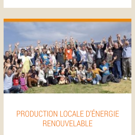
PRODUCTION LOCALE D’ÉNERGIE
RENOUVELABLE