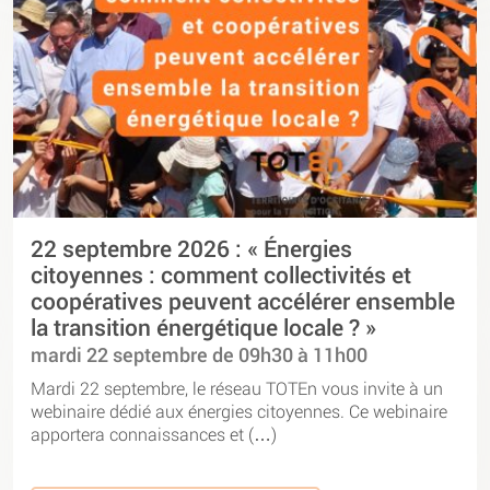
22 septembre 2026 : « Énergies
citoyennes : comment collectivités et
coopératives peuvent accélérer ensemble
la transition énergétique locale ? »
mardi 22 septembre de 09h30 à 11h00
Mardi 22 septembre, le réseau TOTEn vous invite à un
webinaire dédié aux énergies citoyennes. Ce webinaire
apportera connaissances et (…)