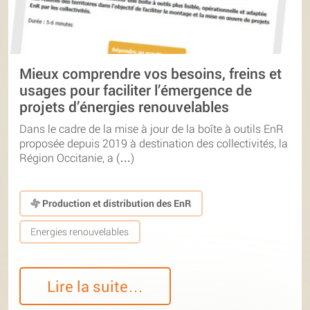
Mieux comprendre vos besoins, freins et
usages pour faciliter l’émergence de
projets d’énergies renouvelables
Dans le cadre de la mise à jour de la boîte à outils EnR
proposée depuis 2019 à destination des collectivités, la
Région Occitanie, a (…)
Production et distribution des EnR
Energies renouvelables
Lire la suite…