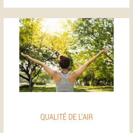
QUALITÉ DE L’AIR