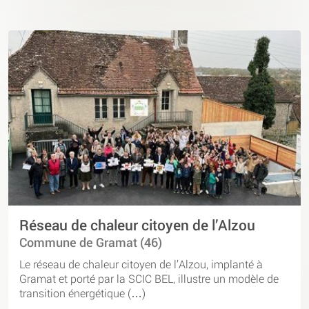
Réseau de chaleur citoyen de l’Alzou
Commune de Gramat (46)
Le réseau de chaleur citoyen de l’Alzou, implanté à
Gramat et porté par la SCIC BEL, illustre un modèle de
transition énergétique (…)