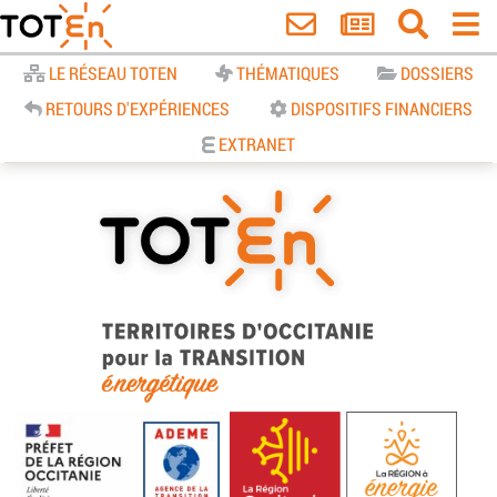
Accueil
LE RÉSEAU TOTEN
THÉMATIQUES
DOSSIERS
RETOURS D'EXPÉRIENCES
DISPOSITIFS FINANCIERS
EXTRANET
TOTEn Occitanie | Territoires
d’Occitanie pour la Transition