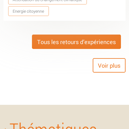
Energie citoyenne
Tous les retours d’expériences
Voir plus