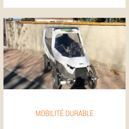
MOBILITÉ DURABLE