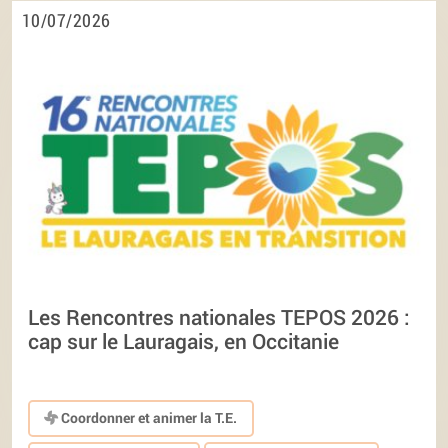
10/07/2026
Les Rencontres nationales TEPOS 2026 :
cap sur le Lauragais, en Occitanie
Coordonner et animer la T.E.