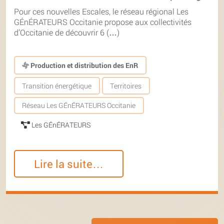
Pour ces nouvelles Escales, le réseau régional Les
GÉnÉRATEURS Occitanie propose aux collectivités
d’Occitanie de découvrir 6 (…)
Production et distribution des EnR
Transition énergétique
Territoires
Réseau Les GÉnÉRATEURS Occitanie
Les GÉnÉRATEURS
Lire la suite…