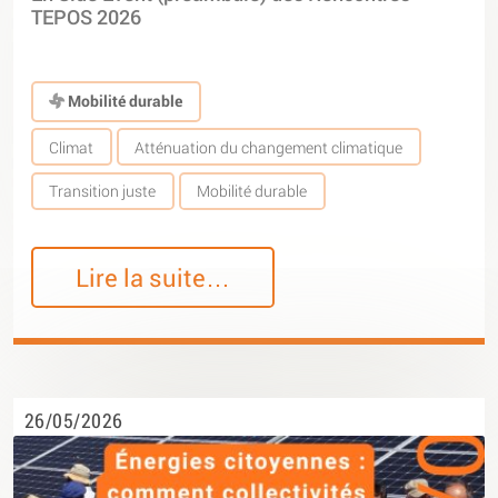
TEPOS 2026
Mobilité durable
Climat
Atténuation du changement climatique
Transition juste
Mobilité durable
Lire la suite…
26/05/2026