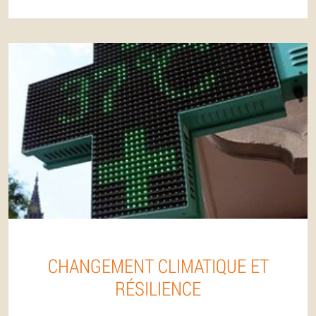
CHANGEMENT CLIMATIQUE ET
RÉSILIENCE