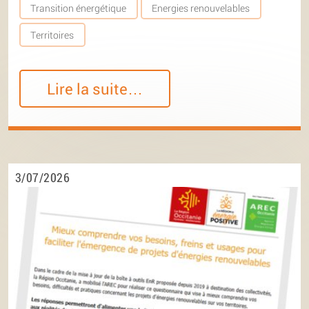
Transition énergétique
Energies renouvelables
Territoires
Lire la suite…
3/07/2026