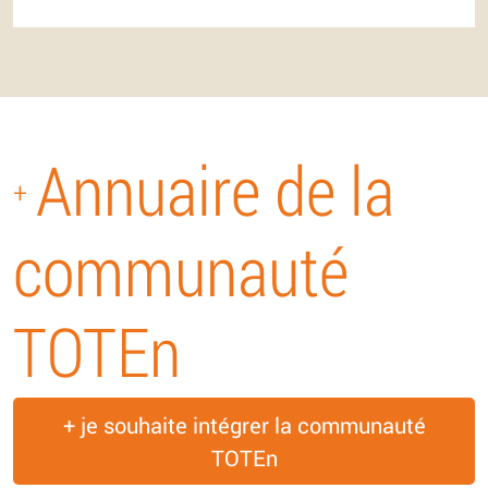
Annuaire de la
+
communauté
TOTEn
+ je souhaite intégrer la communauté
TOTEn