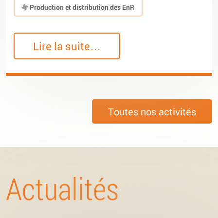
Production et distribution des EnR
Lire la suite…
Toutes nos activités
Actualités