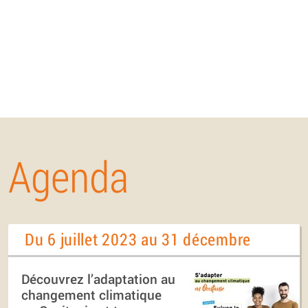
Agenda
Du 6 juillet 2023 au 31 décembre
Découvrez l’adaptation au
changement climatique