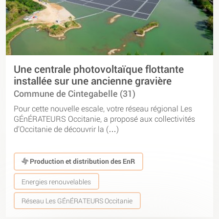
Une centrale photovoltaïque flottante
installée sur une ancienne gravière
Commune de Cintegabelle (31)
Pour cette nouvelle escale, votre réseau régional Les
GÉnÉRATEURS Occitanie, a proposé aux collectivités
d’Occitanie de découvrir la (…)
Production et distribution des EnR
Energies renouvelables
Réseau Les GÉnÉRATEURS Occitanie