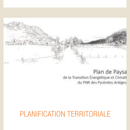
PLANIFICATION TERRITORIALE