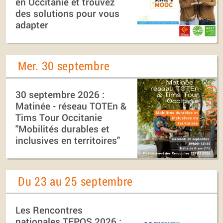
en Occitanie et trouvez
des solutions pour vous
adapter
Mer. 30 septembre
30 septembre 2026 :
Matinée - réseau TOTEn &
Tims Tour Occitanie
"Mobilités durables et
inclusives en territoires"
Du 23 au 25 septembre
Les Rencontres
nationales TEPOS 2026 :