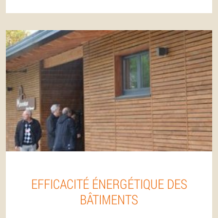
EFFICACITÉ ÉNERGÉTIQUE DES
BÂTIMENTS