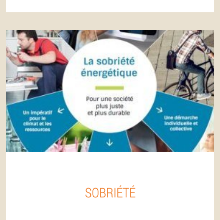
SOBRIÉTÉ