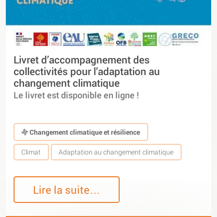
Livret d’accompagnement des
collectivités pour l’adaptation au
changement climatique
Le livret est disponible en ligne !
Changement climatique et résilience
Climat
Adaptation au changement climatique
Lire la suite…