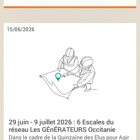
15/06/2026
29 juin - 9 juillet 2026 : 6 Escales du
réseau Les GÉnÉRATEURS Occitanie
Dans le cadre de la Quinzaine des Elus pour Agir