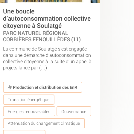
Une boucle
d’autoconsommation collective
citoyenne à Soulatgé
PARC NATUREL RÉGIONAL
CORBIÈRES FENOUILLÈDES (11)
La commune de Soulatgé s’est engagée
dans une démarche d’autoconsommation
collective citoyenne à la suite d’un appel à
projets lancé par (…)
Production et distribution des EnR
Transition énergétique
Energies renouvelables
Gouvernance
Atténuation du changement climatique