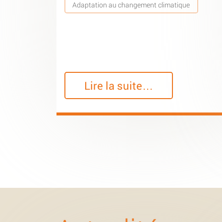
Adaptation au changement climatique
Lire la suite…