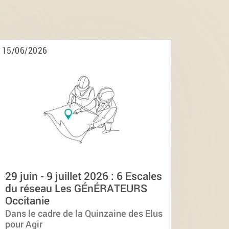
15/06/2026
29 juin - 9 juillet 2026 : 6 Escales
du réseau Les GÉnÉRATEURS
Occitanie
Dans le cadre de la Quinzaine des Elus
pour Agir