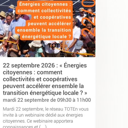
22 septembre 2026 : « Énergies
citoyennes : comment
collectivités et coopératives
peuvent accélérer ensemble la
transition énergétique locale ? »
mardi 22 septembre de 09h30 à 11h00
Mardi 22 septembre, le réseau TOTEn vous
invite à un webinaire dédié aux énergies
citoyennes. Ce webinaire apportera
connaissances et (…)