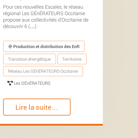
Pour ces nouvelles Escales, le réseau
régional Les GÉnÉRATEURS Occitanie
propose aux collectivités d’Occitanie de
découvrir 6 (…)
Production et distribution des EnR
Transition énergétique
Territoires
Réseau Les GÉnÉRATEURS Occitanie
Les GÉnÉRATEURS
Lire la suite…