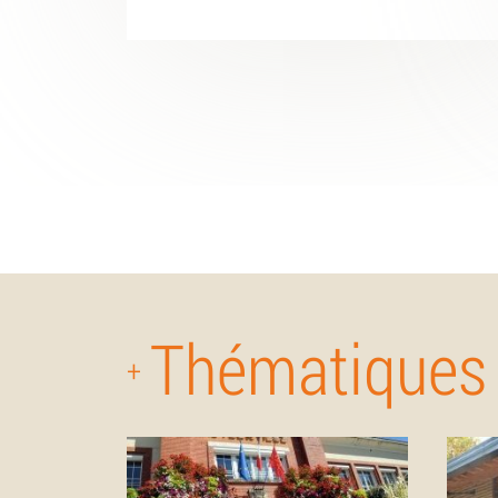
Thématiques
+