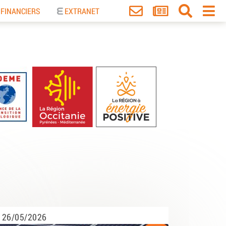
 FINANCIERS
EXTRANET
26/05/2026