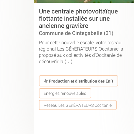
Une centrale photovoltaïque
flottante installée sur une
ancienne gravière
Commune de Cintegabelle (31)
Pour cette nouvelle escale, votre réseau
régional Les GÉnÉRATEURS Occitanie, a
proposé aux collectivités d’Occitanie de
découvrir la (…)
Production et distribution des EnR
Energies renouvelables
Réseau Les GÉnÉRATEURS Occitanie