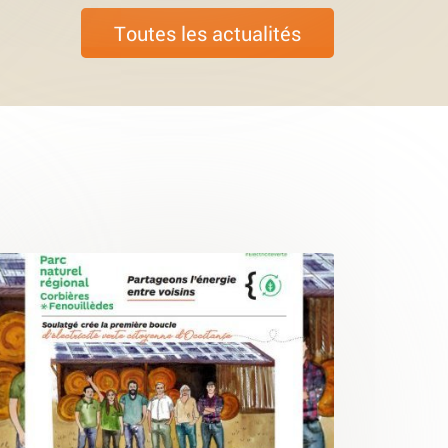
Toutes les actualités