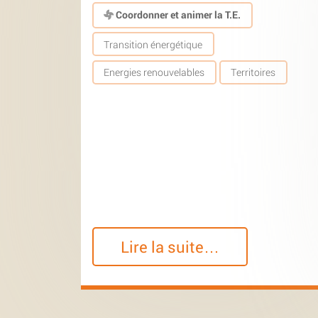
Coordonner et animer la T.E.
Transition énergétique
Energies renouvelables
Territoires
Lire la suite…