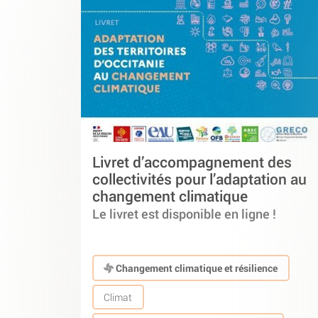
Livret d’accompagnement des
collectivités pour l’adaptation au
changement climatique
Le livret est disponible en ligne !
Changement climatique et résilience
Climat