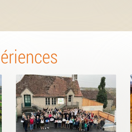
périences