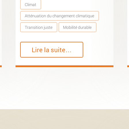
Climat
Atténuation du changement climatique
Transition juste
Mobilité durable
Lire la suite…