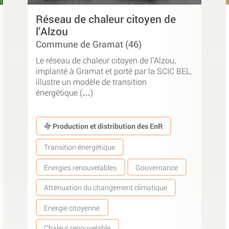
Réseau de chaleur citoyen de
l’Alzou
Commune de Gramat (46)
Le réseau de chaleur citoyen de l’Alzou,
implanté à Gramat et porté par la SCIC BEL,
illustre un modèle de transition
énergétique (…)
Production et distribution des EnR
Transition énergétique
Energies renouvelables
Gouvernance
Atténuation du changement climatique
Energie citoyenne
Chaleur renouvelable