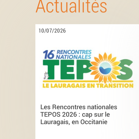
Actualités
10/07/2026
Les Rencontres nationales
TEPOS 2026 : cap sur le
Lauragais, en Occitanie