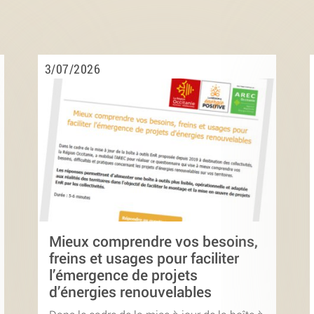
3/07/2026
Mieux comprendre vos besoins,
freins et usages pour faciliter
l’émergence de projets
d’énergies renouvelables