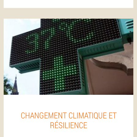
CHANGEMENT CLIMATIQUE ET
RÉSILIENCE