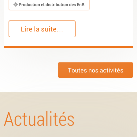
Production et distribution des EnR
Lire la suite…
Toutes nos activités
Actualités