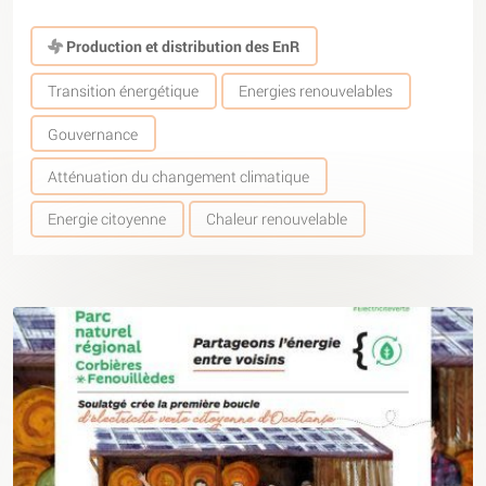
Production et distribution des EnR
Transition énergétique
Energies renouvelables
Gouvernance
Atténuation du changement climatique
Energie citoyenne
Chaleur renouvelable