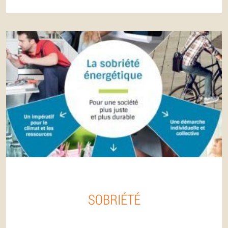
SOBRIÉTÉ