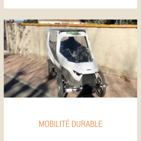
MOBILITÉ DURABLE