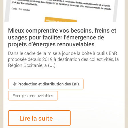
Mieux comprendre vos besoins, freins et
usages pour faciliter l’émergence de
projets d’énergies renouvelables
Dans le cadre de la mise à jour de la boîte à outils EnR
proposée depuis 2019 à destination des collectivités, la
Région Occitanie, a (…)
Production et distribution des EnR
Energies renouvelables
Lire la suite…