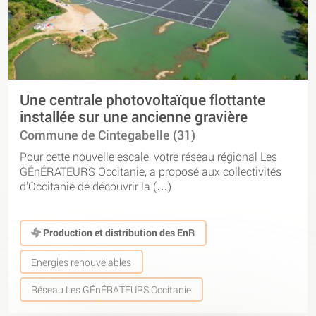
Une centrale photovoltaïque flottante
installée sur une ancienne gravière
Commune de Cintegabelle (31)
Pour cette nouvelle escale, votre réseau régional Les
GÉnÉRATEURS Occitanie, a proposé aux collectivités
d’Occitanie de découvrir la (…)
Production et distribution des EnR
Energies renouvelables
Réseau Les GÉnÉRATEURS Occitanie