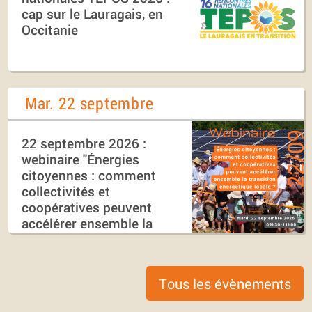
cap sur le Lauragais, en
Occitanie
Mar. 22 septembre
22 septembre 2026 :
webinaire "Énergies
citoyennes : comment
collectivités et
coopératives peuvent
accélérer ensemble la
transition énergétique
locale ?"
Tous les évènements