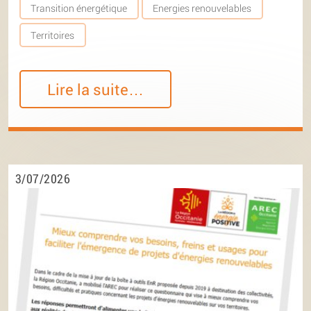
Transition énergétique
Energies renouvelables
Territoires
Lire la suite…
3/07/2026