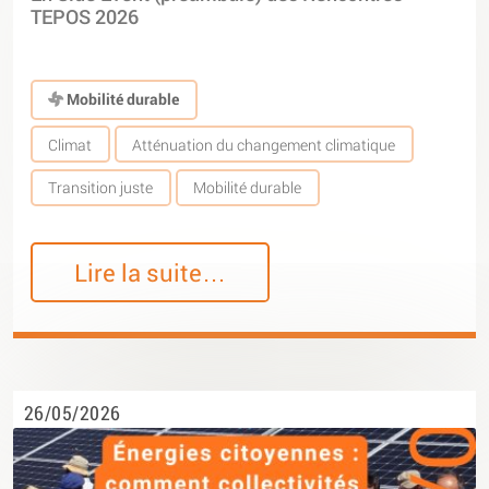
TEPOS 2026
Mobilité durable
Climat
Atténuation du changement climatique
Transition juste
Mobilité durable
Lire la suite…
26/05/2026