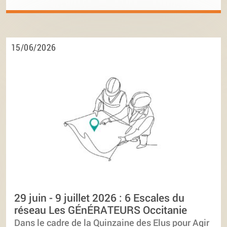
15/06/2026
29 juin - 9 juillet 2026 : 6 Escales du
réseau Les GÉnÉRATEURS Occitanie
Dans le cadre de la Quinzaine des Elus pour Agir