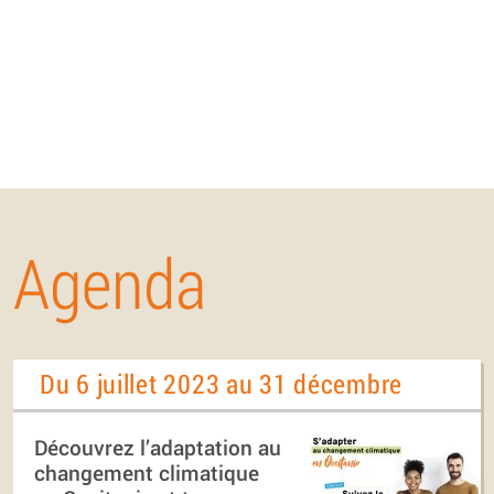
Agenda
Du 6 juillet 2023 au 31 décembre
Découvrez l’adaptation au
changement climatique