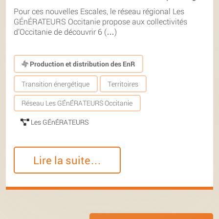
Pour ces nouvelles Escales, le réseau régional Les
GÉnÉRATEURS Occitanie propose aux collectivités
d’Occitanie de découvrir 6 (…)
Production et distribution des EnR
Transition énergétique
Territoires
Réseau Les GÉnÉRATEURS Occitanie
Les GÉnÉRATEURS
Lire la suite…