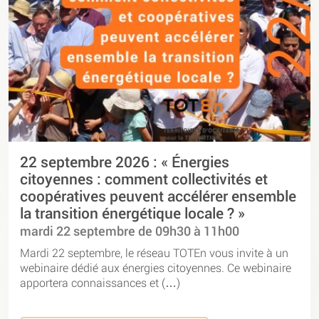
22 septembre 2026 : « Énergies
citoyennes : comment collectivités et
coopératives peuvent accélérer ensemble
la transition énergétique locale ? »
mardi 22 septembre de 09h30 à 11h00
Mardi 22 septembre, le réseau TOTEn vous invite à un
webinaire dédié aux énergies citoyennes. Ce webinaire
apportera connaissances et (…)