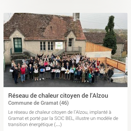
Réseau de chaleur citoyen de l’Alzou
Commune de Gramat (46)
Le réseau de chaleur citoyen de l’Alzou, implanté à
Gramat et porté par la SCIC BEL, illustre un modèle de
transition énergétique (…)