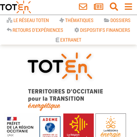
Accueil
LE RÉSEAU TOTEN
THÉMATIQUES
DOSSIERS
RETOURS D'EXPÉRIENCES
DISPOSITIFS FINANCIERS
EXTRANET
TOTEn Occitanie | Territoires
d’Occitanie pour la Transition