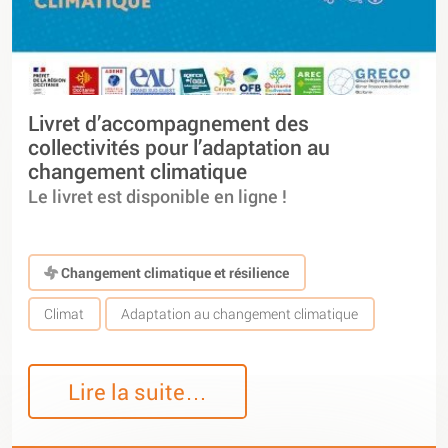
Livret d’accompagnement des
collectivités pour l’adaptation au
changement climatique
Le livret est disponible en ligne !
Changement climatique et résilience
Climat
Adaptation au changement climatique
Lire la suite…