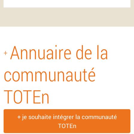
Annuaire de la
+
communauté
TOTEn
+ je souhaite intégrer la communauté
TOTEn