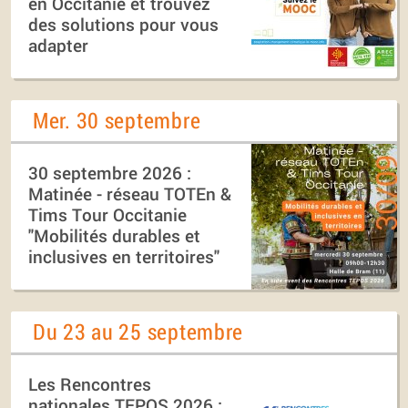
en Occitanie et trouvez
des solutions pour vous
adapter
Mer. 30 septembre
30 septembre 2026 :
Matinée - réseau TOTEn &
Tims Tour Occitanie
"Mobilités durables et
inclusives en territoires"
Du 23 au 25 septembre
Les Rencontres
nationales TEPOS 2026 :