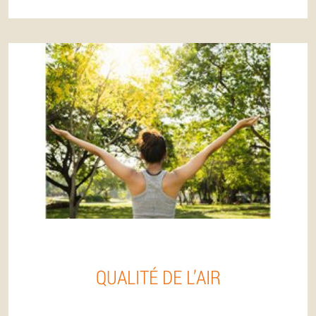
QUALITÉ DE L’AIR