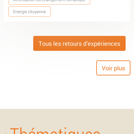
Energie citoyenne
Tous les retours d’expériences
Voir plus