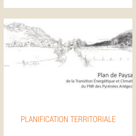
PLANIFICATION TERRITORIALE