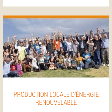
PRODUCTION LOCALE D’ÉNERGIE
RENOUVELABLE