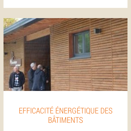
EFFICACITÉ ÉNERGÉTIQUE DES
BÂTIMENTS