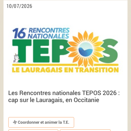
10/07/2026
Les Rencontres nationales TEPOS 2026 :
cap sur le Lauragais, en Occitanie
Coordonner et animer la T.E.