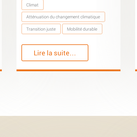
Climat
Atténuation du changement climatique
Transition juste
Mobilité durable
Lire la suite…