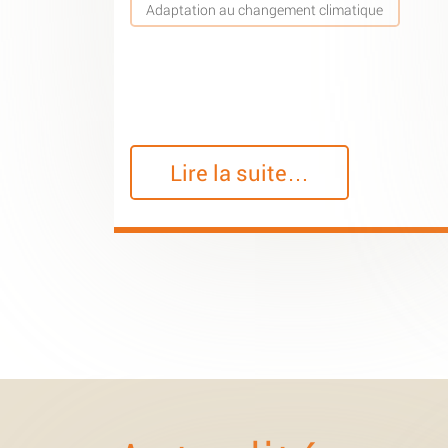
Adaptation au changement climatique
Lire la suite…