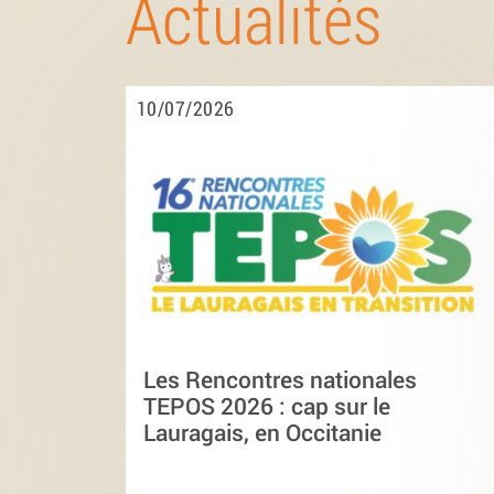
Actualités
10/07/2026
Les Rencontres nationales
TEPOS 2026 : cap sur le
Lauragais, en Occitanie