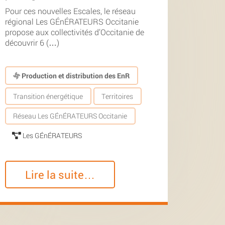
Pour ces nouvelles Escales, le réseau
régional Les GÉnÉRATEURS Occitanie
propose aux collectivités d’Occitanie de
découvrir 6 (…)
Production et distribution des EnR
Transition énergétique
Territoires
Réseau Les GÉnÉRATEURS Occitanie
Les GÉnÉRATEURS
Lire la suite…