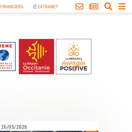
 FINANCIERS
EXTRANET
26/05/2026