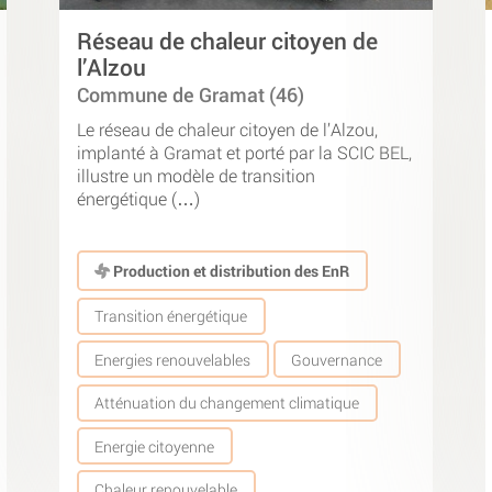
Réseau de chaleur citoyen de
l’Alzou
Commune de Gramat (46)
Le réseau de chaleur citoyen de l’Alzou,
implanté à Gramat et porté par la SCIC BEL,
illustre un modèle de transition
énergétique (…)
Production et distribution des EnR
Transition énergétique
Energies renouvelables
Gouvernance
Atténuation du changement climatique
Energie citoyenne
Chaleur renouvelable