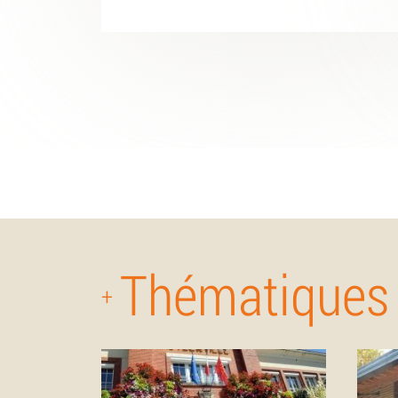
Thématiques
+