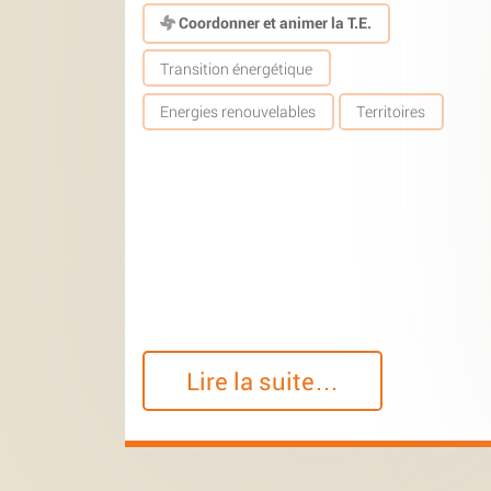
Coordonner et animer la T.E.
Transition énergétique
Energies renouvelables
Territoires
Lire la suite…