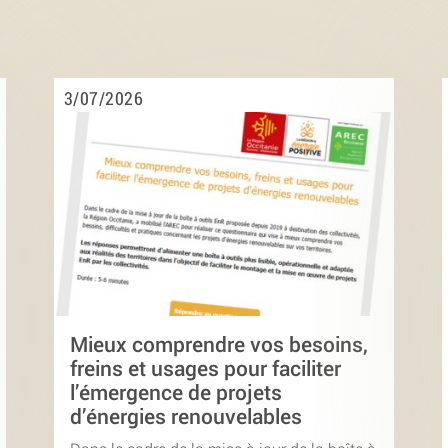
3/07/2026
Mieux comprendre vos besoins,
freins et usages pour faciliter
l’émergence de projets
d’énergies renouvelables