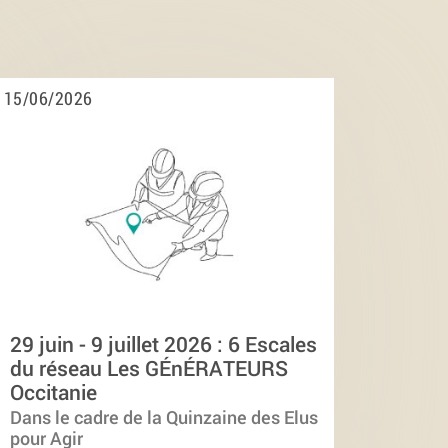
15/06/2026
29 juin - 9 juillet 2026 : 6 Escales
du réseau Les GÉnÉRATEURS
Occitanie
Dans le cadre de la Quinzaine des Elus
pour Agir