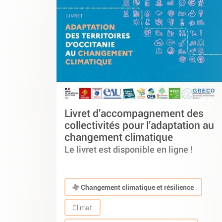
Livret d’accompagnement des
collectivités pour l’adaptation au
changement climatique
Le livret est disponible en ligne !
Changement climatique et résilience
Climat