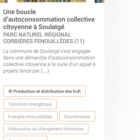
Une boucle
d’autoconsommation collective
citoyenne à Soulatgé
PARC NATUREL RÉGIONAL
CORBIÈRES FENOUILLÈDES (11)
La commune de Soulatgé s’est engagée
dans une démarche d’autoconsommation
collective citoyenne à la suite d’un appel à
projets lancé par (…)
Production et distribution des EnR
Transition énergétique
Energies renouvelables
Gouvernance
Atténuation du changement climatique