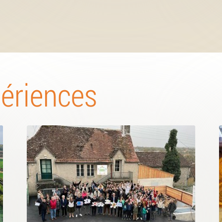
périences