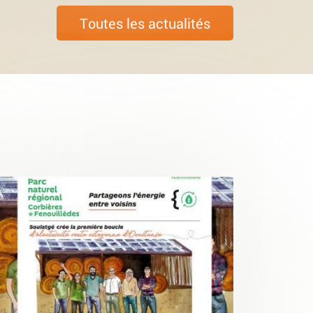
Toutes les actualités