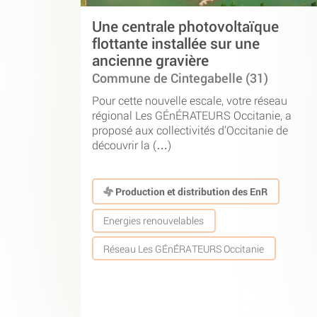
Une centrale photovoltaïque
flottante installée sur une
ancienne gravière
Commune de Cintegabelle (31)
Pour cette nouvelle escale, votre réseau
régional Les GÉnÉRATEURS Occitanie, a
proposé aux collectivités d’Occitanie de
découvrir la (…)
Production et distribution des EnR
Energies renouvelables
Réseau Les GÉnÉRATEURS Occitanie