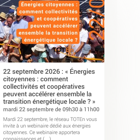
22 septembre 2026 : « Énergies
citoyennes : comment
collectivités et coopératives
peuvent accélérer ensemble la
transition énergétique locale ? »
mardi 22 septembre de 09h30 à 11h00
Mardi 22 septembre, le réseau TOTEn vous
invite à un webinaire dédié aux énergies
citoyennes. Ce webinaire apportera
connaissances et (…)