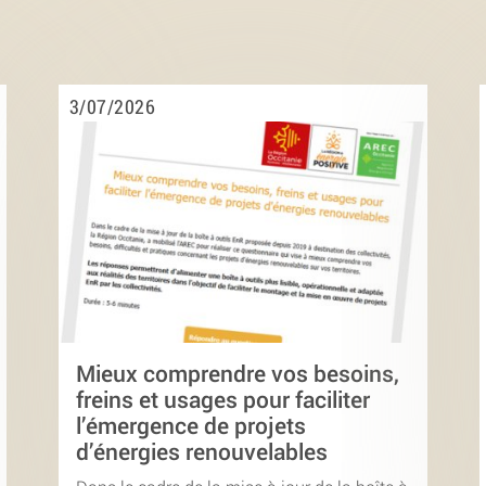
3/07/2026
Mieux comprendre vos besoins,
freins et usages pour faciliter
l’émergence de projets
d’énergies renouvelables