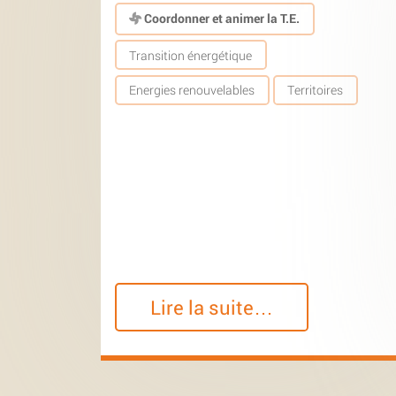
Coordonner et animer la T.E.
Transition énergétique
Energies renouvelables
Territoires
Lire la suite…