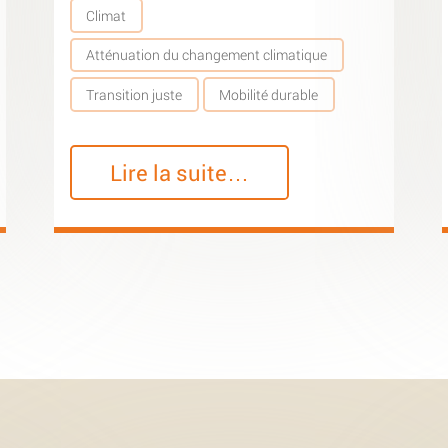
Climat
Atténuation du changement climatique
Transition juste
Mobilité durable
Lire la suite…