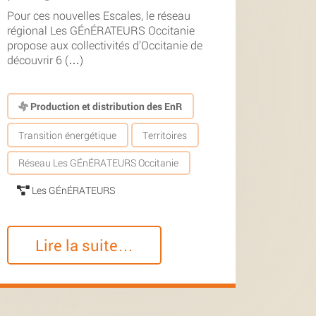
Pour ces nouvelles Escales, le réseau
régional Les GÉnÉRATEURS Occitanie
propose aux collectivités d’Occitanie de
découvrir 6 (…)
Production et distribution des EnR
Transition énergétique
Territoires
Réseau Les GÉnÉRATEURS Occitanie
Les GÉnÉRATEURS
Lire la suite…