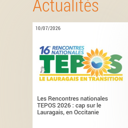
Actualités
10/07/2026
Les Rencontres nationales
TEPOS 2026 : cap sur le
Lauragais, en Occitanie