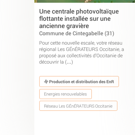
Une centrale photovoltaïque
flottante installée sur une
ancienne gravière
Commune de Cintegabelle (31)
Pour cette nouvelle escale, votre réseau
régional Les GÉnÉRATEURS Occitanie, a
proposé aux collectivités d’Occitanie de
découvrir la (…)
Production et distribution des EnR
Energies renouvelables
Réseau Les GÉnÉRATEURS Occitanie