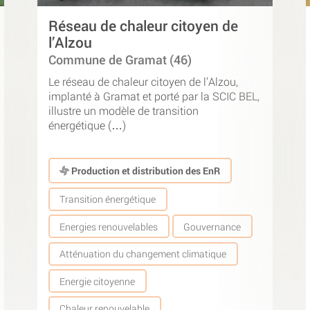
Réseau de chaleur citoyen de
l’Alzou
Commune de Gramat (46)
Le réseau de chaleur citoyen de l’Alzou,
implanté à Gramat et porté par la SCIC BEL,
illustre un modèle de transition
énergétique (…)
Production et distribution des EnR
Transition énergétique
Energies renouvelables
Gouvernance
Atténuation du changement climatique
Energie citoyenne
Chaleur renouvelable