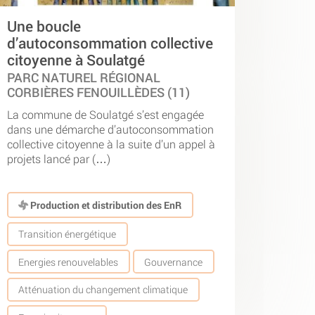
Une boucle
d’autoconsommation collective
citoyenne à Soulatgé
PARC NATUREL RÉGIONAL
CORBIÈRES FENOUILLÈDES (11)
La commune de Soulatgé s’est engagée
dans une démarche d’autoconsommation
collective citoyenne à la suite d’un appel à
projets lancé par (…)
Production et distribution des EnR
Transition énergétique
Energies renouvelables
Gouvernance
Atténuation du changement climatique