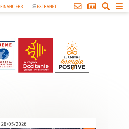
 FINANCIERS
EXTRANET
26/05/2026