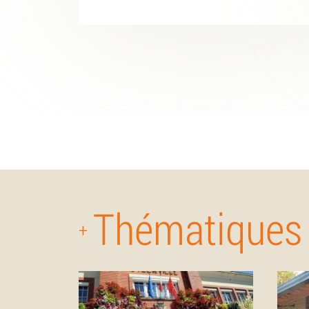
Thématiques
+