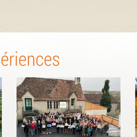
périences