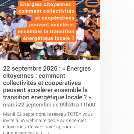
22 septembre 2026 : « Énergies
citoyennes : comment
collectivités et coopératives
peuvent accélérer ensemble la
transition énergétique locale ? »
mardi 22 septembre de 09h30 à 11h00
Mardi 22 septembre, le réseau TOTEn vous
invite à un webinaire dédié aux énergies
citoyennes. Ce webinaire apportera
connaissances et (…)