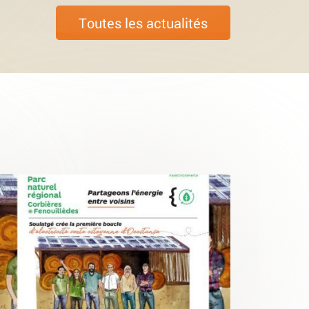
Toutes les actualités