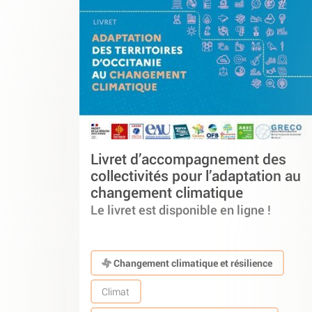
Livret d’accompagnement des
collectivités pour l’adaptation au
changement climatique
Le livret est disponible en ligne !
Changement climatique et résilience
Climat