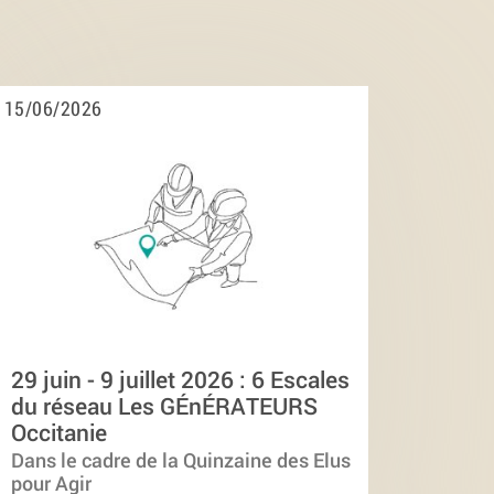
15/06/2026
29 juin - 9 juillet 2026 : 6 Escales
du réseau Les GÉnÉRATEURS
Occitanie
Dans le cadre de la Quinzaine des Elus
pour Agir