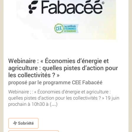
Webinaire : « Économies d’énergie et
agriculture : quelles pistes d’action pour
les collectivités ? »
proposé par le programme CEE Fabacéé
Webinaire ; : « Économies d’énergie et agriculture :
quelles pistes d’action pour les collectivités ? » 19 juin
prochain à 10h30 à (…)
Sobriété