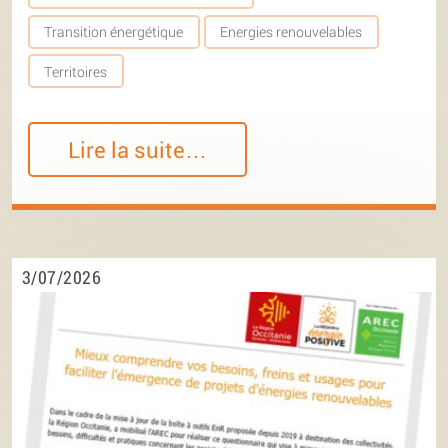
Transition énergétique
Energies renouvelables
Territoires
Lire la suite…
3/07/2026