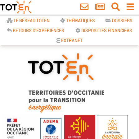
Accueil
LE RÉSEAU TOTEN
THÉMATIQUES
DOSSIERS
RETOURS D'EXPÉRIENCES
DISPOSITIFS FINANCIERS
EXTRANET
TOTEn Occitanie | Territoires
d’Occitanie pour la Transition