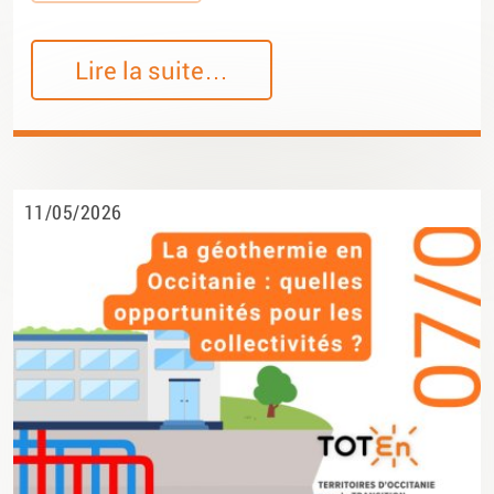
Lire la suite…
11/05/2026