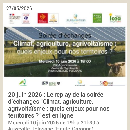
27/05/2026
20 juin 2026 : Le replay de la soirée
d’échanges "Climat, agriculture,
agrivoltaïsme : quels enjeux pour nos
territoires ?" est en ligne
Mercredi 10 juin 2026 de 19h à 21h30 à
Auzeville-Tolosane (Haute-Garonne)