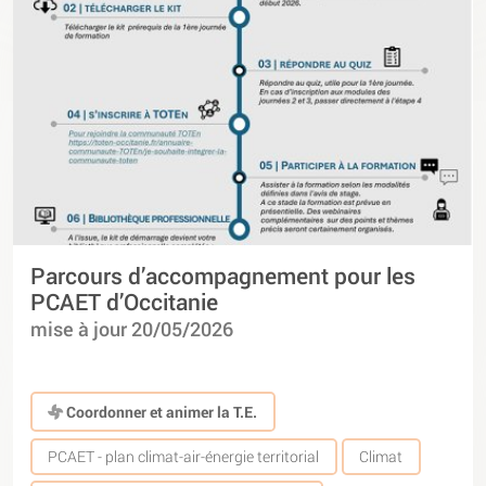
Parcours d’accompagnement pour les
PCAET d’Occitanie
mise à jour 20/05/2026
Coordonner et animer la T.E.
PCAET - plan climat-air-énergie territorial
Climat