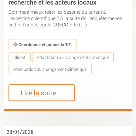
recherche et les acteurs locaux
Comment mieux relier les besoins du terrain à
l’expertise scientifique ? À la suite de l’enquête menée
en fin d’année par le GRECO – le (…)
Coordonner et animer la T.E.
Climat
Adaptation au changement climatique
Atténuation du changement climatique
Lire la suite…
28/01/2026