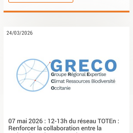
24/03/2026
07 mai 2026 : 12-13h du réseau TOTEn :
Renforcer la collaboration entre la