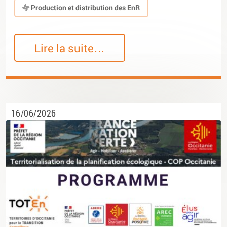
Production et distribution des EnR
Lire la suite…
16/06/2026