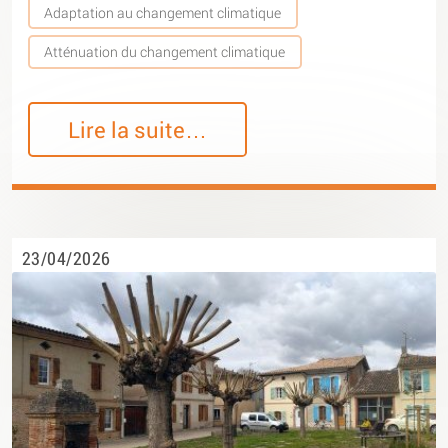
Adaptation au changement climatique
Atténuation du changement climatique
Lire la suite…
23/04/2026