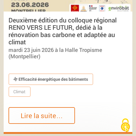
Deuxième édition du colloque régional
RENO VERS LE FUTUR, dédié à la
rénovation bas carbone et adaptée au
climat
mardi 23 juin 2026 à la Halle Tropisme
(Montpellier)
Efficacité énergétique des bâtiments
Climat
Lire la suite…