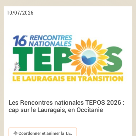
10/07/2026
Les Rencontres nationales TEPOS 2026 :
cap sur le Lauragais, en Occitanie
Coordonner et animer la T.E.