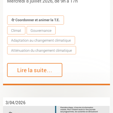
Mercredi 8 juillet 2026, de 9h à 17h
Coordonner et animer la T.E.
Climat
Gouvernance
Adaptation au changement climatique
Atténuation du changement climatique
Lire la suite…
3/04/2026