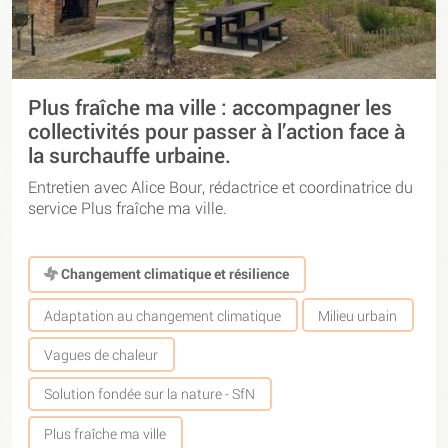
Plus fraîche ma ville : accompagner les
collectivités pour passer à l’action face à
la surchauffe urbaine.
Entretien avec Alice Bour, rédactrice et coordinatrice du
service Plus fraîche ma ville.
Changement climatique et résilience
Adaptation au changement climatique
Milieu urbain
Vagues de chaleur
Solution fondée sur la nature - SfN
Plus fraîche ma ville