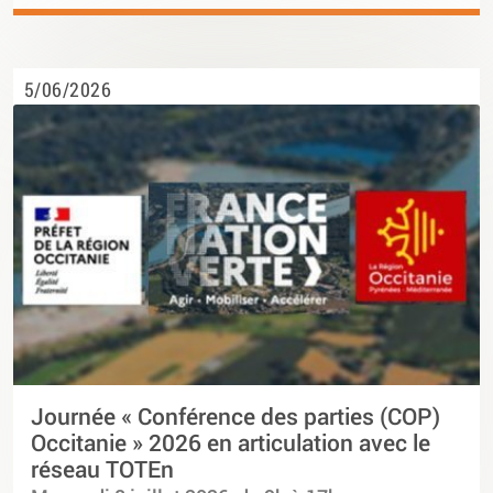
5/06/2026
Journée « Conférence des parties (COP)
Occitanie » 2026 en articulation avec le
réseau TOTEn