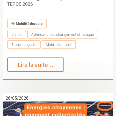
TEPOS 2026
Mobilité durable
Climat
Atténuation du changement climatique
Transition juste
Mobilité durable
Lire la suite…
26/05/2026