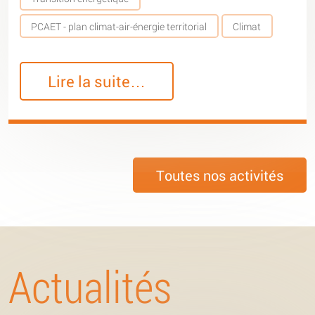
PCAET - plan climat-air-énergie territorial
Climat
Lire la suite…
Toutes nos activités
Actualités