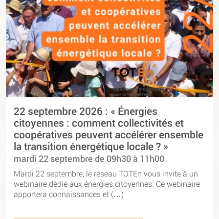
22 septembre 2026 : « Énergies
citoyennes : comment collectivités et
coopératives peuvent accélérer ensemble
la transition énergétique locale ? »
mardi 22 septembre de 09h30 à 11h00
Mardi 22 septembre, le réseau TOTEn vous invite à un
webinaire dédié aux énergies citoyennes. Ce webinaire
apportera connaissances et (…)