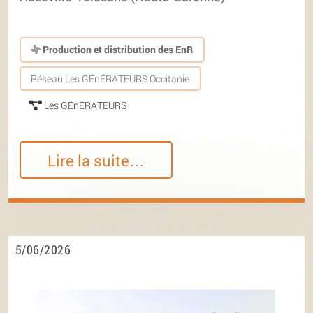
Production et distribution des EnR
Réseau Les GÉnÉRATEURS Occitanie
Les GÉnÉRATEURS
Lire la suite…
5/06/2026