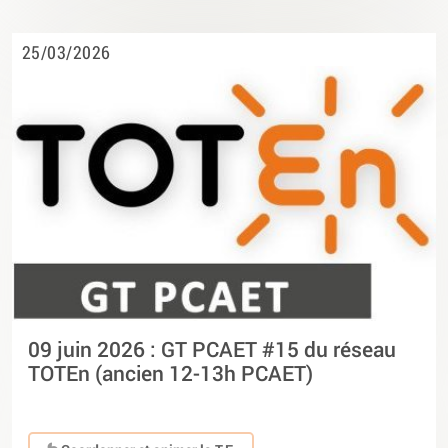
25/03/2026
09 juin 2026 : GT PCAET #15 du réseau
TOTEn (ancien 12-13h PCAET)