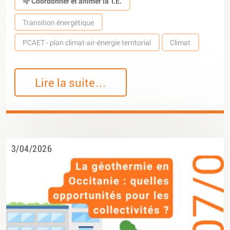
Coordonner et animer la T.E.
Transition énergétique
PCAET - plan climat-air-énergie territorial
Climat
Lire la suite…
3/04/2026