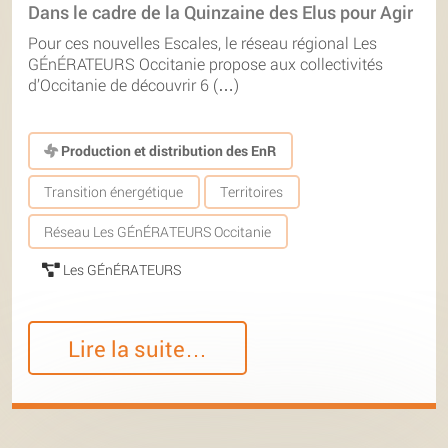
Dans le cadre de la Quinzaine des Elus pour Agir
Pour ces nouvelles Escales, le réseau régional Les
GÉnÉRATEURS Occitanie propose aux collectivités
d’Occitanie de découvrir 6 (…)
Production et distribution des EnR
Transition énergétique
Territoires
Réseau Les GÉnÉRATEURS Occitanie
Les GÉnÉRATEURS
Lire la suite…