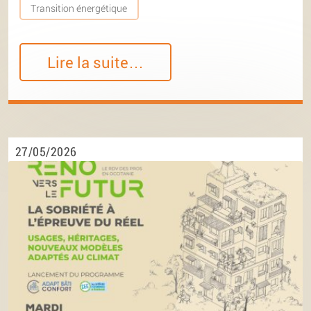
Transition énergétique
Lire la suite…
27/05/2026