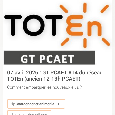
07 avril 2026 : GT PCAET #14 du réseau
TOTEn (ancien 12-13h PCAET)
Comment embarquer les nouveaux élus ?
Coordonner et animer la T.E.
Transition énergétique