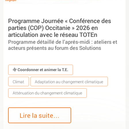
Programme Journée « Conférence des
parties (COP) Occitanie » 2026 en
articulation avec le réseau TOTEn
Programme détaillé de l’aprés-midi : ateliers et
acteurs présents au forum des Solutions
Coordonner et animer la T.E.
Climat
Adaptation au changement climatique
Atténuation du changement climatique
Lire la suite…