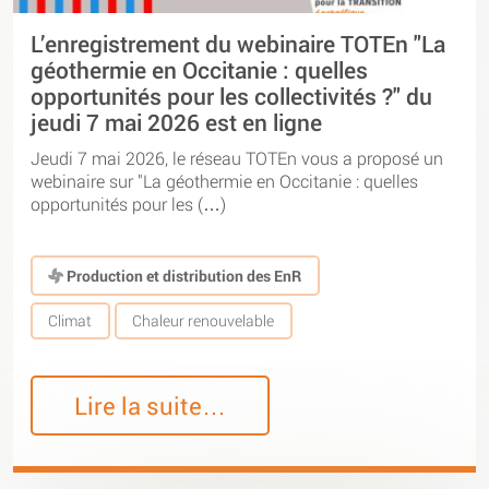
L’enregistrement du webinaire TOTEn "La
géothermie en Occitanie : quelles
opportunités pour les collectivités ?" du
jeudi 7 mai 2026 est en ligne
Jeudi 7 mai 2026, le réseau TOTEn vous a proposé un
webinaire sur "La géothermie en Occitanie : quelles
opportunités pour les (…)
Production et distribution des EnR
Climat
Chaleur renouvelable
Lire la suite…