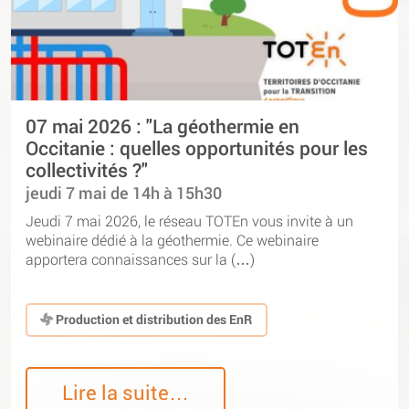
07 mai 2026 : "La géothermie en
Occitanie : quelles opportunités pour les
collectivités ?"
jeudi 7 mai de 14h à 15h30
Jeudi 7 mai 2026, le réseau TOTEn vous invite à un
webinaire dédié à la géothermie. Ce webinaire
apportera connaissances sur la (…)
Production et distribution des EnR
Lire la suite…