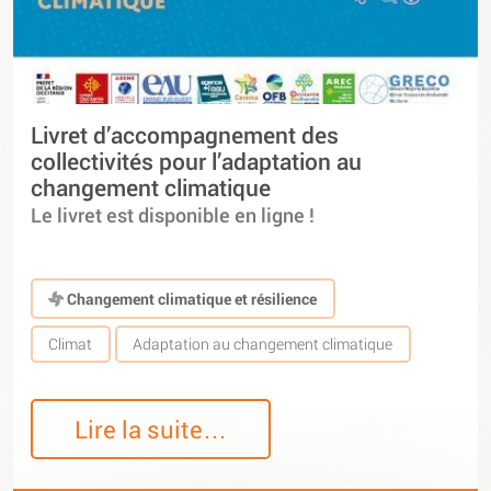
Livret d’accompagnement des
collectivités pour l’adaptation au
changement climatique
Le livret est disponible en ligne !
Changement climatique et résilience
Climat
Adaptation au changement climatique
Lire la suite…