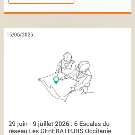
15/06/2026
29 juin - 9 juillet 2026 : 6 Escales du
réseau Les GÉnÉRATEURS Occitanie