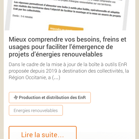
Mieux comprendre vos besoins, freins et
usages pour faciliter l’émergence de
projets d’énergies renouvelables
Dans le cadre de la mise à jour de la boîte à outils EnR
proposée depuis 2019 à destination des collectivités, la
Région Occitanie, a (…)
Production et distribution des EnR
Energies renouvelables
Lire la suite…