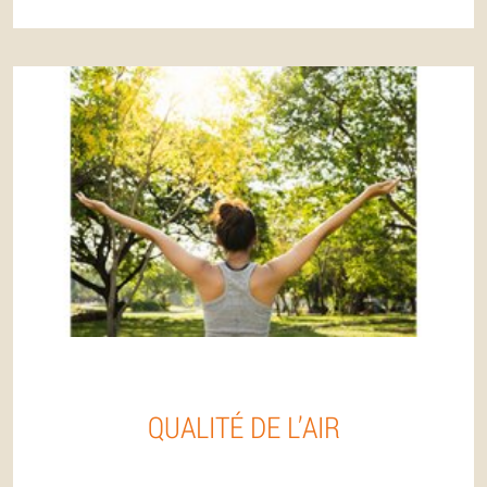
QUALITÉ DE L’AIR