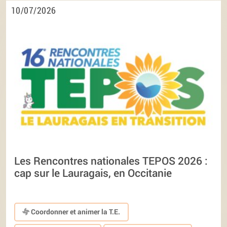
10/07/2026
Les Rencontres nationales TEPOS 2026 :
cap sur le Lauragais, en Occitanie
Coordonner et animer la T.E.