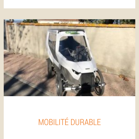
MOBILITÉ DURABLE