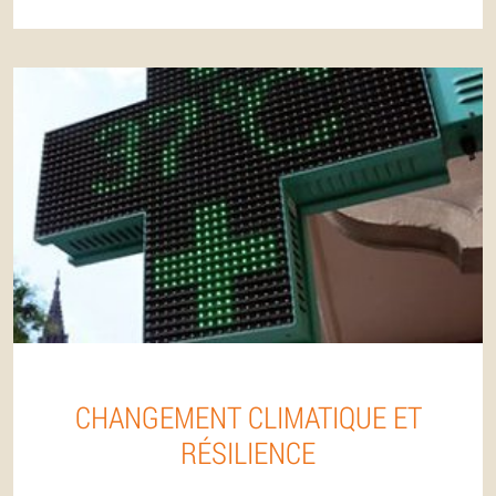
CHANGEMENT CLIMATIQUE ET
RÉSILIENCE