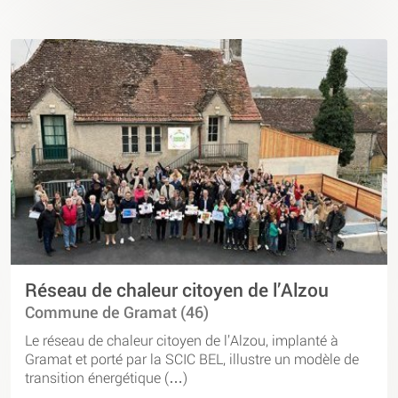
Réseau de chaleur citoyen de l’Alzou
Commune de Gramat (46)
Le réseau de chaleur citoyen de l’Alzou, implanté à
Gramat et porté par la SCIC BEL, illustre un modèle de
transition énergétique (…)