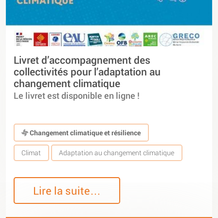
Livret d’accompagnement des
collectivités pour l’adaptation au
changement climatique
Le livret est disponible en ligne !
Changement climatique et résilience
Climat
Adaptation au changement climatique
Lire la suite…