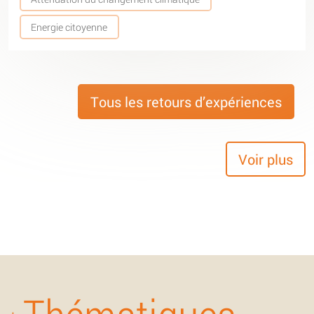
Energie citoyenne
Tous les retours d’expériences
Voir plus