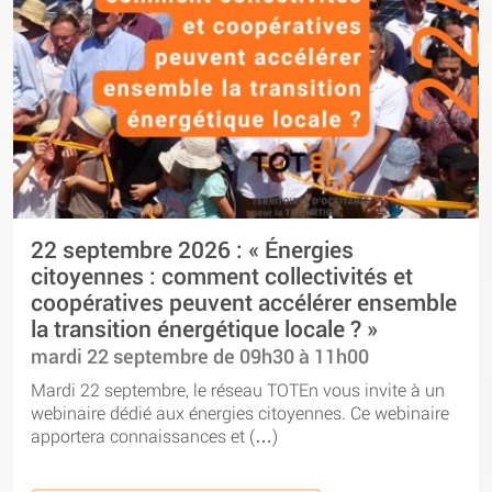
22 septembre 2026 : « Énergies
citoyennes : comment collectivités et
coopératives peuvent accélérer ensemble
la transition énergétique locale ? »
mardi 22 septembre de 09h30 à 11h00
Mardi 22 septembre, le réseau TOTEn vous invite à un
webinaire dédié aux énergies citoyennes. Ce webinaire
apportera connaissances et (…)