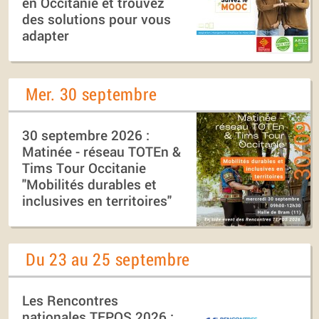
en Occitanie et trouvez
des solutions pour vous
adapter
Mer. 30 septembre
30 septembre 2026 :
Matinée - réseau TOTEn &
Tims Tour Occitanie
"Mobilités durables et
inclusives en territoires"
Du 23 au 25 septembre
Les Rencontres
nationales TEPOS 2026 :