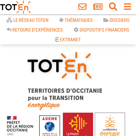
Accueil
LE RÉSEAU TOTEN
THÉMATIQUES
DOSSIERS
RETOURS D'EXPÉRIENCES
DISPOSITIFS FINANCIERS
EXTRANET
TOTEn Occitanie | Territoires
d’Occitanie pour la Transition