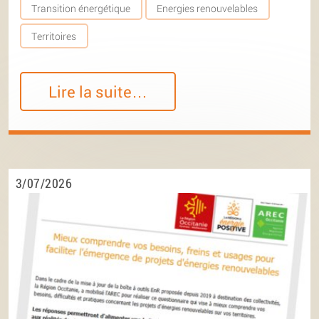
Transition énergétique
Energies renouvelables
Territoires
Lire la suite…
3/07/2026