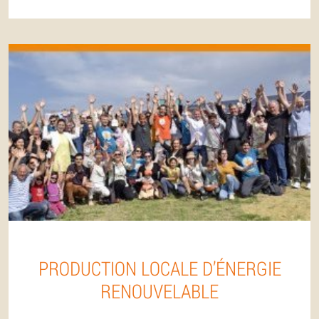
PRODUCTION LOCALE D’ÉNERGIE
RENOUVELABLE