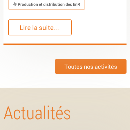
Production et distribution des EnR
Lire la suite…
Toutes nos activités
Actualités