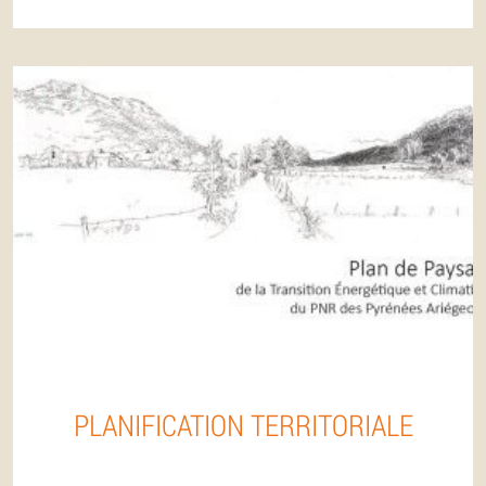
PLANIFICATION TERRITORIALE