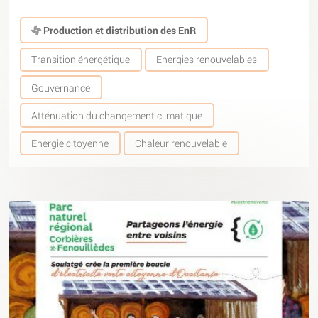
Production et distribution des EnR
Transition énergétique
Energies renouvelables
Gouvernance
Atténuation du changement climatique
Energie citoyenne
Chaleur renouvelable