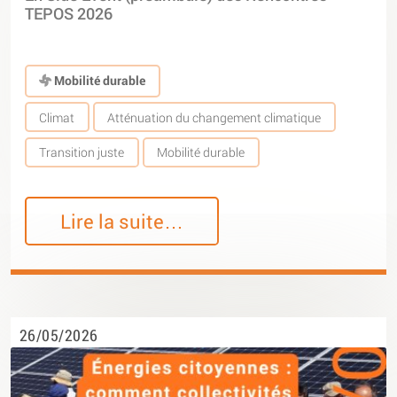
TEPOS 2026
Mobilité durable
Climat
Atténuation du changement climatique
Transition juste
Mobilité durable
Lire la suite…
26/05/2026