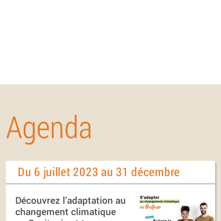
Agenda
Du 6 juillet 2023 au 31 décembre
Découvrez l’adaptation au
changement climatique