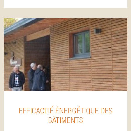
EFFICACITÉ ÉNERGÉTIQUE DES
BÂTIMENTS