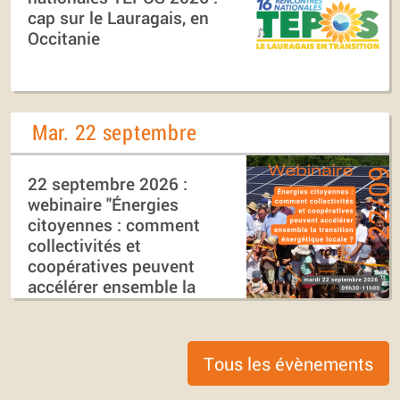
cap sur le Lauragais, en
Occitanie
Mar. 22 septembre
22 septembre 2026 :
webinaire "Énergies
citoyennes : comment
collectivités et
coopératives peuvent
accélérer ensemble la
transition énergétique
locale ?"
Tous les évènements