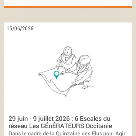
15/06/2026
29 juin - 9 juillet 2026 : 6 Escales du
réseau Les GÉnÉRATEURS Occitanie
Dans le cadre de la Quinzaine des Elus pour Agir