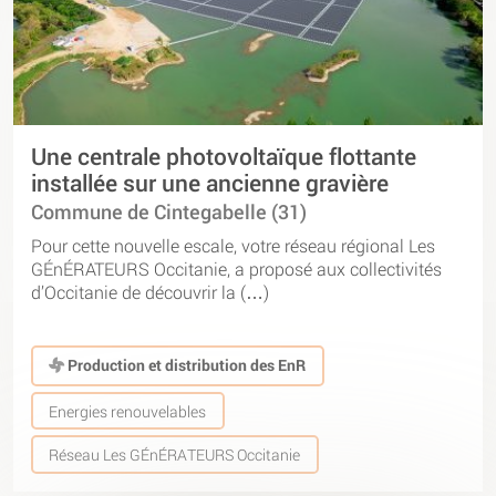
Une centrale photovoltaïque flottante
installée sur une ancienne gravière
Commune de Cintegabelle (31)
Pour cette nouvelle escale, votre réseau régional Les
GÉnÉRATEURS Occitanie, a proposé aux collectivités
d’Occitanie de découvrir la (…)
Production et distribution des EnR
Energies renouvelables
Réseau Les GÉnÉRATEURS Occitanie