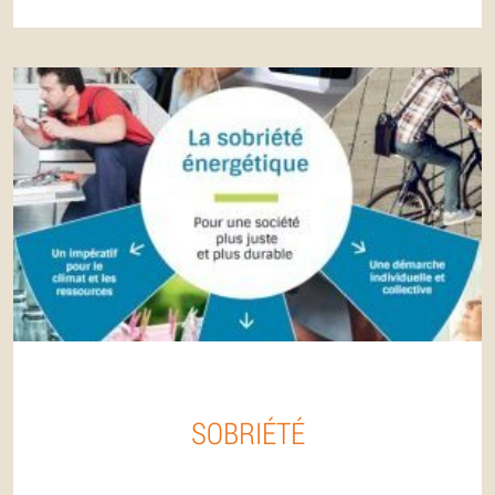
SOBRIÉTÉ