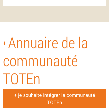
Annuaire de la
+
communauté
TOTEn
+ je souhaite intégrer la communauté
TOTEn