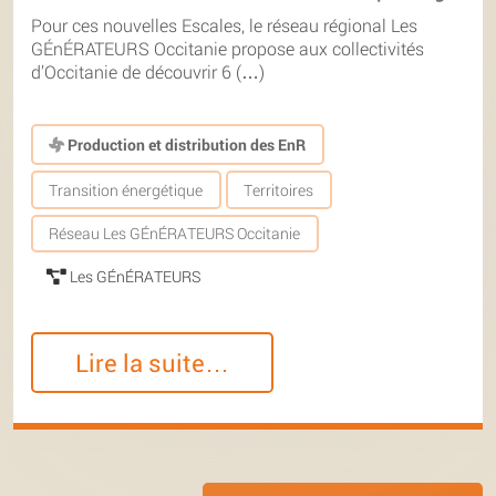
Pour ces nouvelles Escales, le réseau régional Les
GÉnÉRATEURS Occitanie propose aux collectivités
d’Occitanie de découvrir 6 (…)
Production et distribution des EnR
Transition énergétique
Territoires
Réseau Les GÉnÉRATEURS Occitanie
Les GÉnÉRATEURS
Lire la suite…