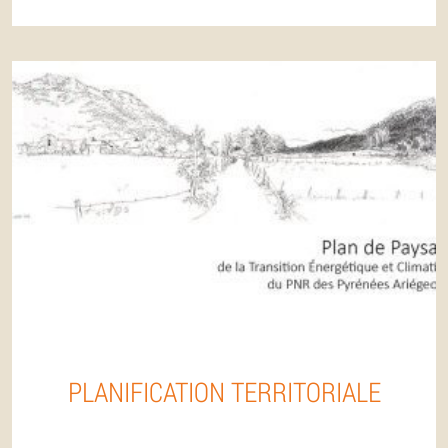
PLANIFICATION TERRITORIALE