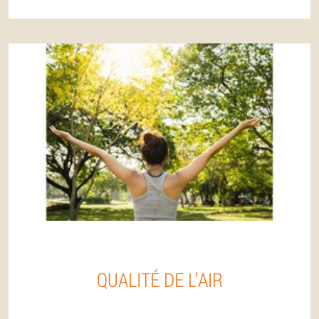
QUALITÉ DE L’AIR