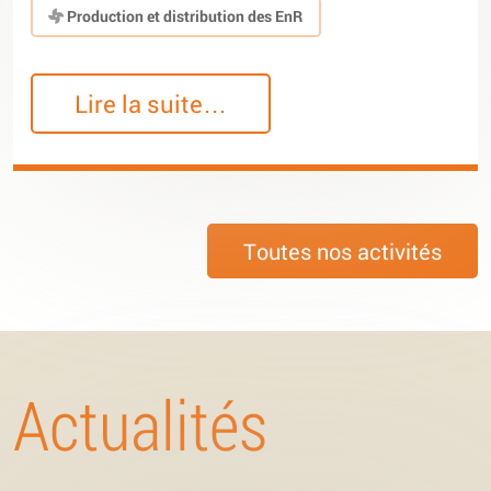
Production et distribution des EnR
Lire la suite…
Toutes nos activités
Actualités