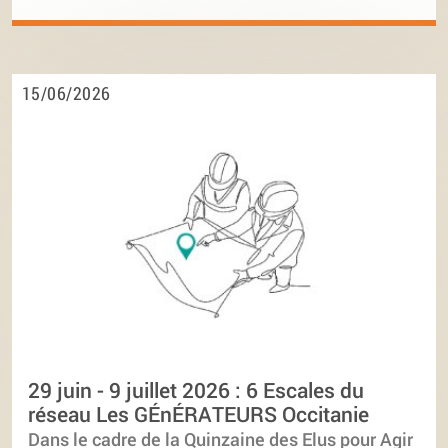
15/06/2026
29 juin - 9 juillet 2026 : 6 Escales du
réseau Les GÉnÉRATEURS Occitanie
Dans le cadre de la Quinzaine des Elus pour Agir