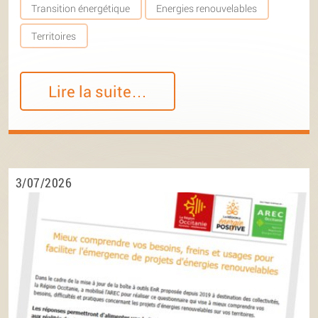
Transition énergétique
Energies renouvelables
Territoires
Lire la suite…
3/07/2026