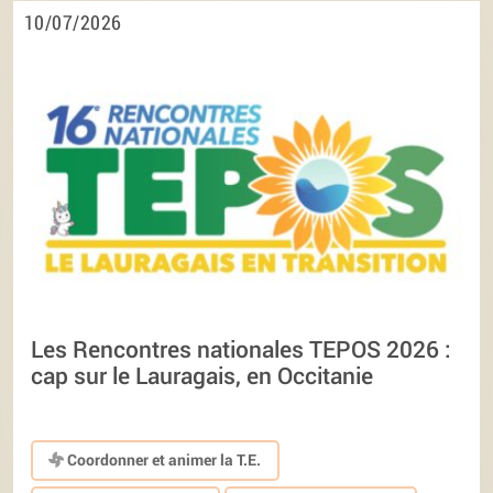
10/07/2026
Les Rencontres nationales TEPOS 2026 :
cap sur le Lauragais, en Occitanie
Coordonner et animer la T.E.