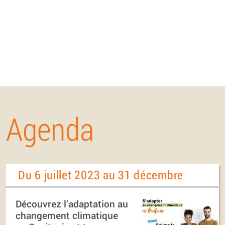
Agenda
Du 6 juillet 2023 au 31 décembre
Découvrez l’adaptation au
changement climatique