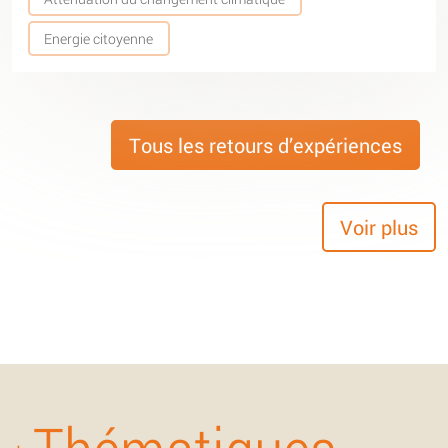
Energie citoyenne
Tous les retours d’expériences
Voir plus