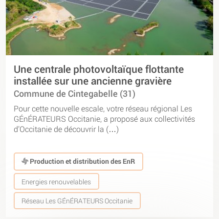
Une centrale photovoltaïque flottante
installée sur une ancienne gravière
Commune de Cintegabelle (31)
Pour cette nouvelle escale, votre réseau régional Les
GÉnÉRATEURS Occitanie, a proposé aux collectivités
d’Occitanie de découvrir la (…)
Production et distribution des EnR
Energies renouvelables
Réseau Les GÉnÉRATEURS Occitanie