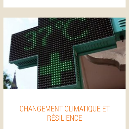
CHANGEMENT CLIMATIQUE ET
RÉSILIENCE