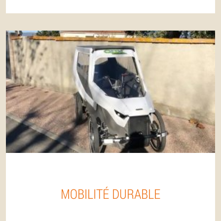
MOBILITÉ DURABLE