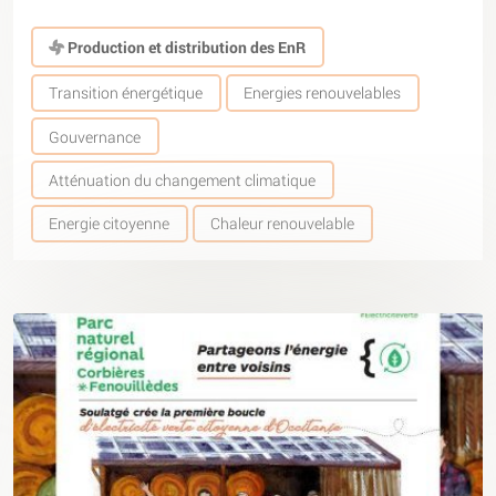
Production et distribution des EnR
Transition énergétique
Energies renouvelables
Gouvernance
Atténuation du changement climatique
Energie citoyenne
Chaleur renouvelable