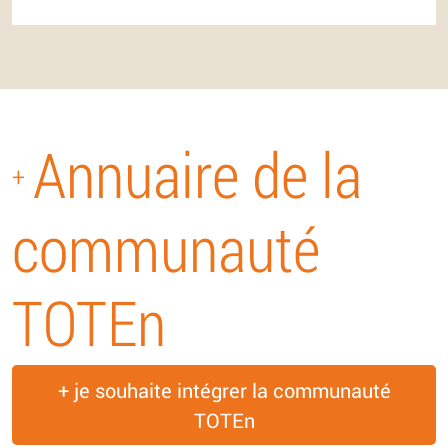
Annuaire de la
+
communauté
TOTEn
+ je souhaite intégrer la communauté
TOTEn