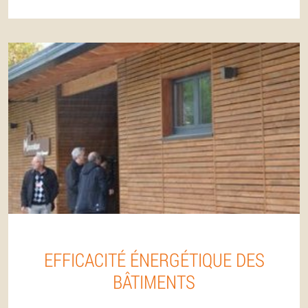
EFFICACITÉ ÉNERGÉTIQUE DES
BÂTIMENTS