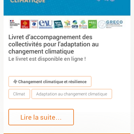
Livret d’accompagnement des
collectivités pour l’adaptation au
changement climatique
Le livret est disponible en ligne !
Changement climatique et résilience
Climat
Adaptation au changement climatique
Lire la suite…