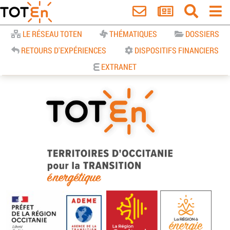
Accueil
LE RÉSEAU TOTEN
THÉMATIQUES
DOSSIERS
RETOURS D'EXPÉRIENCES
DISPOSITIFS FINANCIERS
EXTRANET
TOTEn Occitanie | Territoires
d’Occitanie pour la Transition