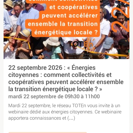
22 septembre 2026 : « Énergies
citoyennes : comment collectivités et
coopératives peuvent accélérer ensemble
la transition énergétique locale ? »
mardi 22 septembre de 09h30 à 11h00
Mardi 22 septembre, le réseau TOTEn vous invite à un
webinaire dédié aux énergies citoyennes. Ce webinaire
apportera connaissances et (…)