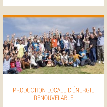
PRODUCTION LOCALE D’ÉNERGIE
RENOUVELABLE