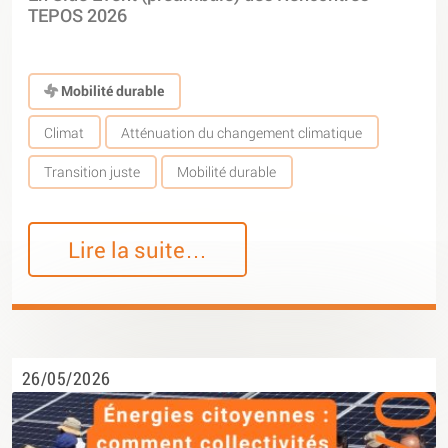
TEPOS 2026
Mobilité durable
Climat
Atténuation du changement climatique
Transition juste
Mobilité durable
Lire la suite…
26/05/2026