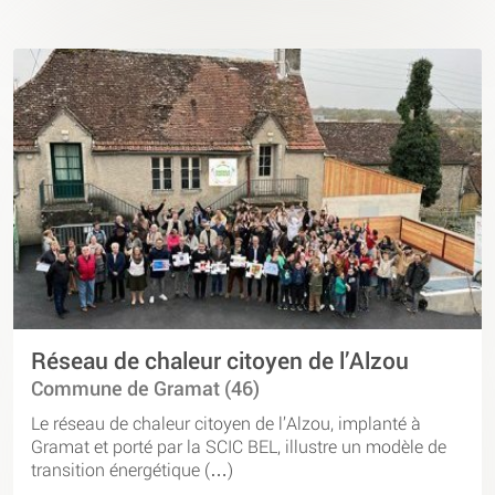
Réseau de chaleur citoyen de l’Alzou
Commune de Gramat (46)
Le réseau de chaleur citoyen de l’Alzou, implanté à
Gramat et porté par la SCIC BEL, illustre un modèle de
transition énergétique (…)