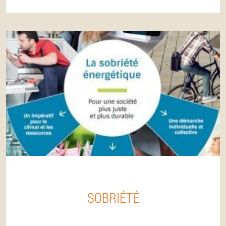
SOBRIÉTÉ