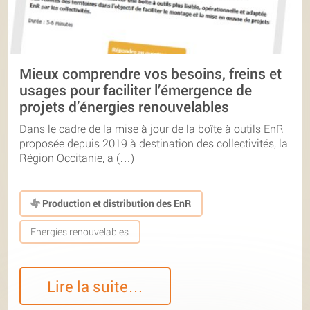
Mieux comprendre vos besoins, freins et
usages pour faciliter l’émergence de
projets d’énergies renouvelables
Dans le cadre de la mise à jour de la boîte à outils EnR
proposée depuis 2019 à destination des collectivités, la
Région Occitanie, a (…)
Production et distribution des EnR
Energies renouvelables
Lire la suite…