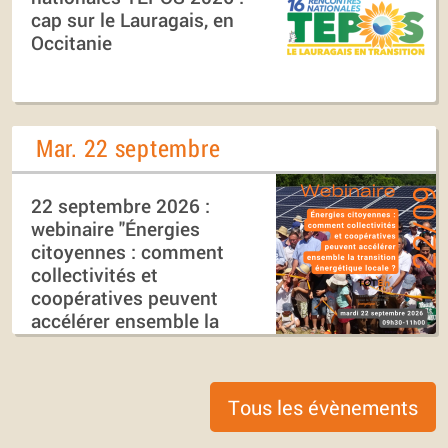
cap sur le Lauragais, en
Occitanie
Mar. 22 septembre
22 septembre 2026 :
webinaire "Énergies
citoyennes : comment
collectivités et
coopératives peuvent
accélérer ensemble la
transition énergétique
locale ?"
Tous les évènements