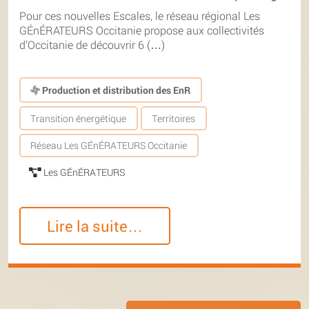
Pour ces nouvelles Escales, le réseau régional Les
GÉnÉRATEURS Occitanie propose aux collectivités
d’Occitanie de découvrir 6 (…)
Production et distribution des EnR
Transition énergétique
Territoires
Réseau Les GÉnÉRATEURS Occitanie
Les GÉnÉRATEURS
Lire la suite…