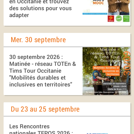
en Occitanie et trouvez
des solutions pour vous
adapter
Mer. 30 septembre
30 septembre 2026 :
Matinée - réseau TOTEn &
Tims Tour Occitanie
"Mobilités durables et
inclusives en territoires"
Du 23 au 25 septembre
Les Rencontres
nationales TEPOS 2026 :