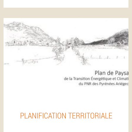
PLANIFICATION TERRITORIALE