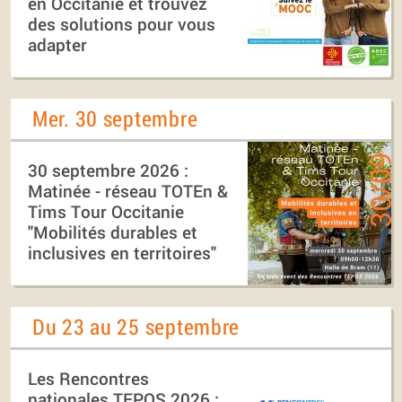
en Occitanie et trouvez
des solutions pour vous
adapter
Mer. 30 septembre
30 septembre 2026 :
Matinée - réseau TOTEn &
Tims Tour Occitanie
"Mobilités durables et
inclusives en territoires"
Du 23 au 25 septembre
Les Rencontres
nationales TEPOS 2026 :