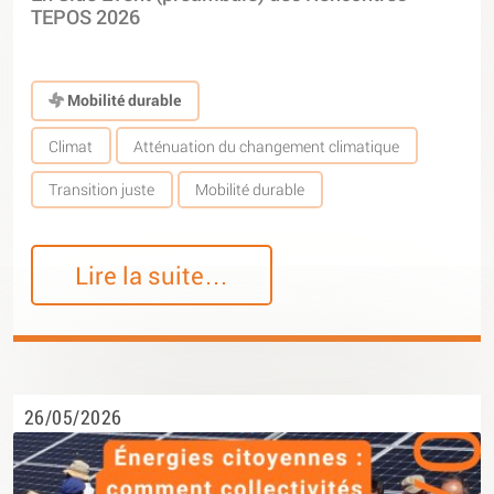
TEPOS 2026
Mobilité durable
Climat
Atténuation du changement climatique
Transition juste
Mobilité durable
Lire la suite…
26/05/2026