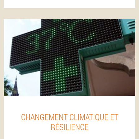
CHANGEMENT CLIMATIQUE ET
RÉSILIENCE