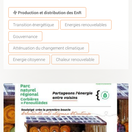
Production et distribution des EnR
Transition énergétique
Energies renouvelables
Gouvernance
Atténuation du changement climatique
Energie citoyenne
Chaleur renouvelable