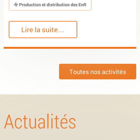
Production et distribution des EnR
Lire la suite…
Toutes nos activités
Actualités