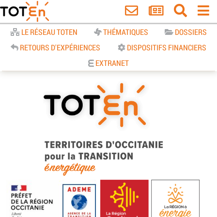
Accueil
LE RÉSEAU TOTEN
THÉMATIQUES
DOSSIERS
RETOURS D'EXPÉRIENCES
DISPOSITIFS FINANCIERS
EXTRANET
TOTEn Occitanie | Territoires
d’Occitanie pour la Transition