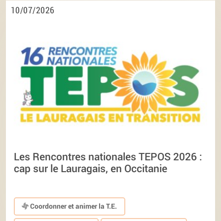
10/07/2026
Les Rencontres nationales TEPOS 2026 :
cap sur le Lauragais, en Occitanie
Coordonner et animer la T.E.