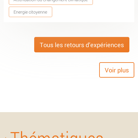
Energie citoyenne
Tous les retours d’expériences
Voir plus