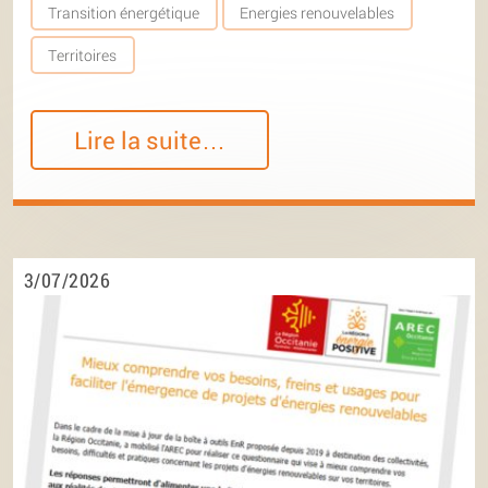
Transition énergétique
Energies renouvelables
Territoires
Lire la suite…
3/07/2026