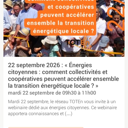
22 septembre 2026 : « Énergies
citoyennes : comment collectivités et
coopératives peuvent accélérer ensemble
la transition énergétique locale ? »
mardi 22 septembre de 09h30 à 11h00
Mardi 22 septembre, le réseau TOTEn vous invite à un
webinaire dédié aux énergies citoyennes. Ce webinaire
apportera connaissances et (…)