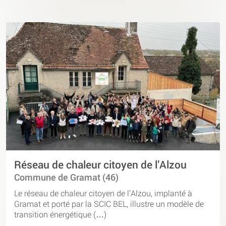
Réseau de chaleur citoyen de l’Alzou
Commune de Gramat (46)
Le réseau de chaleur citoyen de l’Alzou, implanté à
Gramat et porté par la SCIC BEL, illustre un modèle de
transition énergétique (…)