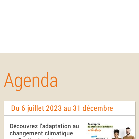
Agenda
Du 6 juillet 2023 au 31 décembre
Découvrez l’adaptation au
changement climatique