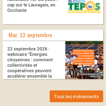
cap sur le Lauragais, en
Occitanie
Mar. 22 septembre
22 septembre 2026 :
webinaire "Énergies
citoyennes : comment
collectivités et
coopératives peuvent
accélérer ensemble la
transition énergétique
locale ?"
Tous les évènements