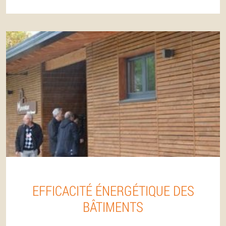
EFFICACITÉ ÉNERGÉTIQUE DES
BÂTIMENTS