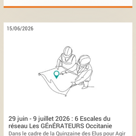
15/06/2026
29 juin - 9 juillet 2026 : 6 Escales du
réseau Les GÉnÉRATEURS Occitanie
Dans le cadre de la Quinzaine des Elus pour Agir