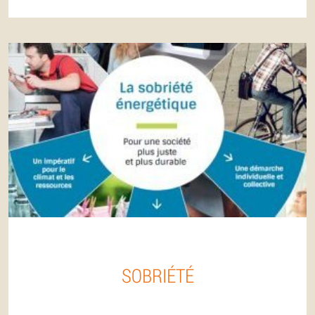
SOBRIÉTÉ