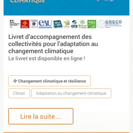
Livret d’accompagnement des
collectivités pour l’adaptation au
changement climatique
Le livret est disponible en ligne !
Changement climatique et résilience
Climat
Adaptation au changement climatique
Lire la suite…