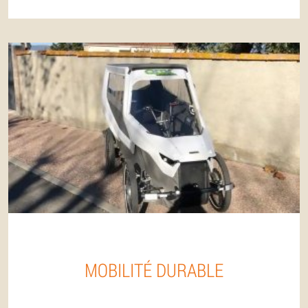
MOBILITÉ DURABLE