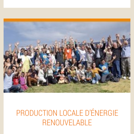
PRODUCTION LOCALE D’ÉNERGIE
RENOUVELABLE