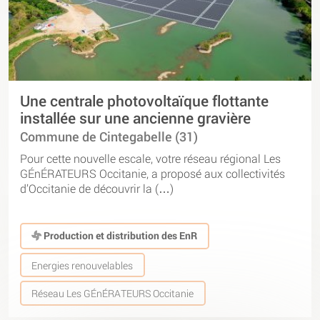
Une centrale photovoltaïque flottante
installée sur une ancienne gravière
Commune de Cintegabelle (31)
Pour cette nouvelle escale, votre réseau régional Les
GÉnÉRATEURS Occitanie, a proposé aux collectivités
d’Occitanie de découvrir la (…)
Production et distribution des EnR
Energies renouvelables
Réseau Les GÉnÉRATEURS Occitanie