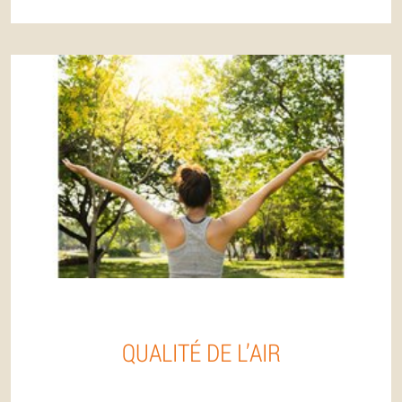
QUALITÉ DE L’AIR