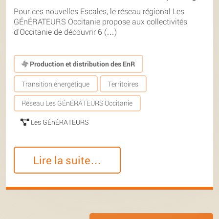
Pour ces nouvelles Escales, le réseau régional Les
GÉnÉRATEURS Occitanie propose aux collectivités
d’Occitanie de découvrir 6 (…)
Production et distribution des EnR
Transition énergétique
Territoires
Réseau Les GÉnÉRATEURS Occitanie
Les GÉnÉRATEURS
Lire la suite…