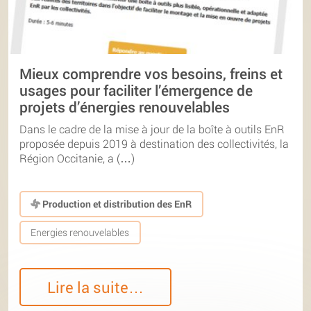
Mieux comprendre vos besoins, freins et
usages pour faciliter l’émergence de
projets d’énergies renouvelables
Dans le cadre de la mise à jour de la boîte à outils EnR
proposée depuis 2019 à destination des collectivités, la
Région Occitanie, a (…)
Production et distribution des EnR
Energies renouvelables
Lire la suite…