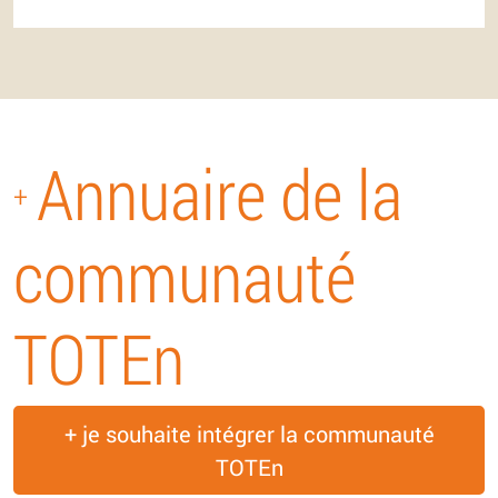
Annuaire de la
+
communauté
TOTEn
+ je souhaite intégrer la communauté
TOTEn