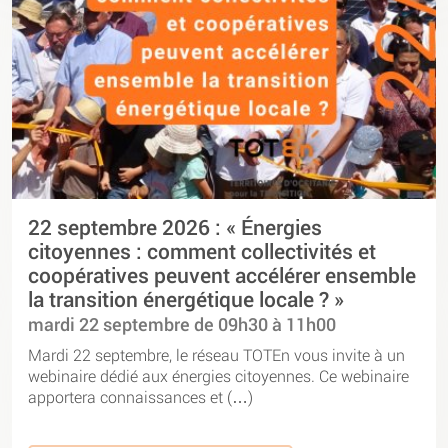
22 septembre 2026 : « Énergies
citoyennes : comment collectivités et
coopératives peuvent accélérer ensemble
la transition énergétique locale ? »
mardi 22 septembre de 09h30 à 11h00
Mardi 22 septembre, le réseau TOTEn vous invite à un
webinaire dédié aux énergies citoyennes. Ce webinaire
apportera connaissances et (…)