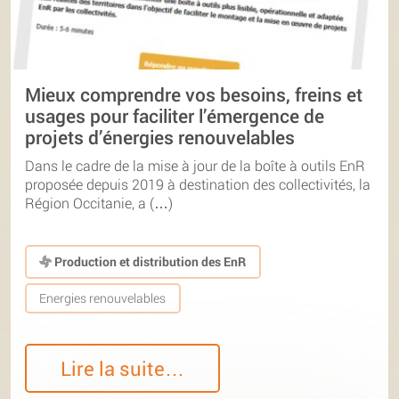
Mieux comprendre vos besoins, freins et
usages pour faciliter l’émergence de
projets d’énergies renouvelables
Dans le cadre de la mise à jour de la boîte à outils EnR
proposée depuis 2019 à destination des collectivités, la
Région Occitanie, a (…)
Production et distribution des EnR
Energies renouvelables
Lire la suite…