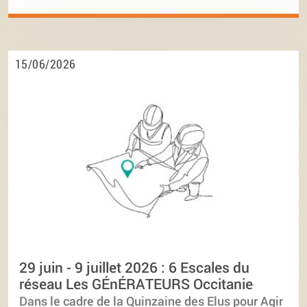
15/06/2026
29 juin - 9 juillet 2026 : 6 Escales du
réseau Les GÉnÉRATEURS Occitanie
Dans le cadre de la Quinzaine des Elus pour Agir