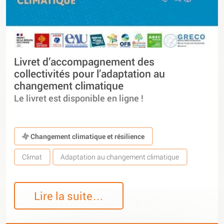
Livret d’accompagnement des
collectivités pour l’adaptation au
changement climatique
Le livret est disponible en ligne !
Changement climatique et résilience
Climat
Adaptation au changement climatique
Lire la suite…