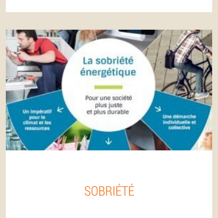
SOBRIÉTÉ