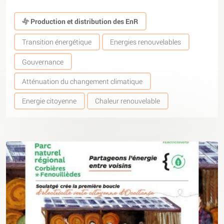
Production et distribution des EnR
Transition énergétique
Energies renouvelables
Gouvernance
Atténuation du changement climatique
Energie citoyenne
Chaleur renouvelable