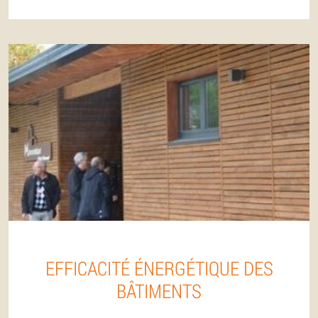
EFFICACITÉ ÉNERGÉTIQUE DES
BÂTIMENTS