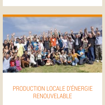
PRODUCTION LOCALE D’ÉNERGIE
RENOUVELABLE