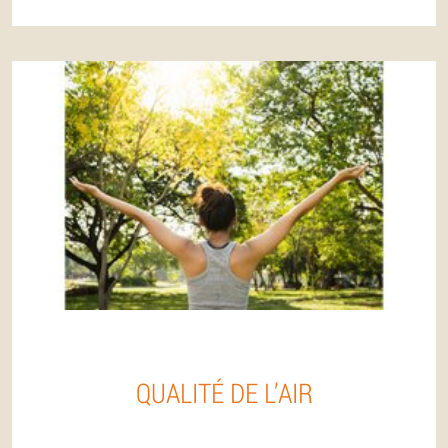
QUALITÉ DE L’AIR