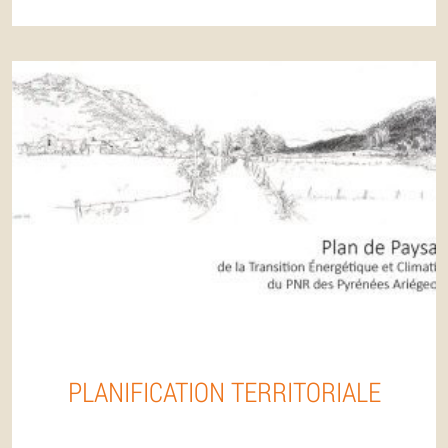
PLANIFICATION TERRITORIALE