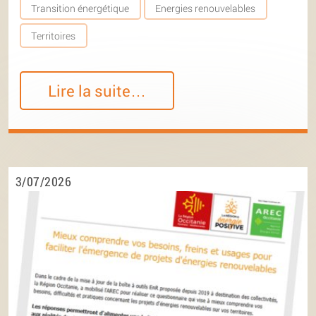
Transition énergétique
Energies renouvelables
Territoires
Lire la suite…
3/07/2026