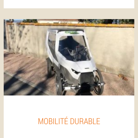
MOBILITÉ DURABLE