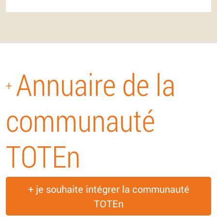
Annuaire de la
+
communauté
TOTEn
+ je souhaite intégrer la communauté
TOTEn