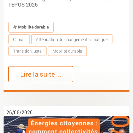
TEPOS 2026
Mobilité durable
Climat
Atténuation du changement climatique
Transition juste
Mobilité durable
Lire la suite…
26/05/2026