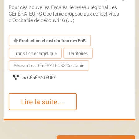
Pour ces nouvelles Escales, le réseau régional Les
GÉnÉRATEURS Occitanie propose aux collectivités
d’Occitanie de découvrir 6 (…)
Production et distribution des EnR
Transition énergétique
Territoires
Réseau Les GÉnÉRATEURS Occitanie
Les GÉnÉRATEURS
Lire la suite…