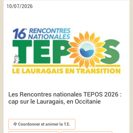
10/07/2026
Les Rencontres nationales TEPOS 2026 :
cap sur le Lauragais, en Occitanie
Coordonner et animer la T.E.