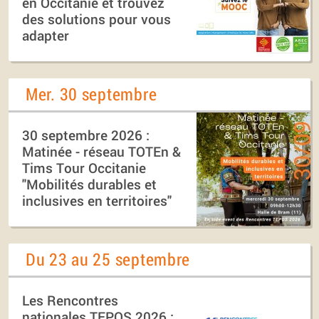
en Occitanie et trouvez
des solutions pour vous
adapter
Mer. 30 septembre
30 septembre 2026 :
Matinée - réseau TOTEn &
Tims Tour Occitanie
"Mobilités durables et
inclusives en territoires"
Du 23 au 25 septembre
Les Rencontres
nationales TEPOS 2026 :