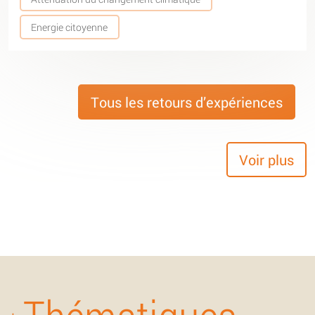
Energie citoyenne
Tous les retours d’expériences
Voir plus