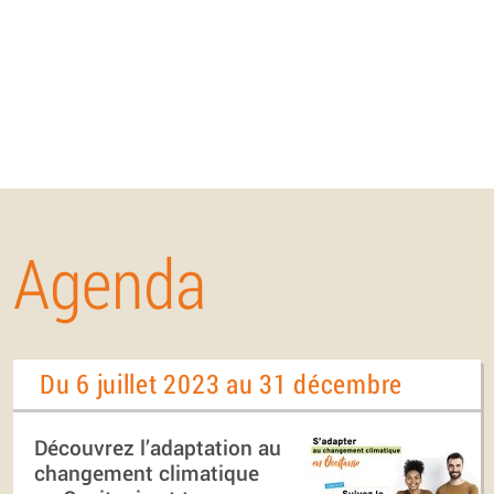
Agenda
Du 6 juillet 2023 au 31 décembre
Découvrez l’adaptation au
changement climatique