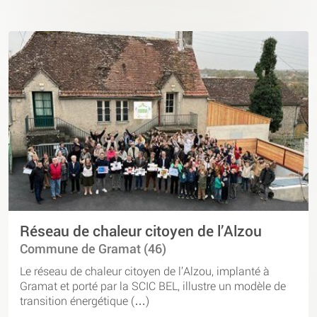
Réseau de chaleur citoyen de l’Alzou
Commune de Gramat (46)
Le réseau de chaleur citoyen de l’Alzou, implanté à
Gramat et porté par la SCIC BEL, illustre un modèle de
transition énergétique (…)