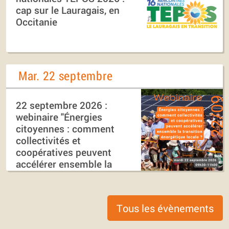
cap sur le Lauragais, en
Occitanie
Mar. 22 septembre
22 septembre 2026 :
webinaire "Énergies
citoyennes : comment
collectivités et
coopératives peuvent
accélérer ensemble la
transition énergétique
locale ?"
Tous les évènements