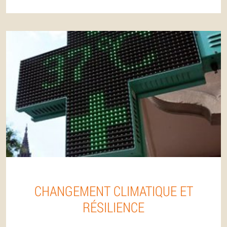
CHANGEMENT CLIMATIQUE ET
RÉSILIENCE