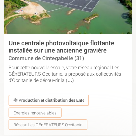
Une centrale photovoltaïque flottante
installée sur une ancienne gravière
Commune de Cintegabelle (31)
Pour cette nouvelle escale, votre réseau régional Les
GÉnÉRATEURS Occitanie, a proposé aux collectivités
d’Occitanie de découvrir la (…)
Production et distribution des EnR
Energies renouvelables
Réseau Les GÉnÉRATEURS Occitanie