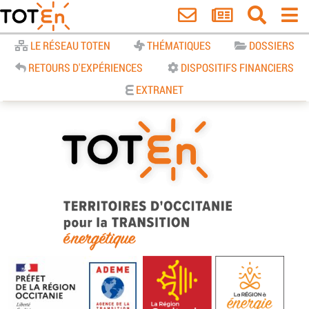
Accueil
LE RÉSEAU TOTEN
THÉMATIQUES
DOSSIERS
RETOURS D'EXPÉRIENCES
DISPOSITIFS FINANCIERS
EXTRANET
TOTEn Occitanie | Territoires
d’Occitanie pour la Transition