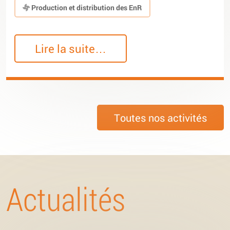
Production et distribution des EnR
Lire la suite…
Toutes nos activités
Actualités