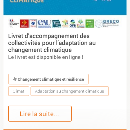
Livret d’accompagnement des
collectivités pour l’adaptation au
changement climatique
Le livret est disponible en ligne !
Changement climatique et résilience
Climat
Adaptation au changement climatique
Lire la suite…