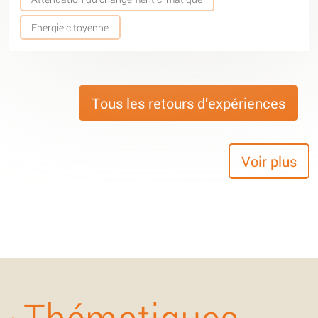
Energie citoyenne
Tous les retours d’expériences
Voir plus