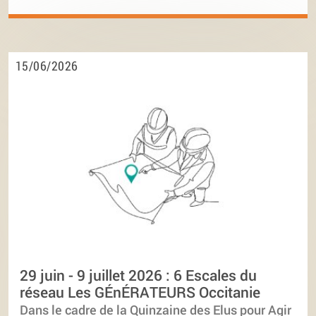
15/06/2026
29 juin - 9 juillet 2026 : 6 Escales du
réseau Les GÉnÉRATEURS Occitanie
Dans le cadre de la Quinzaine des Elus pour Agir