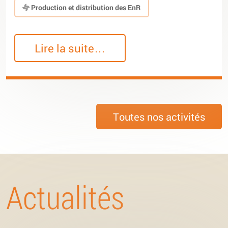
Production et distribution des EnR
Lire la suite…
Toutes nos activités
Actualités