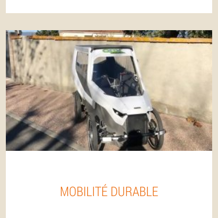
MOBILITÉ DURABLE