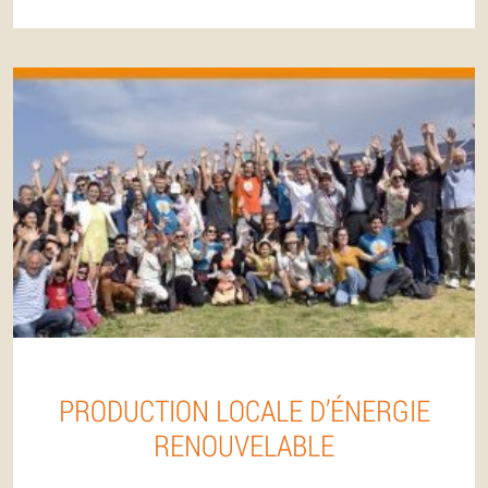
PRODUCTION LOCALE D’ÉNERGIE
RENOUVELABLE