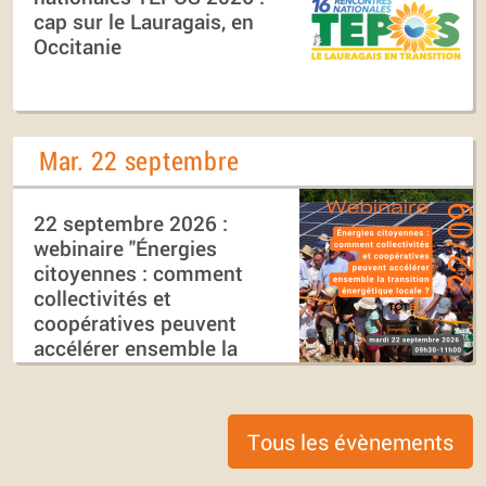
cap sur le Lauragais, en
Occitanie
Mar. 22 septembre
22 septembre 2026 :
webinaire "Énergies
citoyennes : comment
collectivités et
coopératives peuvent
accélérer ensemble la
transition énergétique
locale ?"
Tous les évènements