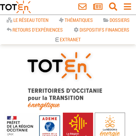
Accueil
LE RÉSEAU TOTEN
THÉMATIQUES
DOSSIERS
RETOURS D'EXPÉRIENCES
DISPOSITIFS FINANCIERS
EXTRANET
TOTEn Occitanie | Territoires
d’Occitanie pour la Transition