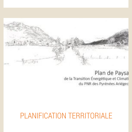
PLANIFICATION TERRITORIALE