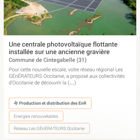
Une centrale photovoltaïque flottante
installée sur une ancienne gravière
Commune de Cintegabelle (31)
Pour cette nouvelle escale, votre réseau régional Les
GÉnÉRATEURS Occitanie, a proposé aux collectivités
d’Occitanie de découvrir la (…)
Production et distribution des EnR
Energies renouvelables
Réseau Les GÉnÉRATEURS Occitanie