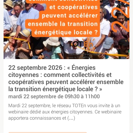
22 septembre 2026 : « Énergies
citoyennes : comment collectivités et
coopératives peuvent accélérer ensemble
la transition énergétique locale ? »
mardi 22 septembre de 09h30 à 11h00
Mardi 22 septembre, le réseau TOTEn vous invite à un
webinaire dédié aux énergies citoyennes. Ce webinaire
apportera connaissances et (…)