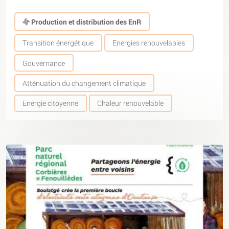
Production et distribution des EnR
Transition énergétique
Energies renouvelables
Gouvernance
Atténuation du changement climatique
Energie citoyenne
Chaleur renouvelable