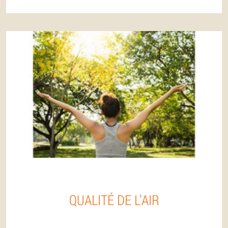
QUALITÉ DE L’AIR