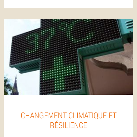
CHANGEMENT CLIMATIQUE ET
RÉSILIENCE