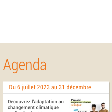
Agenda
Du 6 juillet 2023 au 31 décembre
Découvrez l’adaptation au
changement climatique