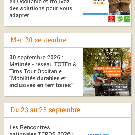
en Occitanie et trouvez
des solutions pour vous
adapter
Mer. 30 septembre
30 septembre 2026 :
Matinée - réseau TOTEn &
Tims Tour Occitanie
"Mobilités durables et
inclusives en territoires"
Du 23 au 25 septembre
Les Rencontres
nationales TEPOS 2026 :