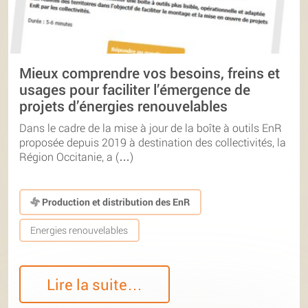
Mieux comprendre vos besoins, freins et
usages pour faciliter l’émergence de
projets d’énergies renouvelables
Dans le cadre de la mise à jour de la boîte à outils EnR
proposée depuis 2019 à destination des collectivités, la
Région Occitanie, a (…)
Production et distribution des EnR
Energies renouvelables
Lire la suite…