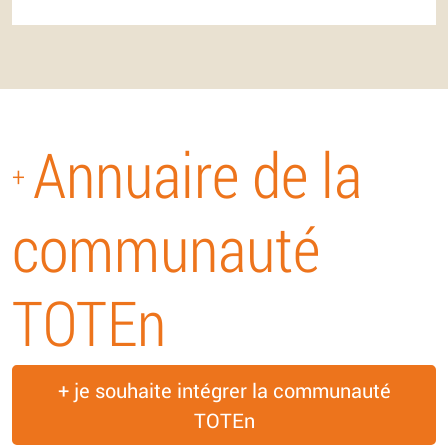
Annuaire de la
+
communauté
TOTEn
+ je souhaite intégrer la communauté
TOTEn