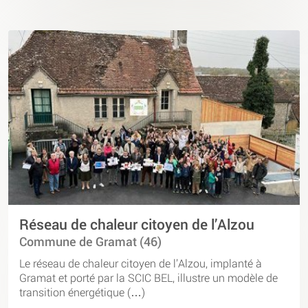
Réseau de chaleur citoyen de l’Alzou
Commune de Gramat (46)
Le réseau de chaleur citoyen de l’Alzou, implanté à
Gramat et porté par la SCIC BEL, illustre un modèle de
transition énergétique (…)