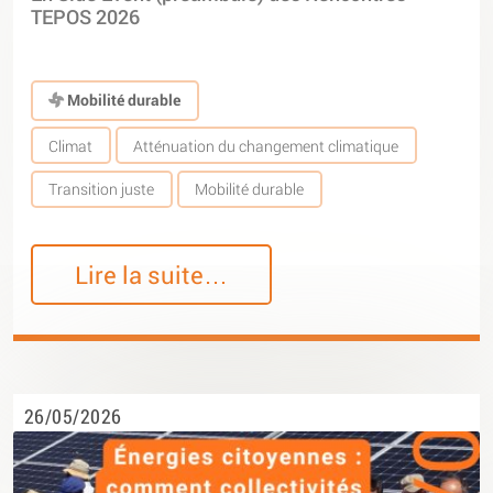
TEPOS 2026
Mobilité durable
Climat
Atténuation du changement climatique
Transition juste
Mobilité durable
Lire la suite…
26/05/2026