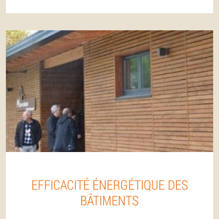
EFFICACITÉ ÉNERGÉTIQUE DES
BÂTIMENTS