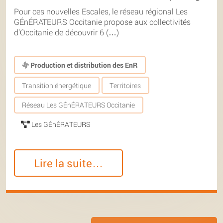
Pour ces nouvelles Escales, le réseau régional Les
GÉnÉRATEURS Occitanie propose aux collectivités
d’Occitanie de découvrir 6 (…)
Production et distribution des EnR
Transition énergétique
Territoires
Réseau Les GÉnÉRATEURS Occitanie
Les GÉnÉRATEURS
Lire la suite…