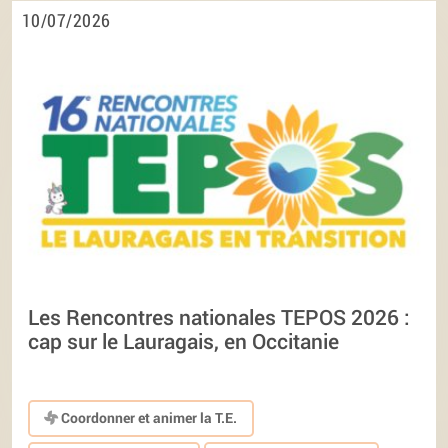
10/07/2026
Les Rencontres nationales TEPOS 2026 :
cap sur le Lauragais, en Occitanie
Coordonner et animer la T.E.