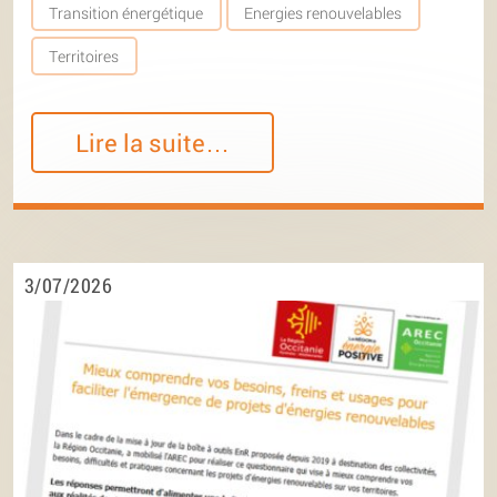
Transition énergétique
Energies renouvelables
Territoires
Lire la suite…
3/07/2026