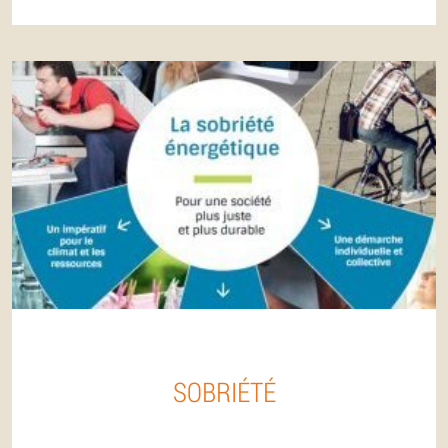
SOBRIÉTÉ