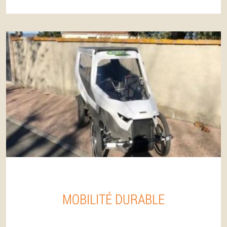
MOBILITÉ DURABLE