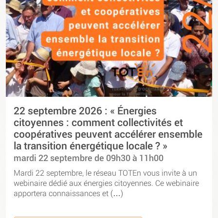
22 septembre 2026 : « Énergies
citoyennes : comment collectivités et
coopératives peuvent accélérer ensemble
la transition énergétique locale ? »
mardi 22 septembre de 09h30 à 11h00
Mardi 22 septembre, le réseau TOTEn vous invite à un
webinaire dédié aux énergies citoyennes. Ce webinaire
apportera connaissances et (…)