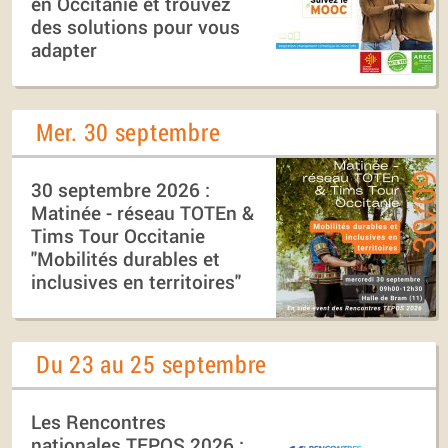
en Occitanie et trouvez
des solutions pour vous
adapter
Mer. 30 septembre
30 septembre 2026 :
Matinée - réseau TOTEn &
Tims Tour Occitanie
"Mobilités durables et
inclusives en territoires"
Du 23 au 25 septembre
Les Rencontres
nationales TEPOS 2026 :