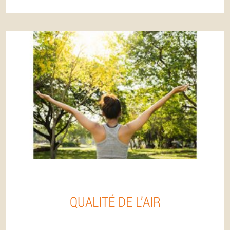
QUALITÉ DE L’AIR