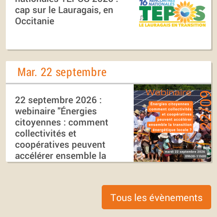
cap sur le Lauragais, en
Occitanie
Mar. 22 septembre
22 septembre 2026 :
webinaire "Énergies
citoyennes : comment
collectivités et
coopératives peuvent
accélérer ensemble la
transition énergétique
locale ?"
Tous les évènements