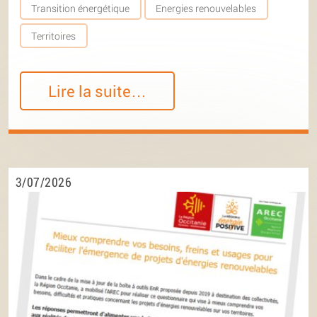
Transition énergétique
Energies renouvelables
Territoires
Lire la suite…
3/07/2026