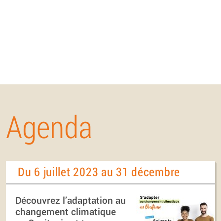
Agenda
Du 6 juillet 2023 au 31 décembre
Découvrez l’adaptation au
changement climatique