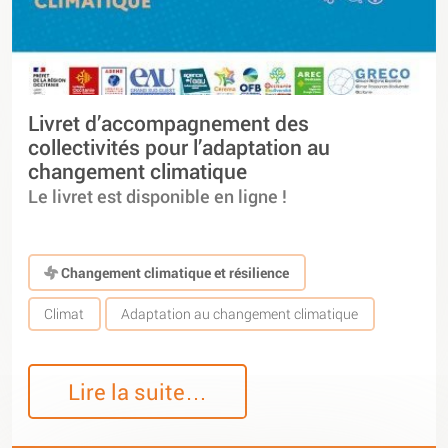
Livret d’accompagnement des
collectivités pour l’adaptation au
changement climatique
Le livret est disponible en ligne !
Changement climatique et résilience
Climat
Adaptation au changement climatique
Lire la suite…