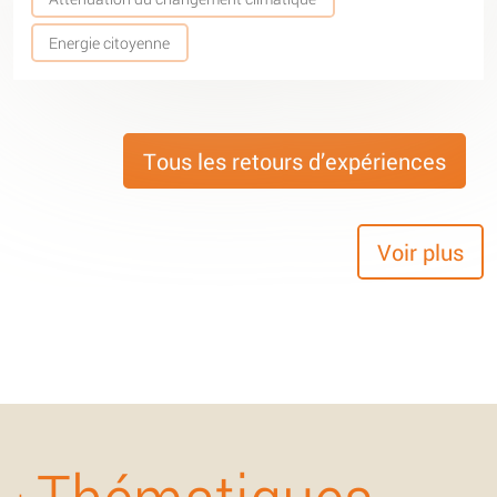
Energie citoyenne
Tous les retours d’expériences
Voir plus