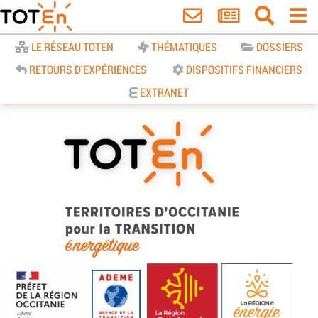
Accueil
LE RÉSEAU TOTEN
THÉMATIQUES
DOSSIERS
RETOURS D'EXPÉRIENCES
DISPOSITIFS FINANCIERS
EXTRANET
TOTEn Occitanie | Territoires
d’Occitanie pour la Transition