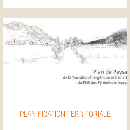
PLANIFICATION TERRITORIALE