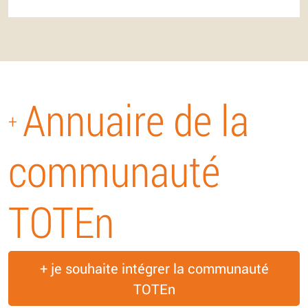
Annuaire de la
+
communauté
TOTEn
+ je souhaite intégrer la communauté
TOTEn