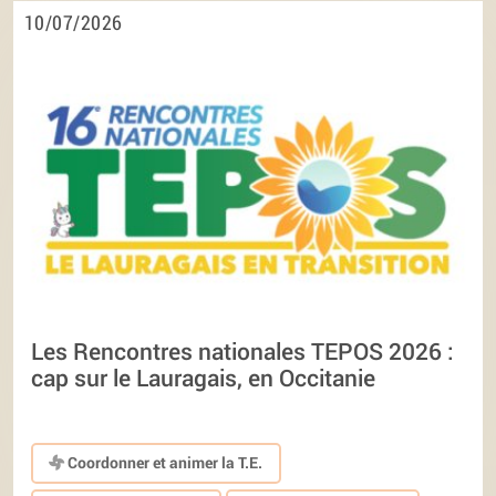
10/07/2026
Les Rencontres nationales TEPOS 2026 :
cap sur le Lauragais, en Occitanie
Coordonner et animer la T.E.