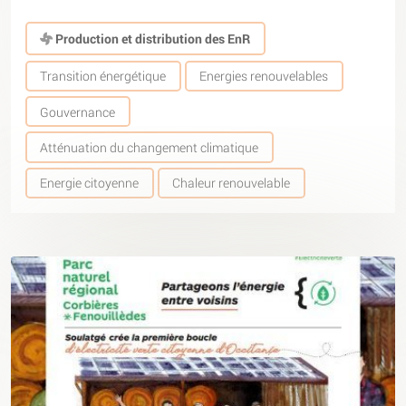
Production et distribution des EnR
Transition énergétique
Energies renouvelables
Gouvernance
Atténuation du changement climatique
Energie citoyenne
Chaleur renouvelable