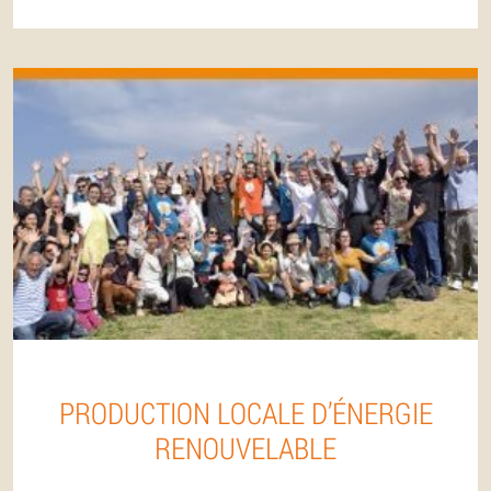
PRODUCTION LOCALE D’ÉNERGIE
RENOUVELABLE