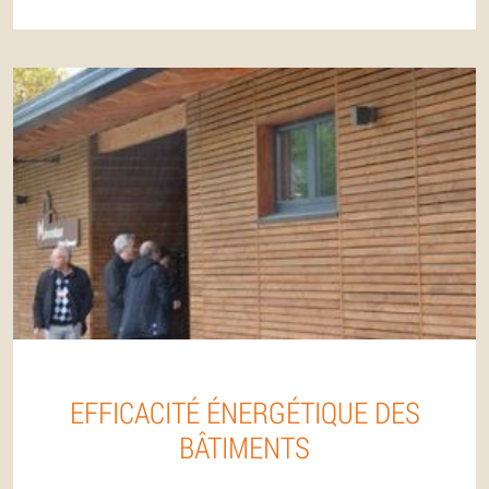
EFFICACITÉ ÉNERGÉTIQUE DES
BÂTIMENTS