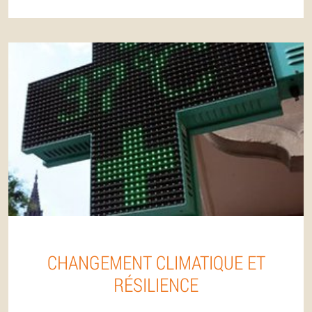
CHANGEMENT CLIMATIQUE ET
RÉSILIENCE