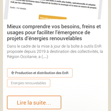
Mieux comprendre vos besoins, freins et
usages pour faciliter l’émergence de
projets d’énergies renouvelables
Dans le cadre de la mise à jour de la boîte à outils EnR
proposée depuis 2019 à destination des collectivités, la
Région Occitanie, a (…)
Production et distribution des EnR
Energies renouvelables
Lire la suite…