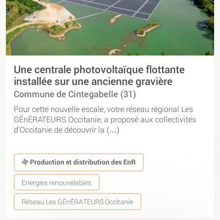
Une centrale photovoltaïque flottante
installée sur une ancienne gravière
Commune de Cintegabelle (31)
Pour cette nouvelle escale, votre réseau régional Les
GÉnÉRATEURS Occitanie, a proposé aux collectivités
d’Occitanie de découvrir la (…)
Production et distribution des EnR
Energies renouvelables
Réseau Les GÉnÉRATEURS Occitanie