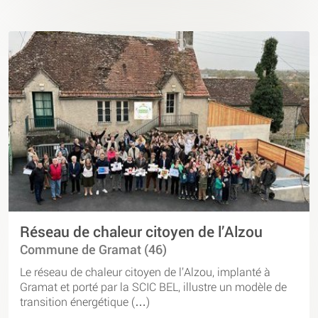
Réseau de chaleur citoyen de l’Alzou
Commune de Gramat (46)
Le réseau de chaleur citoyen de l’Alzou, implanté à
Gramat et porté par la SCIC BEL, illustre un modèle de
transition énergétique (…)