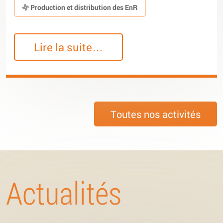
Production et distribution des EnR
Lire la suite…
Toutes nos activités
Actualités