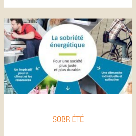
SOBRIÉTÉ