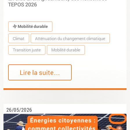
TEPOS 2026
Mobilité durable
Climat
Atténuation du changement climatique
Transition juste
Mobilité durable
Lire la suite…
26/05/2026