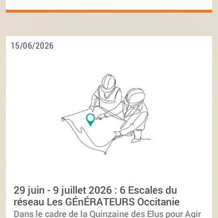
15/06/2026
29 juin - 9 juillet 2026 : 6 Escales du
réseau Les GÉnÉRATEURS Occitanie
Dans le cadre de la Quinzaine des Elus pour Agir