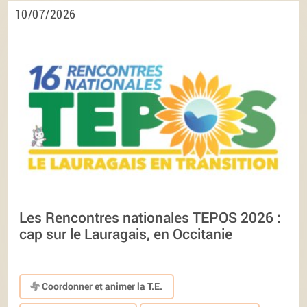
10/07/2026
Les Rencontres nationales TEPOS 2026 :
cap sur le Lauragais, en Occitanie
Coordonner et animer la T.E.