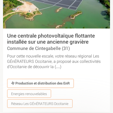
Une centrale photovoltaïque flottante
installée sur une ancienne gravière
Commune de Cintegabelle (31)
Pour cette nouvelle escale, votre réseau régional Les
GÉnÉRATEURS Occitanie, a proposé aux collectivités
d’Occitanie de découvrir la (…)
Production et distribution des EnR
Energies renouvelables
Réseau Les GÉnÉRATEURS Occitanie