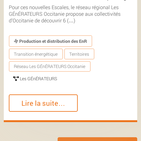
Pour ces nouvelles Escales, le réseau régional Les
GÉnÉRATEURS Occitanie propose aux collectivités
d’Occitanie de découvrir 6 (…)
Production et distribution des EnR
Transition énergétique
Territoires
Réseau Les GÉnÉRATEURS Occitanie
Les GÉnÉRATEURS
Lire la suite…