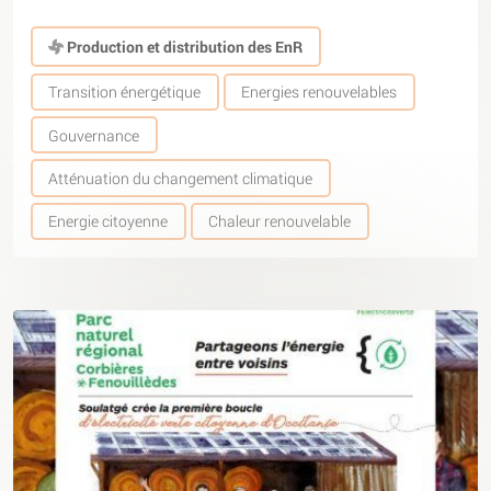
Production et distribution des EnR
Transition énergétique
Energies renouvelables
Gouvernance
Atténuation du changement climatique
Energie citoyenne
Chaleur renouvelable