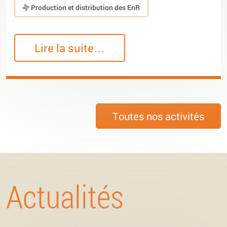
Production et distribution des EnR
Lire la suite…
Toutes nos activités
Actualités