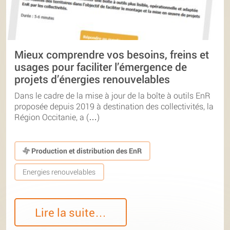
Mieux comprendre vos besoins, freins et
usages pour faciliter l’émergence de
projets d’énergies renouvelables
Dans le cadre de la mise à jour de la boîte à outils EnR
proposée depuis 2019 à destination des collectivités, la
Région Occitanie, a (…)
Production et distribution des EnR
Energies renouvelables
Lire la suite…