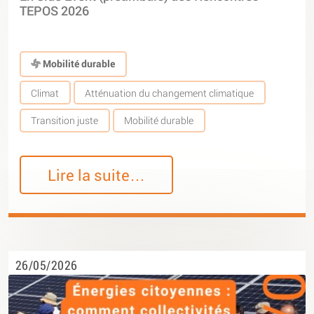
TEPOS 2026
Mobilité durable
Climat
Atténuation du changement climatique
Transition juste
Mobilité durable
Lire la suite…
26/05/2026