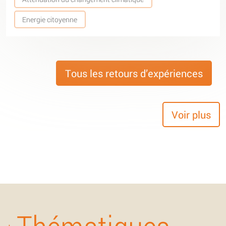
Energie citoyenne
Tous les retours d’expériences
Voir plus