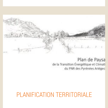
PLANIFICATION TERRITORIALE