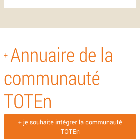
Annuaire de la
+
communauté
TOTEn
+ je souhaite intégrer la communauté
TOTEn