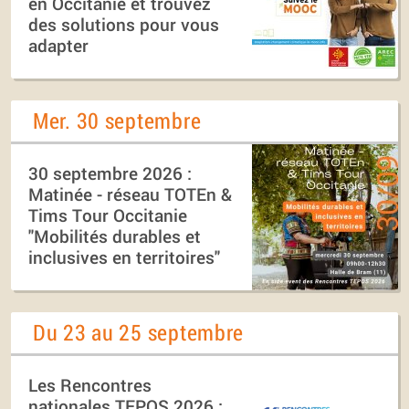
en Occitanie et trouvez
des solutions pour vous
adapter
Mer. 30 septembre
30 septembre 2026 :
Matinée - réseau TOTEn &
Tims Tour Occitanie
"Mobilités durables et
inclusives en territoires"
Du 23 au 25 septembre
Les Rencontres
nationales TEPOS 2026 :