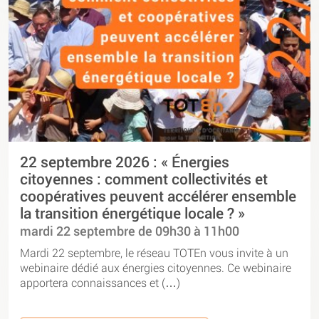
22 septembre 2026 : « Énergies
citoyennes : comment collectivités et
coopératives peuvent accélérer ensemble
la transition énergétique locale ? »
mardi 22 septembre de 09h30 à 11h00
Mardi 22 septembre, le réseau TOTEn vous invite à un
webinaire dédié aux énergies citoyennes. Ce webinaire
apportera connaissances et (…)