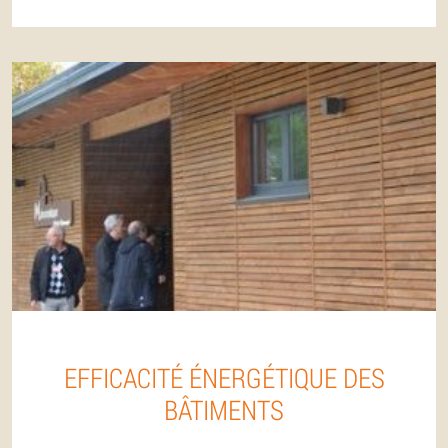
EFFICACITÉ ÉNERGÉTIQUE DES
BÂTIMENTS