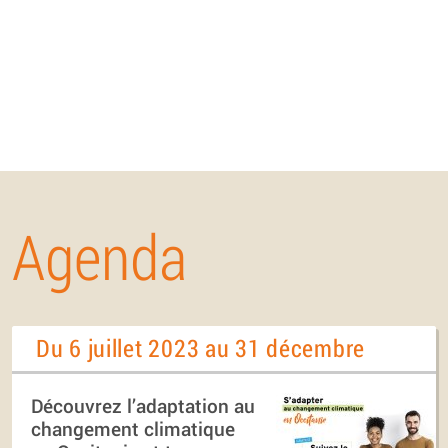
Agenda
Du 6 juillet 2023 au 31 décembre
Découvrez l’adaptation au
changement climatique