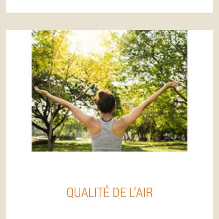
QUALITÉ DE L’AIR