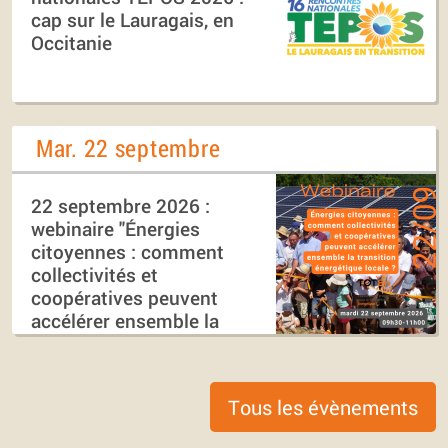
cap sur le Lauragais, en
Occitanie
Mar. 22 septembre
22 septembre 2026 :
webinaire "Énergies
citoyennes : comment
collectivités et
coopératives peuvent
accélérer ensemble la
transition énergétique
locale ?"
Tous les évènements