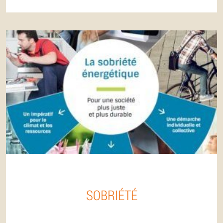
SOBRIÉTÉ