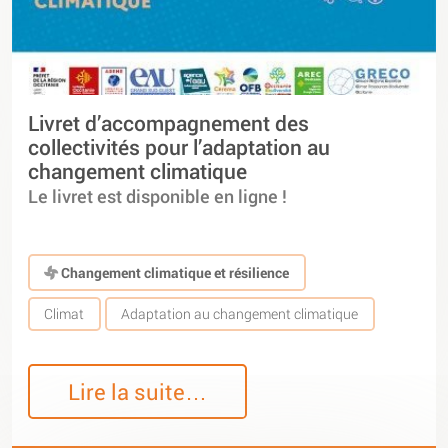
Livret d’accompagnement des
collectivités pour l’adaptation au
changement climatique
Le livret est disponible en ligne !
Changement climatique et résilience
Climat
Adaptation au changement climatique
Lire la suite…