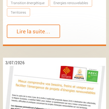
Transition énergétique
Energies renouvelables
Territoires
Lire la suite…
3/07/2026