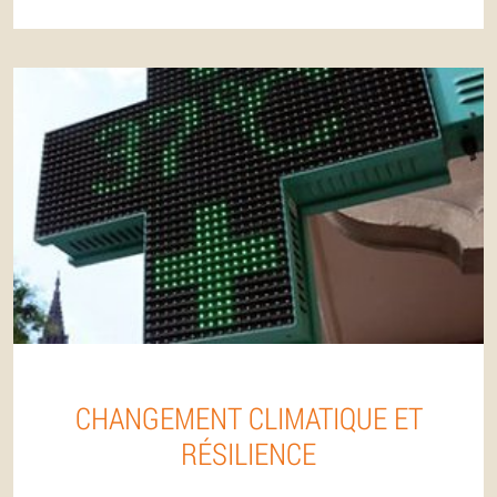
CHANGEMENT CLIMATIQUE ET
RÉSILIENCE