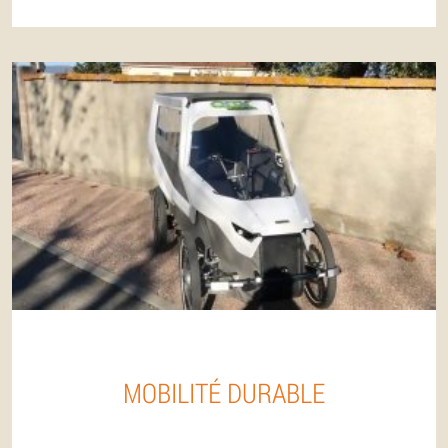
MOBILITÉ DURABLE