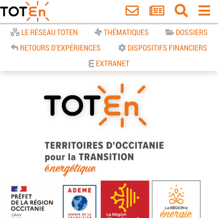
Accueil
LE RÉSEAU TOTEN
THÉMATIQUES
DOSSIERS
RETOURS D'EXPÉRIENCES
DISPOSITIFS FINANCIERS
EXTRANET
TOTEn Occitanie | Territoires
d’Occitanie pour la Transition