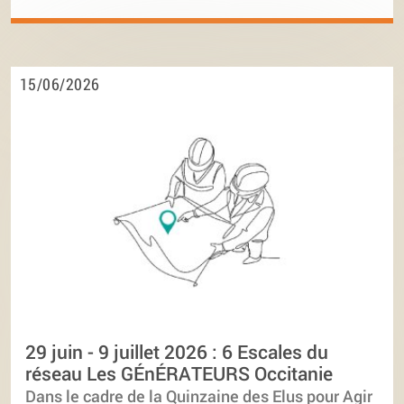
15/06/2026
29 juin - 9 juillet 2026 : 6 Escales du
réseau Les GÉnÉRATEURS Occitanie
Dans le cadre de la Quinzaine des Elus pour Agir