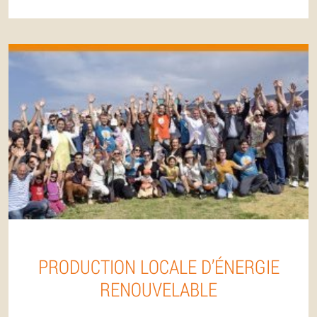
PRODUCTION LOCALE D’ÉNERGIE
RENOUVELABLE