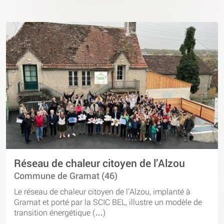
Réseau de chaleur citoyen de l’Alzou
Commune de Gramat (46)
Le réseau de chaleur citoyen de l’Alzou, implanté à
Gramat et porté par la SCIC BEL, illustre un modèle de
transition énergétique (…)