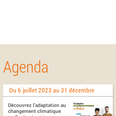
Agenda
Du 6 juillet 2023 au 31 décembre
Découvrez l’adaptation au
changement climatique