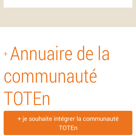
Annuaire de la
+
communauté
TOTEn
+ je souhaite intégrer la communauté
TOTEn