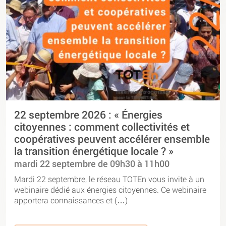
22 septembre 2026 : « Énergies
citoyennes : comment collectivités et
coopératives peuvent accélérer ensemble
la transition énergétique locale ? »
mardi 22 septembre de 09h30 à 11h00
Mardi 22 septembre, le réseau TOTEn vous invite à un
webinaire dédié aux énergies citoyennes. Ce webinaire
apportera connaissances et (…)