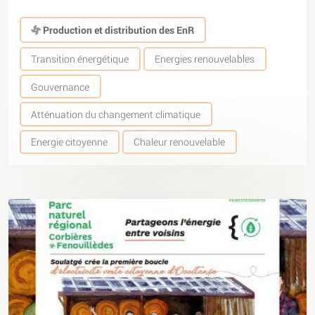
Production et distribution des EnR
Transition énergétique
Energies renouvelables
Gouvernance
Atténuation du changement climatique
Energie citoyenne
Chaleur renouvelable