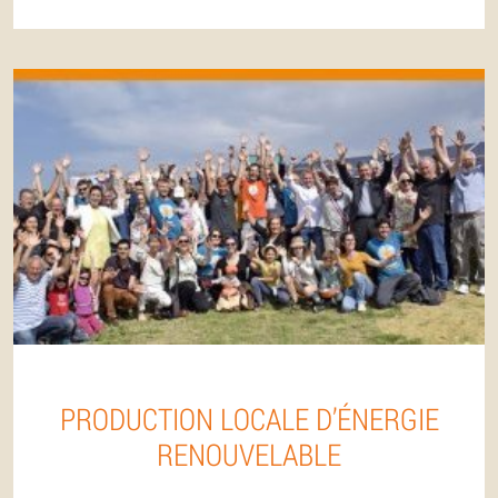
PRODUCTION LOCALE D’ÉNERGIE
RENOUVELABLE