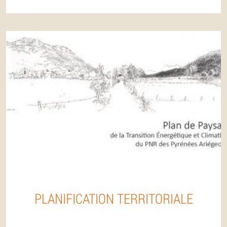
PLANIFICATION TERRITORIALE