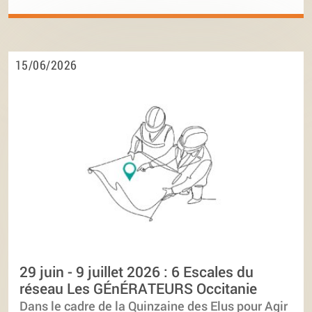
15/06/2026
29 juin - 9 juillet 2026 : 6 Escales du
réseau Les GÉnÉRATEURS Occitanie
Dans le cadre de la Quinzaine des Elus pour Agir