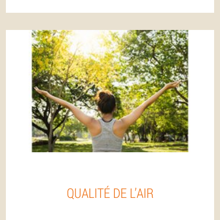
QUALITÉ DE L’AIR