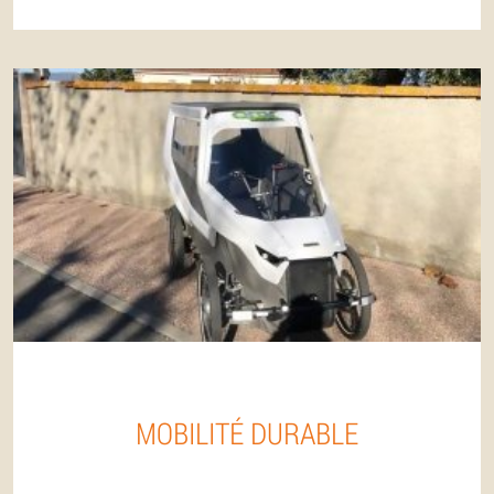
MOBILITÉ DURABLE