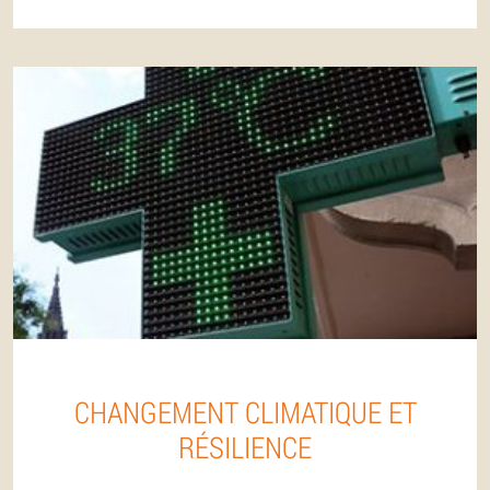
CHANGEMENT CLIMATIQUE ET
RÉSILIENCE