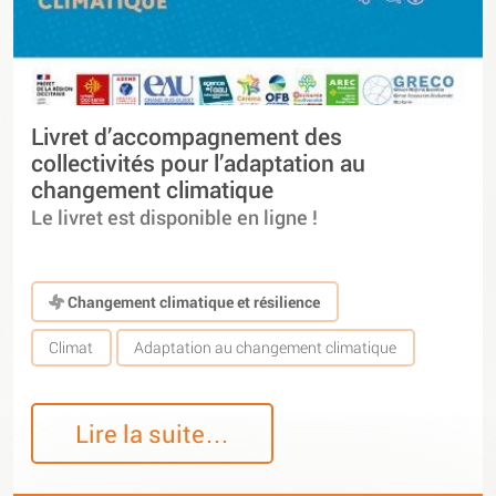
Livret d’accompagnement des
collectivités pour l’adaptation au
changement climatique
Le livret est disponible en ligne !
Changement climatique et résilience
Climat
Adaptation au changement climatique
Lire la suite…