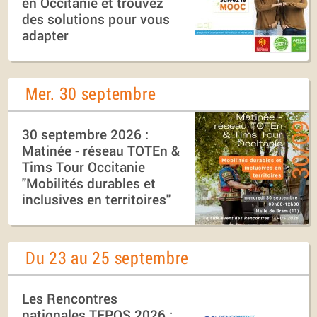
en Occitanie et trouvez
des solutions pour vous
adapter
Mer. 30 septembre
30 septembre 2026 :
Matinée - réseau TOTEn &
Tims Tour Occitanie
"Mobilités durables et
inclusives en territoires"
Du 23 au 25 septembre
Les Rencontres
nationales TEPOS 2026 :