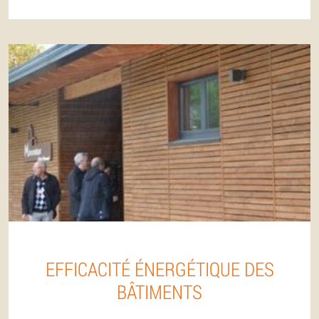
EFFICACITÉ ÉNERGÉTIQUE DES
BÂTIMENTS