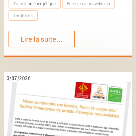
Transition énergétique
Energies renouvelables
Territoires
Lire la suite…
3/07/2026