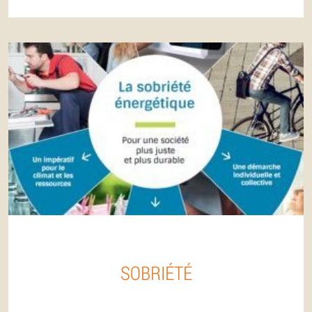
SOBRIÉTÉ