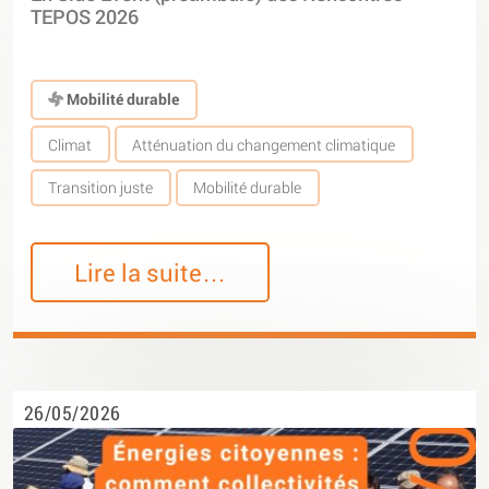
TEPOS 2026
Mobilité durable
Climat
Atténuation du changement climatique
Transition juste
Mobilité durable
Lire la suite…
26/05/2026