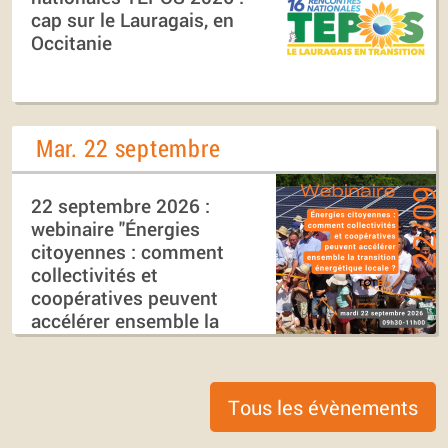
cap sur le Lauragais, en
Occitanie
Mar. 22 septembre
22 septembre 2026 :
webinaire "Énergies
citoyennes : comment
collectivités et
coopératives peuvent
accélérer ensemble la
transition énergétique
locale ?"
Tous les évènements