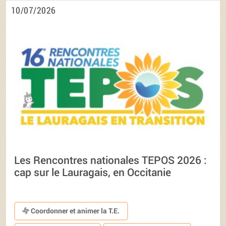
10/07/2026
Les Rencontres nationales TEPOS 2026 :
cap sur le Lauragais, en Occitanie
Coordonner et animer la T.E.