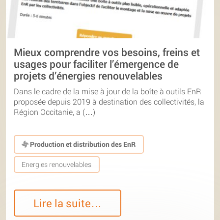
Mieux comprendre vos besoins, freins et
usages pour faciliter l’émergence de
projets d’énergies renouvelables
Dans le cadre de la mise à jour de la boîte à outils EnR
proposée depuis 2019 à destination des collectivités, la
Région Occitanie, a (…)
Production et distribution des EnR
Energies renouvelables
Lire la suite…