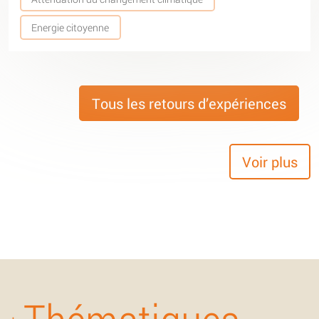
Energie citoyenne
Tous les retours d’expériences
Voir plus