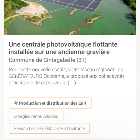
Une centrale photovoltaïque flottante
installée sur une ancienne gravière
Commune de Cintegabelle (31)
Pour cette nouvelle escale, votre réseau régional Les
GÉnÉRATEURS Occitanie, a proposé aux collectivités
d’Occitanie de découvrir la (…)
Production et distribution des EnR
Energies renouvelables
Réseau Les GÉnÉRATEURS Occitanie