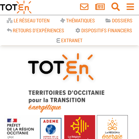
Accueil
LE RÉSEAU TOTEN
THÉMATIQUES
DOSSIERS
RETOURS D'EXPÉRIENCES
DISPOSITIFS FINANCIERS
EXTRANET
TOTEn Occitanie | Territoires
d’Occitanie pour la Transition