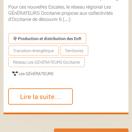
Pour ces nouvelles Escales, le réseau régional Les
GÉnÉRATEURS Occitanie propose aux collectivités
d’Occitanie de découvrir 6 (…)
Production et distribution des EnR
Transition énergétique
Territoires
Réseau Les GÉnÉRATEURS Occitanie
Les GÉnÉRATEURS
Lire la suite…