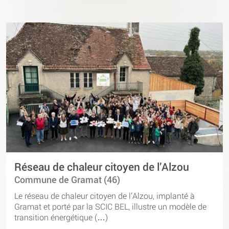
Réseau de chaleur citoyen de l’Alzou
Commune de Gramat (46)
Le réseau de chaleur citoyen de l’Alzou, implanté à
Gramat et porté par la SCIC BEL, illustre un modèle de
transition énergétique (…)