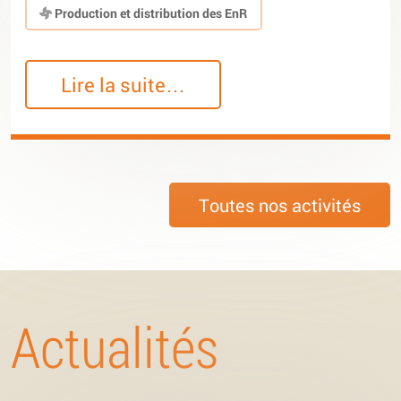
Production et distribution des EnR
Lire la suite…
Toutes nos activités
Actualités