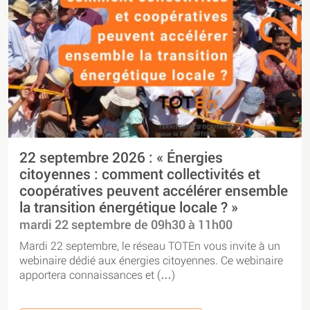
22 septembre 2026 : « Énergies
citoyennes : comment collectivités et
coopératives peuvent accélérer ensemble
la transition énergétique locale ? »
mardi 22 septembre de 09h30 à 11h00
Mardi 22 septembre, le réseau TOTEn vous invite à un
webinaire dédié aux énergies citoyennes. Ce webinaire
apportera connaissances et (…)