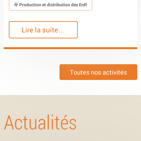
Production et distribution des EnR
Lire la suite…
Toutes nos activités
Actualités