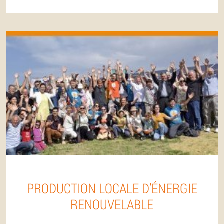
PRODUCTION LOCALE D’ÉNERGIE
RENOUVELABLE