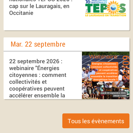
cap sur le Lauragais, en
Occitanie
Mar. 22 septembre
22 septembre 2026 :
webinaire "Énergies
citoyennes : comment
collectivités et
coopératives peuvent
accélérer ensemble la
transition énergétique
locale ?"
Tous les évènements