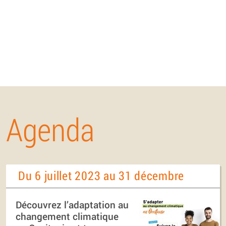
Agenda
Du 6 juillet 2023 au 31 décembre
Découvrez l’adaptation au
changement climatique