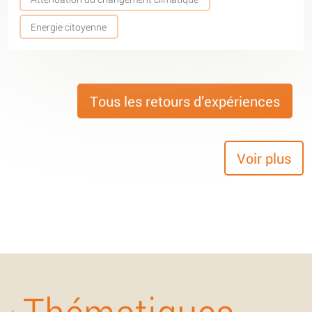
Energie citoyenne
Tous les retours d’expériences
Voir plus