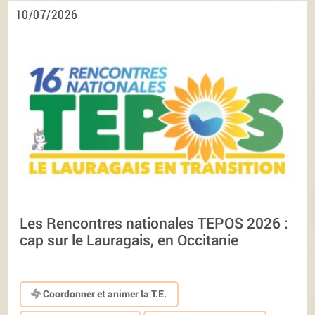
10/07/2026
Les Rencontres nationales TEPOS 2026 :
cap sur le Lauragais, en Occitanie
Coordonner et animer la T.E.