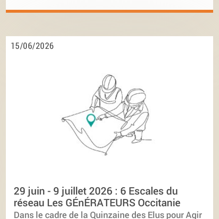
15/06/2026
29 juin - 9 juillet 2026 : 6 Escales du
réseau Les GÉnÉRATEURS Occitanie
Dans le cadre de la Quinzaine des Elus pour Agir