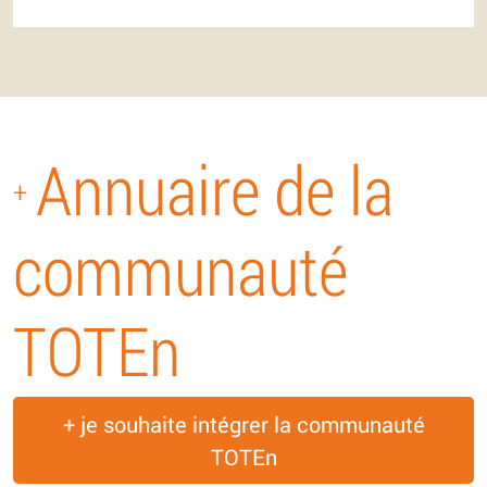
Annuaire de la
+
communauté
TOTEn
+ je souhaite intégrer la communauté
TOTEn