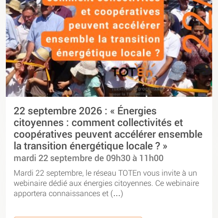
22 septembre 2026 : « Énergies
citoyennes : comment collectivités et
coopératives peuvent accélérer ensemble
la transition énergétique locale ? »
mardi 22 septembre de 09h30 à 11h00
Mardi 22 septembre, le réseau TOTEn vous invite à un
webinaire dédié aux énergies citoyennes. Ce webinaire
apportera connaissances et (…)