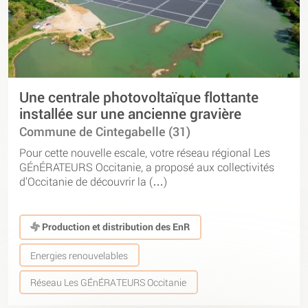
Une centrale photovoltaïque flottante
installée sur une ancienne gravière
Commune de Cintegabelle (31)
Pour cette nouvelle escale, votre réseau régional Les
GÉnÉRATEURS Occitanie, a proposé aux collectivités
d’Occitanie de découvrir la (…)
Production et distribution des EnR
Energies renouvelables
Réseau Les GÉnÉRATEURS Occitanie