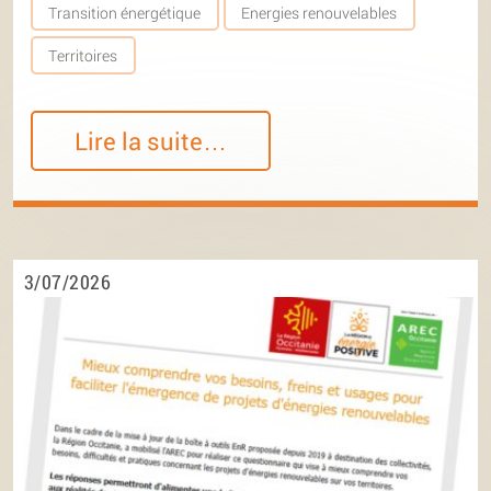
Transition énergétique
Energies renouvelables
Territoires
Lire la suite…
3/07/2026