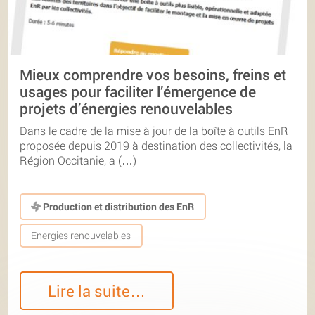
Mieux comprendre vos besoins, freins et
usages pour faciliter l’émergence de
projets d’énergies renouvelables
Dans le cadre de la mise à jour de la boîte à outils EnR
proposée depuis 2019 à destination des collectivités, la
Région Occitanie, a (…)
Production et distribution des EnR
Energies renouvelables
Lire la suite…