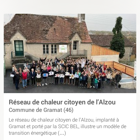
Réseau de chaleur citoyen de l’Alzou
Commune de Gramat (46)
Le réseau de chaleur citoyen de l’Alzou, implanté à
Gramat et porté par la SCIC BEL, illustre un modèle de
transition énergétique (…)