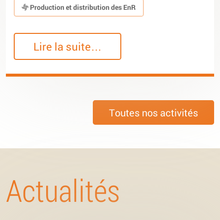
Production et distribution des EnR
Lire la suite…
Toutes nos activités
Actualités