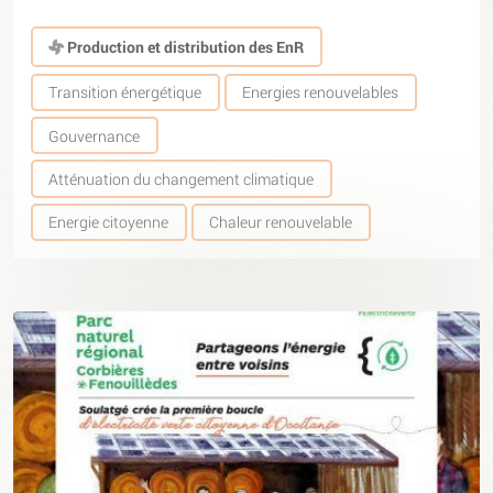
Production et distribution des EnR
Transition énergétique
Energies renouvelables
Gouvernance
Atténuation du changement climatique
Energie citoyenne
Chaleur renouvelable