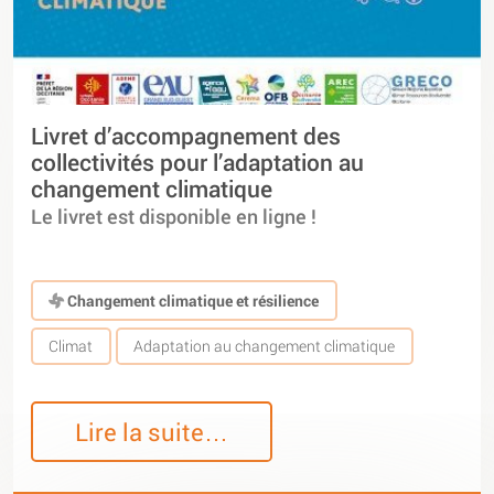
Livret d’accompagnement des
collectivités pour l’adaptation au
changement climatique
Le livret est disponible en ligne !
Changement climatique et résilience
Climat
Adaptation au changement climatique
Lire la suite…