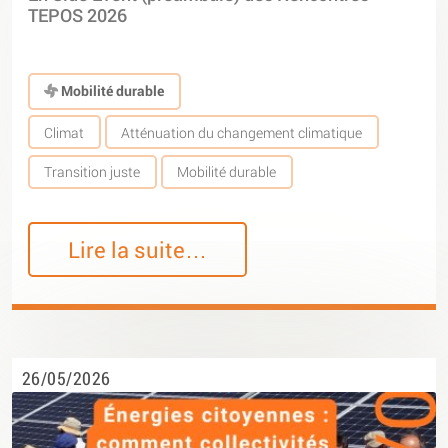
TEPOS 2026
Mobilité durable
Climat
Atténuation du changement climatique
Transition juste
Mobilité durable
Lire la suite…
26/05/2026