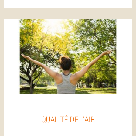
QUALITÉ DE L’AIR