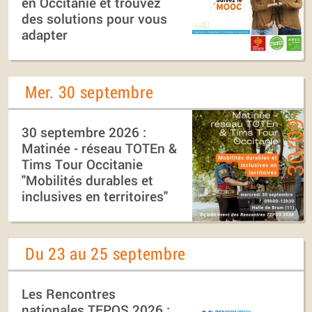
en Occitanie et trouvez
des solutions pour vous
adapter
Mer. 30 septembre
30 septembre 2026 :
Matinée - réseau TOTEn &
Tims Tour Occitanie
"Mobilités durables et
inclusives en territoires"
Du 23 au 25 septembre
Les Rencontres
nationales TEPOS 2026 :