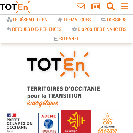
Accueil
LE RÉSEAU TOTEN
THÉMATIQUES
DOSSIERS
RETOURS D'EXPÉRIENCES
DISPOSITIFS FINANCIERS
EXTRANET
TOTEn Occitanie | Territoires
d’Occitanie pour la Transition