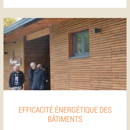
EFFICACITÉ ÉNERGÉTIQUE DES
BÂTIMENTS