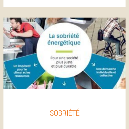
SOBRIÉTÉ