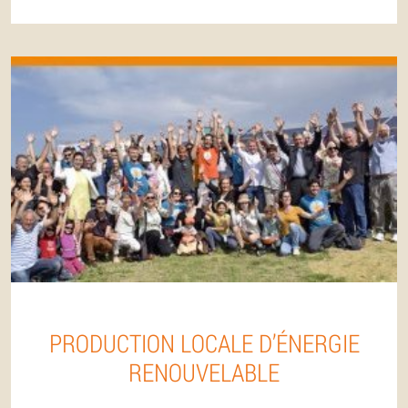
PRODUCTION LOCALE D’ÉNERGIE
RENOUVELABLE