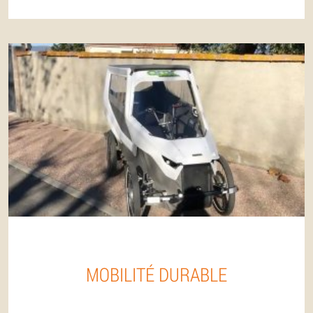
MOBILITÉ DURABLE