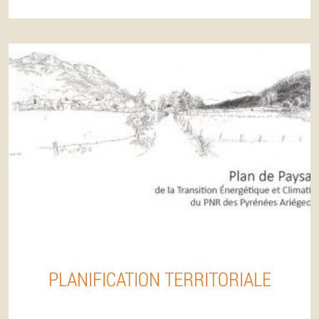
PLANIFICATION TERRITORIALE