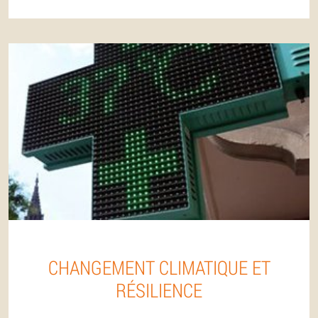
CHANGEMENT CLIMATIQUE ET
RÉSILIENCE