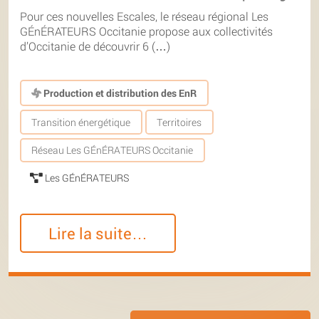
Pour ces nouvelles Escales, le réseau régional Les
GÉnÉRATEURS Occitanie propose aux collectivités
d’Occitanie de découvrir 6 (…)
Production et distribution des EnR
Transition énergétique
Territoires
Réseau Les GÉnÉRATEURS Occitanie
Les GÉnÉRATEURS
Lire la suite…