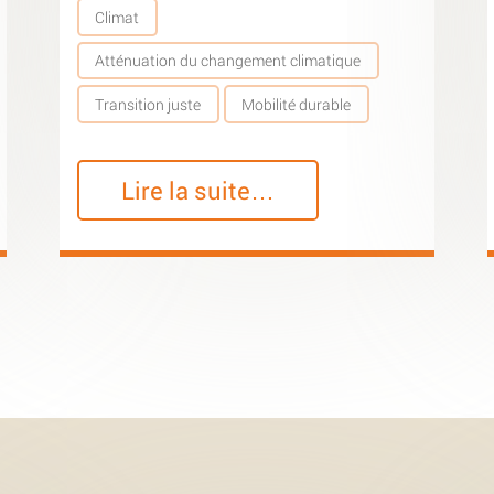
Climat
Atténuation du changement climatique
Transition juste
Mobilité durable
Lire la suite…