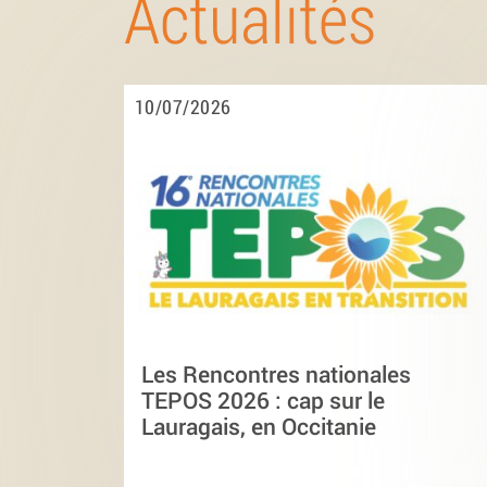
Actualités
10/07/2026
Les Rencontres nationales
TEPOS 2026 : cap sur le
Lauragais, en Occitanie