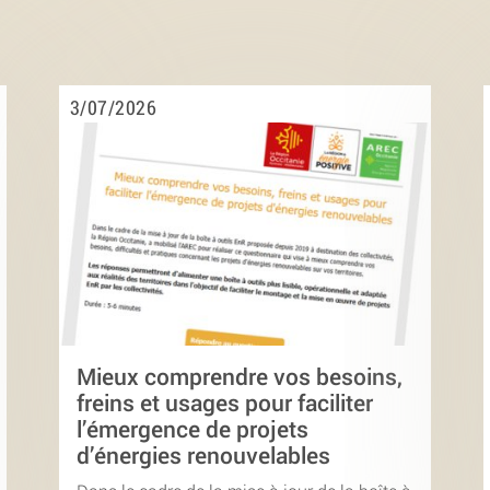
3/07/2026
Mieux comprendre vos besoins,
freins et usages pour faciliter
l’émergence de projets
d’énergies renouvelables