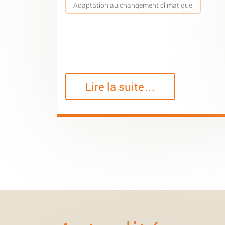
Adaptation au changement climatique
Lire la suite…