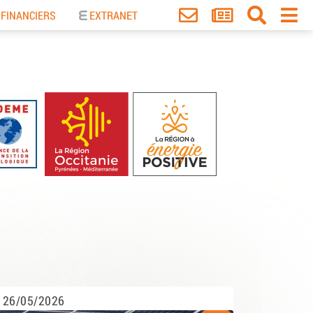
 FINANCIERS
EXTRANET
26/05/2026