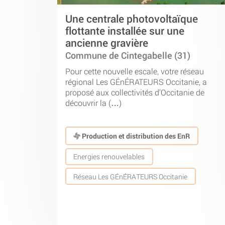
Une centrale photovoltaïque
flottante installée sur une
ancienne gravière
Commune de Cintegabelle (31)
Pour cette nouvelle escale, votre réseau
régional Les GÉnÉRATEURS Occitanie, a
proposé aux collectivités d’Occitanie de
découvrir la (…)
Production et distribution des EnR
Energies renouvelables
Réseau Les GÉnÉRATEURS Occitanie