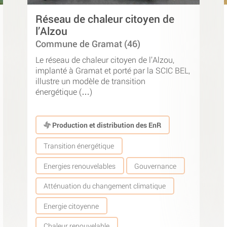
Réseau de chaleur citoyen de
l’Alzou
Commune de Gramat (46)
Le réseau de chaleur citoyen de l’Alzou,
implanté à Gramat et porté par la SCIC BEL,
illustre un modèle de transition
énergétique (…)
Production et distribution des EnR
Transition énergétique
Energies renouvelables
Gouvernance
Atténuation du changement climatique
Energie citoyenne
Chaleur renouvelable