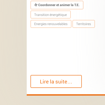
Coordonner et animer la T.E.
Transition énergétique
Energies renouvelables
Territoires
Lire la suite…