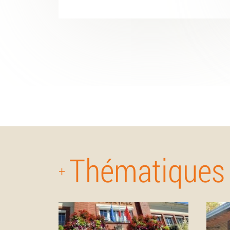
Thématiques
+