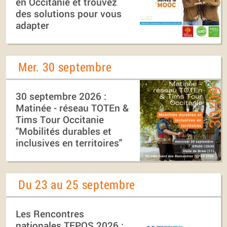
en Occitanie et trouvez
des solutions pour vous
adapter
Mer. 30 septembre
30 septembre 2026 :
Matinée - réseau TOTEn &
Tims Tour Occitanie
"Mobilités durables et
inclusives en territoires"
Du 23 au 25 septembre
Les Rencontres
nationales TEPOS 2026 :