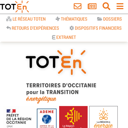
Accueil
LE RÉSEAU TOTEN
THÉMATIQUES
DOSSIERS
RETOURS D'EXPÉRIENCES
DISPOSITIFS FINANCIERS
EXTRANET
TOTEn Occitanie | Territoires
d’Occitanie pour la Transition