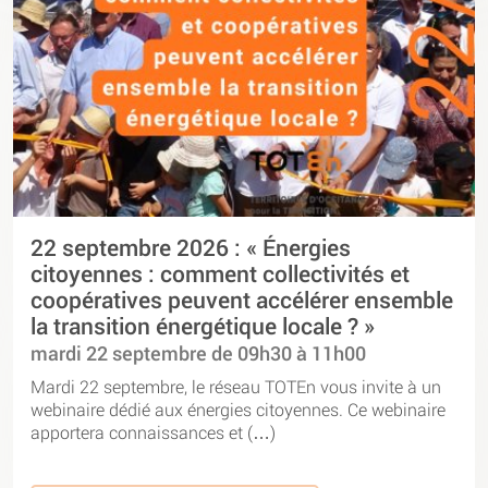
22 septembre 2026 : « Énergies
citoyennes : comment collectivités et
coopératives peuvent accélérer ensemble
la transition énergétique locale ? »
mardi 22 septembre de 09h30 à 11h00
Mardi 22 septembre, le réseau TOTEn vous invite à un
webinaire dédié aux énergies citoyennes. Ce webinaire
apportera connaissances et (…)