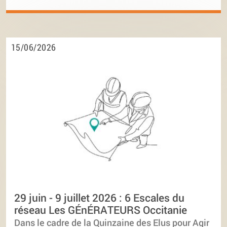
15/06/2026
29 juin - 9 juillet 2026 : 6 Escales du
réseau Les GÉnÉRATEURS Occitanie
Dans le cadre de la Quinzaine des Elus pour Agir