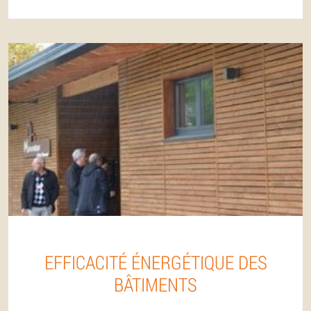
EFFICACITÉ ÉNERGÉTIQUE DES
BÂTIMENTS