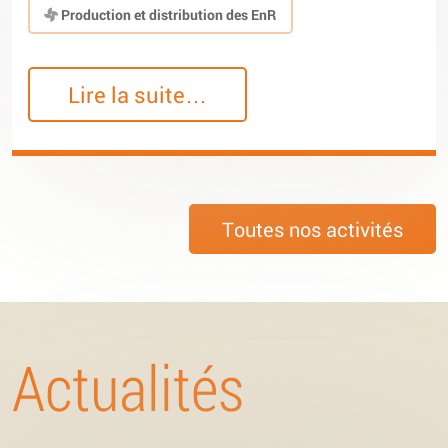
Production et distribution des EnR
Lire la suite…
Toutes nos activités
Actualités