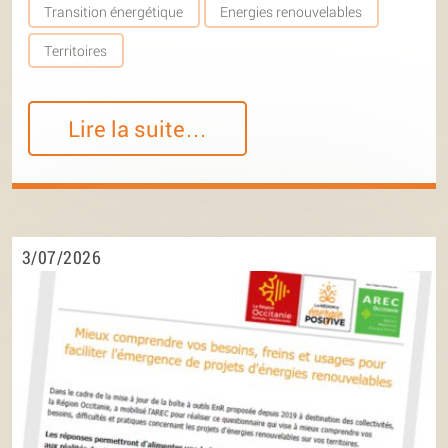
Transition énergétique
Energies renouvelables
Territoires
Lire la suite…
3/07/2026