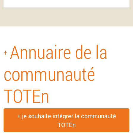
Annuaire de la
+
communauté
TOTEn
+ je souhaite intégrer la communauté
TOTEn