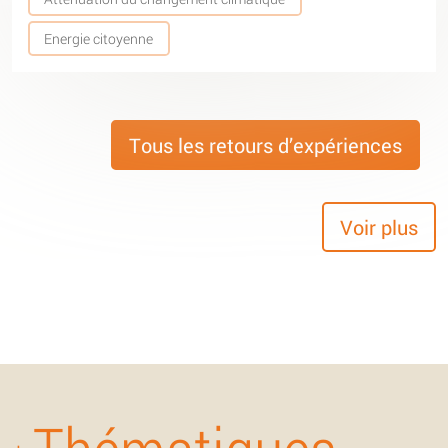
Energie citoyenne
Tous les retours d’expériences
Voir plus