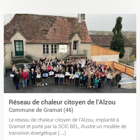
Réseau de chaleur citoyen de l’Alzou
Commune de Gramat (46)
Le réseau de chaleur citoyen de l’Alzou, implanté à
Gramat et porté par la SCIC BEL, illustre un modèle de
transition énergétique (…)