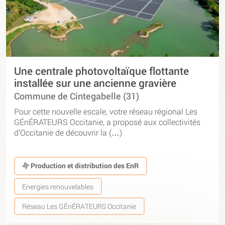
Une centrale photovoltaïque flottante
installée sur une ancienne gravière
Commune de Cintegabelle (31)
Pour cette nouvelle escale, votre réseau régional Les
GÉnÉRATEURS Occitanie, a proposé aux collectivités
d’Occitanie de découvrir la (…)
Production et distribution des EnR
Energies renouvelables
Réseau Les GÉnÉRATEURS Occitanie