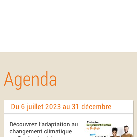
Agenda
Du 6 juillet 2023 au 31 décembre
Découvrez l’adaptation au
changement climatique