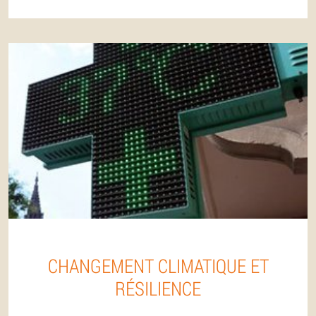
CHANGEMENT CLIMATIQUE ET
RÉSILIENCE