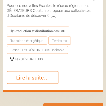
Pour ces nouvelles Escales, le réseau régional Les
GÉnÉRATEURS Occitanie propose aux collectivités
d’Occitanie de découvrir 6 (…)
Production et distribution des EnR
Transition énergétique
Territoires
Réseau Les GÉnÉRATEURS Occitanie
Les GÉnÉRATEURS
Lire la suite…