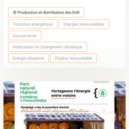
Production et distribution des EnR
Transition énergétique
Energies renouvelables
Gouvernance
Atténuation du changement climatique
Energie citoyenne
Chaleur renouvelable