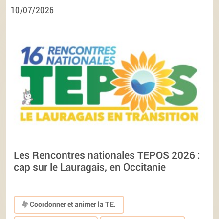
10/07/2026
Les Rencontres nationales TEPOS 2026 :
cap sur le Lauragais, en Occitanie
Coordonner et animer la T.E.