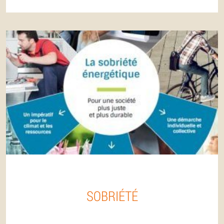
SOBRIÉTÉ