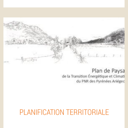
PLANIFICATION TERRITORIALE