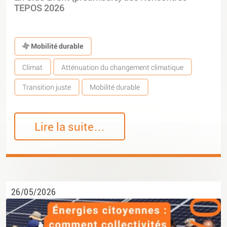
TEPOS 2026
Mobilité durable
Climat
Atténuation du changement climatique
Transition juste
Mobilité durable
Lire la suite…
26/05/2026