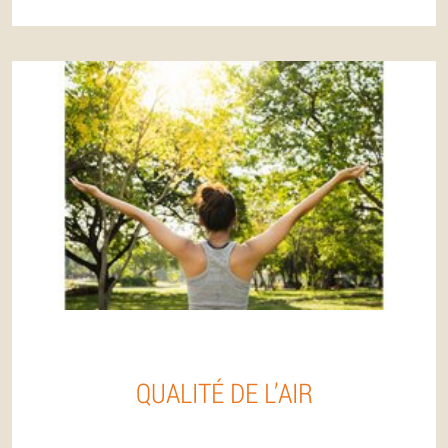
QUALITÉ DE L’AIR