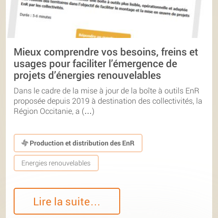
Mieux comprendre vos besoins, freins et
usages pour faciliter l’émergence de
projets d’énergies renouvelables
Dans le cadre de la mise à jour de la boîte à outils EnR
proposée depuis 2019 à destination des collectivités, la
Région Occitanie, a (…)
Production et distribution des EnR
Energies renouvelables
Lire la suite…