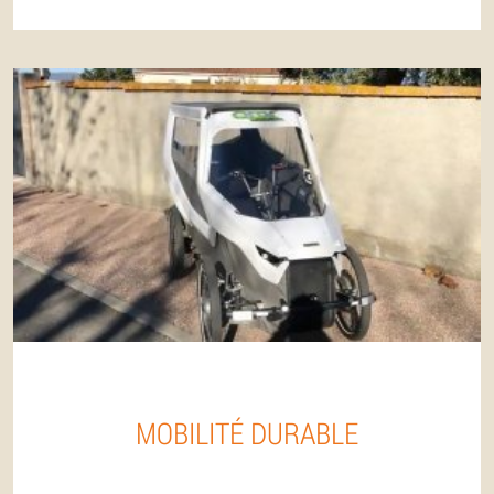
MOBILITÉ DURABLE