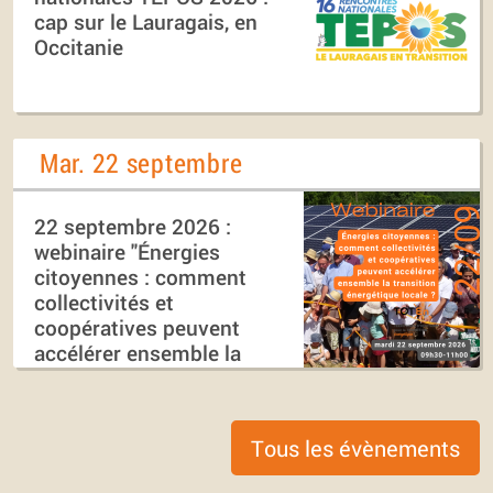
cap sur le Lauragais, en
Occitanie
Mar. 22 septembre
22 septembre 2026 :
webinaire "Énergies
citoyennes : comment
collectivités et
coopératives peuvent
accélérer ensemble la
transition énergétique
locale ?"
Tous les évènements