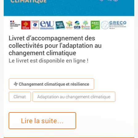
Livret d’accompagnement des
collectivités pour l’adaptation au
changement climatique
Le livret est disponible en ligne !
Changement climatique et résilience
Climat
Adaptation au changement climatique
Lire la suite…