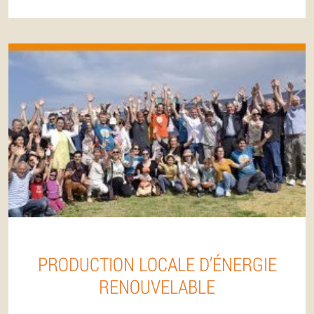
PRODUCTION LOCALE D’ÉNERGIE
RENOUVELABLE