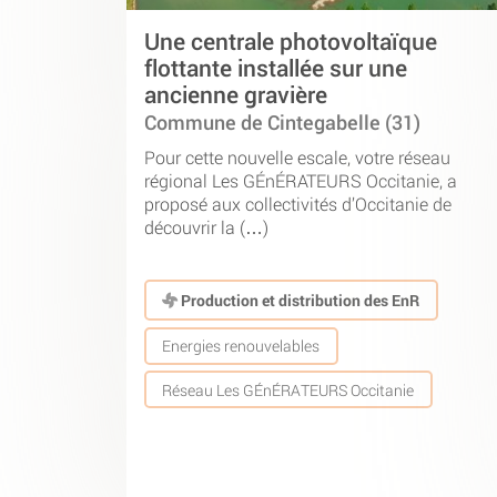
Une centrale photovoltaïque
flottante installée sur une
ancienne gravière
Commune de Cintegabelle (31)
Pour cette nouvelle escale, votre réseau
régional Les GÉnÉRATEURS Occitanie, a
proposé aux collectivités d’Occitanie de
découvrir la (…)
Production et distribution des EnR
Energies renouvelables
Réseau Les GÉnÉRATEURS Occitanie