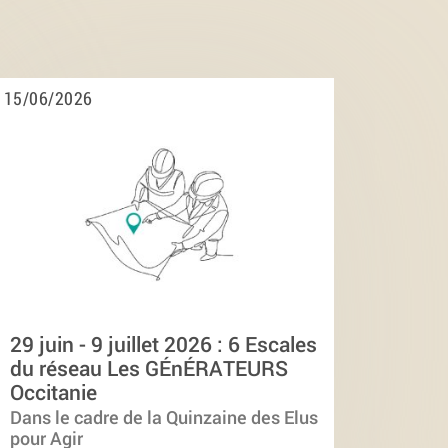
15/06/2026
29 juin - 9 juillet 2026 : 6 Escales
du réseau Les GÉnÉRATEURS
Occitanie
Dans le cadre de la Quinzaine des Elus
pour Agir