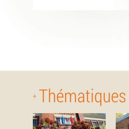
Thématiques
+