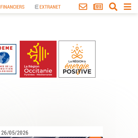
 FINANCIERS
EXTRANET
26/05/2026