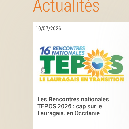
Actualités
10/07/2026
Les Rencontres nationales
TEPOS 2026 : cap sur le
Lauragais, en Occitanie