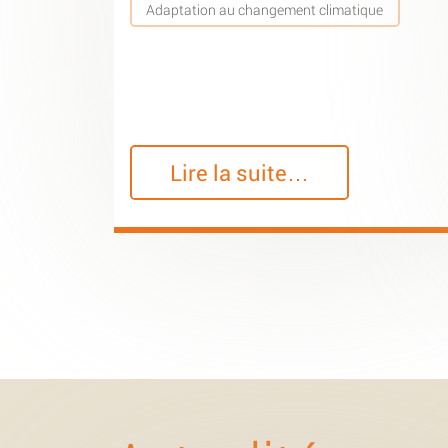
Adaptation au changement climatique
Lire la suite…