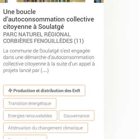
Une boucle
d’autoconsommation collective
citoyenne à Soulatgé
PARC NATUREL RÉGIONAL
CORBIÈRES FENOUILLÈDES (11)
La commune de Soulatgé s’est engagée
dans une démarche d’autoconsommation
collective citoyenne à la suite d’un appel à
projets lancé par (…)
Production et distribution des EnR
Transition énergétique
Energies renouvelables
Gouvernance
Atténuation du changement climatique