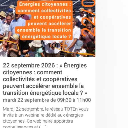
22 septembre 2026 : « Énergies
citoyennes : comment
collectivités et coopératives
peuvent accélérer ensemble la
transition énergétique locale ? »
mardi 22 septembre de 09h30 à 11h00
Mardi 22 septembre, le réseau TOTEn vous
invite à un webinaire dédié aux énergies
citoyennes. Ce webinaire apportera
connaissances et (…)