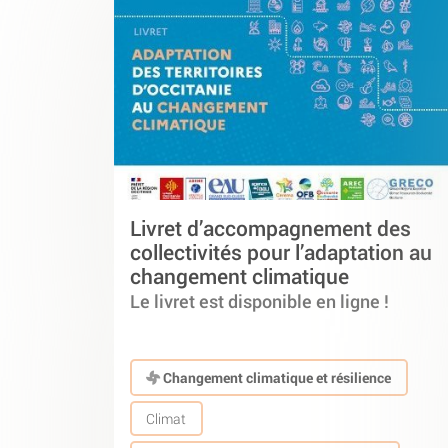
Livret d’accompagnement des
collectivités pour l’adaptation au
changement climatique
Le livret est disponible en ligne !
Changement climatique et résilience
Climat