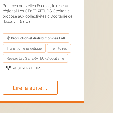
Pour ces nouvelles Escales, le réseau
régional Les GÉnÉRATEURS Occitanie
propose aux collectivités d’Occitanie de
découvrir 6 (…)
Production et distribution des EnR
Transition énergétique
Territoires
Réseau Les GÉnÉRATEURS Occitanie
Les GÉnÉRATEURS
Lire la suite…