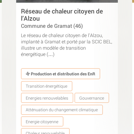
Réseau de chaleur citoyen de
l’Alzou
Commune de Gramat (46)
Le réseau de chaleur citoyen de l’Alzou,
implanté à Gramat et porté par la SCIC BEL,
illustre un modèle de transition
énergétique (…)
Production et distribution des EnR
Transition énergétique
Energies renouvelables
Gouvernance
Atténuation du changement climatique
Energie citoyenne
Chaleur renouvelable