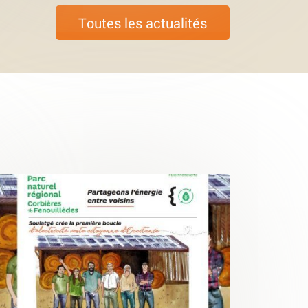
Toutes les actualités