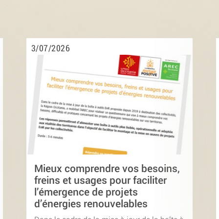
3/07/2026
Mieux comprendre vos besoins,
freins et usages pour faciliter
l’émergence de projets
d’énergies renouvelables