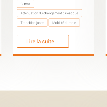
Climat
Atténuation du changement climatique
Transition juste
Mobilité durable
Lire la suite…