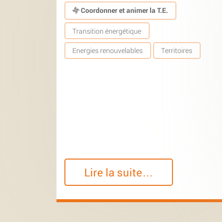
Coordonner et animer la T.E.
Transition énergétique
Energies renouvelables
Territoires
Lire la suite…