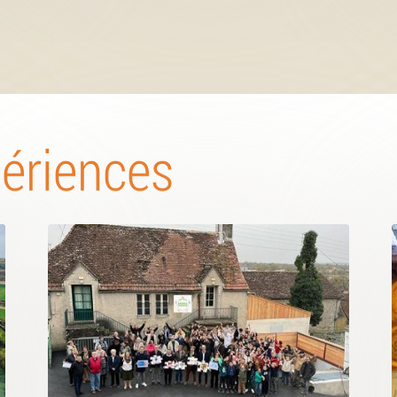
périences