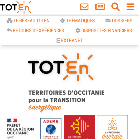
Accueil
LE RÉSEAU TOTEN
THÉMATIQUES
DOSSIERS
RETOURS D'EXPÉRIENCES
DISPOSITIFS FINANCIERS
EXTRANET
TOTEn Occitanie | Territoires
d’Occitanie pour la Transition