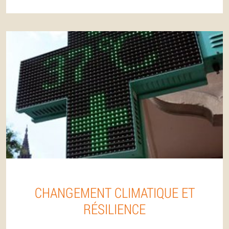
CHANGEMENT CLIMATIQUE ET
RÉSILIENCE