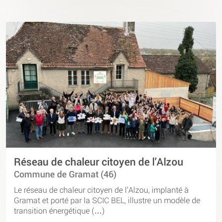
Réseau de chaleur citoyen de l’Alzou
Commune de Gramat (46)
Le réseau de chaleur citoyen de l’Alzou, implanté à
Gramat et porté par la SCIC BEL, illustre un modèle de
transition énergétique (…)