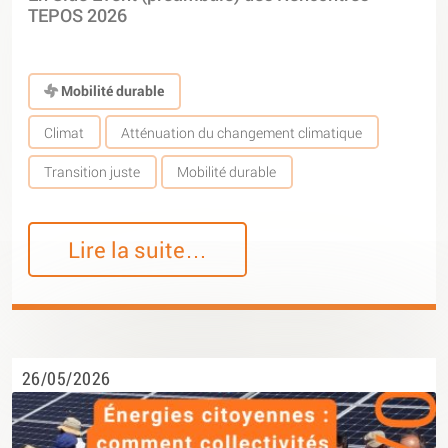
TEPOS 2026
Mobilité durable
Climat
Atténuation du changement climatique
Transition juste
Mobilité durable
Lire la suite…
26/05/2026