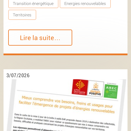
Transition énergétique
Energies renouvelables
Territoires
Lire la suite…
3/07/2026