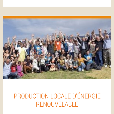
PRODUCTION LOCALE D’ÉNERGIE
RENOUVELABLE