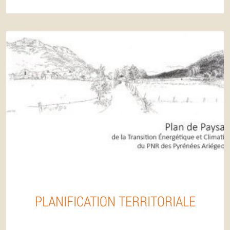
PLANIFICATION TERRITORIALE