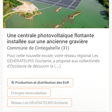
Une centrale photovoltaïque flottante
installée sur une ancienne gravière
Commune de Cintegabelle (31)
Pour cette nouvelle escale, votre réseau régional Les
GÉnÉRATEURS Occitanie, a proposé aux collectivités
d’Occitanie de découvrir la (…)
Production et distribution des EnR
Energies renouvelables
Réseau Les GÉnÉRATEURS Occitanie