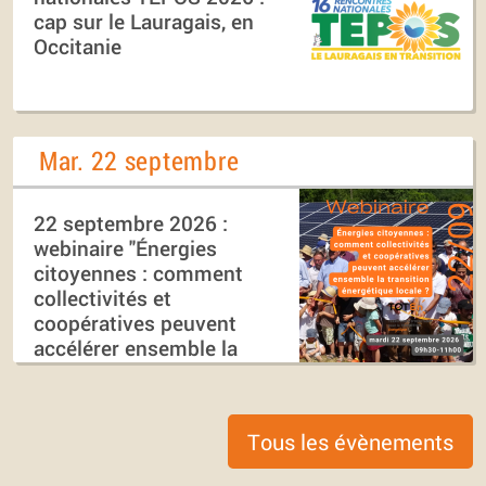
cap sur le Lauragais, en
Occitanie
Mar. 22 septembre
22 septembre 2026 :
webinaire "Énergies
citoyennes : comment
collectivités et
coopératives peuvent
accélérer ensemble la
transition énergétique
locale ?"
Tous les évènements