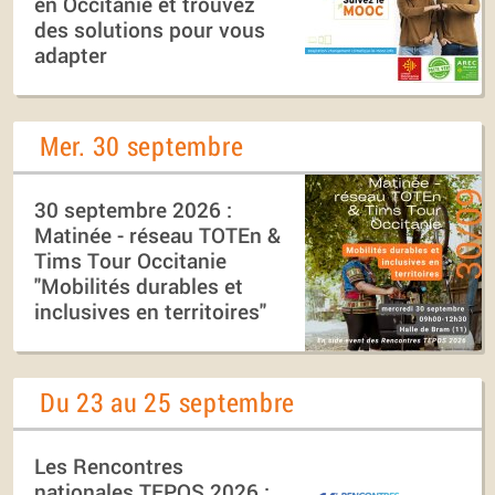
en Occitanie et trouvez
des solutions pour vous
adapter
Mer. 30 septembre
30 septembre 2026 :
Matinée - réseau TOTEn &
Tims Tour Occitanie
"Mobilités durables et
inclusives en territoires"
Du 23 au 25 septembre
Les Rencontres
nationales TEPOS 2026 :