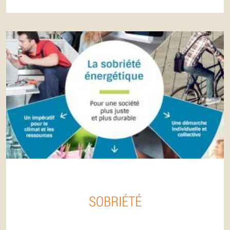
SOBRIÉTÉ