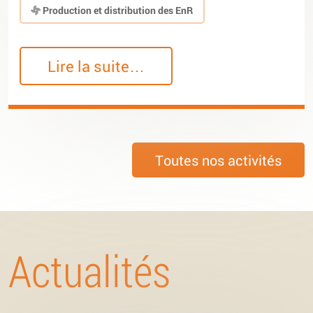
Production et distribution des EnR
Lire la suite…
Toutes nos activités
Actualités