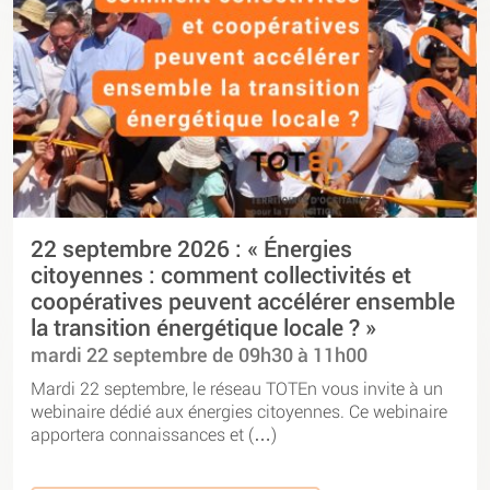
22 septembre 2026 : « Énergies
citoyennes : comment collectivités et
coopératives peuvent accélérer ensemble
la transition énergétique locale ? »
mardi 22 septembre de 09h30 à 11h00
Mardi 22 septembre, le réseau TOTEn vous invite à un
webinaire dédié aux énergies citoyennes. Ce webinaire
apportera connaissances et (…)