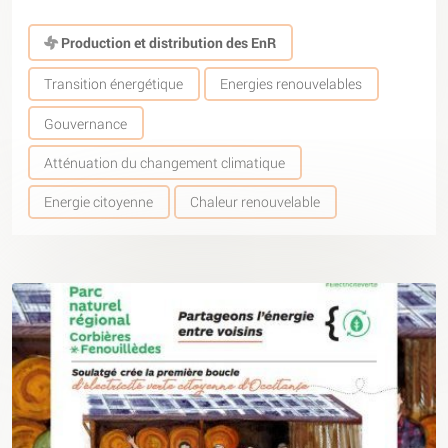
Production et distribution des EnR
Transition énergétique
Energies renouvelables
Gouvernance
Atténuation du changement climatique
Energie citoyenne
Chaleur renouvelable