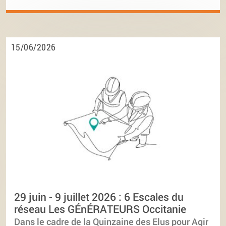
15/06/2026
29 juin - 9 juillet 2026 : 6 Escales du
réseau Les GÉnÉRATEURS Occitanie
Dans le cadre de la Quinzaine des Elus pour Agir