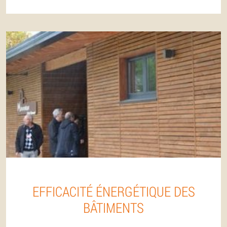
EFFICACITÉ ÉNERGÉTIQUE DES
BÂTIMENTS