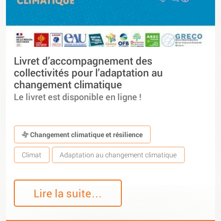
Livret d’accompagnement des
collectivités pour l’adaptation au
changement climatique
Le livret est disponible en ligne !
Changement climatique et résilience
Climat
Adaptation au changement climatique
Lire la suite…