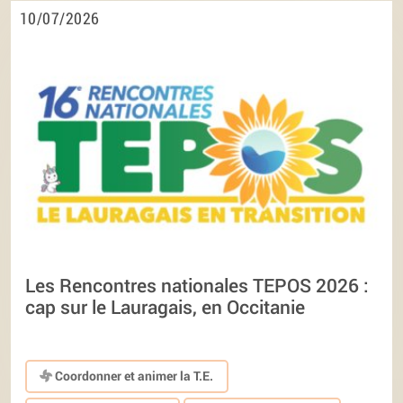
10/07/2026
Les Rencontres nationales TEPOS 2026 :
cap sur le Lauragais, en Occitanie
Coordonner et animer la T.E.