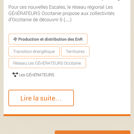
Pour ces nouvelles Escales, le réseau régional Les
GÉnÉRATEURS Occitanie propose aux collectivités
d’Occitanie de découvrir 6 (…)
Production et distribution des EnR
Transition énergétique
Territoires
Réseau Les GÉnÉRATEURS Occitanie
Les GÉnÉRATEURS
Lire la suite…