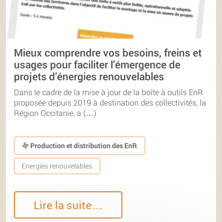
Mieux comprendre vos besoins, freins et
usages pour faciliter l’émergence de
projets d’énergies renouvelables
Dans le cadre de la mise à jour de la boîte à outils EnR
proposée depuis 2019 à destination des collectivités, la
Région Occitanie, a (…)
Production et distribution des EnR
Energies renouvelables
Lire la suite…