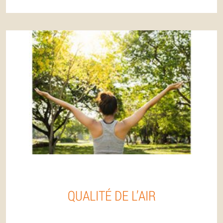
QUALITÉ DE L’AIR