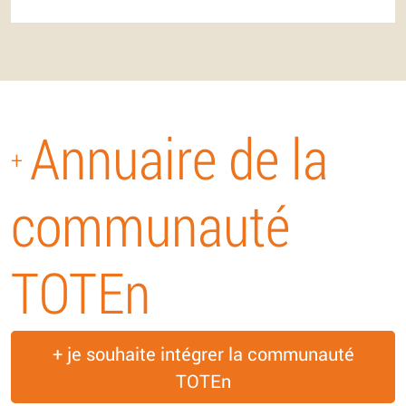
Annuaire de la
+
communauté
TOTEn
+ je souhaite intégrer la communauté
TOTEn