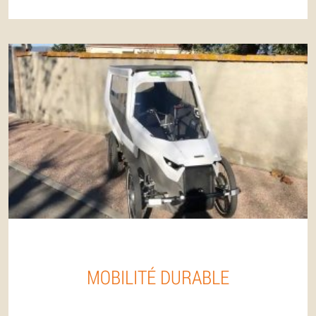
MOBILITÉ DURABLE