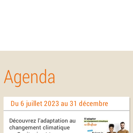
Agenda
Du 6 juillet 2023 au 31 décembre
Découvrez l’adaptation au
changement climatique