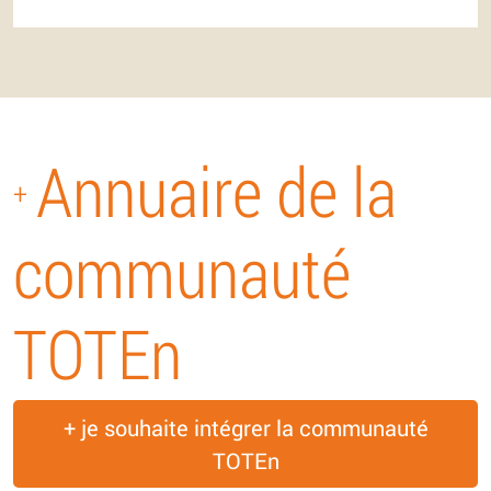
Annuaire de la
+
communauté
TOTEn
+ je souhaite intégrer la communauté
TOTEn