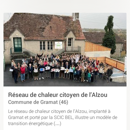
Réseau de chaleur citoyen de l’Alzou
Commune de Gramat (46)
Le réseau de chaleur citoyen de l’Alzou, implanté à
Gramat et porté par la SCIC BEL, illustre un modèle de
transition énergétique (…)