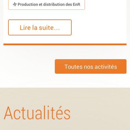
Production et distribution des EnR
Lire la suite…
Toutes nos activités
Actualités