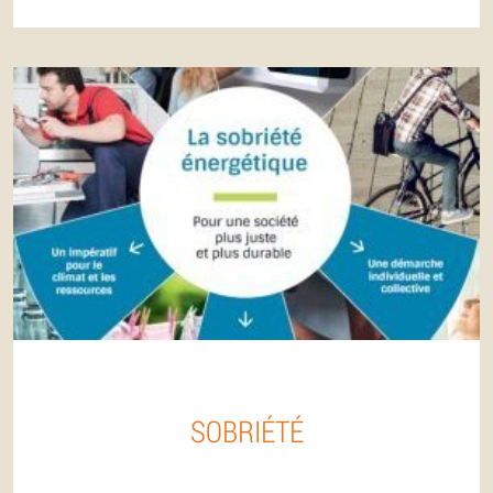
SOBRIÉTÉ