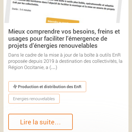
Mieux comprendre vos besoins, freins et
usages pour faciliter l’émergence de
projets d’énergies renouvelables
Dans le cadre de la mise à jour de la boîte à outils EnR
proposée depuis 2019 à destination des collectivités, la
Région Occitanie, a (…)
Production et distribution des EnR
Energies renouvelables
Lire la suite…