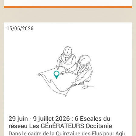
15/06/2026
29 juin - 9 juillet 2026 : 6 Escales du
réseau Les GÉnÉRATEURS Occitanie
Dans le cadre de la Quinzaine des Elus pour Agir