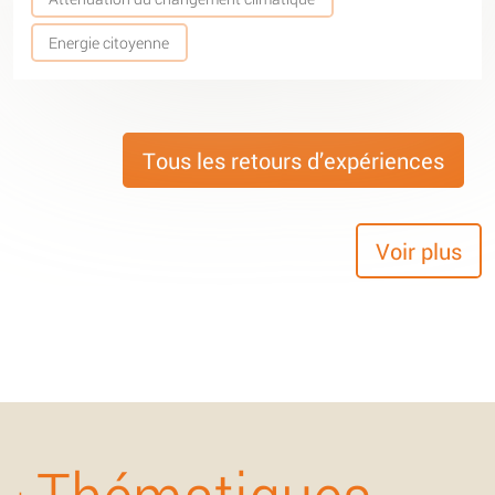
Energie citoyenne
Tous les retours d’expériences
Voir plus