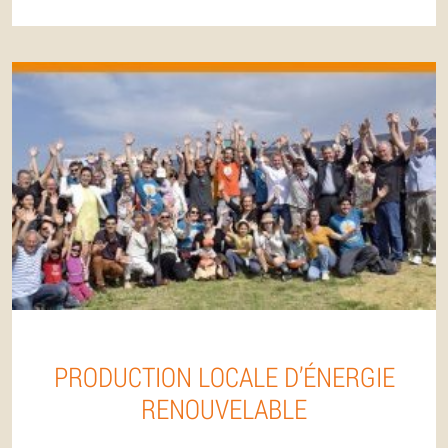
PRODUCTION LOCALE D’ÉNERGIE
RENOUVELABLE