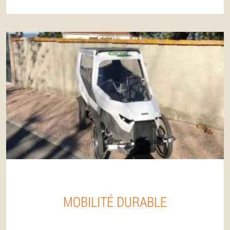
MOBILITÉ DURABLE