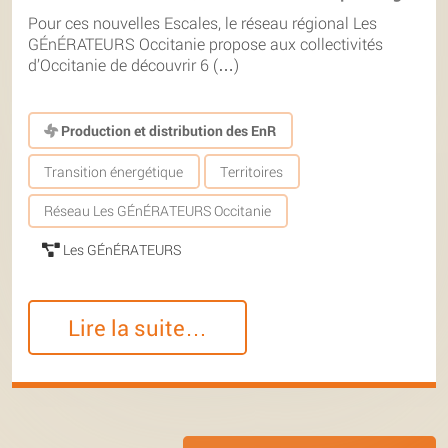
Pour ces nouvelles Escales, le réseau régional Les
GÉnÉRATEURS Occitanie propose aux collectivités
d’Occitanie de découvrir 6 (…)
Production et distribution des EnR
Transition énergétique
Territoires
Réseau Les GÉnÉRATEURS Occitanie
Les GÉnÉRATEURS
Lire la suite…