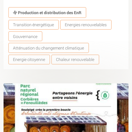
Production et distribution des EnR
Transition énergétique
Energies renouvelables
Gouvernance
Atténuation du changement climatique
Energie citoyenne
Chaleur renouvelable