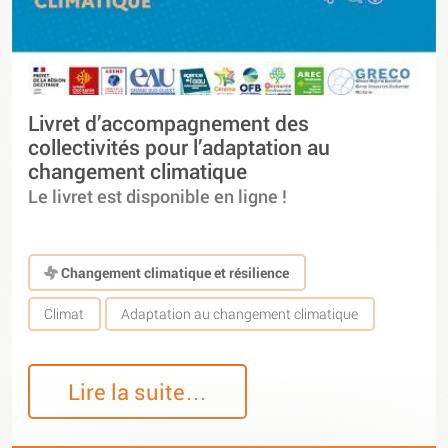
Livret d’accompagnement des
collectivités pour l’adaptation au
changement climatique
Le livret est disponible en ligne !
Changement climatique et résilience
Climat
Adaptation au changement climatique
Lire la suite…