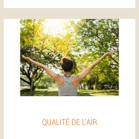
QUALITÉ DE L’AIR