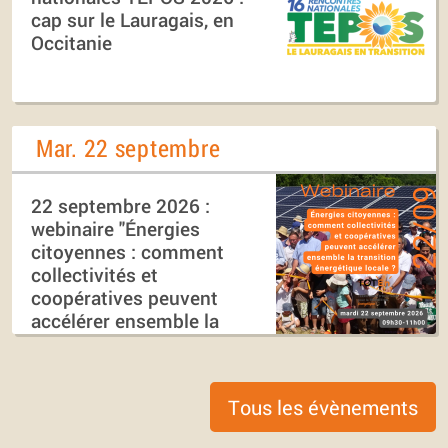
cap sur le Lauragais, en
Occitanie
Mar. 22 septembre
22 septembre 2026 :
webinaire "Énergies
citoyennes : comment
collectivités et
coopératives peuvent
accélérer ensemble la
transition énergétique
locale ?"
Tous les évènements