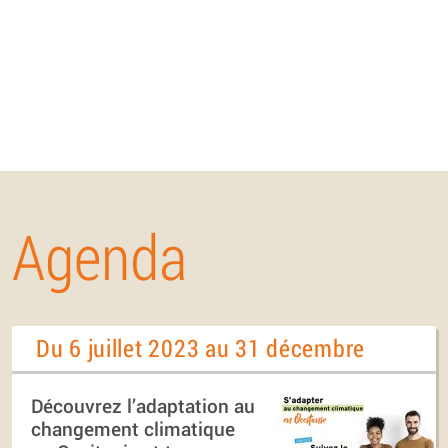
Agenda
Du 6 juillet 2023 au 31 décembre
Découvrez l’adaptation au
changement climatique