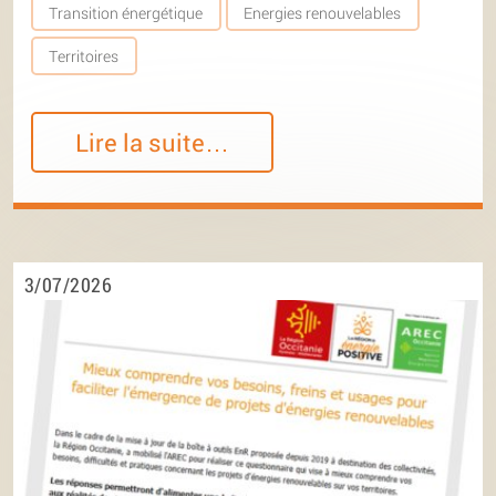
Transition énergétique
Energies renouvelables
Territoires
Lire la suite…
3/07/2026