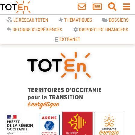
Accueil
LE RÉSEAU TOTEN
THÉMATIQUES
DOSSIERS
RETOURS D'EXPÉRIENCES
DISPOSITIFS FINANCIERS
EXTRANET
TOTEn Occitanie | Territoires
d’Occitanie pour la Transition