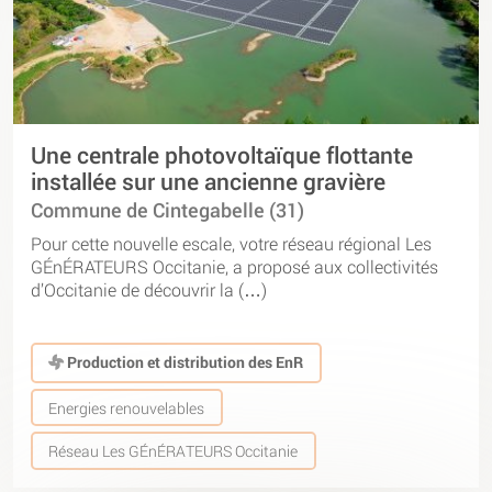
Une centrale photovoltaïque flottante
installée sur une ancienne gravière
Commune de Cintegabelle (31)
Pour cette nouvelle escale, votre réseau régional Les
GÉnÉRATEURS Occitanie, a proposé aux collectivités
d’Occitanie de découvrir la (…)
Production et distribution des EnR
Energies renouvelables
Réseau Les GÉnÉRATEURS Occitanie