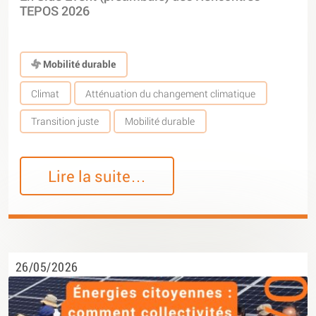
TEPOS 2026
Mobilité durable
Climat
Atténuation du changement climatique
Transition juste
Mobilité durable
Lire la suite…
26/05/2026