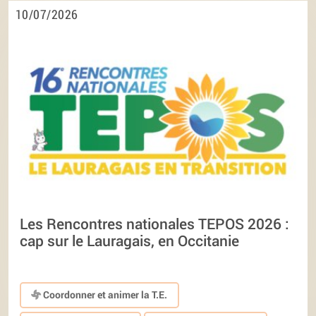
10/07/2026
Les Rencontres nationales TEPOS 2026 :
cap sur le Lauragais, en Occitanie
Coordonner et animer la T.E.