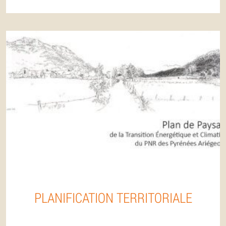
PLANIFICATION TERRITORIALE