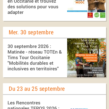
en Occitanie et trouvez
des solutions pour vous
adapter
Mer. 30 septembre
30 septembre 2026 :
Matinée - réseau TOTEn &
Tims Tour Occitanie
"Mobilités durables et
inclusives en territoires"
Du 23 au 25 septembre
Les Rencontres
nationales TEPOS 2026 :