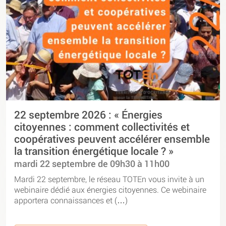
22 septembre 2026 : « Énergies
citoyennes : comment collectivités et
coopératives peuvent accélérer ensemble
la transition énergétique locale ? »
mardi 22 septembre de 09h30 à 11h00
Mardi 22 septembre, le réseau TOTEn vous invite à un
webinaire dédié aux énergies citoyennes. Ce webinaire
apportera connaissances et (…)