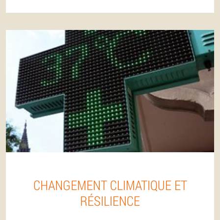
CHANGEMENT CLIMATIQUE ET
RÉSILIENCE