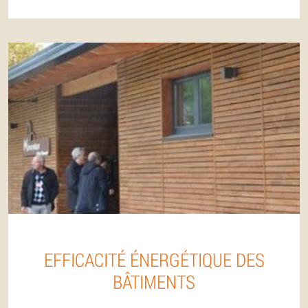
EFFICACITÉ ÉNERGÉTIQUE DES
BÂTIMENTS