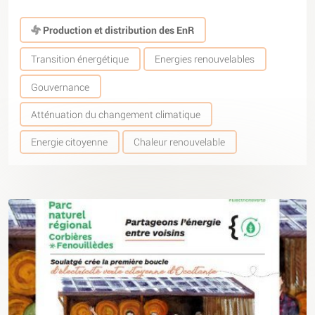
Production et distribution des EnR
Transition énergétique
Energies renouvelables
Gouvernance
Atténuation du changement climatique
Energie citoyenne
Chaleur renouvelable