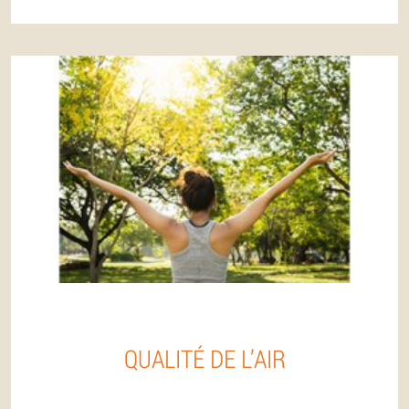
QUALITÉ DE L’AIR