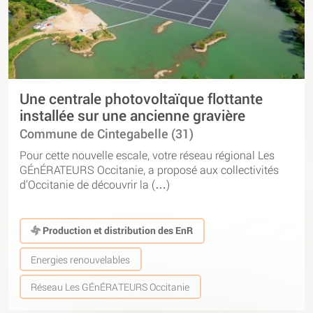
Une centrale photovoltaïque flottante
installée sur une ancienne gravière
Commune de Cintegabelle (31)
Pour cette nouvelle escale, votre réseau régional Les
GÉnÉRATEURS Occitanie, a proposé aux collectivités
d’Occitanie de découvrir la (…)
Production et distribution des EnR
Energies renouvelables
Réseau Les GÉnÉRATEURS Occitanie