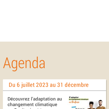
Agenda
Du 6 juillet 2023 au 31 décembre
Découvrez l’adaptation au
changement climatique