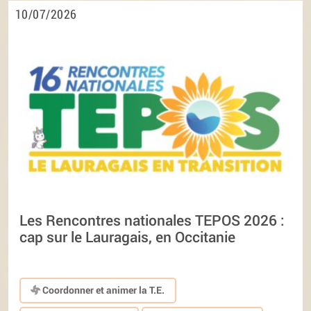
10/07/2026
Les Rencontres nationales TEPOS 2026 :
cap sur le Lauragais, en Occitanie
Coordonner et animer la T.E.