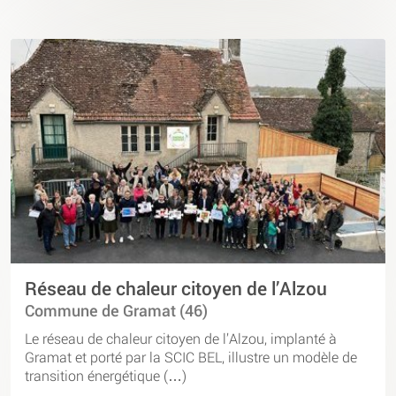
Réseau de chaleur citoyen de l’Alzou
Commune de Gramat (46)
Le réseau de chaleur citoyen de l’Alzou, implanté à
Gramat et porté par la SCIC BEL, illustre un modèle de
transition énergétique (…)