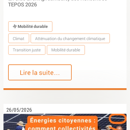
TEPOS 2026
Mobilité durable
Climat
Atténuation du changement climatique
Transition juste
Mobilité durable
Lire la suite…
26/05/2026