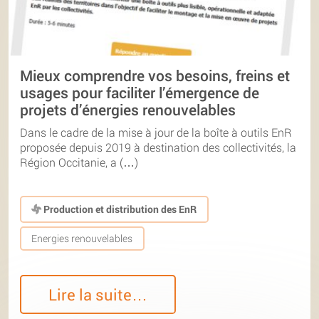
Mieux comprendre vos besoins, freins et
usages pour faciliter l’émergence de
projets d’énergies renouvelables
Dans le cadre de la mise à jour de la boîte à outils EnR
proposée depuis 2019 à destination des collectivités, la
Région Occitanie, a (…)
Production et distribution des EnR
Energies renouvelables
Lire la suite…