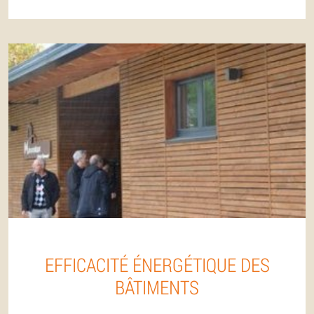
EFFICACITÉ ÉNERGÉTIQUE DES
BÂTIMENTS