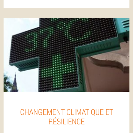
CHANGEMENT CLIMATIQUE ET
RÉSILIENCE