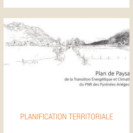
PLANIFICATION TERRITORIALE