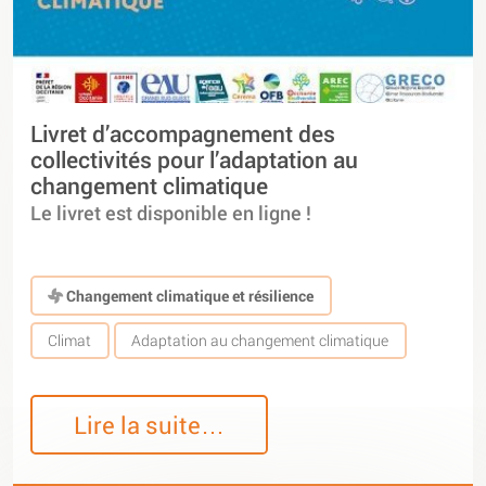
Livret d’accompagnement des
collectivités pour l’adaptation au
changement climatique
Le livret est disponible en ligne !
Changement climatique et résilience
Climat
Adaptation au changement climatique
Lire la suite…