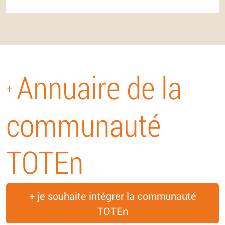
Annuaire de la
+
communauté
TOTEn
+ je souhaite intégrer la communauté
TOTEn