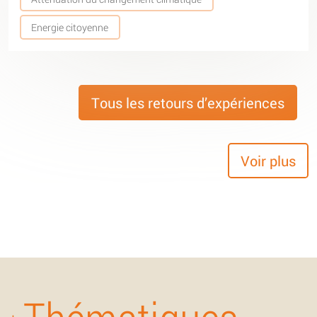
Energie citoyenne
Tous les retours d’expériences
Voir plus