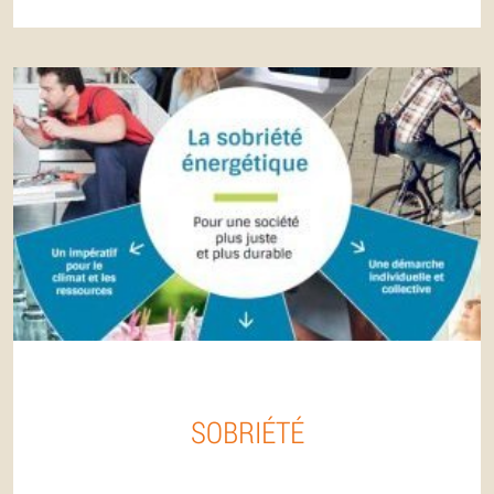
SOBRIÉTÉ