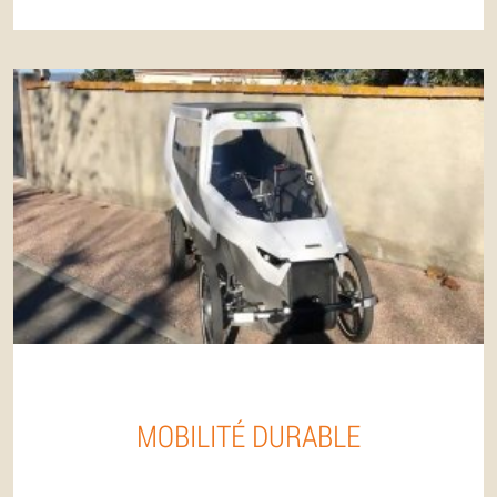
MOBILITÉ DURABLE