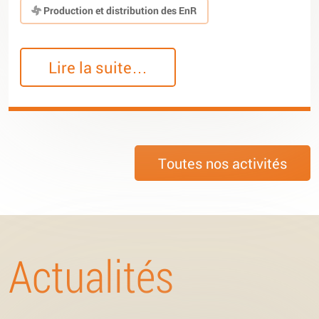
Production et distribution des EnR
Lire la suite…
Toutes nos activités
Actualités