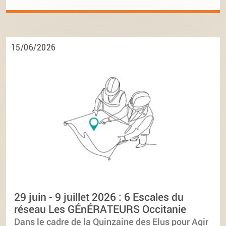
15/06/2026
29 juin - 9 juillet 2026 : 6 Escales du
réseau Les GÉnÉRATEURS Occitanie
Dans le cadre de la Quinzaine des Elus pour Agir