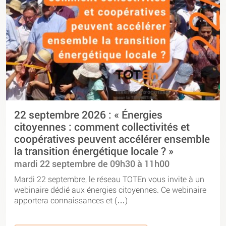
22 septembre 2026 : « Énergies
citoyennes : comment collectivités et
coopératives peuvent accélérer ensemble
la transition énergétique locale ? »
mardi 22 septembre de 09h30 à 11h00
Mardi 22 septembre, le réseau TOTEn vous invite à un
webinaire dédié aux énergies citoyennes. Ce webinaire
apportera connaissances et (…)