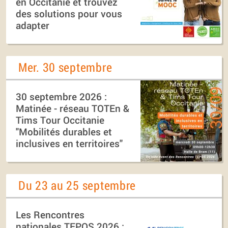
en Occitanie et trouvez
des solutions pour vous
adapter
Mer. 30 septembre
30 septembre 2026 :
Matinée - réseau TOTEn &
Tims Tour Occitanie
"Mobilités durables et
inclusives en territoires"
Du 23 au 25 septembre
Les Rencontres
nationales TEPOS 2026 :