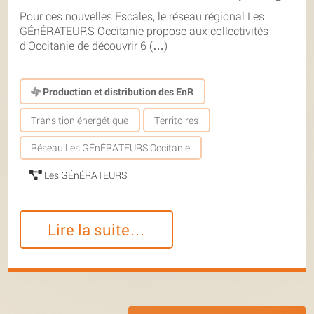
Pour ces nouvelles Escales, le réseau régional Les
GÉnÉRATEURS Occitanie propose aux collectivités
d’Occitanie de découvrir 6 (…)
Production et distribution des EnR
Transition énergétique
Territoires
Réseau Les GÉnÉRATEURS Occitanie
Les GÉnÉRATEURS
Lire la suite…