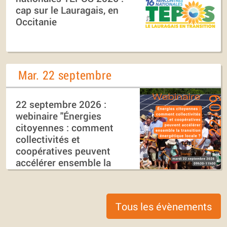
cap sur le Lauragais, en
Occitanie
Mar. 22 septembre
22 septembre 2026 :
webinaire "Énergies
citoyennes : comment
collectivités et
coopératives peuvent
accélérer ensemble la
transition énergétique
locale ?"
Tous les évènements