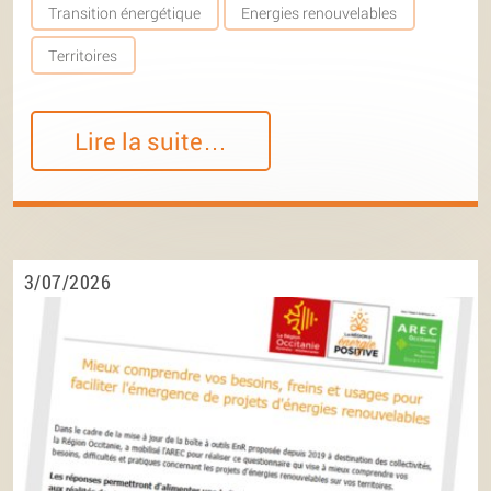
Transition énergétique
Energies renouvelables
Territoires
Lire la suite…
3/07/2026