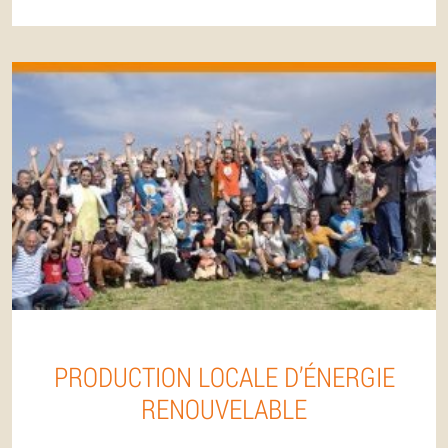
PRODUCTION LOCALE D’ÉNERGIE
RENOUVELABLE