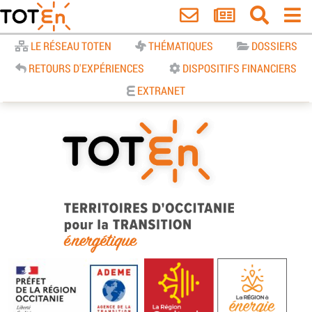
Accueil
LE RÉSEAU TOTEN
THÉMATIQUES
DOSSIERS
RETOURS D'EXPÉRIENCES
DISPOSITIFS FINANCIERS
EXTRANET
TOTEn Occitanie | Territoires
d’Occitanie pour la Transition