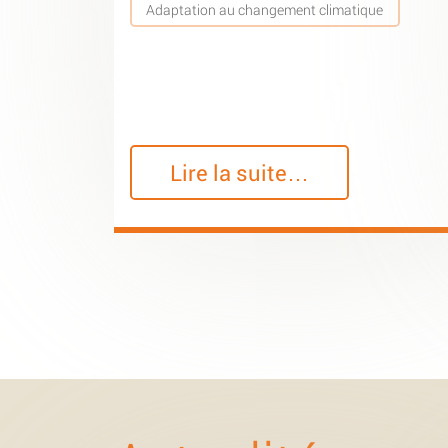
Adaptation au changement climatique
Lire la suite…