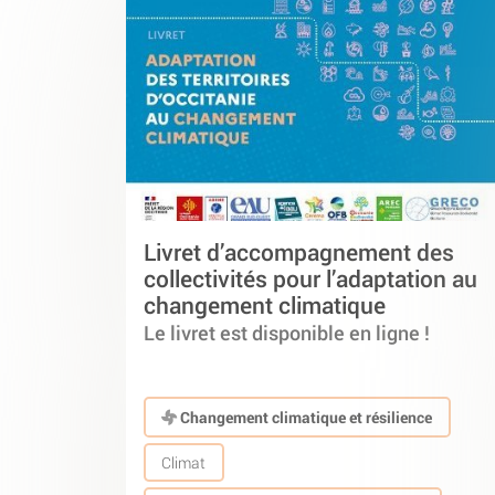
Livret d’accompagnement des
collectivités pour l’adaptation au
changement climatique
Le livret est disponible en ligne !
Changement climatique et résilience
Climat