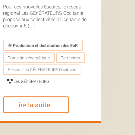
Pour ces nouvelles Escales, le réseau
régional Les GÉnÉRATEURS Occitanie
propose aux collectivités d’Occitanie de
découvrir 6 (…)
Production et distribution des EnR
Transition énergétique
Territoires
Réseau Les GÉnÉRATEURS Occitanie
Les GÉnÉRATEURS
Lire la suite…