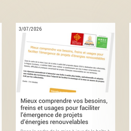
3/07/2026
Mieux comprendre vos besoins,
freins et usages pour faciliter
l’émergence de projets
d’énergies renouvelables