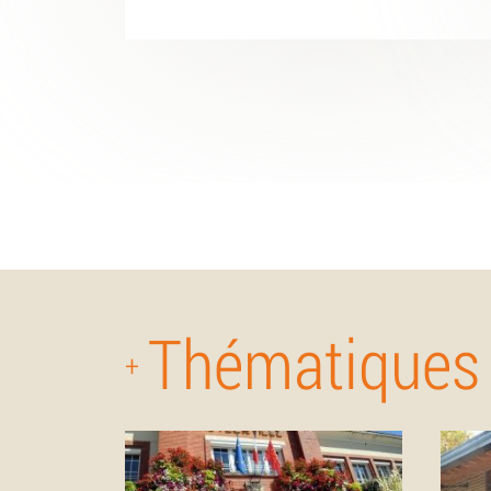
Thématiques
+