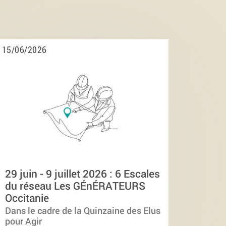
15/06/2026
29 juin - 9 juillet 2026 : 6 Escales
du réseau Les GÉnÉRATEURS
Occitanie
Dans le cadre de la Quinzaine des Elus
pour Agir