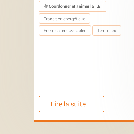
Coordonner et animer la T.E.
Transition énergétique
Energies renouvelables
Territoires
Lire la suite…