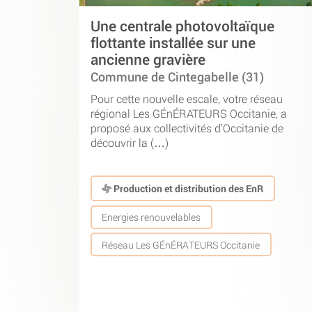
Une centrale photovoltaïque
flottante installée sur une
ancienne gravière
Commune de Cintegabelle (31)
Pour cette nouvelle escale, votre réseau
régional Les GÉnÉRATEURS Occitanie, a
proposé aux collectivités d’Occitanie de
découvrir la (…)
Production et distribution des EnR
Energies renouvelables
Réseau Les GÉnÉRATEURS Occitanie