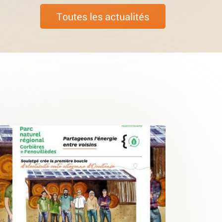
Toutes les actualités