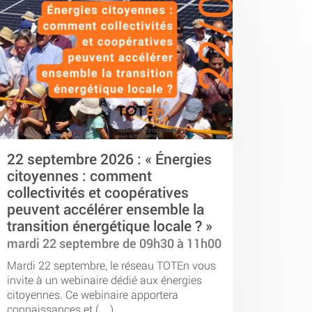
22 septembre 2026 : « Énergies
citoyennes : comment
collectivités et coopératives
peuvent accélérer ensemble la
transition énergétique locale ? »
mardi 22 septembre de 09h30 à 11h00
Mardi 22 septembre, le réseau TOTEn vous
invite à un webinaire dédié aux énergies
citoyennes. Ce webinaire apportera
connaissances et (…)