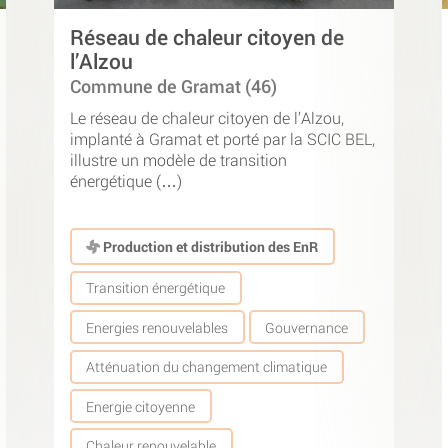
Réseau de chaleur citoyen de
l’Alzou
Commune de Gramat (46)
Le réseau de chaleur citoyen de l’Alzou,
implanté à Gramat et porté par la SCIC BEL,
illustre un modèle de transition
énergétique (…)
Production et distribution des EnR
Transition énergétique
Energies renouvelables
Gouvernance
Atténuation du changement climatique
Energie citoyenne
Chaleur renouvelable