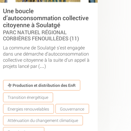
Une boucle
d’autoconsommation collective
citoyenne à Soulatgé
PARC NATUREL RÉGIONAL
CORBIÈRES FENOUILLÈDES (11)
La commune de Soulatgé s’est engagée
dans une démarche d’autoconsommation
collective citoyenne à la suite d’un appel à
projets lancé par (…)
Production et distribution des EnR
Transition énergétique
Energies renouvelables
Gouvernance
Atténuation du changement climatique