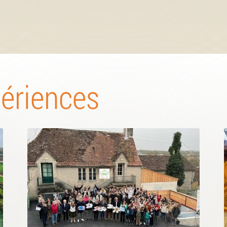
périences