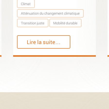
Climat
Atténuation du changement climatique
Transition juste
Mobilité durable
Lire la suite…