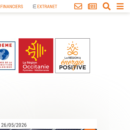
 FINANCIERS
EXTRANET
26/05/2026