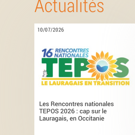
Actualités
10/07/2026
Les Rencontres nationales
TEPOS 2026 : cap sur le
Lauragais, en Occitanie