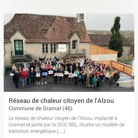
Réseau de chaleur citoyen de l’Alzou
Commune de Gramat (46)
Le réseau de chaleur citoyen de l’Alzou, implanté à
Gramat et porté par la SCIC BEL, illustre un modèle de
transition énergétique (…)