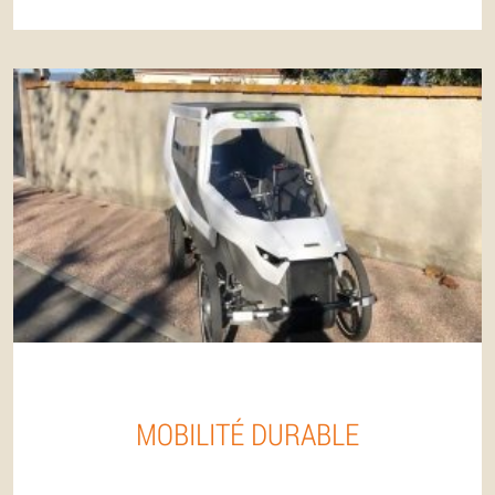
MOBILITÉ DURABLE