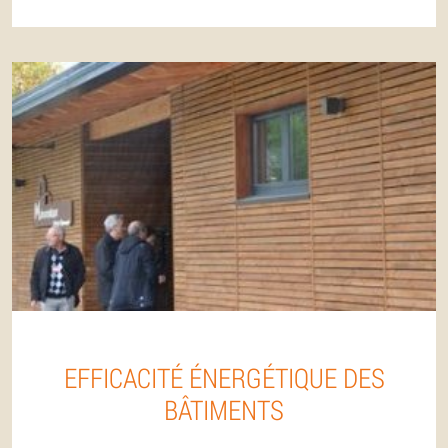
EFFICACITÉ ÉNERGÉTIQUE DES
BÂTIMENTS