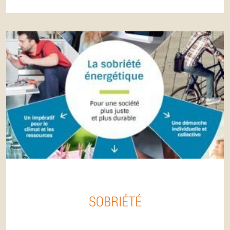
SOBRIÉTÉ