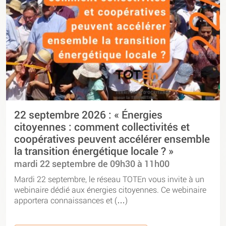
22 septembre 2026 : « Énergies
citoyennes : comment collectivités et
coopératives peuvent accélérer ensemble
la transition énergétique locale ? »
mardi 22 septembre de 09h30 à 11h00
Mardi 22 septembre, le réseau TOTEn vous invite à un
webinaire dédié aux énergies citoyennes. Ce webinaire
apportera connaissances et (…)