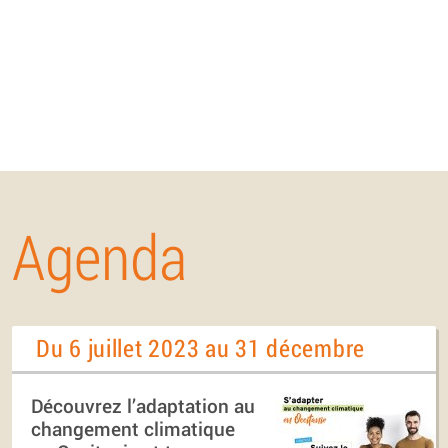
Agenda
Du 6 juillet 2023 au 31 décembre
Découvrez l’adaptation au
changement climatique