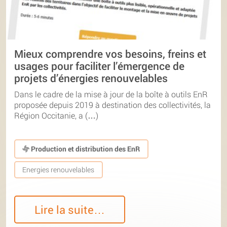
Mieux comprendre vos besoins, freins et
usages pour faciliter l’émergence de
projets d’énergies renouvelables
Dans le cadre de la mise à jour de la boîte à outils EnR
proposée depuis 2019 à destination des collectivités, la
Région Occitanie, a (…)
Production et distribution des EnR
Energies renouvelables
Lire la suite…