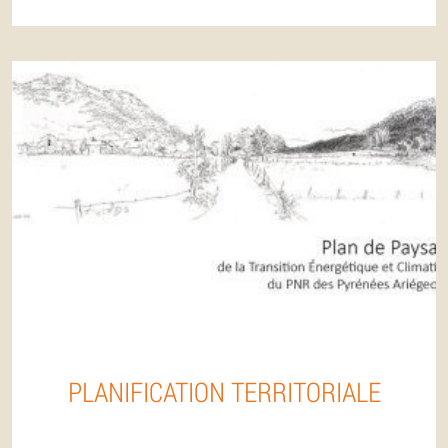
PLANIFICATION TERRITORIALE