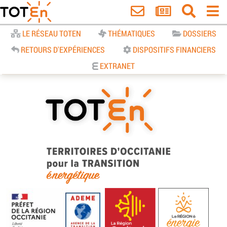
Accueil
LE RÉSEAU TOTEN
THÉMATIQUES
DOSSIERS
RETOURS D'EXPÉRIENCES
DISPOSITIFS FINANCIERS
EXTRANET
TOTEn Occitanie | Territoires
d’Occitanie pour la Transition