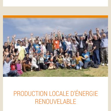
PRODUCTION LOCALE D’ÉNERGIE
RENOUVELABLE