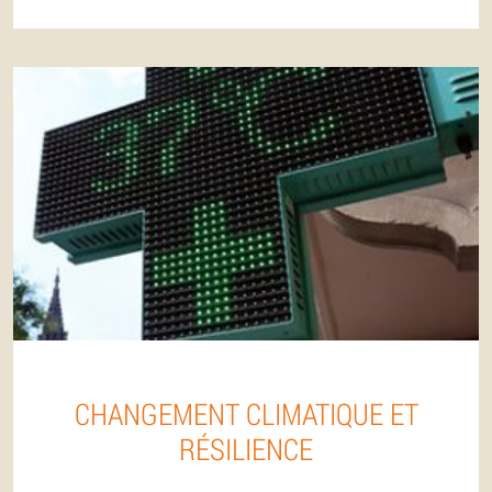
CHANGEMENT CLIMATIQUE ET
RÉSILIENCE