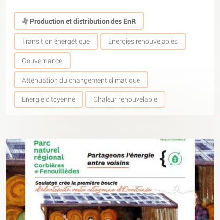
Production et distribution des EnR
Transition énergétique
Energies renouvelables
Gouvernance
Atténuation du changement climatique
Energie citoyenne
Chaleur renouvelable