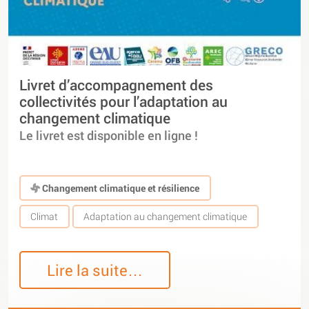
Livret d’accompagnement des
collectivités pour l’adaptation au
changement climatique
Le livret est disponible en ligne !
Changement climatique et résilience
Climat
Adaptation au changement climatique
Lire la suite…