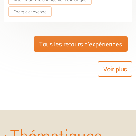
Energie citoyenne
Tous les retours d’expériences
Voir plus