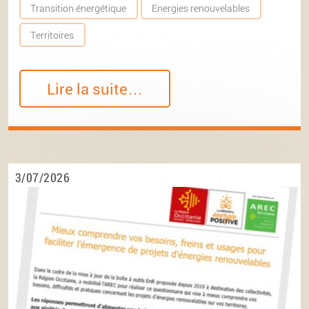
Transition énergétique
Energies renouvelables
Territoires
Lire la suite…
3/07/2026