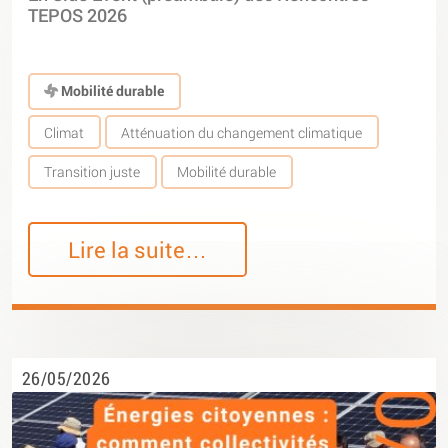
TEPOS 2026
Mobilité durable
Climat
Atténuation du changement climatique
Transition juste
Mobilité durable
Lire la suite…
26/05/2026