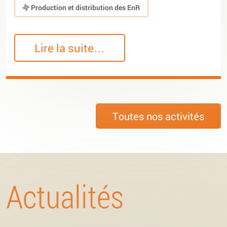
Production et distribution des EnR
Lire la suite…
Toutes nos activités
Actualités