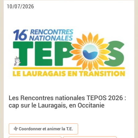
10/07/2026
Les Rencontres nationales TEPOS 2026 :
cap sur le Lauragais, en Occitanie
Coordonner et animer la T.E.