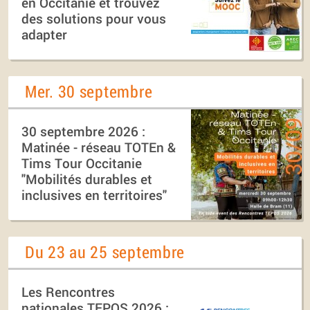
en Occitanie et trouvez
des solutions pour vous
adapter
Mer. 30 septembre
30 septembre 2026 :
Matinée - réseau TOTEn &
Tims Tour Occitanie
"Mobilités durables et
inclusives en territoires"
Du 23 au 25 septembre
Les Rencontres
nationales TEPOS 2026 :