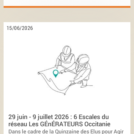
15/06/2026
29 juin - 9 juillet 2026 : 6 Escales du
réseau Les GÉnÉRATEURS Occitanie
Dans le cadre de la Quinzaine des Elus pour Agir