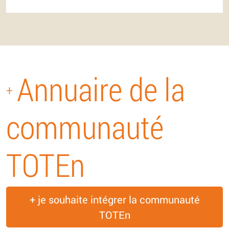
Annuaire de la
+
communauté
TOTEn
+ je souhaite intégrer la communauté
TOTEn