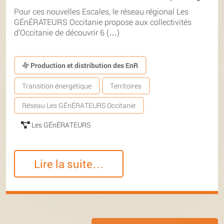
Pour ces nouvelles Escales, le réseau régional Les
GÉnÉRATEURS Occitanie propose aux collectivités
d’Occitanie de découvrir 6 (…)
Production et distribution des EnR
Transition énergétique
Territoires
Réseau Les GÉnÉRATEURS Occitanie
Les GÉnÉRATEURS
Lire la suite…