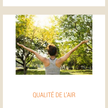
QUALITÉ DE L’AIR