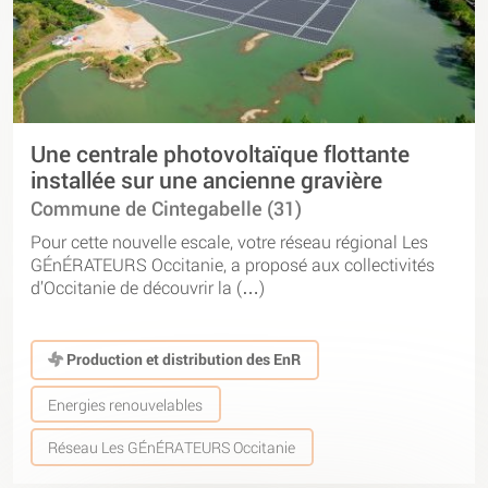
Une centrale photovoltaïque flottante
installée sur une ancienne gravière
Commune de Cintegabelle (31)
Pour cette nouvelle escale, votre réseau régional Les
GÉnÉRATEURS Occitanie, a proposé aux collectivités
d’Occitanie de découvrir la (…)
Production et distribution des EnR
Energies renouvelables
Réseau Les GÉnÉRATEURS Occitanie