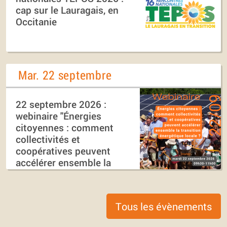
cap sur le Lauragais, en
Occitanie
Mar. 22 septembre
22 septembre 2026 :
webinaire "Énergies
citoyennes : comment
collectivités et
coopératives peuvent
accélérer ensemble la
transition énergétique
locale ?"
Tous les évènements