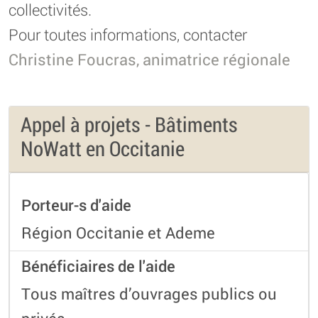
collectivités.
Pour toutes informations, contacter
Christine Foucras, animatrice régionale
Appel à projets - Bâtiments
NoWatt en Occitanie
Porteur-s d'aide
Région Occitanie et Ademe
Bénéficiaires de l'aide
Tous maîtres d’ouvrages publics ou