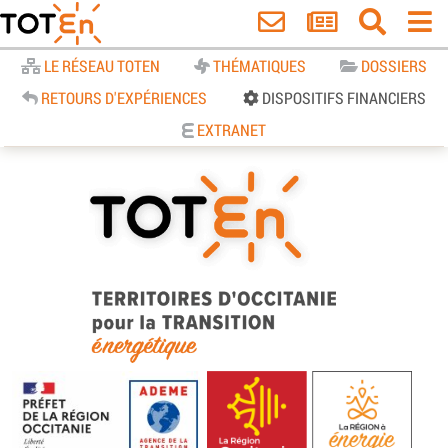
Accueil
LE RÉSEAU TOTEN
THÉMATIQUES
DOSSIERS
RETOURS D'EXPÉRIENCES
DISPOSITIFS FINANCIERS
EXTRANET
TOTEn Occitanie | Territoires
d’Occitanie pour la Transition