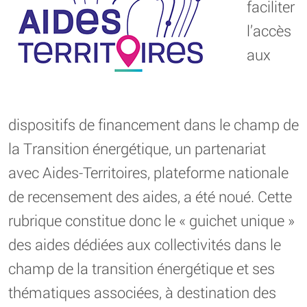
faciliter
l’accès
aux
dispositifs de financement dans le champ de
la Transition énergétique, un partenariat
avec Aides-Territoires, plateforme nationale
de recensement des aides, a été noué. Cette
rubrique constitue donc le « guichet unique »
des aides dédiées aux collectivités dans le
champ de la transition énergétique et ses
thématiques associées, à destination des