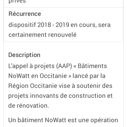
privés
Récurrence
dispositif 2018 - 2019 en cours, sera
certainement renouvelé
Description
L’appel à projets (AAP) « Bâtiments
NoWatt en Occitanie » lancé par la
Région Occitanie vise à soutenir des
projets innovants de construction et
de rénovation.
Un bâtiment NoWatt est une opération