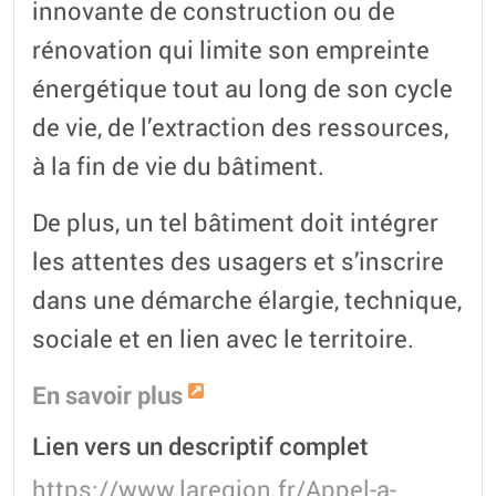
innovante de construction ou de
rénovation qui limite son empreinte
énergétique tout au long de son cycle
de vie, de l’extraction des ressources,
à la fin de vie du bâtiment.
De plus, un tel bâtiment doit intégrer
les attentes des usagers et s’inscrire
dans une démarche élargie, technique,
sociale et en lien avec le territoire.
En savoir plus
Lien vers un descriptif complet
https://www.laregion.fr/Appel-a-