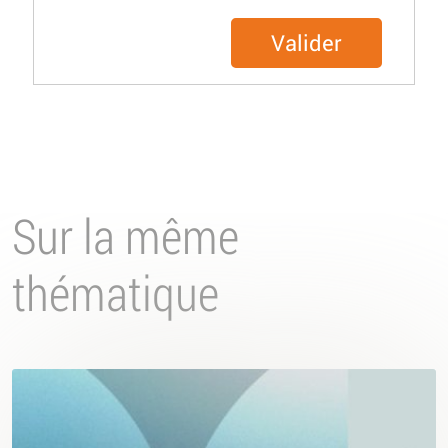
Valider
Sur la même
thématique