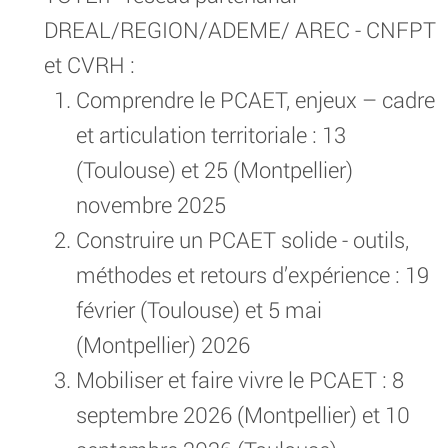
DREAL/REGION/ADEME/ AREC - CNFPT
et CVRH :
Comprendre le PCAET, enjeux – cadre
et articulation territoriale : 13
(Toulouse) et 25 (Montpellier)
novembre 2025
Construire un PCAET solide - outils,
méthodes et retours d’expérience : 19
février (Toulouse) et 5 mai
(Montpellier) 2026
Mobiliser et faire vivre le PCAET : 8
septembre 2026 (Montpellier) et 10