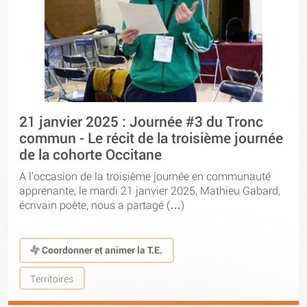
21 janvier 2025 : Journée #3 du Tronc
commun - Le récit de la troisième journée
de la cohorte Occitane
A l’occasion de la troisième journée en communauté
apprenante, le mardi 21 janvier 2025, Mathieu Gabard,
écrivain poète, nous a partagé (…)
Coordonner et animer la T.E.
Territoires