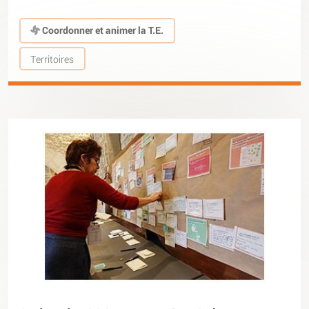
Coordonner et animer la T.E.
Territoires