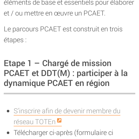
éléments de base et essentiels pour élaborer
et / ou mettre en œuvre un PCAET.
Le parcours PCAET est construit en trois
étapes :
Etape 1 – Chargé de mission
PCAET et DDT(M) : participer à la
dynamique PCAET en région
S’inscrire afin de devenir membre du
réseau TOTEn
Télécharger ci-après (formulaire ci