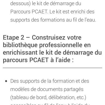
dessous) le kit de démarrage du
Parcours PCAET. Le kit est enrichi des
supports des formations au fil de l’eau.
Etape 2 – Construisez votre
bibliothèque professionnelle en
enrichissant le kit de démarrage du
parcours PCAET à l’aide :
Des supports de la formation et des
modèles de documents partagés
(tableau de bord, délibération, etc.)