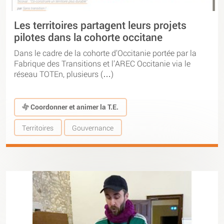
Les territoires partagent leurs projets
pilotes dans la cohorte occitane
Dans le cadre de la cohorte d’Occitanie portée par la
Fabrique des Transitions et l’AREC Occitanie via le
réseau TOTEn, plusieurs (…)
Coordonner et animer la T.E.
Territoires
Gouvernance