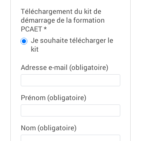
Téléchargement du kit de
démarrage de la formation
PCAET
*
Je souhaite télécharger le
kit
Adresse e-mail
(obligatoire)
Prénom
(obligatoire)
Nom
(obligatoire)