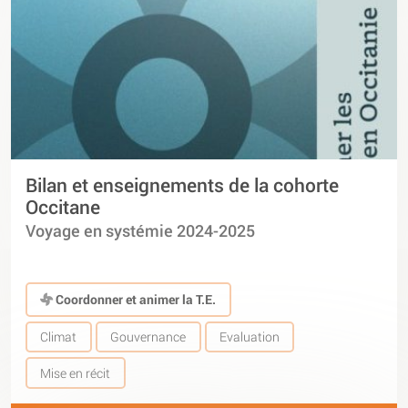
Bilan et enseignements de la cohorte
Occitane
Voyage en systémie 2024-2025
Coordonner et animer la T.E.
Climat
Gouvernance
Evaluation
Mise en récit