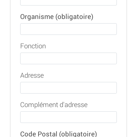
Organisme
(obligatoire)
Fonction
Adresse
Complément d'adresse
Code Postal
(obligatoire)