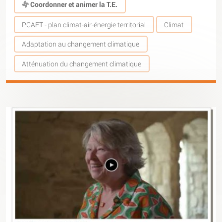
Coordonner et animer la T.E.
PCAET - plan climat-air-énergie territorial
Climat
Adaptation au changement climatique
Atténuation du changement climatique