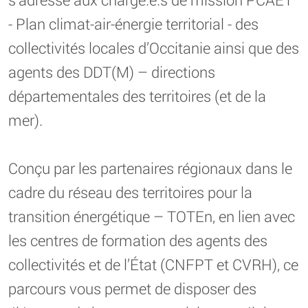
- Plan climat-air-énergie territorial - des
collectivités locales d’Occitanie ainsi que des
agents des DDT(M) – directions
départementales des territoires (et de la
mer).
Conçu par les partenaires régionaux dans le
cadre du réseau des territoires pour la
transition énergétique – TOTEn, en lien avec
les centres de formation des agents des
collectivités et de l’État (CNFPT et CVRH), ce
parcours vous permet de disposer des