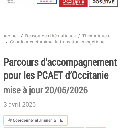
Energétique
Accueil
Ressources thématiques
Thématiques
Coordonner et animer la transition énergétique
Parcours d’accompagnement
pour les PCAET d’Occitanie
mise à jour 20/05/2026
3 avril 2026
Coordonner et animer la T.E.