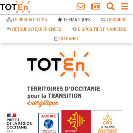
Accueil
LE RÉSEAU TOTEN
THÉMATIQUES
DOSSIERS
RETOURS D'EXPÉRIENCES
DISPOSITIFS FINANCIERS
EXTRANET
TOTEn Occitanie | Territoires
d’Occitanie pour la Transition