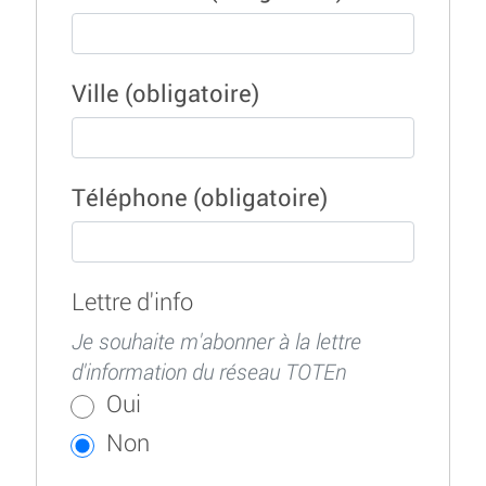
Ville
(obligatoire)
Téléphone
(obligatoire)
Lettre d'info
Je souhaite m'abonner à la lettre
d'information du réseau TOTEn
Oui
Non