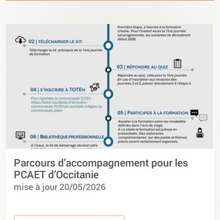
Parcours d’accompagnement pour les
PCAET d’Occitanie
mise à jour 20/05/2026