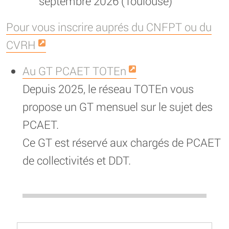
septembre 2026 (Toulouse)
Pour vous inscrire auprés du CNFPT ou du
CVRH
Au GT PCAET TOTEn
Depuis 2025, le réseau TOTEn vous
propose un GT mensuel sur le sujet des
PCAET.
Ce GT est réservé aux chargés de PCAET
de collectivités et DDT.