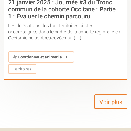
21 janvier 2025 : Journée #3 du Tronc
commun de la cohorte Occitane : Partie
1 : Évaluer le chemin parcouru
Les délégations des huit territoires pilotes
accompagnés dans le cadre de la cohorte régionale en
Occitanie se sont retrouvées au (…)
Coordonner et animer la T.E.
Territoires
Voir plus