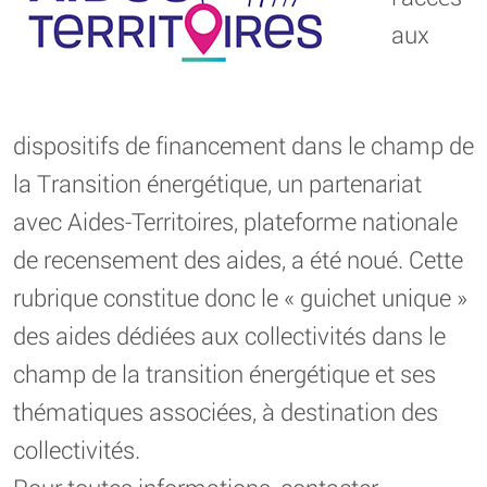
aux
dispositifs de financement dans le champ de
la Transition énergétique, un partenariat
avec Aides-Territoires, plateforme nationale
de recensement des aides, a été noué. Cette
rubrique constitue donc le « guichet unique »
des aides dédiées aux collectivités dans le
champ de la transition énergétique et ses
thématiques associées, à destination des
collectivités.