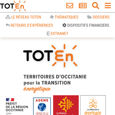
Accueil
LE RÉSEAU TOTEN
THÉMATIQUES
DOSSIERS
RETOURS D'EXPÉRIENCES
DISPOSITIFS FINANCIERS
EXTRANET
TOTEn Occitanie | Territoires
d’Occitanie pour la Transition