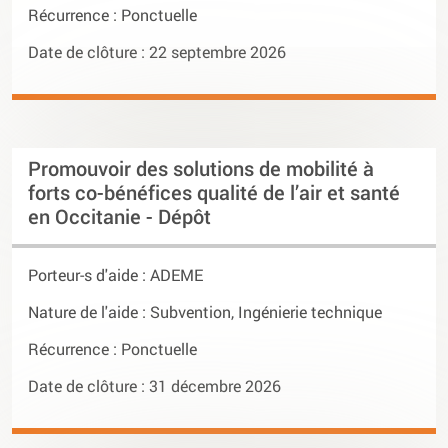
Récurrence : Ponctuelle
Date de clôture : 22 septembre 2026
Promouvoir des solutions de mobilité à
forts co-bénéfices qualité de l’air et santé
en Occitanie - Dépôt
Porteur-s d'aide :
ADEME
Nature de l'aide : Subvention, Ingénierie technique
Récurrence : Ponctuelle
Date de clôture : 31 décembre 2026