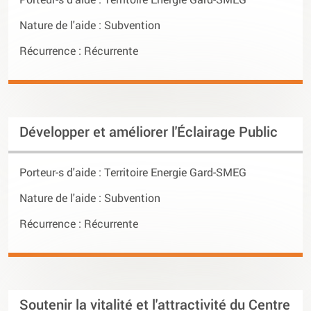
Nature de l'aide : Subvention
Récurrence : Récurrente
Développer et améliorer l'Éclairage Public
Porteur-s d'aide :
Territoire Energie Gard-SMEG
Nature de l'aide : Subvention
Récurrence : Récurrente
Soutenir la vitalité et l'attractivité du Centre