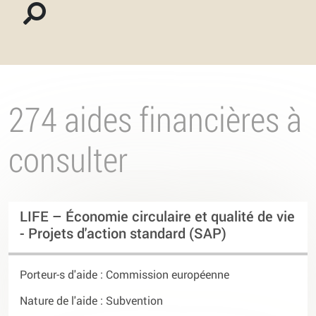
274 aides financières à
consulter
LIFE – Économie circulaire et qualité de vie
- Projets d'action standard (SAP)
Porteur-s d'aide :
Commission européenne
Nature de l'aide : Subvention