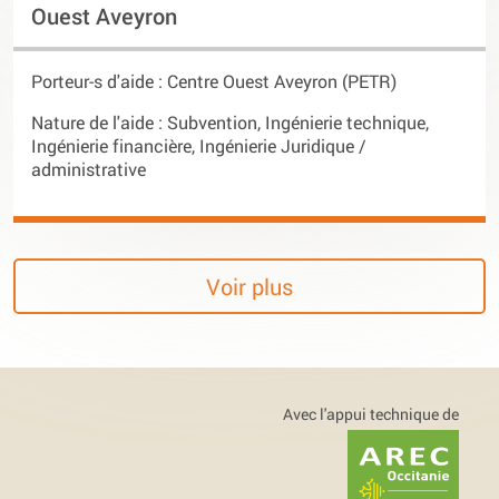
Ouest Aveyron
Porteur-s d'aide :
Centre Ouest Aveyron (PETR)
Nature de l'aide : Subvention, Ingénierie technique,
Ingénierie financière, Ingénierie Juridique /
administrative
Voir plus
Avec l'appui technique de