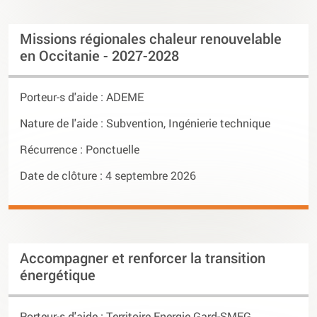
Missions régionales chaleur renouvelable
en Occitanie - 2027-2028
Porteur-s d'aide :
ADEME
Nature de l'aide : Subvention, Ingénierie technique
Récurrence : Ponctuelle
Date de clôture : 4 septembre 2026
Accompagner et renforcer la transition
énergétique
Porteur-s d'aide :
Territoire Energie Gard-SMEG