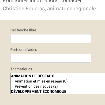
Pour toutes informations, contacter
Christine Foucras, animatrice régionale
Recherche libre
Porteurs d'aides
Thématiques