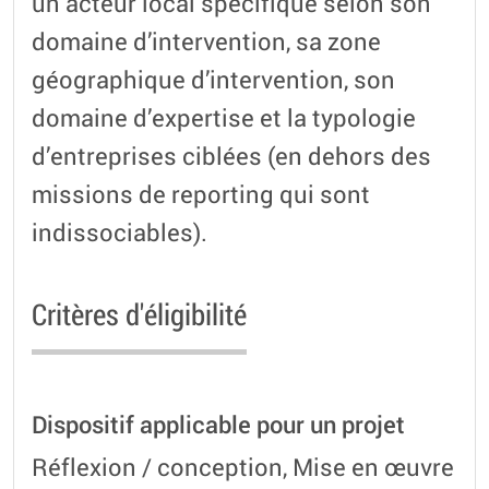
un acteur local spécifique selon son
domaine d’intervention, sa zone
géographique d’intervention, son
domaine d’expertise et la typologie
d’entreprises ciblées (en dehors des
missions de reporting qui sont
indissociables).
Critères d'éligibilité
Dispositif applicable pour un projet
Réflexion / conception, Mise en œuvre