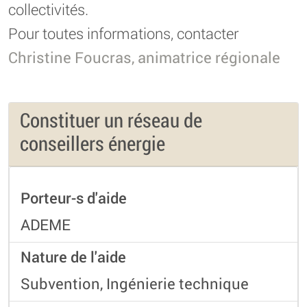
collectivités.
Pour toutes informations, contacter
Christine Foucras, animatrice régionale
Constituer un réseau de
conseillers énergie
Porteur-s d'aide
ADEME
Nature de l'aide
Subvention, Ingénierie technique