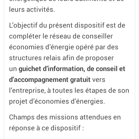
leurs activités.
L’objectif du présent dispositif est de
compléter le réseau de conseiller
économies d’énergie opéré par des
structures relais afin de proposer
un
guichet d’information, de conseil et
d’accompagnement gratuit
vers
l’entreprise, à toutes les étapes de son
projet d’économies d’énergies.
Champs des missions attendues en
réponse à ce dispositif :