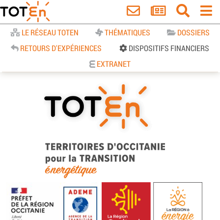
Accueil
LE RÉSEAU TOTEN
THÉMATIQUES
DOSSIERS
RETOURS D'EXPÉRIENCES
DISPOSITIFS FINANCIERS
EXTRANET
TOTEn Occitanie | Territoires
d’Occitanie pour la Transition