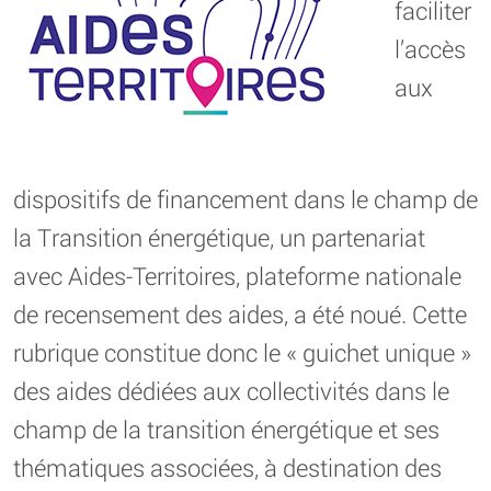
faciliter
l’accès
aux
dispositifs de financement dans le champ de
la Transition énergétique, un partenariat
avec Aides-Territoires, plateforme nationale
de recensement des aides, a été noué. Cette
rubrique constitue donc le « guichet unique »
des aides dédiées aux collectivités dans le
champ de la transition énergétique et ses
thématiques associées, à destination des