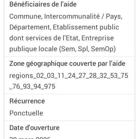
Bénéficiaires de l'aide
Commune, Intercommunalité / Pays,
Département, Etablissement public
dont services de l'Etat, Entreprise
publique locale (Sem, Spl, SemOp)
Zone géographique couverte par l'aide
regions_02_03_11_24_27_28_32_53_75
_76_93_94_975
Récurrence
Ponctuelle
Date d'ouverture