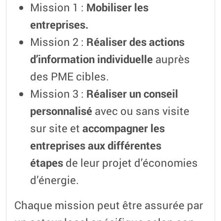
Mission 1 :
Mobiliser les
entreprises.
Mission 2 :
Réaliser des actions
d’information individuelle
auprès
des PME cibles.
Mission 3 :
Réaliser un conseil
personnalisé
avec ou sans visite
sur site et
accompagner les
entreprises aux différentes
étapes
de leur projet d’économies
d’énergie.
Chaque mission peut être assurée par