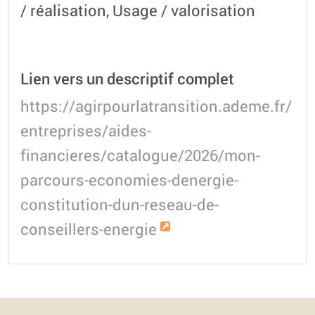
/ réalisation, Usage / valorisation
Lien vers un descriptif complet
https://agirpourlatransition.ademe.fr/
entreprises/aides-
financieres/catalogue/2026/mon-
parcours-economies-denergie-
constitution-dun-reseau-de-
conseillers-energie