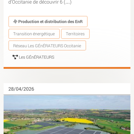
d’Occitanie de découvrir 6 (…)
Production et distribution des EnR
Transition énergétique
Territoires
Réseau Les GÉnÉRATEURS Occitanie
Les GÉnÉRATEURS
28/04/2026