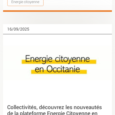
Energie citoyenne
16/09/2025
Collectivités, découvrez les nouveautés
de la plateforme Energie Citoyenne en