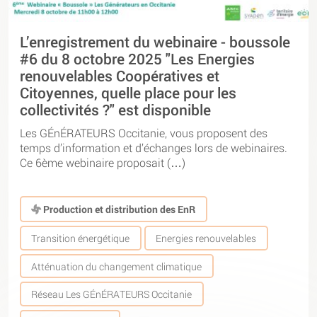
L’enregistrement du webinaire - boussole
#6 du 8 octobre 2025 "Les Energies
renouvelables Coopératives et
Citoyennes, quelle place pour les
collectivités ?" est disponible
Les GÉnÉRATEURS Occitanie, vous proposent des
temps d’information et d’échanges lors de webinaires.
Ce 6ème webinaire proposait (…)
Production et distribution des EnR
Transition énergétique
Energies renouvelables
Atténuation du changement climatique
Réseau Les GÉnÉRATEURS Occitanie