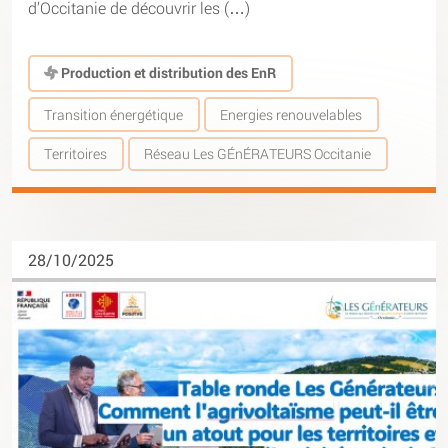
d’Occitanie de découvrir les (…)
Production et distribution des EnR
Transition énergétique
Energies renouvelables
Territoires
Réseau Les GÉnÉRATEURS Occitanie
28/10/2025