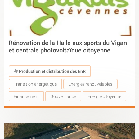
Rénovation de la Halle aux sports du Vigan
et centrale photovoltaïque citoyenne
Production et distribution des EnR
Transition énergétique
Energies renouvelables
Financement
Gouvernance
Energie citoyenne