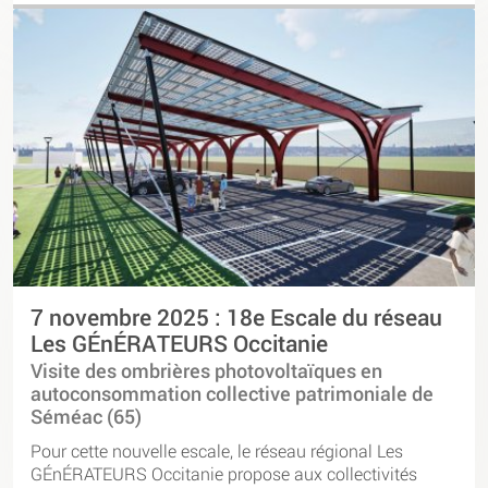
7 novembre 2025 : 18e Escale du réseau
Les GÉnÉRATEURS Occitanie
Visite des ombrières photovoltaïques en
autoconsommation collective patrimoniale de
Séméac (65)
Pour cette nouvelle escale, le réseau régional Les
GÉnÉRATEURS Occitanie propose aux collectivités