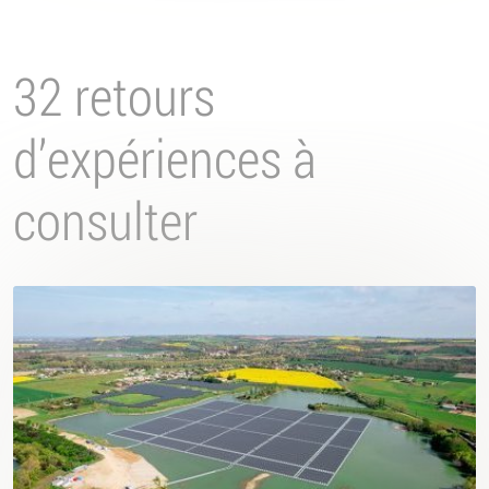
32 retours
d’expériences à
consulter