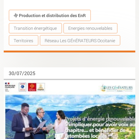
Production et distribution des EnR
Transition énergétique
Energies renouvelables
Territoires
Réseau Les GÉnÉRATEURS Occitanie
30/07/2025