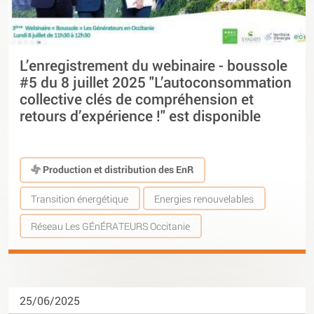
L’enregistrement du webinaire - boussole
#5 du 8 juillet 2025 "L’autoconsommation
collective clés de compréhension et
retours d’expérience !" est disponible
Production et distribution des EnR
Transition énergétique
Energies renouvelables
Réseau Les GÉnÉRATEURS Occitanie
25/06/2025