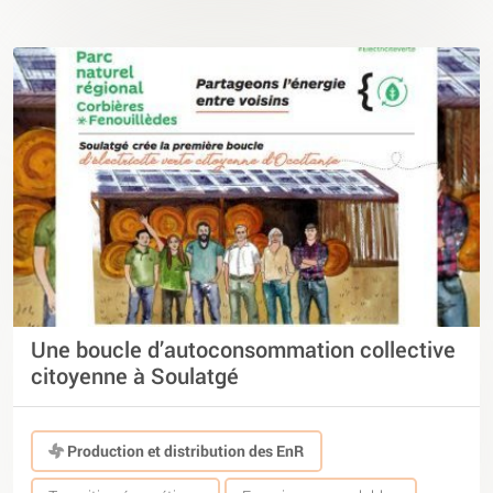
Une boucle d’autoconsommation collective
citoyenne à Soulatgé
Production et distribution des EnR