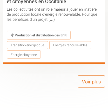
et citoyennes en Occitanie
Les collectivités ont un rôle majeur à jouer en matière
de production locale d’énergie renouvelable. Pour que
les bénéfices d’un projet (…)
Production et distribution des EnR
Transition énergétique
Energies renouvelables
Energie citoyenne
Voir plus