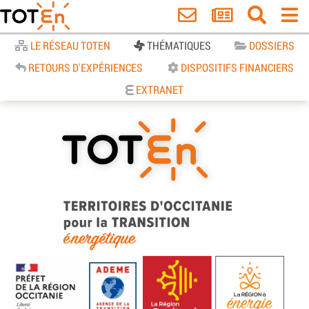
Accueil
LE RÉSEAU TOTEN
THÉMATIQUES
DOSSIERS
RETOURS D'EXPÉRIENCES
DISPOSITIFS FINANCIERS
EXTRANET
TOTEn Occitanie | Territoires
d’Occitanie pour la Transition