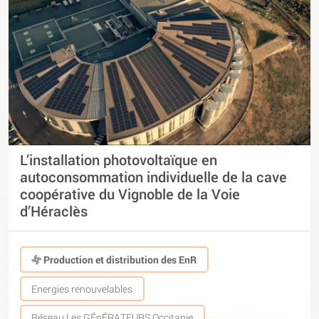
L’installation photovoltaïque en
autoconsommation individuelle de la cave
coopérative du Vignoble de la Voie
d’Héraclès
Production et distribution des EnR
Energies renouvelables
Réseau Les GÉnÉRATEURS Occitanie