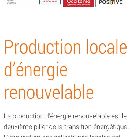
Energétique
Production locale
d’énergie
renouvelable
La production d’énergie renouvelable est le
deuxième pilier de la transition énergétique.