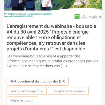
L’enregistrement du webinaire - boussole
#4 du 30 avril 2025 "Projets d’énergie
renouvelable : Entre obligations et
compétences, s’y retrouver dans les
projets d’ombrières !" est disponible
Les webinaire-boussole visent à apporter des
informations techniques et pratiques proposées par des
experts pour se repérer dans vos (…)
Production et distribution des EnR
Transition énergétique
Energies renouvelables
Réglementation