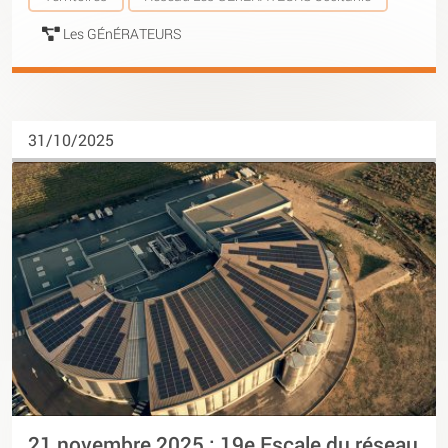
Les GÉnÉRATEURS
31/10/2025
21 novembre 2025 : 19e Escale du réseau