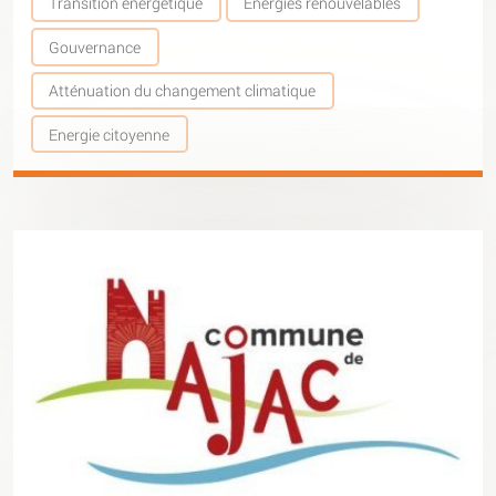
Transition énergétique
Energies renouvelables
Gouvernance
Atténuation du changement climatique
Energie citoyenne