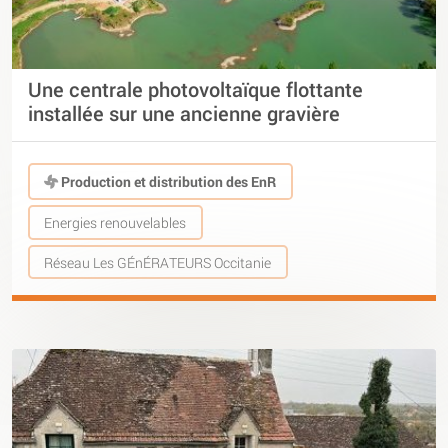
Une centrale photovoltaïque flottante
installée sur une ancienne gravière
Production et distribution des EnR
Energies renouvelables
Réseau Les GÉnÉRATEURS Occitanie