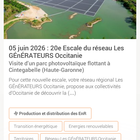
05 juin 2026 : 20e Escale du réseau Les
GÉnÉRATEURS Occitanie
Visite d’un parc photovoltaïque flottant à
Cintegabelle (Haute-Garonne)
Pour cette nouvelle escale, votre réseau régional Les
GÉnÉRATEURS Occitanie, propose aux collectivités
d’Occitanie de découvrir la (…)
Production et distribution des EnR
Transition énergétique
Energies renouvelables
Territoires
Réseau Les GÉnÉRATEURS Occitanie