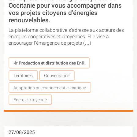
Occitanie pour vous accompagner dans
vos projets citoyens d’énergies
renouvelables.
La plateforme collaborative s’adresse aux acteurs des
énergies coopératives et citoyennes. Elle vise à
encourager l’émergence de projets (…)
Production et distribution des EnR
Territoires
Gouvernance
Adaptation au changement climatique
Energie citoyenne
27/08/2025