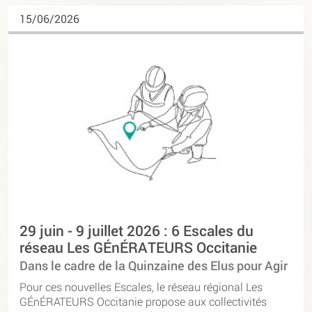
15/06/2026
29 juin - 9 juillet 2026 : 6 Escales du
réseau Les GÉnÉRATEURS Occitanie
Dans le cadre de la Quinzaine des Elus pour Agir
Pour ces nouvelles Escales, le réseau régional Les
GÉnÉRATEURS Occitanie propose aux collectivités