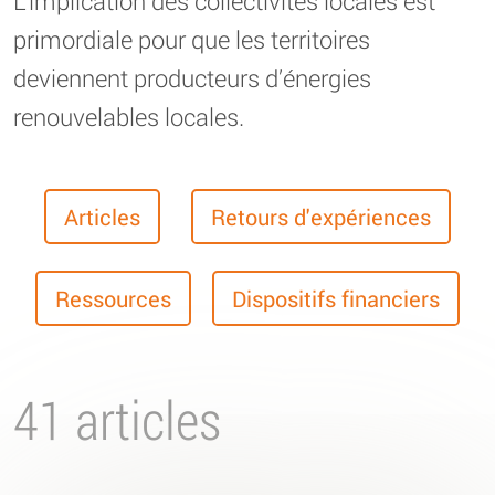
L’implication des collectivités locales est
primordiale pour que les territoires
deviennent producteurs d’énergies
renouvelables locales.
Articles
Retours d'expériences
Ressources
Dispositifs financiers
41 articles