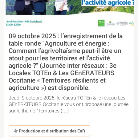
09 octobre 2025 : l’enregistrement de la
table ronde "Agriculture et énergie :
Comment l’agrivoltaïsme peut-il être un
atout pour les territoires et l’activité
agricole ?" (Journée inter réseaux : 3e
Locales TOTEn & Les GEnERATEURS
Occitanie « Territoires résilients et
agriculture ») est disponible.
Jeudi 9 octobre 2025, le réseau TOTEn & le réseau Les
GEnERATEURS Occitanie vous ont proposé une journée
sur le thème "Territoires (…)
Production et distribution des EnR