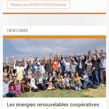
Réseau Les GÉnÉRATEURS Occitanie
10/01/2025
Les énergies renouvelables coopératives