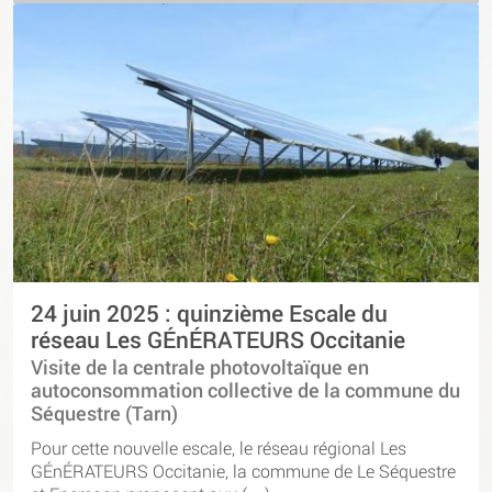
24 juin 2025 : quinzième Escale du
réseau Les GÉnÉRATEURS Occitanie
Visite de la centrale photovoltaïque en
autoconsommation collective de la commune du
Séquestre (Tarn)
Pour cette nouvelle escale, le réseau régional Les
GÉnÉRATEURS Occitanie, la commune de Le Séquestre