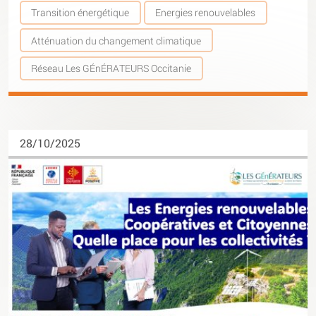
Transition énergétique
Energies renouvelables
Atténuation du changement climatique
Réseau Les GÉnÉRATEURS Occitanie
28/10/2025