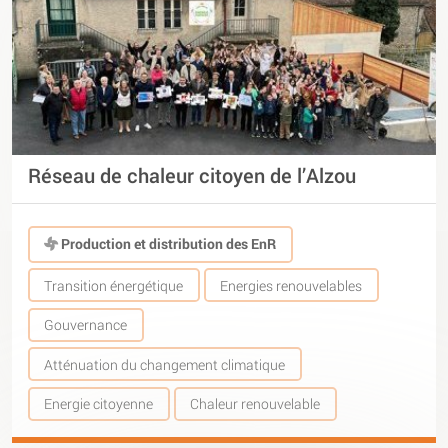
Réseau de chaleur citoyen de l’Alzou
Production et distribution des EnR
Transition énergétique
Energies renouvelables
Gouvernance
Atténuation du changement climatique
Energie citoyenne
Chaleur renouvelable