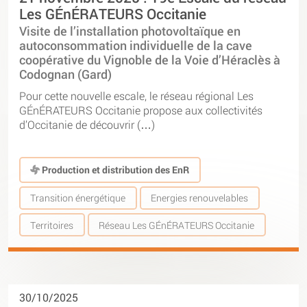
Les GÉnÉRATEURS Occitanie
Visite de l’installation photovoltaïque en
autoconsommation individuelle de la cave
coopérative du Vignoble de la Voie d’Héraclès à
Codognan (Gard)
Pour cette nouvelle escale, le réseau régional Les
GÉnÉRATEURS Occitanie propose aux collectivités
d’Occitanie de découvrir (…)
Production et distribution des EnR
Transition énergétique
Energies renouvelables
Territoires
Réseau Les GÉnÉRATEURS Occitanie
30/10/2025