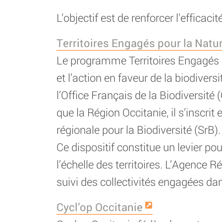
L’objectif est de renforcer l’efficaci
Territoires Engagés pour la Natu
Le programme Territoires Engagés p
et l’action en faveur de la biodiver
l’Office Français de la Biodiversit
que la Région Occitanie, il s’inscrit
régionale pour la Biodiversité (SrB).
Ce dispositif constitue un levier po
l’échelle des territoires. L’Agence R
suivi des collectivités engagées d
Cycl’op Occitanie