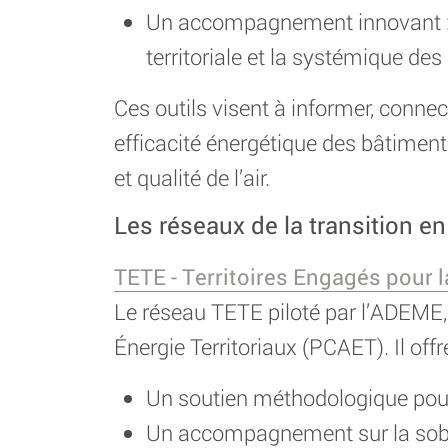
Un accompagnement innovant : ex
territoriale et la systémique des 
Ces outils visent à informer, connecte
efficacité énergétique des bâtimen
et qualité de l’air.
Les réseaux de la transition en
TETE - Territoires Engagés pour 
Le réseau TETE piloté par l’ADEME, a
Énergie Territoriaux (PCAET). Il offre
Un soutien méthodologique pour 
Un accompagnement sur la sobri