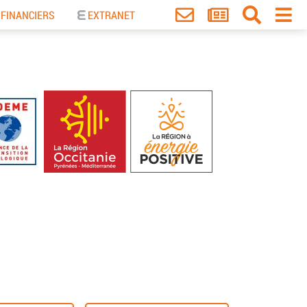
 FINANCIERS
EXTRANET