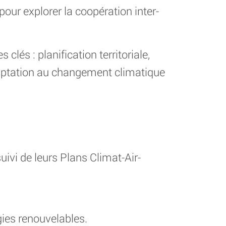
ur explorer la coopération inter-
 clés : planification territoriale,
adaptation au changement climatique
uivi de leurs Plans Climat-Air-
ies renouvelables.