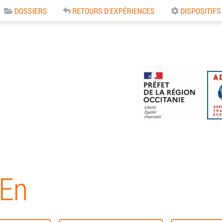
DOSSIERS
RETOURS D'EXPÉRIENCES
DISPOSITIFS
e
TEn