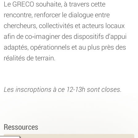
Le GRECO souhaite, à travers cette
rencontre, renforcer le dialogue entre
chercheurs, collectivités et acteurs locaux
afin de co‑imaginer des dispositifs d’appui
adaptés, opérationnels et au plus près des
réalités de terrain.
Les inscroptions à ce 12-13h sont closes.
Ressources