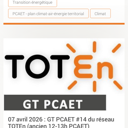
Transition énergétique
PCAET - plan climat-air-énergie territorial
Climat
07 avril 2026 : GT PCAET #14 du réseau
TOTEn (ancien 12-13h PCAET)