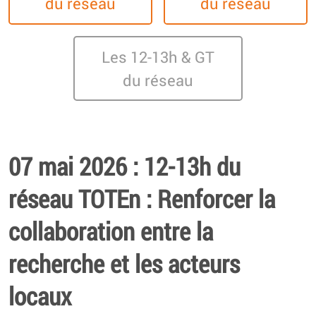
du réseau
du réseau
Les 12-13h & GT
du réseau
07 mai 2026 : 12-13h du
réseau TOTEn : Renforcer la
collaboration entre la
recherche et les acteurs
locaux