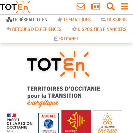
Accueil
LE RÉSEAU TOTEN
THÉMATIQUES
DOSSIERS
RETOURS D'EXPÉRIENCES
DISPOSITIFS FINANCIERS
EXTRANET
TOTEn Occitanie | Territoires
d’Occitanie pour la Transition