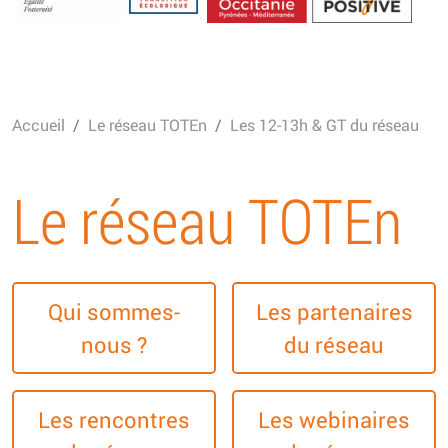
Energétique
Accueil
Le réseau TOTEn
Les 12-13h & GT du réseau
Le réseau TOTEn
Qui sommes-
Les partenaires
nous ?
du réseau
Les rencontres
Les webinaires