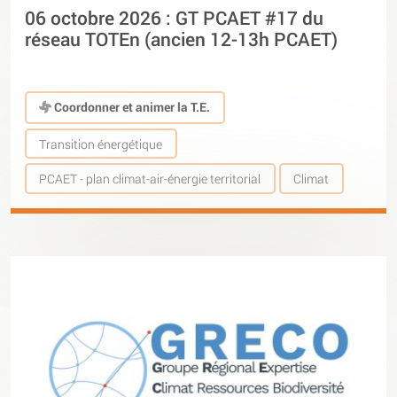
06 octobre 2026 : GT PCAET #17 du
réseau TOTEn (ancien 12-13h PCAET)
Coordonner et animer la T.E.
Transition énergétique
PCAET - plan climat-air-énergie territorial
Climat