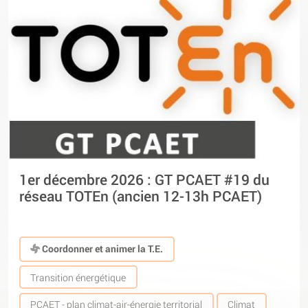
1er décembre 2026 : GT PCAET #19 du
réseau TOTEn (ancien 12-13h PCAET)
Coordonner et animer la T.E.
Transition énergétique
PCAET - plan climat-air-énergie territorial
Climat