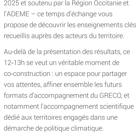
2025 et soutenu par la Région Occitanie et
l’ADEME – ce temps d’échange vous
propose de découvrir les enseignements clés
recueillis auprès des acteurs du territoire.
Au-delà de la présentation des résultats, ce
12‑13h se veut un véritable moment de
co‑construction : un espace pour partager
vos attentes, affiner ensemble les futurs
formats d’accompagnement du GRECO, et
notamment l’accompagnement scientifique
dédié aux territoires engagés dans une
démarche de politique climatique.