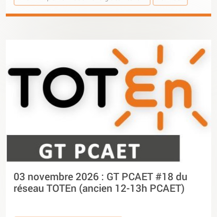
03 novembre 2026 : GT PCAET #18 du
réseau TOTEn (ancien 12-13h PCAET)