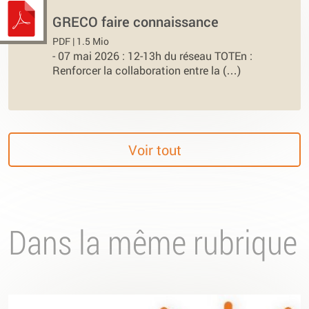
GRECO faire connaissance
PDF | 1.5 Mio
-
07 mai 2026 : 12-13h du réseau TOTEn :
Renforcer la collaboration entre la (…)
Voir tout
Dans la même rubrique