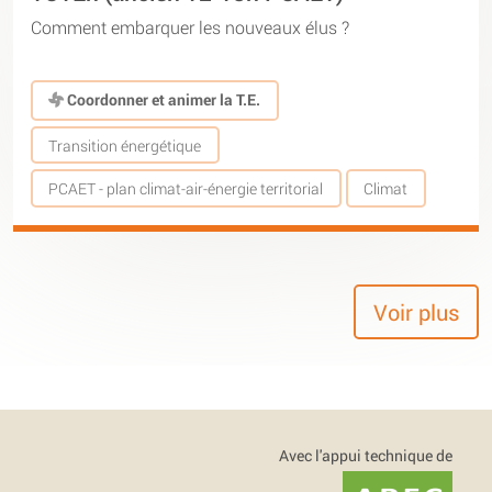
Comment embarquer les nouveaux élus ?
Coordonner et animer la T.E.
Transition énergétique
PCAET - plan climat-air-énergie territorial
Climat
Voir plus
Avec l'appui technique de