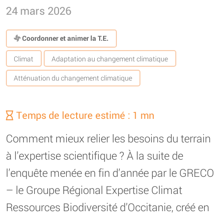
24 mars 2026
Coordonner et animer la T.E.
Climat
Adaptation au changement climatique
Atténuation du changement climatique
Temps de lecture estimé : 1 mn
Comment mieux relier les besoins du terrain
à l’expertise scientifique ? À la suite de
l’enquête menée en fin d’année par le GRECO
– le Groupe Régional Expertise Climat
Ressources Biodiversité d’Occitanie, créé en