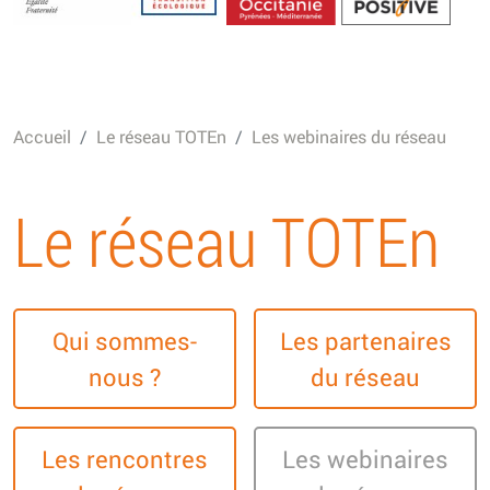
Energétique
Accueil
Le réseau TOTEn
Les webinaires du réseau
Le réseau TOTEn
Qui sommes-
Les partenaires
nous ?
du réseau
Les rencontres
Les webinaires