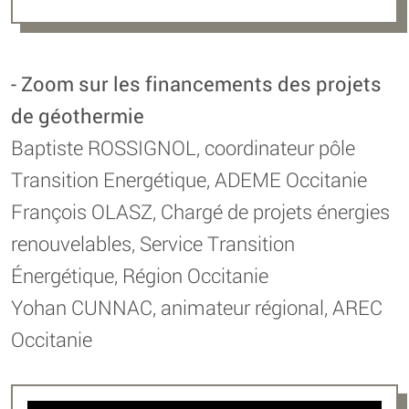
- Zoom sur les financements des projets
de géothermie
Baptiste ROSSIGNOL, coordinateur pôle
Transition Energétique, ADEME Occitanie
François OLASZ, Chargé de projets énergies
renouvelables, Service Transition
Énergétique, Région Occitanie
Yohan CUNNAC, animateur régional, AREC
Occitanie