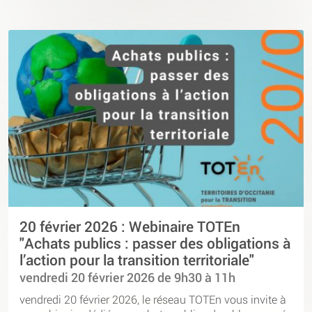
20 février 2026 : Webinaire TOTEn
"Achats publics : passer des obligations à
l’action pour la transition territoriale"
vendredi 20 février 2026 de 9h30 à 11h
vendredi 20 février 2026, le réseau TOTEn vous invite à