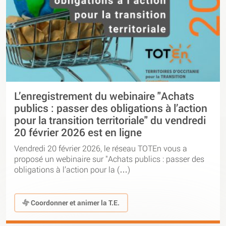
L’enregistrement du webinaire "Achats
publics : passer des obligations à l’action
pour la transition territoriale" du vendredi
20 février 2026 est en ligne
Vendredi 20 février 2026, le réseau TOTEn vous a
proposé un webinaire sur "Achats publics : passer des
obligations à l’action pour la (…)
Coordonner et animer la T.E.