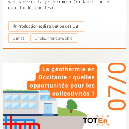
webinaire sur "La géothermie en Occitanie : quelles
opportunités pour les (…)
Production et distribution des EnR
Climat
Chaleur renouvelable