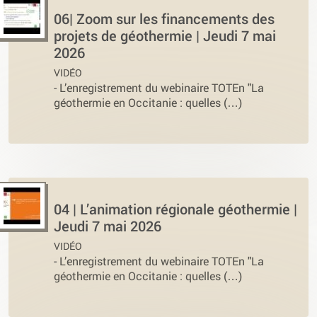
06| Zoom sur les financements des
projets de géothermie | Jeudi 7 mai
2026
VIDÉO
-
L’enregistrement du webinaire TOTEn "La
géothermie en Occitanie : quelles (…)
04 | L’animation régionale géothermie |
Jeudi 7 mai 2026
VIDÉO
-
L’enregistrement du webinaire TOTEn "La
géothermie en Occitanie : quelles (…)