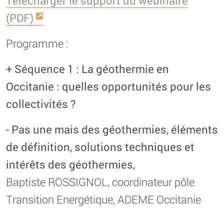
Télécharger le support du webinaire
(PDF)
Programme :
+ Séquence 1 : La géothermie en
Occitanie : quelles opportunités pour les
collectivités ?
- Pas une mais des géothermies, éléments
de définition, solutions techniques et
intérêts des géothermies,
Baptiste ROSSIGNOL, coordinateur pôle
Transition Energétique, ADEME Occitanie