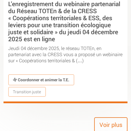
L’enregistrement du webinaire partenarial
du Réseau TOTEn & de la CRESS
« Coopérations territoriales & ESS, des
leviers pour une transition écologique
juste et solidaire » du jeudi 04 décembre
2025 est en ligne
Jeudi 04 décembre 2025, le réseau TOTEn, en
partenariat avec la CRESS vous a proposé un webinaire
sur « Coopérations territoriales & (…)
Coordonner et animer la T.E.
Transition juste
Voir plus