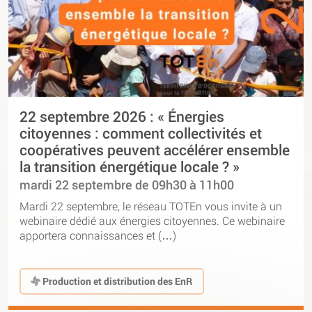
22 septembre 2026 : « Énergies
citoyennes : comment collectivités et
coopératives peuvent accélérer ensemble
la transition énergétique locale ? »
mardi 22 septembre de 09h30 à 11h00
Mardi 22 septembre, le réseau TOTEn vous invite à un
webinaire dédié aux énergies citoyennes. Ce webinaire
apportera connaissances et (…)
Production et distribution des EnR