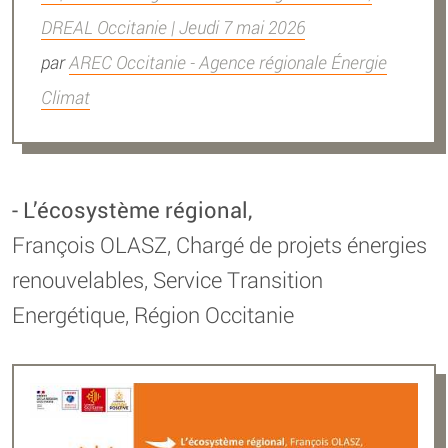
DREAL Occitanie | Jeudi 7 mai 2026
par
AREC Occitanie - Agence régionale Énergie
Climat
- L’écosystème régional,
François OLASZ, Chargé de projets énergies
renouvelables, Service Transition
Energétique, Région Occitanie