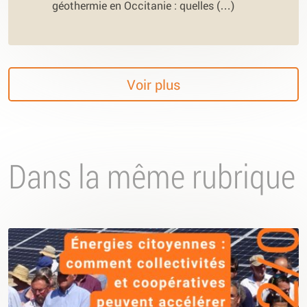
géothermie en Occitanie : quelles (…)
Voir plus
Dans la même rubrique