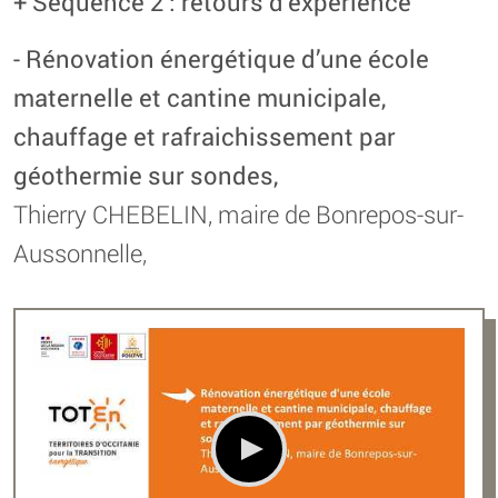
+ Séquence 2 : retours d’expérience
- Rénovation énergétique d’une école
maternelle et cantine municipale,
chauffage et rafraichissement par
géothermie sur sondes,
Thierry CHEBELIN, maire de Bonrepos-sur-
Aussonnelle,