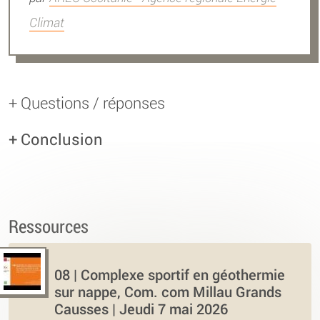
Climat
+ Questions / réponses
+ Conclusion
Ressources
08 | Complexe sportif en géothermie
sur nappe, Com. com Millau Grands
Causses | Jeudi 7 mai 2026