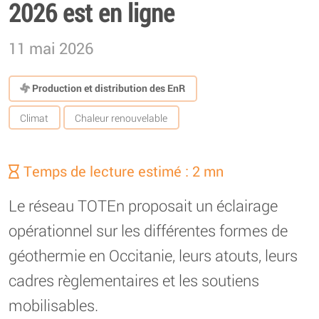
2026 est en ligne
11 mai 2026
Production et distribution des EnR
Climat
Chaleur renouvelable
Temps de lecture estimé : 2 mn
Le réseau TOTEn proposait un éclairage
opérationnel sur les différentes formes de
géothermie en Occitanie, leurs atouts, leurs
cadres règlementaires et les soutiens
mobilisables.