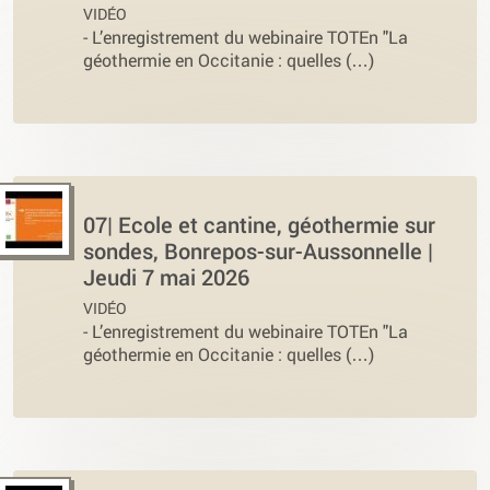
VIDÉO
-
L’enregistrement du webinaire TOTEn "La
géothermie en Occitanie : quelles (…)
07| Ecole et cantine, géothermie sur
sondes, Bonrepos-sur-Aussonnelle |
Jeudi 7 mai 2026
VIDÉO
-
L’enregistrement du webinaire TOTEn "La
géothermie en Occitanie : quelles (…)