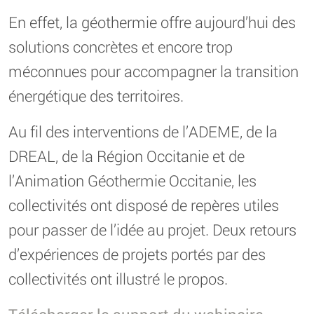
En effet, la géothermie offre aujourd’hui des
solutions concrètes et encore trop
méconnues pour accompagner la transition
énergétique des territoires.
Au fil des interventions de l’ADEME, de la
DREAL, de la Région Occitanie et de
l’Animation Géothermie Occitanie, les
collectivités ont disposé de repères utiles
pour passer de l’idée au projet. Deux retours
d’expériences de projets portés par des
collectivités ont illustré le propos.