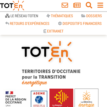
Accueil
LE RÉSEAU TOTEN
THÉMATIQUES
DOSSIERS
RETOURS D'EXPÉRIENCES
DISPOSITIFS FINANCIERS
EXTRANET
TOTEn Occitanie | Territoires
d’Occitanie pour la Transition