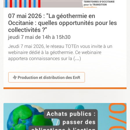
07 mai 2026 : "La géothermie en
Occitanie : quelles opportunités pour les
collectivités ?"
jeudi 7 mai de 14h à 15h30
Jeudi 7 mai 2026, le réseau TOTEn vous invite à un
webinaire dédié à la géothermie. Ce webinaire
apportera connaissances sur la (…)
Production et distribution des EnR