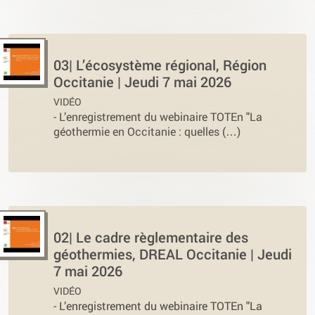
03| L’écosystème régional, Région
Occitanie | Jeudi 7 mai 2026
VIDÉO
-
L’enregistrement du webinaire TOTEn "La
géothermie en Occitanie : quelles (…)
02| Le cadre règlementaire des
géothermies, DREAL Occitanie | Jeudi
7 mai 2026
VIDÉO
-
L’enregistrement du webinaire TOTEn "La