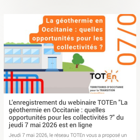
L’enregistrement du webinaire TOTEn "La
géothermie en Occitanie : quelles
opportunités pour les collectivités ?" du
jeudi 7 mai 2026 est en ligne
Jeudi 7 mai 2026, le réseau TOTEn vous a proposé un