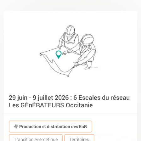
29 juin - 9 juillet 2026 : 6 Escales du réseau
Les GÉnÉRATEURS Occitanie
Production et distribution des EnR
Transition énergétique
Territoires