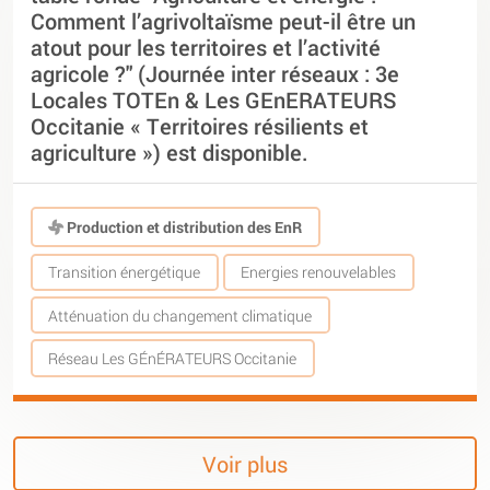
Comment l’agrivoltaïsme peut-il être un
atout pour les territoires et l’activité
agricole ?" (Journée inter réseaux : 3e
Locales TOTEn & Les GEnERATEURS
Occitanie « Territoires résilients et
agriculture ») est disponible.
Production et distribution des EnR
Transition énergétique
Energies renouvelables
Atténuation du changement climatique
Réseau Les GÉnÉRATEURS Occitanie
Voir plus