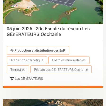
05 juin 2026 : 20e Escale du réseau Les
GÉnÉRATEURS Occitanie
Production et distribution des EnR
Transition énergétique
Energies renouvelables
Territoires
Réseau Les GÉnÉRATEURS Occitanie
Les GÉnÉRATEURS