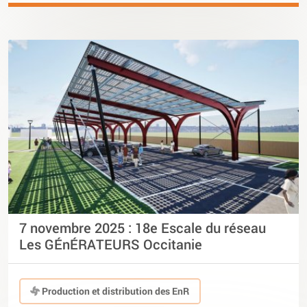
7 novembre 2025 : 18e Escale du réseau
Les GÉnÉRATEURS Occitanie
Production et distribution des EnR