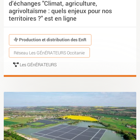
d’échanges "Climat, agriculture,
agrivoltaïsme : quels enjeux pour nos
territoires ?" est en ligne
Production et distribution des EnR
Réseau Les GÉnÉRATEURS Occitanie
Les GÉnÉRATEURS