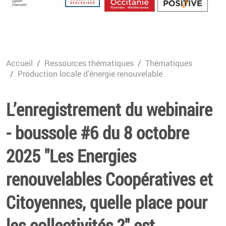
Energétique
Accueil
Ressources thématiques
Thématiques
Production locale d’énergie renouvelable
L’enregistrement du webinaire
- boussole #6 du 8 octobre
2025 "Les Energies
renouvelables Coopératives et
Citoyennes, quelle place pour
les collectivités ?" est