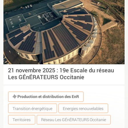
21 novembre 2025 : 19e Escale du réseau
Les GÉnÉRATEURS Occitanie
Production et distribution des EnR
Transition énergétique
Energies renouvelables
Territoires
Réseau Les GÉnÉRATEURS Occitanie