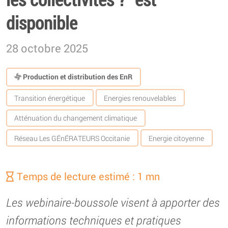
disponible
28 octobre 2025
Production et distribution des EnR
Transition énergétique
Energies renouvelables
Atténuation du changement climatique
Réseau Les GÉnÉRATEURS Occitanie
Energie citoyenne
Temps de lecture estimé : 1 mn
Les webinaire-boussole visent à apporter des
informations techniques et pratiques