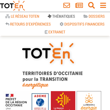
Accueil
LE RÉSEAU TOTEN
THÉMATIQUES
DOSSIERS
RETOURS D'EXPÉRIENCES
DISPOSITIFS FINANCIERS
EXTRANET
TOTEn Occitanie | Territoires
d’Occitanie pour la Transition