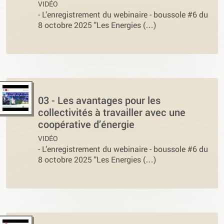
VIDÉO
-
L’enregistrement du webinaire - boussole #6 du
8 octobre 2025 "Les Energies (…)
03 - Les avantages pour les
collectivités à travailler avec une
coopérative d’énergie
VIDÉO
-
L’enregistrement du webinaire - boussole #6 du
8 octobre 2025 "Les Energies (…)