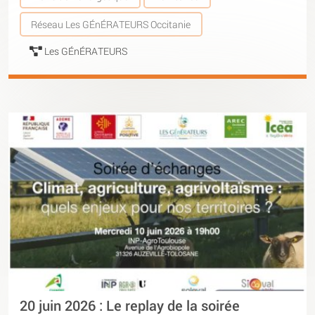
Réseau Les GÉnÉRATEURS Occitanie
Les GÉnÉRATEURS
20 juin 2026 : Le replay de la soirée