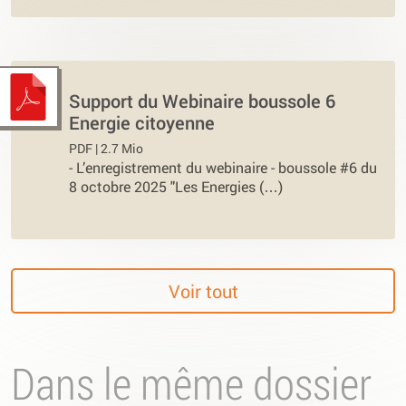
Support du Webinaire boussole 6
Energie citoyenne
PDF | 2.7 Mio
-
L’enregistrement du webinaire - boussole #6 du
8 octobre 2025 "Les Energies (…)
Voir tout
Dans le même dossier