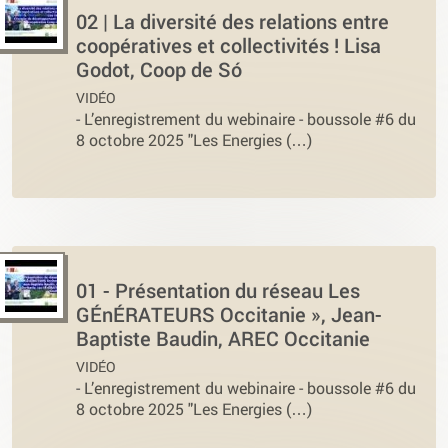
02 | La diversité des relations entre
coopératives et collectivités ! Lisa
Godot, Coop de Só
VIDÉO
-
L’enregistrement du webinaire - boussole #6 du
8 octobre 2025 "Les Energies (…)
01 - Présentation du réseau Les
GÉnÉRATEURS Occitanie », Jean-
Baptiste Baudin, AREC Occitanie
VIDÉO
-
L’enregistrement du webinaire - boussole #6 du
8 octobre 2025 "Les Energies (…)