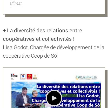
Climat
+ La diversité des relations entre
coopératives et collectivités !
Lisa Godot, Chargée de développement de la
coopérative Coop de Só