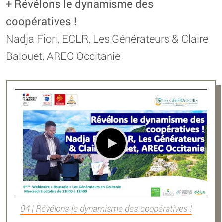
+ Révélons le dynamisme des
coopératives !
Nadja Fiori, ECLR, Les Générateurs & Claire
Balouet, AREC Occitanie
04 | Révélons le dynamisme des coopératives !