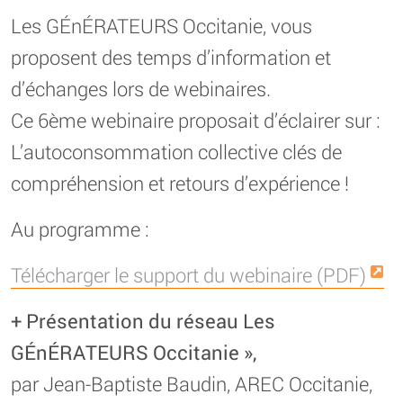
Les GÉnÉRATEURS Occitanie, vous
proposent des temps d’information et
d’échanges lors de webinaires.
Ce 6ème webinaire proposait d’éclairer sur :
L’autoconsommation collective clés de
compréhension et retours d’expérience !
Au programme :
Télécharger le support du webinaire (PDF)
+ Présentation du réseau Les
GÉnÉRATEURS Occitanie »,
par Jean-Baptiste Baudin, AREC Occitanie,