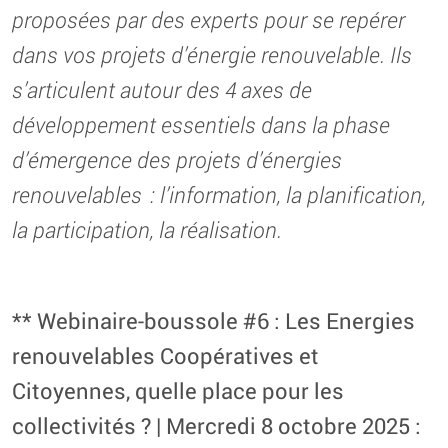
proposées par des experts pour se repérer
dans vos projets d’énergie renouvelable. Ils
s’articulent autour des 4 axes de
développement essentiels dans la phase
d’émergence des projets d’énergies
renouvelables : l’information, la planification,
la participation, la réalisation.
** Webinaire-boussole #6 : Les Energies
renouvelables Coopératives et
Citoyennes, quelle place pour les
collectivités ? | Mercredi 8 octobre 2025 :