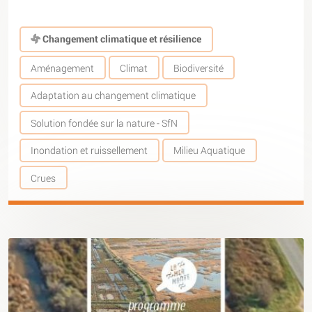
Changement climatique et résilience
Aménagement
Climat
Biodiversité
Adaptation au changement climatique
Solution fondée sur la nature - SfN
Inondation et ruissellement
Milieu Aquatique
Crues