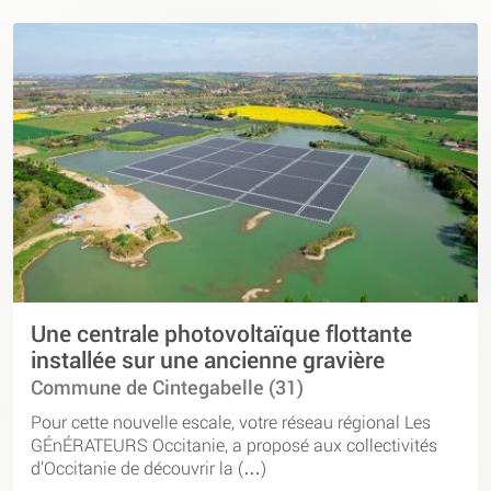
Une centrale photovoltaïque flottante
installée sur une ancienne gravière
Commune de Cintegabelle (31)
Pour cette nouvelle escale, votre réseau régional Les
GÉnÉRATEURS Occitanie, a proposé aux collectivités
d’Occitanie de découvrir la (…)