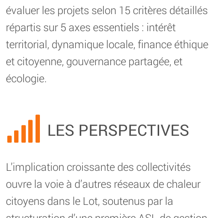
évaluer les projets selon 15 critères détaillés
répartis sur 5 axes essentiels : intérêt
territorial, dynamique locale, finance éthique
et citoyenne, gouvernance partagée, et
écologie.
LES PERSPECTIVES
L’implication croissante des collectivités
ouvre la voie à d’autres réseaux de chaleur
citoyens dans le Lot, soutenus par la
structuration d’une première ASL de gestion