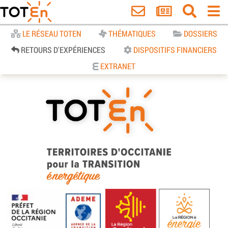
Accueil
LE RÉSEAU TOTEN
THÉMATIQUES
DOSSIERS
RETOURS D'EXPÉRIENCES
DISPOSITIFS FINANCIERS
EXTRANET
TOTEn Occitanie | Territoires
d’Occitanie pour la Transition