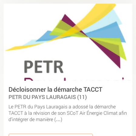
Décloisonner la démarche TACCT
PETR DU PAYS LAURAGAIS (11)
Le PETR du Pays Lauragais a adossé la démarche
TACCT à la révision de son SCoT Air Énergie Climat afin
d’intégrer de manière (…)