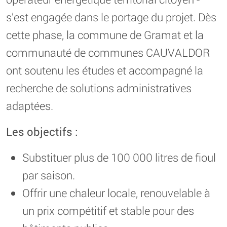
s’est engagée dans le portage du projet. Dès
cette phase, la commune de Gramat et la
communauté de communes CAUVALDOR
ont soutenu les études et accompagné la
recherche de solutions administratives
adaptées.
Les objectifs :
Substituer plus de 100 000 litres de fioul
par saison.
Offrir une chaleur locale, renouvelable à
un prix compétitif et stable pour des