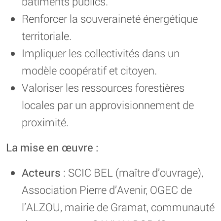
bâtiments publics.
Renforcer la souveraineté énergétique
territoriale.
Impliquer les collectivités dans un
modèle coopératif et citoyen.
Valoriser les ressources forestières
locales par un approvisionnement de
proximité.
La mise en œuvre :
Acteurs
: SCIC BEL (maître d’ouvrage),
Association Pierre d’Avenir, OGEC de
l’ALZOU, mairie de Gramat, communauté