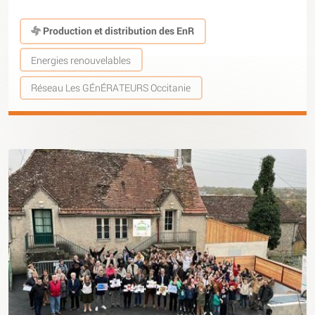
Production et distribution des EnR
Energies renouvelables
Réseau Les GÉnÉRATEURS Occitanie