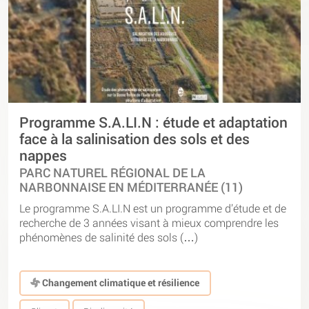
Programme S.A.LI.N : étude et adaptation
face à la salinisation des sols et des
nappes
PARC NATUREL RÉGIONAL DE LA
NARBONNAISE EN MÉDITERRANÉE (11)
Le programme S.A.LI.N est un programme d’étude et de
recherche de 3 années visant à mieux comprendre les
phénomènes de salinité des sols (…)
Changement climatique et résilience