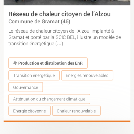
Réseau de chaleur citoyen de l’Alzou
Commune de Gramat (46)
Le réseau de chaleur citoyen de l’Alzou, implanté à
Gramat et porté par la SCIC BEL, illustre un modèle de
transition énergétique (…)
Production et distribution des EnR
Transition énergétique
Energies renouvelables
Gouvernance
Atténuation du changement climatique
Energie citoyenne
Chaleur renouvelable