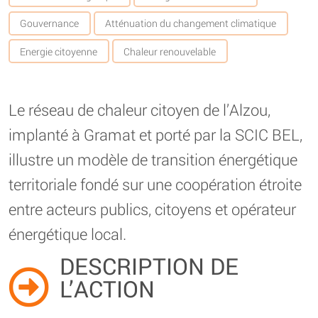
Gouvernance
Atténuation du changement climatique
Energie citoyenne
Chaleur renouvelable
Le réseau de chaleur citoyen de l’Alzou,
implanté à Gramat et porté par la SCIC BEL,
illustre un modèle de transition énergétique
territoriale fondé sur une coopération étroite
entre acteurs publics, citoyens et opérateur
énergétique local.
DESCRIPTION DE
L’ACTION