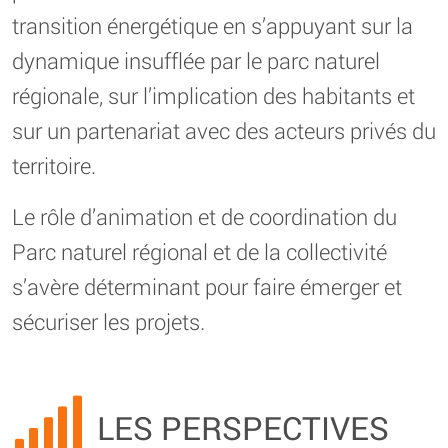
transition énergétique en s’appuyant sur la
dynamique insufflée par le parc naturel
régionale, sur l’implication des habitants et
sur un partenariat avec des acteurs privés du
territoire.
Le rôle d’animation et de coordination du
Parc naturel régional et de la collectivité
s’avère déterminant pour faire émerger et
sécuriser les projets.
LES PERSPECTIVES