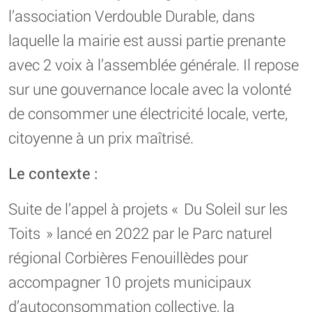
l’association Verdouble Durable, dans
laquelle la mairie est aussi partie prenante
avec 2 voix à l’assemblée générale. Il repose
sur une gouvernance locale avec la volonté
de consommer une électricité locale, verte,
citoyenne à un prix maîtrisé.
Le contexte :
Suite de l’appel à projets « Du Soleil sur les
Toits » lancé en 2022 par le Parc naturel
régional Corbières Fenouillèdes pour
accompagner 10 projets municipaux
d’autoconsommation collective, la