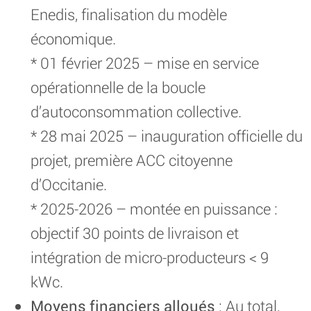
Enedis, finalisation du modèle
économique.
* 01 février 2025 – mise en service
opérationnelle de la boucle
d’autoconsommation collective.
* 28 mai 2025 – inauguration officielle du
projet, première ACC citoyenne
d’Occitanie.
* 2025-2026 – montée en puissance :
objectif 30 points de livraison et
intégration de micro-producteurs < 9
kWc.
Moyens financiers alloués
: Au total,