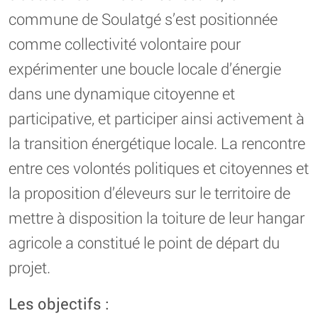
commune de Soulatgé s’est positionnée
comme collectivité volontaire pour
expérimenter une boucle locale d’énergie
dans une dynamique citoyenne et
participative, et participer ainsi activement à
la transition énergétique locale. La rencontre
entre ces volontés politiques et citoyennes et
la proposition d’éleveurs sur le territoire de
mettre à disposition la toiture de leur hangar
agricole a constitué le point de départ du
projet.
Les objectifs :