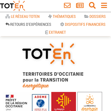
Accueil
LE RÉSEAU TOTEN
THÉMATIQUES
DOSSIERS
RETOURS D'EXPÉRIENCES
DISPOSITIFS FINANCIERS
EXTRANET
TOTEn Occitanie | Territoires
d’Occitanie pour la Transition