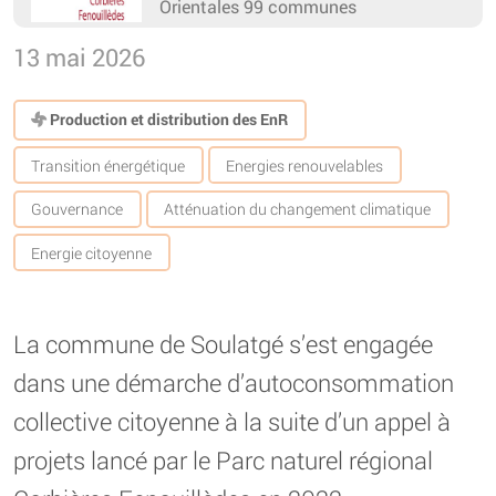
Orientales 99 communes
13 mai 2026
Production et distribution des EnR
Transition énergétique
Energies renouvelables
Gouvernance
Atténuation du changement climatique
Energie citoyenne
La commune de Soulatgé s’est engagée
dans une démarche d’autoconsommation
collective citoyenne à la suite d’un appel à
projets lancé par le Parc naturel régional