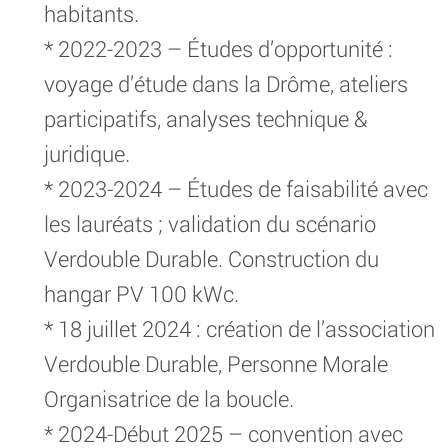
habitants.
* 2022-2023 – Études d’opportunité :
voyage d’étude dans la Drôme, ateliers
participatifs, analyses technique &
juridique.
* 2023-2024 – Études de faisabilité avec
les lauréats ; validation du scénario
Verdouble Durable. Construction du
hangar PV 100 kWc.
* 18 juillet 2024 : création de l’association
Verdouble Durable, Personne Morale
Organisatrice de la boucle.
* 2024-Début 2025 – convention avec