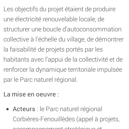
Les objectifs du projet étaient de produire
une électricité renouvelable locale, de
structurer une boucle d’autoconsommation
collective à l’échelle du village, de démontrer
la faisabilité de projets portés par les
habitants avec l’appui de la collectivité et de
renforcer la dynamique territoriale impulsée
par le Parc naturel régional.
La mise en oeuvre :
Acteurs
: le Parc naturel régional
Corbières-Fenouillèdes (appel à projets,
accompagnement stratégique et