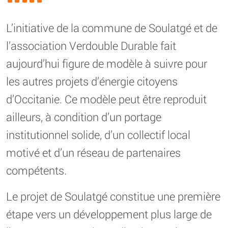
L’initiative de la commune de Soulatgé et de
l’association Verdouble Durable fait
aujourd’hui figure de modèle à suivre pour
les autres projets d’énergie citoyens
d’Occitanie. Ce modèle peut être reproduit
ailleurs, à condition d’un portage
institutionnel solide, d’un collectif local
motivé et d’un réseau de partenaires
compétents.
Le projet de Soulatgé constitue une première
étape vers un développement plus large de