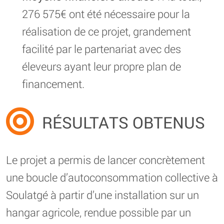
276 575€ ont été nécessaire pour la
réalisation de ce projet, grandement
facilité par le partenariat avec des
éleveurs ayant leur propre plan de
financement.
RÉSULTATS OBTENUS
Le projet a permis de lancer concrètement
une boucle d’autoconsommation collective à
Soulatgé à partir d’une installation sur un
hangar agricole, rendue possible par un