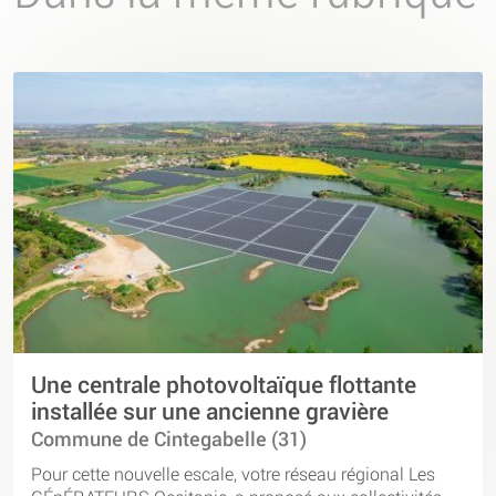
Une centrale photovoltaïque flottante
installée sur une ancienne gravière
Commune de Cintegabelle (31)
Pour cette nouvelle escale, votre réseau régional Les