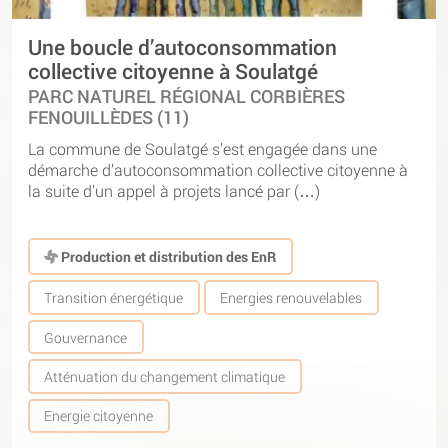
Une boucle d’autoconsommation
collective citoyenne à Soulatgé
PARC NATUREL RÉGIONAL CORBIÈRES
FENOUILLÈDES (11)
La commune de Soulatgé s’est engagée dans une
démarche d’autoconsommation collective citoyenne à
la suite d’un appel à projets lancé par (…)
Production et distribution des EnR
Transition énergétique
Energies renouvelables
Gouvernance
Atténuation du changement climatique
Energie citoyenne