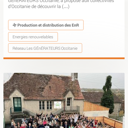
GÉnÉRATEURS Occitanie, a proposé aux collectivités
d’Occitanie de découvrir la (…)
Production et distribution des EnR
Energies renouvelables
Réseau Les GÉnÉRATEURS Occitanie