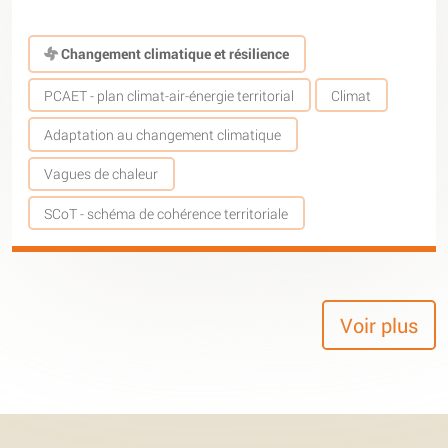
Changement climatique et résilience
PCAET - plan climat-air-énergie territorial
Climat
Adaptation au changement climatique
Vagues de chaleur
SCoT - schéma de cohérence territoriale
Voir plus