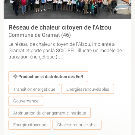
Réseau de chaleur citoyen de l’Alzou
Commune de Gramat (46)
Le réseau de chaleur citoyen de l’Alzou, implanté à
Gramat et porté par la SCIC BEL, illustre un modèle de
transition énergétique (…)
Production et distribution des EnR
Transition énergétique
Energies renouvelables
Gouvernance
Atténuation du changement climatique
Energie citoyenne
Chaleur renouvelable