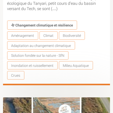
écologique du Tanyari, petit cours d’eau du bassin
versant du Tech, se sont (…)
Changement climatique et résilience
Aménagement
Climat
Biodiversité
Adaptation au changement climatique
Solution fondée sur la nature - SfN
Inondation et ruissellement
Milieu Aquatique
Crues