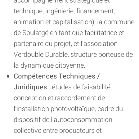
technique, ingénierie, financement,
animation et capitalisation), la commune
de Soulatgé en tant que facilitatrice et
partenaire du projet, et l’association
Verdouble Durable, structure porteuse de
la dynamique citoyenne.
Compétences Techniques /
Juridiques
: études de faisabilité,
conception et raccordement de
l’installation photovoltaïque, cadre du
dispositif de l’autoconsommation
collective entre producteurs et