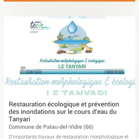
Restauration écologique et prévention
des inondations sur le cours d’eau du
Tanyari
Commune de Palau-del-Vidre (66)
D’importants travaux de restauration morphologique et