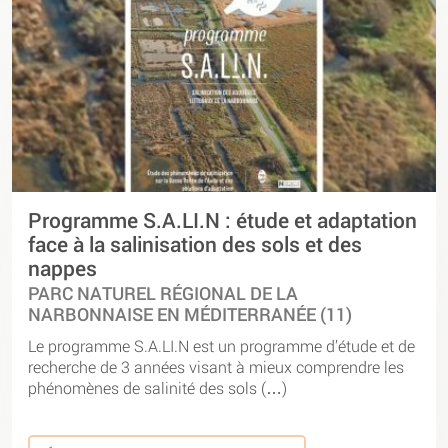
Programme S.A.LI.N : étude et adaptation
face à la salinisation des sols et des
nappes
PARC NATUREL RÉGIONAL DE LA
NARBONNAISE EN MÉDITERRANÉE (11)
Le programme S.A.LI.N est un programme d’étude et de
recherche de 3 années visant à mieux comprendre les
phénomènes de salinité des sols (…)