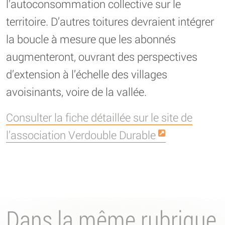
l’autoconsommation collective sur le
territoire. D’autres toitures devraient intégrer
la boucle à mesure que les abonnés
augmenteront, ouvrant des perspectives
d’extension à l’échelle des villages
avoisinants, voire de la vallée.
Consulter la fiche détaillée sur le site de
l’association Verdouble Durable
Dans la même rubrique