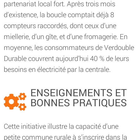
partenariat local fort. Après trois mois
d’existence, la boucle comptait déjà 8
compteurs raccordés, dont ceux d’une
miellerie, d’un gîte, et d’une fromagerie. En
moyenne, les consommateurs de Verdouble
Durable couvrent aujourd’hui 40 % de leurs
besoins en électricité par la centrale.
ENSEIGNEMENTS ET
BONNES PRATIQUES
Cette initiative illustre la capacité d’une
petite commune rurale à s’inscrire dans la