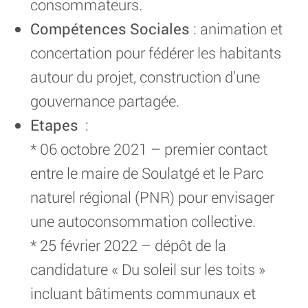
consommateurs.
Compétences Sociales
: animation et
concertation pour fédérer les habitants
autour du projet, construction d’une
gouvernance partagée.
Etapes
:
* 06 octobre 2021 – premier contact
entre le maire de Soulatgé et le Parc
naturel régional (PNR) pour envisager
une autoconsommation collective.
* 25 février 2022 – dépôt de la
candidature « Du soleil sur les toits »
incluant bâtiments communaux et