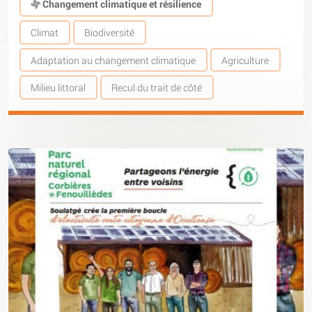
Changement climatique et résilience
Climat
Biodiversité
Adaptation au changement climatique
Agriculture
Milieu littoral
Recul du trait de côté