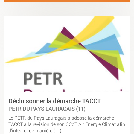
Décloisonner la démarche TACCT
PETR DU PAYS LAURAGAIS (11)
Le PETR du Pays Lauragais a adossé la démarche
TACCT à la révision de son SCoT Air Énergie Climat afin
d’intégrer de manière (…)