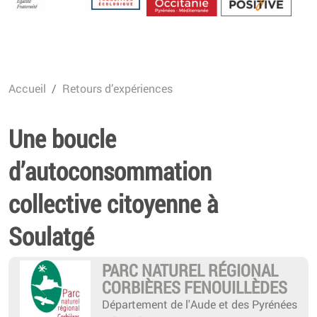
Energétique
Accueil
Retours d’expériences
Une boucle
d’autoconsommation
collective citoyenne à
Soulatgé
PARC NATUREL RÉGIONAL
CORBIÈRES FENOUILLÈDES
Département de l'Aude et des Pyrénées