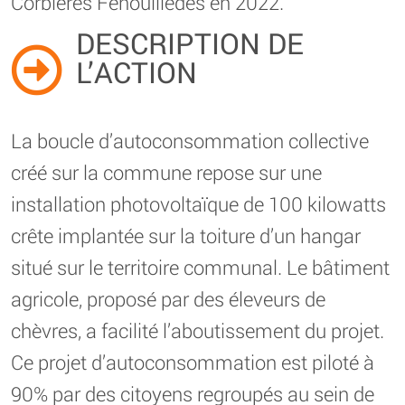
Corbières Fenouillèdes en 2022.
DESCRIPTION DE
L’ACTION
La boucle d’autoconsommation collective
créé sur la commune repose sur une
installation photovoltaïque de 100 kilowatts
crête implantée sur la toiture d’un hangar
situé sur le territoire communal. Le bâtiment
agricole, proposé par des éleveurs de
chèvres, a facilité l’aboutissement du projet.
Ce projet d’autoconsommation est piloté à
90% par des citoyens regroupés au sein de