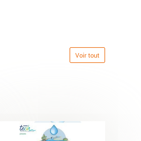
Voir tout