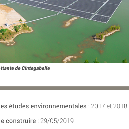
ottante de Cintegabelle
 des études environnementales
: 2017 et 2018
e construire
: 29/05/2019