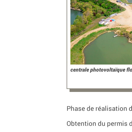
centrale photovoltaïque fl
Phase de réalisation
Obtention du permis d