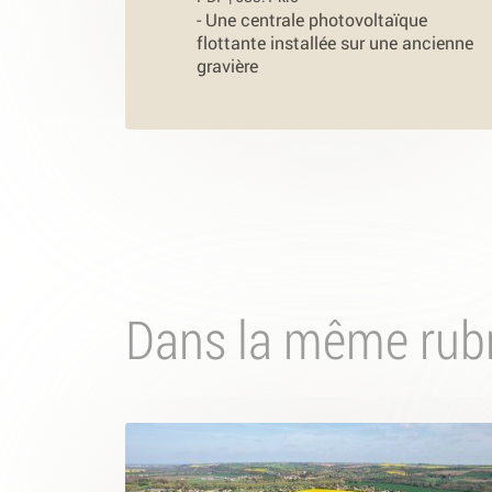
-
Une centrale photovoltaïque
flottante installée sur une ancienne
gravière
Dans la même rub