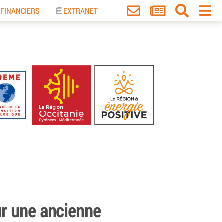
 FINANCIERS
EXTRANET
ur une ancienne