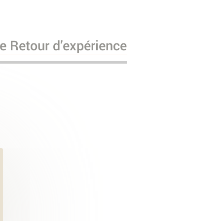
he Retour d’expérience