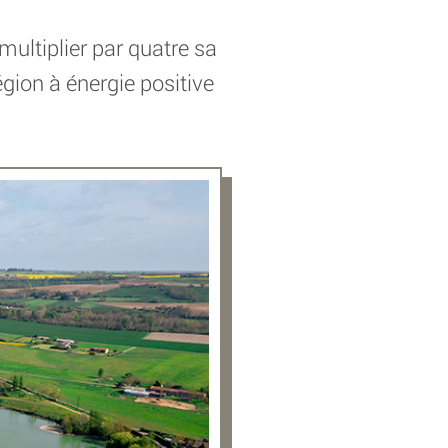
multiplier par quatre sa
gion à énergie positive