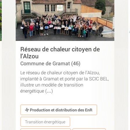
Réseau de chaleur citoyen de
l’Alzou
Commune de Gramat (46)
Le réseau de chaleur citoyen de l’Alzou,
implanté à Gramat et porté par la SCIC BEL,
illustre un modèle de transition
énergétique (…)
Production et distribution des EnR
Transition énergétique