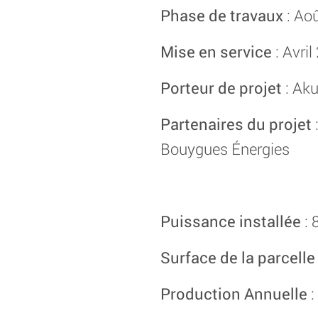
Phase de travaux
: Ao
Mise en service
: Avril
Porteur de projet
: Ak
Partenaires du projet
Bouygues Énergies
Puissance installée
: 
Surface de la parcelle
Production Annuelle
: