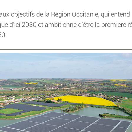
aux objectifs de la Région Occitanie, qui entend 
ue d’ici 2030 et ambitionne d’être la première ré
50.