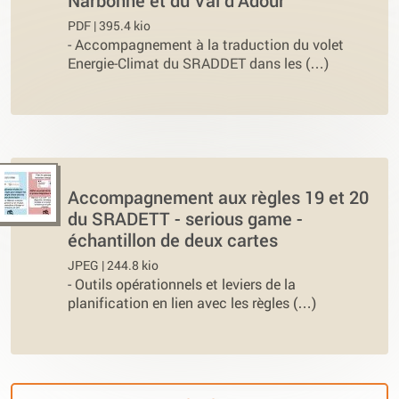
PDF | 395.4 kio
-
Accompagnement à la traduction du volet
Energie-Climat du SRADDET dans les (…)
Accompagnement aux règles 19 et 20
du SRADETT - serious game -
échantillon de deux cartes
JPEG | 244.8 kio
-
Outils opérationnels et leviers de la
planification en lien avec les règles (…)