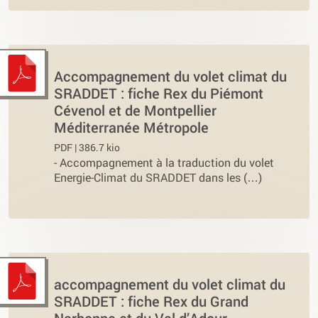
Accompagnement du volet climat du
SRADDET : fiche Rex du Piémont
Cévenol et de Montpellier
Méditerranée Métropole
PDF | 386.7 kio
-
Accompagnement à la traduction du volet
Energie-Climat du SRADDET dans les (…)
accompagnement du volet climat du
SRADDET : fiche Rex du Grand
Narbonne et du Val d’Adour