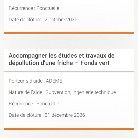
Récurrence : Ponctuelle
Date de clôture : 2 octobre 2026
Accompagner les études et travaux de
dépollution d’une friche – Fonds vert
Porteur-s d'aide :
ADEME
Nature de l'aide : Subvention, Ingénierie technique
Récurrence : Ponctuelle
Date de clôture : 31 décembre 2026