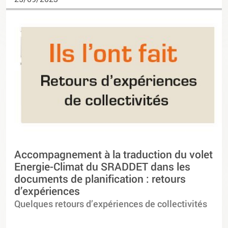
Accompagnement à la traduction du volet
Energie-Climat du SRADDET dans les
documents de planification : retours
d’expériences
Quelques retours d’expériences de collectivités