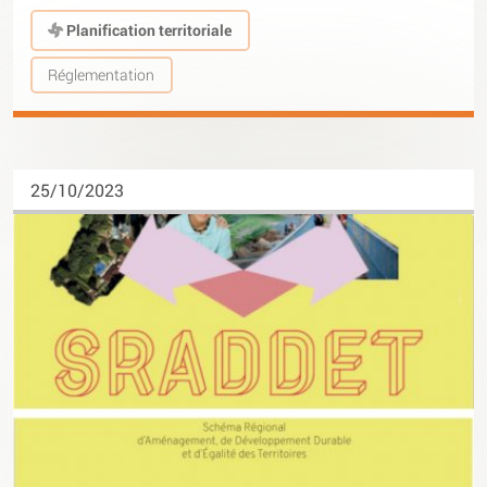
Planification territoriale
Réglementation
25/10/2023