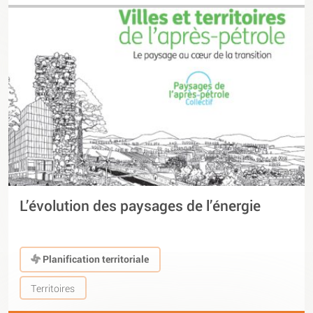
L’évolution des paysages de l’énergie
Planification territoriale
Territoires