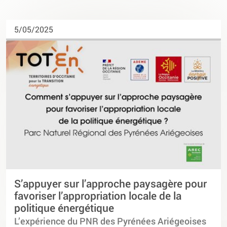
5/05/2025
S’appuyer sur l’approche paysagère pour
favoriser l’appropriation locale de la
politique énergétique
L’expérience du PNR des Pyrénées Ariégeoises