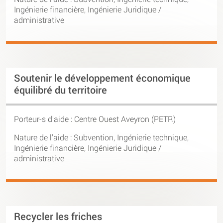
Ingénierie financière, Ingénierie Juridique /
administrative
Soutenir le développement économique
équilibré du territoire
Porteur-s d'aide :
Centre Ouest Aveyron (PETR)
Nature de l'aide : Subvention, Ingénierie technique,
Ingénierie financière, Ingénierie Juridique /
administrative
Recycler les friches