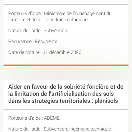
Porteur-s d'aide :
Ministères de l'Aménagement du
territoire et de la Transition écologique
Nature de l'aide : Subvention
Récurrence : Récurrente
Date de clôture : 31 décembre 2026
Aider en faveur de la sobriété foncière et de
la limitation de l’artificialisation des sols
dans les stratégies territoriales : planisols
Porteur-s d'aide :
ADEME
Nature de l'aide : Subvention, Ingénierie technique