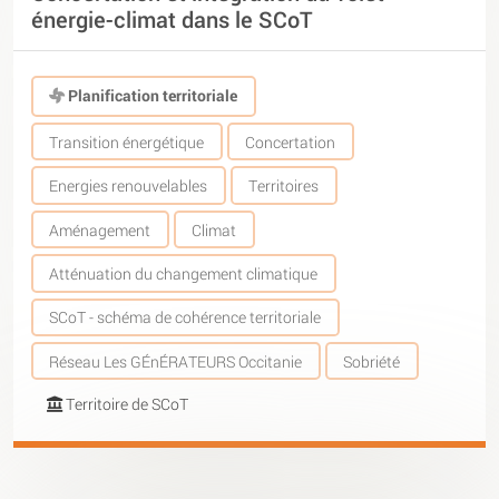
énergie-climat dans le SCoT
Planification territoriale
Transition énergétique
Concertation
Energies renouvelables
Territoires
Aménagement
Climat
Atténuation du changement climatique
SCoT - schéma de cohérence territoriale
Réseau Les GÉnÉRATEURS Occitanie
Sobriété
Territoire de SCoT