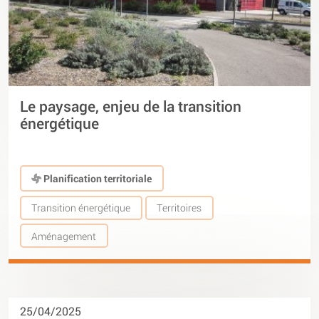
Le paysage, enjeu de la transition
énergétique
Planification territoriale
Transition énergétique
Territoires
Aménagement
25/04/2025