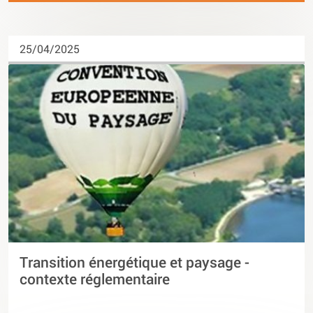
25/04/2025
Transition énergétique et paysage -
contexte réglementaire