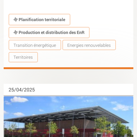
Planification territoriale
Production et distribution des EnR
Transition énergétique
Energies renouvelables
Territoires
25/04/2025