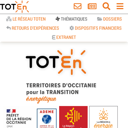
Accueil
LE RÉSEAU TOTEN
THÉMATIQUES
DOSSIERS
RETOURS D'EXPÉRIENCES
DISPOSITIFS FINANCIERS
EXTRANET
TOTEn Occitanie | Territoires
d’Occitanie pour la Transition