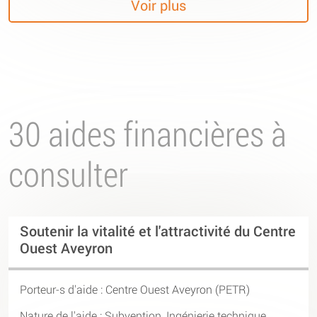
Voir plus
30 aides financières à
consulter
Soutenir la vitalité et l'attractivité du Centre
Ouest Aveyron
Porteur-s d'aide :
Centre Ouest Aveyron (PETR)
Nature de l'aide : Subvention, Ingénierie technique,