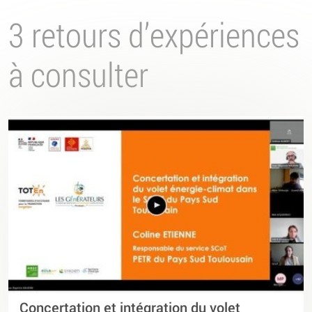
3 retours d’expériences
à consulter
Concertation et intégration du volet