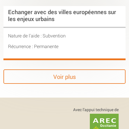
Echanger avec des villes européennes sur
les enjeux urbains
Nature de l'aide : Subvention
Récurrence : Permanente
Voir plus
Avec l'appui technique de