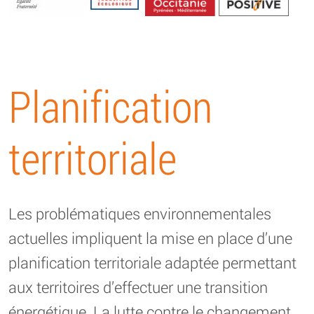
Energétique
Planification
territoriale
Les problématiques environnementales
actuelles impliquent la mise en place d’une
planification territoriale adaptée permettant
aux territoires d’effectuer une transition
énergétique. La lutte contre le changement