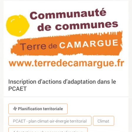
Inscription d’actions d’adaptation dans le
PCAET
Planification territoriale
PCAET - plan climat-air-énergie territorial
Climat