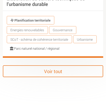
l’urbanisme durable
Planification territoriale
Energies renouvelables
Gouvernance
SCoT - schéma de cohérence territoriale
Urbanisme
Parc naturel national / régional
Voir tout