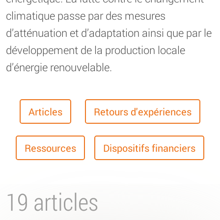
climatique passe par des mesures
d’atténuation et d’adaptation ainsi que par le
développement de la production locale
d’énergie renouvelable.
Articles
Retours d'expériences
Ressources
Dispositifs financiers
19 articles