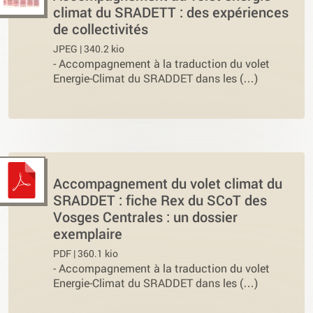
climat du SRADETT : des expériences
de collectivités
JPEG | 340.2 kio
-
Accompagnement à la traduction du volet
Energie-Climat du SRADDET dans les (…)
Accompagnement du volet climat du
SRADDET : fiche Rex du SCoT des
Vosges Centrales : un dossier
exemplaire
PDF | 360.1 kio
-
Accompagnement à la traduction du volet
Energie-Climat du SRADDET dans les (…)