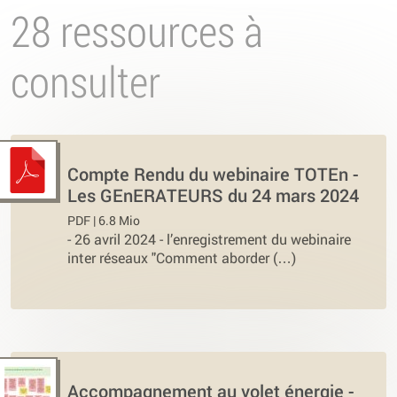
28 ressources à
consulter
Compte Rendu du webinaire TOTEn -
Les GEnERATEURS du 24 mars 2024
PDF | 6.8 Mio
-
26 avril 2024 - l’enregistrement du webinaire
inter réseaux "Comment aborder (…)
Accompagnement au volet énergie -