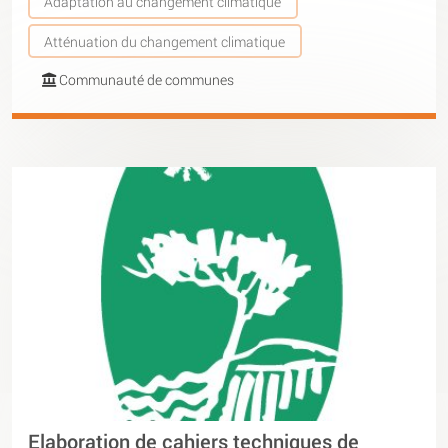
Adaptation au changement climatique
Atténuation du changement climatique
Communauté de communes
Elaboration de cahiers techniques de