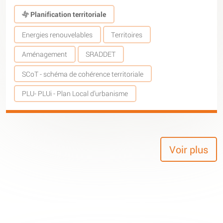
Planification territoriale
Energies renouvelables
Territoires
Aménagement
SRADDET
SCoT - schéma de cohérence territoriale
PLU- PLUi - Plan Local d’urbanisme
Voir plus