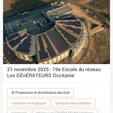
21 novembre 2025 : 19e Escale du réseau
Les GÉnÉRATEURS Occitanie
Production et distribution des EnR
Transition énergétique
Energies renouvelables
Territoires
Réseau Les GÉnÉRATEURS Occitanie