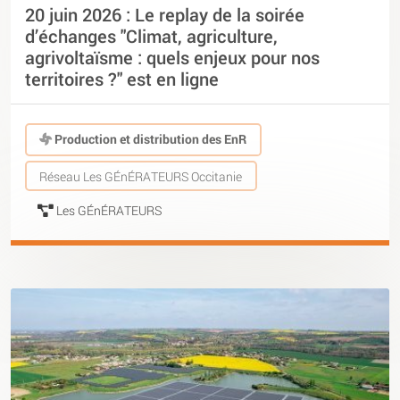
20 juin 2026 : Le replay de la soirée
d’échanges "Climat, agriculture,
agrivoltaïsme : quels enjeux pour nos
territoires ?" est en ligne
Production et distribution des EnR
Réseau Les GÉnÉRATEURS Occitanie
Les GÉnÉRATEURS