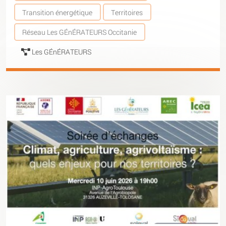
Transition énergétique
Territoires
Réseau Les GÉnÉRATEURS Occitanie
Les GÉnÉRATEURS