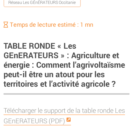
Réseau Les GÉnÉRATEURS Occitanie
Temps de lecture estimé : 1 mn
TABLE RONDE « Les
GEnERATEURS » : Agriculture et
énergie : Comment l’agrivoltaïsme
peut-il être un atout pour les
territoires et l’activité agricole ?
Télécharger le support de la table ronde Les
GEnERATEURS (PDF)