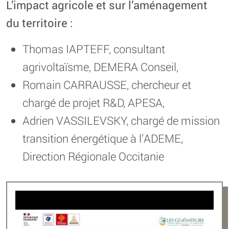
L’impact agricole et sur l’aménagement
du territoire :
Thomas IAPTEFF, consultant
agrivoltaïsme, DEMERA Conseil,
Romain CARRAUSSE, chercheur et
chargé de projet R&D, APESA,
Adrien VASSILEVSKY, chargé de mission
transition énergétique à l’ADEME,
Direction Régionale Occitanie