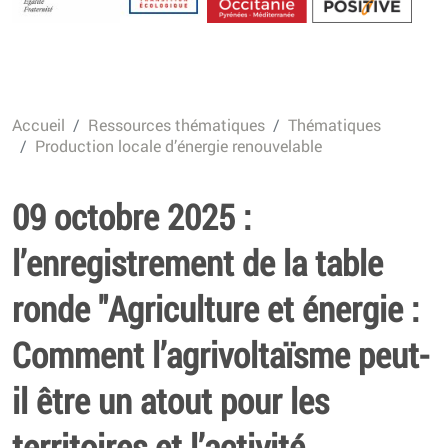
Energétique
Accueil
Ressources thématiques
Thématiques
Production locale d’énergie renouvelable
09 octobre 2025 :
l’enregistrement de la table
ronde "Agriculture et énergie :
Comment l’agrivoltaïsme peut-
il être un atout pour les
territoires et l’activité