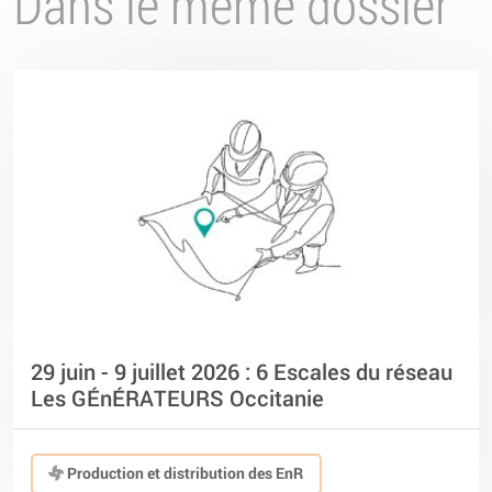
Dans le même dossier
29 juin - 9 juillet 2026 : 6 Escales du réseau
Les GÉnÉRATEURS Occitanie
Production et distribution des EnR