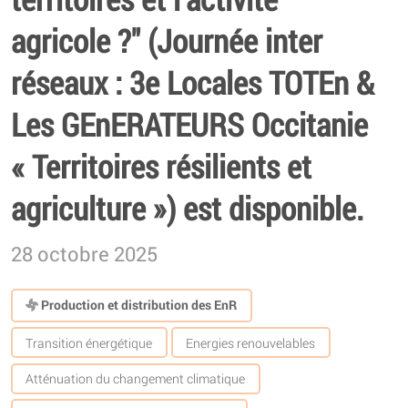
agricole ?" (Journée inter
réseaux : 3e Locales TOTEn &
Les GEnERATEURS Occitanie
« Territoires résilients et
agriculture ») est disponible.
28 octobre 2025
Production et distribution des EnR
Transition énergétique
Energies renouvelables
Atténuation du changement climatique