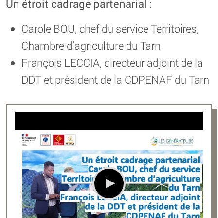
Un étroit cadrage partenarial :
Carole BOU, chef du service Territoires,
Chambre d’agriculture du Tarn
François LECCIA, directeur adjoint de la
DDT et président de la CDPENAF du Tarn