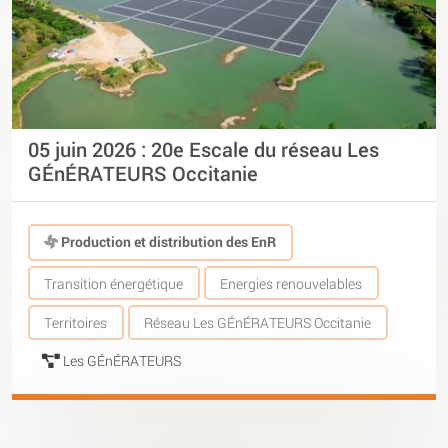
05 juin 2026 : 20e Escale du réseau Les
GÉnÉRATEURS Occitanie
Production et distribution des EnR
Transition énergétique
Energies renouvelables
Territoires
Réseau Les GÉnÉRATEURS Occitanie
Les GÉnÉRATEURS