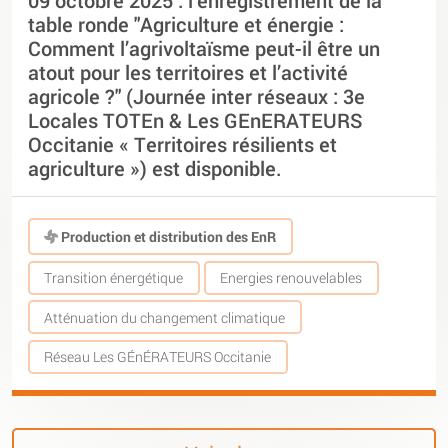
table ronde "Agriculture et énergie :
Comment l’agrivoltaïsme peut-il être un
atout pour les territoires et l’activité
agricole ?" (Journée inter réseaux : 3e
Locales TOTEn & Les GEnERATEURS
Occitanie « Territoires résilients et
agriculture ») est disponible.
Production et distribution des EnR
Transition énergétique
Energies renouvelables
Atténuation du changement climatique
Réseau Les GÉnÉRATEURS Occitanie