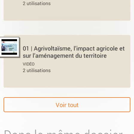
2 utilisations
01 | Agrivoltaïsme, l’impact agricole et
sur l’aménagement du territoire
VIDÉO
2 utilisations
Voir tout