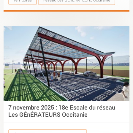
7 novembre 2025 : 18e Escale du réseau
Les GÉnÉRATEURS Occitanie