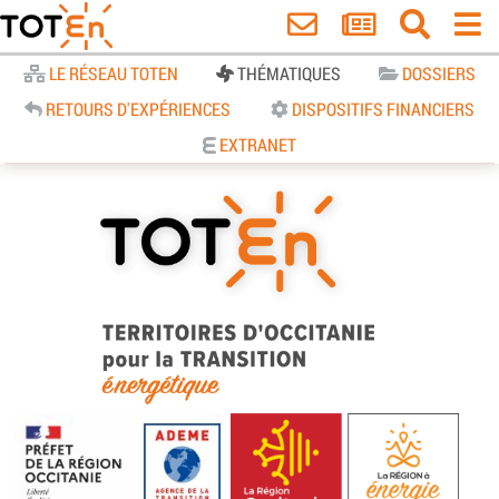
Accueil
LE RÉSEAU TOTEN
THÉMATIQUES
DOSSIERS
RETOURS D'EXPÉRIENCES
DISPOSITIFS FINANCIERS
EXTRANET
TOTEn Occitanie | Territoires
d’Occitanie pour la Transition