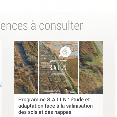
iences à consulter
Programme S.A.LI.N : étude et
adaptation face à la salinisation
des sols et des nappes