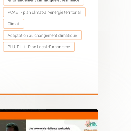
PCAET - plan climat-air-énergie territorial
Climat
Adaptation au changement climatique
PLU- PLUi - Plan Local d’urbanisme