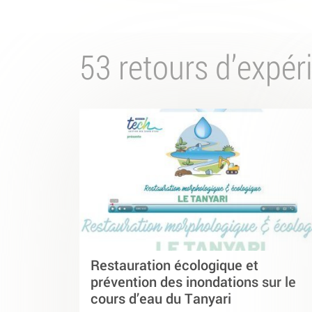
53 retours d’expér
Restauration écologique et
prévention des inondations sur le
cours d’eau du Tanyari