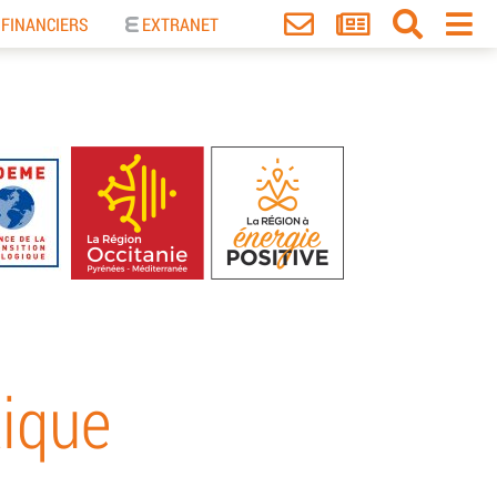
 FINANCIERS
EXTRANET
ique