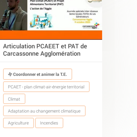
Articulation PCAEET et PAT de
Carcassonne Agglomération
Coordonner et animer la T.E.
PCAET - plan climat-air-énergie territorial
Climat
Adaptation au changement climatique
Agriculture
Incendies