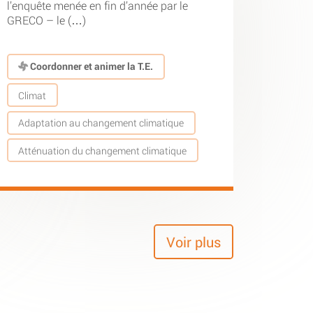
l’enquête menée en fin d’année par le
GRECO – le (…)
Coordonner et animer la T.E.
Climat
Adaptation au changement climatique
Atténuation du changement climatique
Voir plus