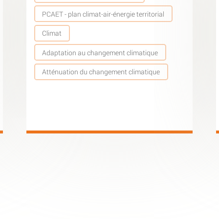
PCAET - plan climat-air-énergie territorial
Climat
Adaptation au changement climatique
Atténuation du changement climatique