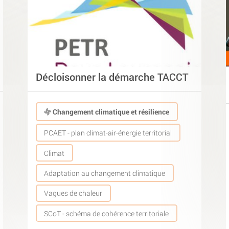
Décloisonner la démarche TACCT
Changement climatique et résilience
PCAET - plan climat-air-énergie territorial
Climat
Adaptation au changement climatique
Vagues de chaleur
SCoT - schéma de cohérence territoriale