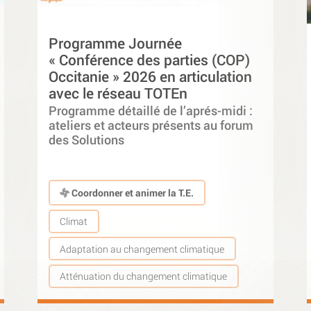
Programme Journée
« Conférence des parties (COP)
Occitanie » 2026 en articulation
avec le réseau TOTEn
Programme détaillé de l’aprés-midi :
ateliers et acteurs présents au forum
des Solutions
Coordonner et animer la T.E.
Climat
Adaptation au changement climatique
Atténuation du changement climatique