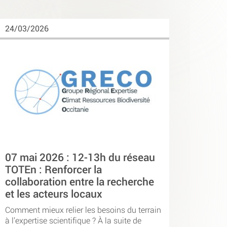
24/03/2026
07 mai 2026 : 12-13h du réseau
TOTEn : Renforcer la
collaboration entre la recherche
et les acteurs locaux
Comment mieux relier les besoins du terrain
à l’expertise scientifique ? À la suite de