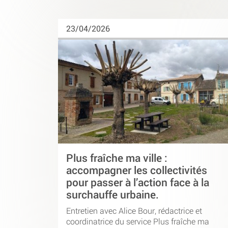
23/04/2026
Plus fraîche ma ville :
accompagner les collectivités
pour passer à l’action face à la
surchauffe urbaine.
Entretien avec Alice Bour, rédactrice et
coordinatrice du service Plus fraîche ma