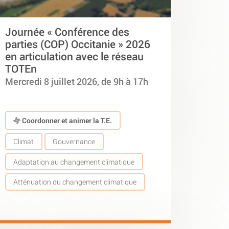
Journée « Conférence des
parties (COP) Occitanie » 2026
en articulation avec le réseau
TOTEn
Mercredi 8 juillet 2026, de 9h à 17h
Coordonner et animer la T.E.
Climat
Gouvernance
Adaptation au changement climatique
Atténuation du changement climatique