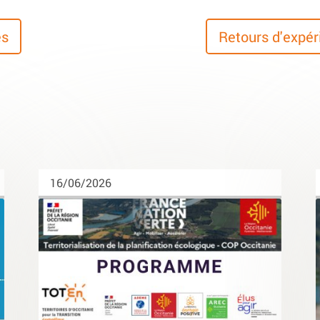
es
Retours d'expé
16/06/2026