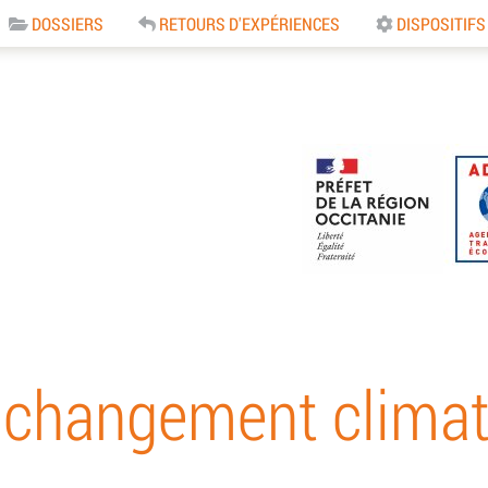
DOSSIERS
RETOURS D'EXPÉRIENCES
DISPOSITIFS
e
 changement climat