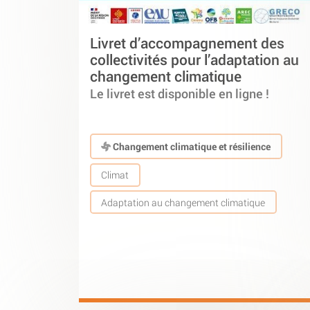
Livret d’accompagnement des
collectivités pour l’adaptation au
changement climatique
Le livret est disponible en ligne !
Changement climatique et résilience
Climat
Adaptation au changement climatique