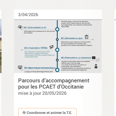
3/04/2026
Parcours d’accompagnement
pour les PCAET d’Occitanie
mise à jour 20/05/2026
Coordonner et animer la T.E.