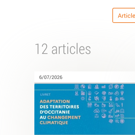
Articl
12 articles
6/07/2026