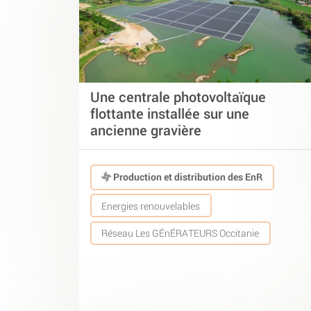
Une centrale photovoltaïque
flottante installée sur une
ancienne gravière
Production et distribution des EnR
Energies renouvelables
Réseau Les GÉnÉRATEURS Occitanie