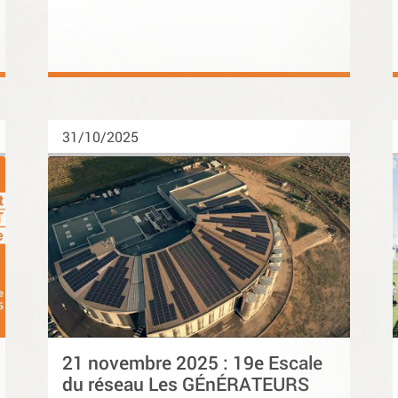
31/10/2025
21 novembre 2025 : 19e Escale
du réseau Les GÉnÉRATEURS