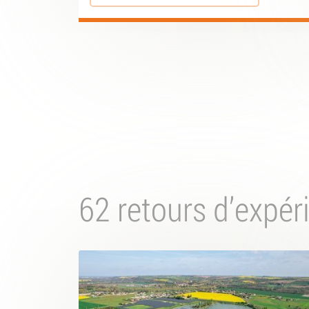
62 retours d’expér