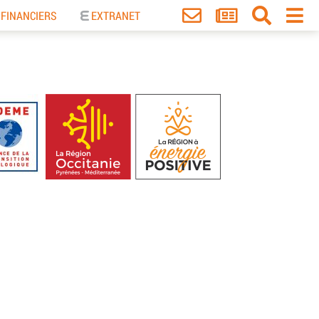
 FINANCIERS
EXTRANET