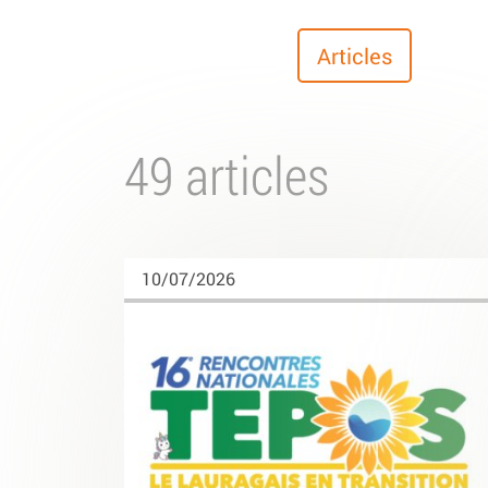
Articles
49 articles
10/07/2026