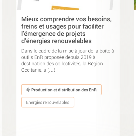
Mieux comprendre vos besoins,
freins et usages pour faciliter
l’émergence de projets
d’énergies renouvelables
Dans le cadre de la mise à jour de la boîte à
outils EnR proposée depuis 2019 à
destination des collectivités, la Région
Occitanie, a (…)
Production et distribution des EnR
Energies renouvelables