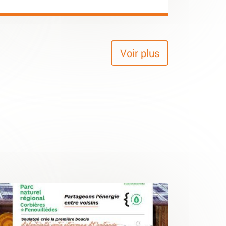
Voir plus