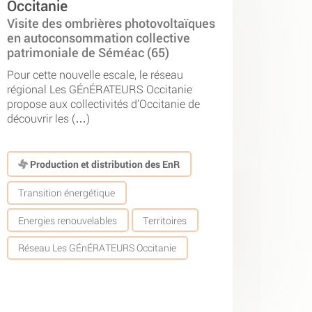
Occitanie
Visite des ombrières photovoltaïques
en autoconsommation collective
patrimoniale de Séméac (65)
Pour cette nouvelle escale, le réseau
régional Les GÉnÉRATEURS Occitanie
propose aux collectivités d’Occitanie de
découvrir les (…)
Production et distribution des EnR
Transition énergétique
Energies renouvelables
Territoires
Réseau Les GÉnÉRATEURS Occitanie