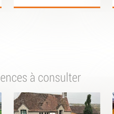
iences à consulter