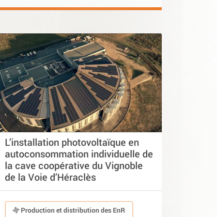
L’installation photovoltaïque en
autoconsommation individuelle de
la cave coopérative du Vignoble
de la Voie d’Héraclès
Production et distribution des EnR