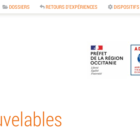
DOSSIERS
RETOURS D'EXPÉRIENCES
DISPOSITIFS
e
uvelables