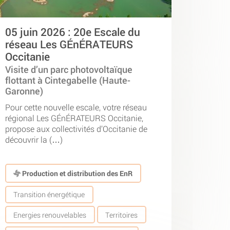
05 juin 2026 : 20e Escale du
réseau Les GÉnÉRATEURS
Occitanie
Visite d’un parc photovoltaïque
flottant à Cintegabelle (Haute-
Garonne)
Pour cette nouvelle escale, votre réseau
régional Les GÉnÉRATEURS Occitanie,
propose aux collectivités d’Occitanie de
découvrir la (…)
Production et distribution des EnR
Transition énergétique
Energies renouvelables
Territoires