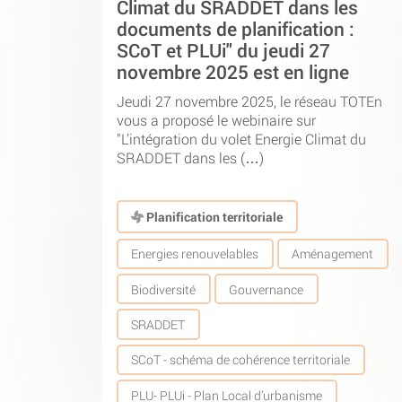
Climat du SRADDET dans les
documents de planification :
SCoT et PLUi" du jeudi 27
novembre 2025 est en ligne
Jeudi 27 novembre 2025, le réseau TOTEn
vous a proposé le webinaire sur
"L’intégration du volet Energie Climat du
SRADDET dans les (…)
Planification territoriale
Energies renouvelables
Aménagement
Biodiversité
Gouvernance
SRADDET
SCoT - schéma de cohérence territoriale
PLU- PLUi - Plan Local d’urbanisme