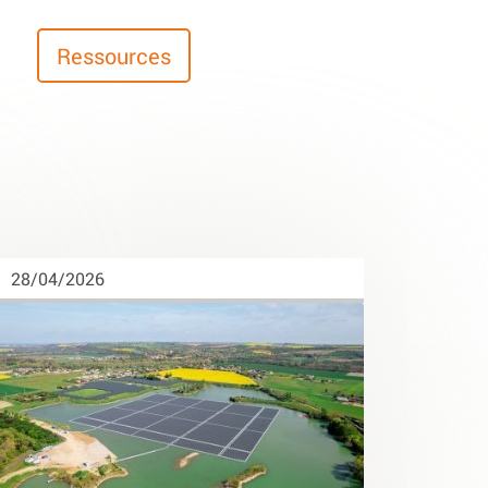
Ressources
28/04/2026