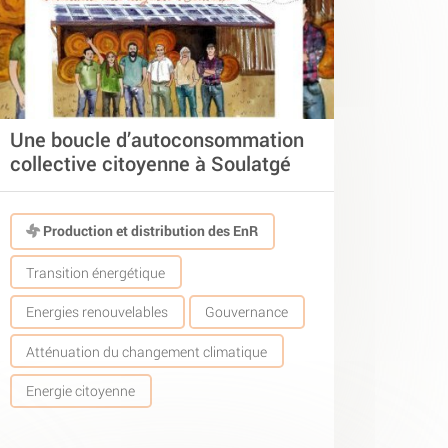
Une boucle d’autoconsommation
collective citoyenne à Soulatgé
Production et distribution des EnR
Transition énergétique
Energies renouvelables
Gouvernance
Atténuation du changement climatique
Energie citoyenne