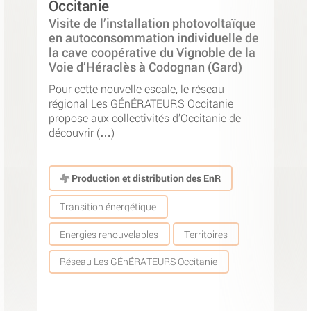
Occitanie
Visite de l’installation photovoltaïque
en autoconsommation individuelle de
la cave coopérative du Vignoble de la
Voie d’Héraclès à Codognan (Gard)
Pour cette nouvelle escale, le réseau
régional Les GÉnÉRATEURS Occitanie
propose aux collectivités d’Occitanie de
découvrir (…)
Production et distribution des EnR
Transition énergétique
Energies renouvelables
Territoires
Réseau Les GÉnÉRATEURS Occitanie