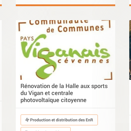
Rénovation de la Halle aux sports
du Vigan et centrale
photovoltaïque citoyenne
Production et distribution des EnR