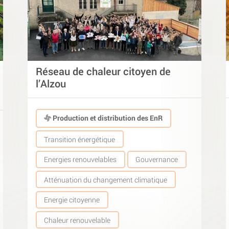
Réseau de chaleur citoyen de
l’Alzou
Production et distribution des EnR
Transition énergétique
Energies renouvelables
Gouvernance
Atténuation du changement climatique
Energie citoyenne
Chaleur renouvelable