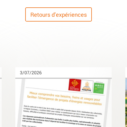
Retours d'expériences
3/07/2026