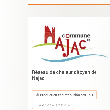
Réseau de chaleur citoyen de
Najac
Production et distribution des EnR
Transition énergétique