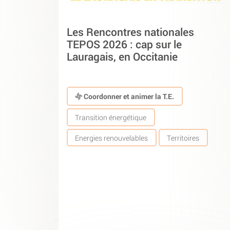
Les Rencontres nationales
TEPOS 2026 : cap sur le
Lauragais, en Occitanie
Coordonner et animer la T.E.
Transition énergétique
Energies renouvelables
Territoires