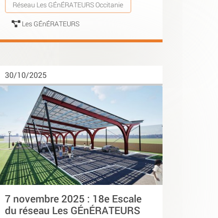
Réseau Les GÉnÉRATEURS Occitanie
Les GÉnÉRATEURS
30/10/2025
7 novembre 2025 : 18e Escale
du réseau Les GÉnÉRATEURS