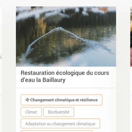
Restauration écologique du cours
d’eau la Baillaury
Changement climatique et résilience
Climat
Biodiversité
Adaptation au changement climatique