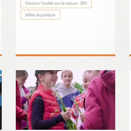
Solution fondée sur la nature - SfN
Milieu Aquatique