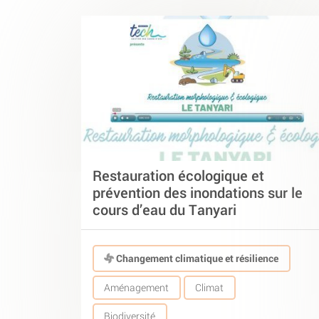
Restauration écologique et
prévention des inondations sur le
cours d’eau du Tanyari
Changement climatique et résilience
Aménagement
Climat
Biodiversité