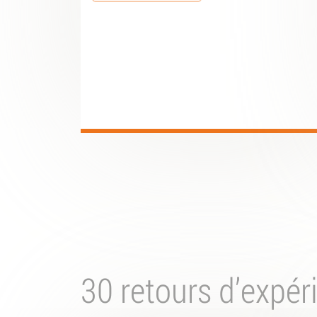
30 retours d’expér