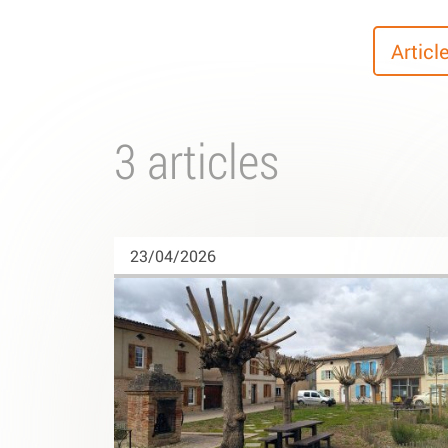
Articl
3 articles
23/04/2026