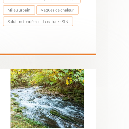
Milieu urbain
Vagues de chaleur
Solution fondée sur la nature - SfN