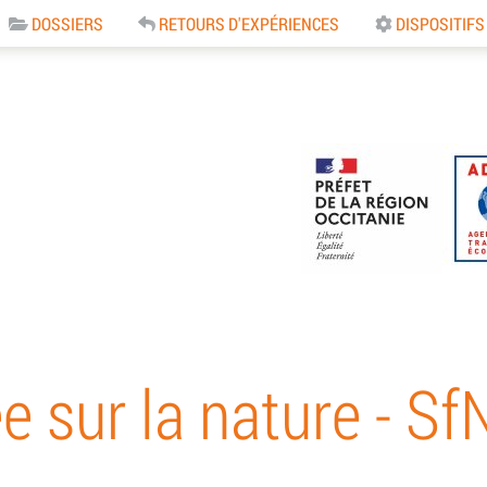
DOSSIERS
RETOURS D'EXPÉRIENCES
DISPOSITIFS
e
e sur la nature - Sf