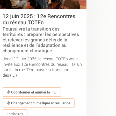
12 juin 2025 : 12e Rencontres
du réseau TOTEn
Poursuivre la transition des
territoires : préparer les perspectives
et relever les grands défis de la
résilience et de l’adaptation au
changement climatique.
Jeudi 12 juin 2025, le réseau TOTEn vous
invite aux 12e Rencontres du réseau TOTEn
sur le thème "Poursuivre la transition
des (…)
Coordonner et animer la T.E.
Changement climatique et résilience
Territoires