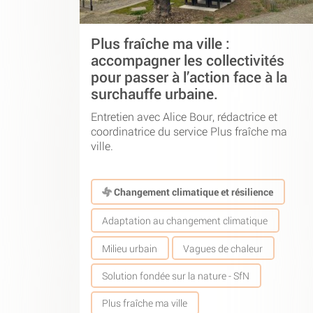
Plus fraîche ma ville :
accompagner les collectivités
pour passer à l’action face à la
surchauffe urbaine.
Entretien avec Alice Bour, rédactrice et
coordinatrice du service Plus fraîche ma
ville.
Changement climatique et résilience
Adaptation au changement climatique
Milieu urbain
Vagues de chaleur
Solution fondée sur la nature - SfN
Plus fraîche ma ville