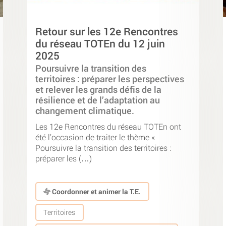
Retour sur les 12e Rencontres
du réseau TOTEn du 12 juin
2025
Poursuivre la transition des
territoires : préparer les perspectives
et relever les grands défis de la
résilience et de l’adaptation au
changement climatique.
Les 12e Rencontres du réseau TOTEn ont
été l’occasion de traiter le thème «
Poursuivre la transition des territoires :
préparer les (…)
Coordonner et animer la T.E.
Territoires