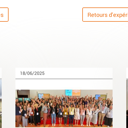
es
Retours d'expé
18/06/2025