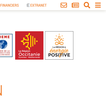
 FINANCIERS
EXTRANET
N