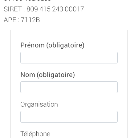
SIRET : 809 415 243 00017
APE : 7112B
Prénom
(obligatoire)
Nom
(obligatoire)
Organisation
Téléphone