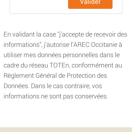
Valider
En validant la case "j’accepte de recevoir des
informations", j’autorise l’AREC Occitanie à
utiliser mes données personnelles dans le
cadre du réseau TOTEn, conformément au
Règlement Général de Protection des
Données. Dans le cas contraire, vos
informations ne sont pas conservées.