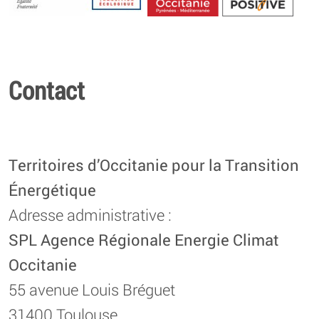
Energétique
Contact
Territoires d’Occitanie pour la Transition
Énergétique
Adresse administrative :
SPL Agence Régionale Energie Climat
Occitanie
55 avenue Louis Bréguet
31400 Toulouse