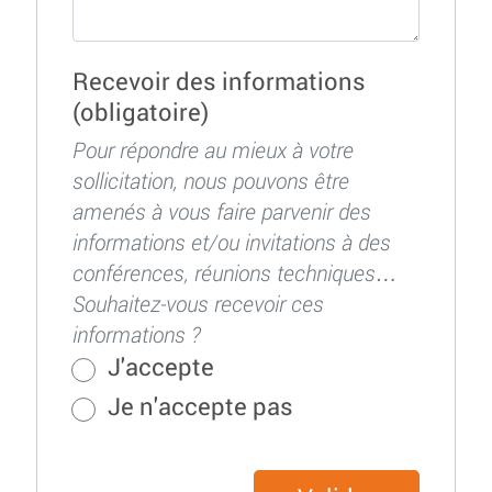
Recevoir des informations
(obligatoire)
Pour répondre au mieux à votre
sollicitation, nous pouvons être
amenés à vous faire parvenir des
informations et/ou invitations à des
conférences, réunions techniques…
Souhaitez-vous recevoir ces
informations ?
J'accepte
Je n'accepte pas