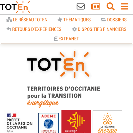
Accueil
LE RÉSEAU TOTEN
THÉMATIQUES
DOSSIERS
RETOURS D'EXPÉRIENCES
DISPOSITIFS FINANCIERS
EXTRANET
TOTEn Occitanie | Territoires
d’Occitanie pour la Transition