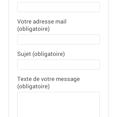
Votre adresse mail
(obligatoire)
Sujet
(obligatoire)
Texte de votre message
(obligatoire)