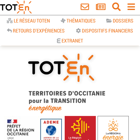
Accueil
LE RÉSEAU TOTEN
THÉMATIQUES
DOSSIERS
RETOURS D'EXPÉRIENCES
DISPOSITIFS FINANCIERS
EXTRANET
TOTEn Occitanie | Territoires
d’Occitanie pour la Transition