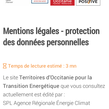
Energétique
Mentions légales - protection
des données personnelles
Temps de lecture estimé : 3 mn
Le site
Territoires d’Occitanie pour la
Transition Energétique
que vous consultez
actuellement est édité par :
SPL Agence Régionale Énergie Climat