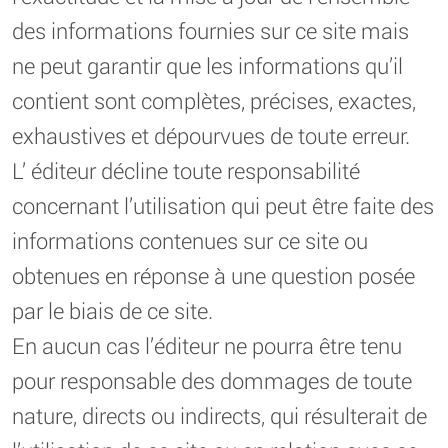
des informations fournies sur ce site mais
ne peut garantir que les informations qu’il
contient sont complètes, précises, exactes,
exhaustives et dépourvues de toute erreur.
L’ éditeur décline toute responsabilité
concernant l’utilisation qui peut être faite des
informations contenues sur ce site ou
obtenues en réponse à une question posée
par le biais de ce site.
En aucun cas l’éditeur ne pourra être tenu
pour responsable des dommages de toute
nature, directs ou indirects, qui résulterait de