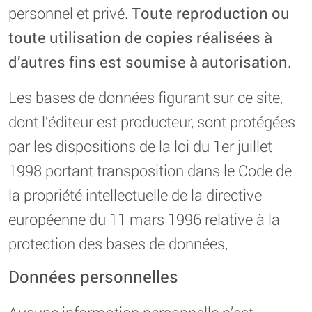
personnel et privé.
Toute reproduction ou
toute utilisation de copies réalisées à
d’autres fins est soumise à autorisation.
Les bases de données figurant sur ce site,
dont l’éditeur est producteur, sont protégées
par les dispositions de la loi du 1er juillet
1998 portant transposition dans le Code de
la propriété intellectuelle de la directive
européenne du 11 mars 1996 relative à la
protection des bases de données,
Données personnelles