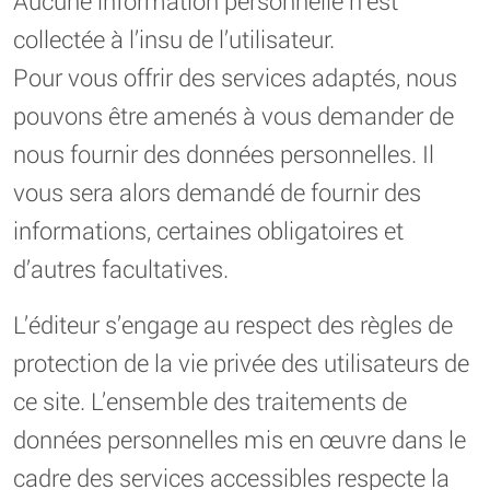
Aucune information personnelle n’est
collectée à l’insu de l’utilisateur.
Pour vous offrir des services adaptés, nous
pouvons être amenés à vous demander de
nous fournir des données personnelles. Il
vous sera alors demandé de fournir des
informations, certaines obligatoires et
d’autres facultatives.
L’éditeur s’engage au respect des règles de
protection de la vie privée des utilisateurs de
ce site. L’ensemble des traitements de
données personnelles mis en œuvre dans le
cadre des services accessibles respecte la