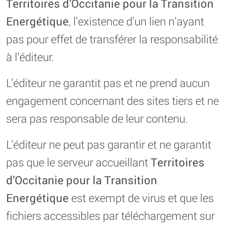
Territoires d’Occitanie pour la Transition
Energétique
, l’existence d’un lien n’ayant
pas pour effet de transférer la responsabilité
à l’éditeur.
L’éditeur ne garantit pas et ne prend aucun
engagement concernant des sites tiers et ne
sera pas responsable de leur contenu.
L’éditeur ne peut pas garantir et ne garantit
pas que le serveur accueillant
Territoires
d’Occitanie pour la Transition
Energétique
est exempt de virus et que les
fichiers accessibles par téléchargement sur