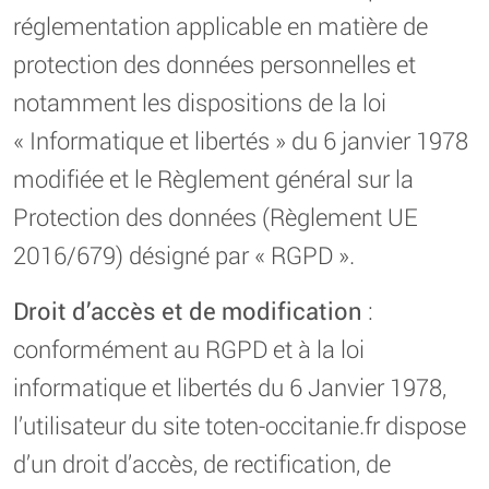
réglementation applicable en matière de
protection des données personnelles et
notamment les dispositions de la loi
« Informatique et libertés » du 6 janvier 1978
modifiée et le Règlement général sur la
Protection des données (Règlement UE
2016/679) désigné par « RGPD ».
Droit d’accès et de modification
:
conformément au RGPD et à la loi
informatique et libertés du 6 Janvier 1978,
l’utilisateur du site toten-occitanie.fr dispose
d’un droit d’accès, de rectification, de