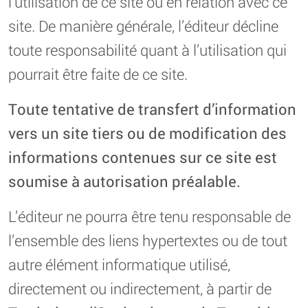
l’utilisation de ce site ou en relation avec ce
site. De manière générale, l’éditeur décline
toute responsabilité quant à l’utilisation qui
pourrait être faite de ce site.
Toute tentative de transfert d’information
vers un site tiers ou de modification des
informations contenues sur ce site est
soumise à autorisation préalable.
L’éditeur ne pourra être tenu responsable de
l’ensemble des liens hypertextes ou de tout
autre élément informatique utilisé,
directement ou indirectement, à partir de