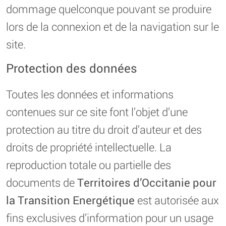
dommage quelconque pouvant se produire
lors de la connexion et de la navigation sur le
site.
Protection des données
Toutes les données et informations
contenues sur ce site font l’objet d’une
protection au titre du droit d’auteur et des
droits de propriété intellectuelle. La
reproduction totale ou partielle des
documents de
Territoires d’Occitanie pour
la Transition Energétique
est autorisée aux
fins exclusives d’information pour un usage