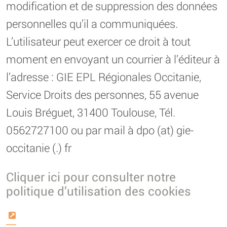
modification et de suppression des données
personnelles qu’il a communiquées.
L’utilisateur peut exercer ce droit à tout
moment en envoyant un courrier à l’éditeur à
l’adresse : GIE EPL Régionales Occitanie,
Service Droits des personnes, 55 avenue
Louis Bréguet, 31400 Toulouse, Tél.
0562727100 ou par mail à dpo (at) gie-
occitanie (.) fr
Cliquer ici pour consulter notre
politique d’utilisation des cookies