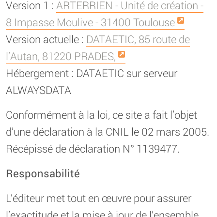
Version 1 :
ARTERRIEN - Unité de création -
8 Impasse Moulive - 31400 Toulouse
Version actuelle :
DATAETIC, 85 route de
l’Autan, 81220 PRADES,
Hébergement : DATAETIC sur serveur
ALWAYSDATA
Conformément à la loi, ce site a fait l’objet
d’une déclaration à la CNIL le 02 mars 2005.
Récépissé de déclaration N° 1139477.
Responsabilité
L’éditeur met tout en œuvre pour assurer
l’exactitude et la mise à jour de l’ensemble