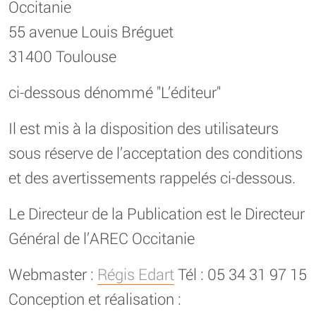
Occitanie
55 avenue Louis Bréguet
31400 Toulouse
ci-dessous dénommé "L’éditeur"
Il est mis à la disposition des utilisateurs
sous réserve de l’acceptation des conditions
et des avertissements rappelés ci-dessous.
Le Directeur de la Publication est le Directeur
Général de l’AREC Occitanie
Webmaster :
Régis Edart
Tél : 05 34 31 97 15
Conception et réalisation :