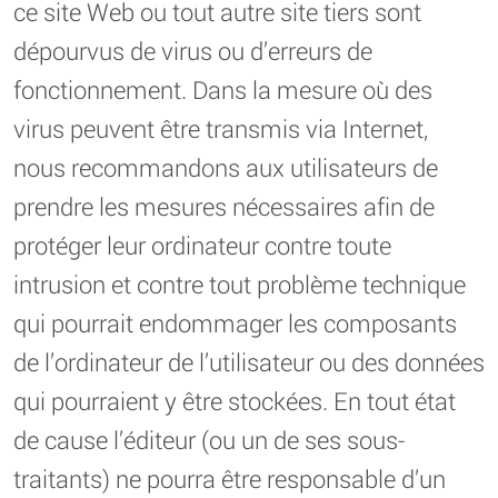
ce site Web ou tout autre site tiers sont
dépourvus de virus ou d’erreurs de
fonctionnement. Dans la mesure où des
virus peuvent être transmis via Internet,
nous recommandons aux utilisateurs de
prendre les mesures nécessaires afin de
protéger leur ordinateur contre toute
intrusion et contre tout problème technique
qui pourrait endommager les composants
de l’ordinateur de l’utilisateur ou des données
qui pourraient y être stockées. En tout état
de cause l’éditeur (ou un de ses sous-
traitants) ne pourra être responsable d’un