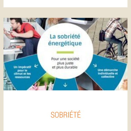
SOBRIÉTÉ