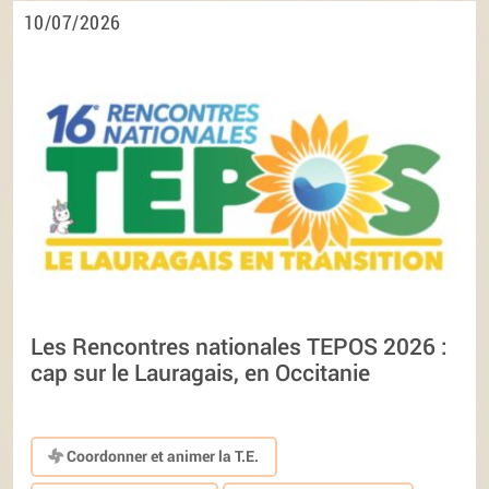
10/07/2026
Les Rencontres nationales TEPOS 2026 :
cap sur le Lauragais, en Occitanie
Coordonner et animer la T.E.