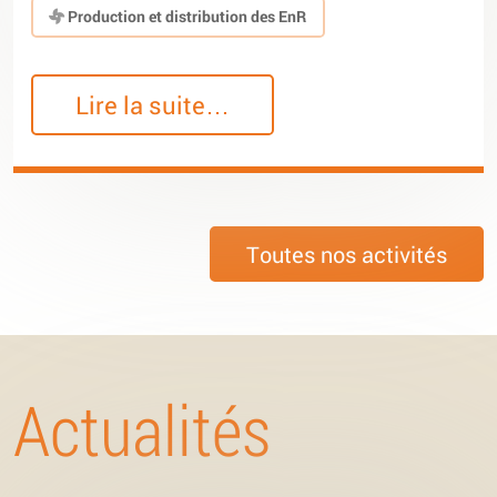
Production et distribution des EnR
Lire la suite…
Toutes nos activités
Actualités