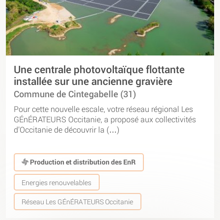
Une centrale photovoltaïque flottante
installée sur une ancienne gravière
Commune de Cintegabelle (31)
Pour cette nouvelle escale, votre réseau régional Les
GÉnÉRATEURS Occitanie, a proposé aux collectivités
d’Occitanie de découvrir la (…)
Production et distribution des EnR
Energies renouvelables
Réseau Les GÉnÉRATEURS Occitanie