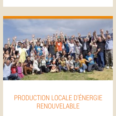
PRODUCTION LOCALE D’ÉNERGIE
RENOUVELABLE