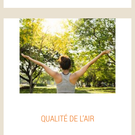
QUALITÉ DE L’AIR