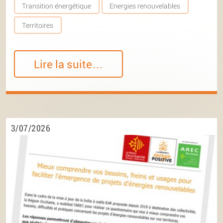
Transition énergétique
Energies renouvelables
Territoires
Lire la suite…
3/07/2026