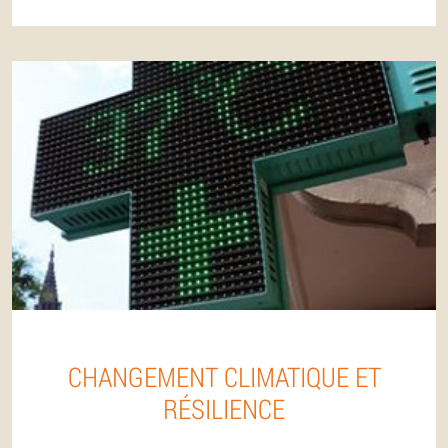
CHANGEMENT CLIMATIQUE ET
RÉSILIENCE