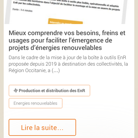
Mieux comprendre vos besoins, freins et
usages pour faciliter l’émergence de
projets d’énergies renouvelables
Dans le cadre de la mise à jour de la boîte à outils EnR
proposée depuis 2019 à destination des collectivités, la
Région Occitanie, a (…)
Production et distribution des EnR
Energies renouvelables
Lire la suite…