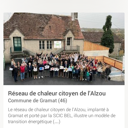
Réseau de chaleur citoyen de l’Alzou
Commune de Gramat (46)
Le réseau de chaleur citoyen de l’Alzou, implanté à
Gramat et porté par la SCIC BEL, illustre un modèle de
transition énergétique (…)