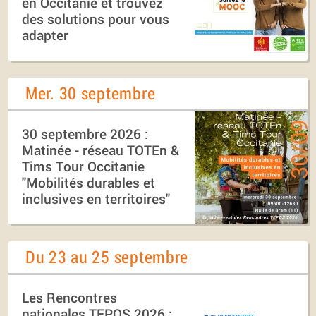
en Occitanie et trouvez
des solutions pour vous
adapter
Mer. 30 septembre
30 septembre 2026 :
Matinée - réseau TOTEn &
Tims Tour Occitanie
"Mobilités durables et
inclusives en territoires"
Du 23 au 25 septembre
Les Rencontres
nationales TEPOS 2026 :