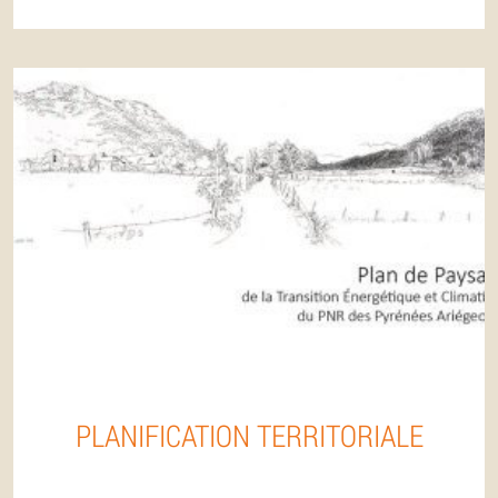
PLANIFICATION TERRITORIALE