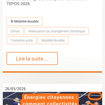
TEPOS 2026
Mobilité durable
Climat
Atténuation du changement climatique
Transition juste
Mobilité durable
Lire la suite…
26/05/2026