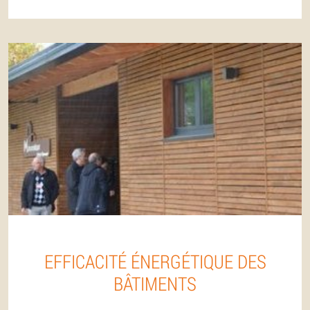
EFFICACITÉ ÉNERGÉTIQUE DES
BÂTIMENTS