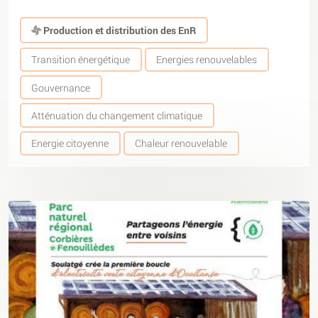
Production et distribution des EnR
Transition énergétique
Energies renouvelables
Gouvernance
Atténuation du changement climatique
Energie citoyenne
Chaleur renouvelable