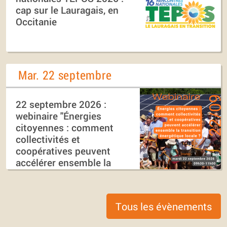
cap sur le Lauragais, en
Occitanie
Mar. 22 septembre
22 septembre 2026 :
webinaire "Énergies
citoyennes : comment
collectivités et
coopératives peuvent
accélérer ensemble la
transition énergétique
locale ?"
Tous les évènements