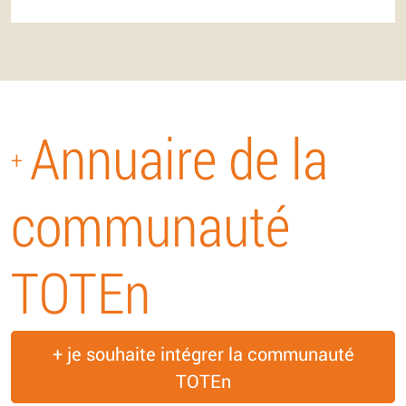
Annuaire de la
+
communauté
TOTEn
+ je souhaite intégrer la communauté
TOTEn