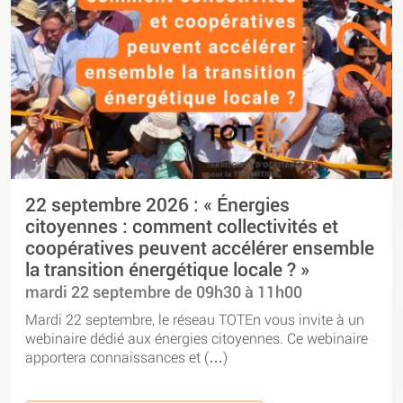
22 septembre 2026 : « Énergies
citoyennes : comment collectivités et
coopératives peuvent accélérer ensemble
la transition énergétique locale ? »
mardi 22 septembre de 09h30 à 11h00
Mardi 22 septembre, le réseau TOTEn vous invite à un
webinaire dédié aux énergies citoyennes. Ce webinaire
apportera connaissances et (…)