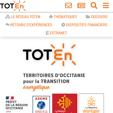
Accueil
LE RÉSEAU TOTEN
THÉMATIQUES
DOSSIERS
RETOURS D'EXPÉRIENCES
DISPOSITIFS FINANCIERS
EXTRANET
TOTEn Occitanie | Territoires
d’Occitanie pour la Transition