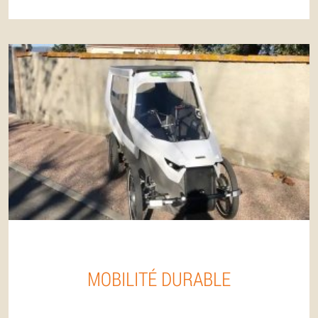
MOBILITÉ DURABLE