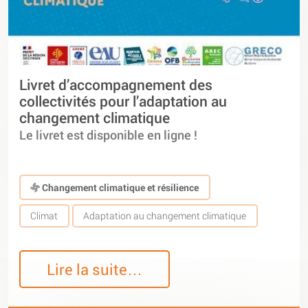
Livret d’accompagnement des
collectivités pour l’adaptation au
changement climatique
Le livret est disponible en ligne !
Changement climatique et résilience
Climat
Adaptation au changement climatique
Lire la suite…