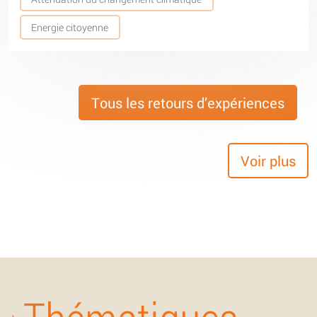
Energie citoyenne
Tous les retours d’expériences
Voir plus