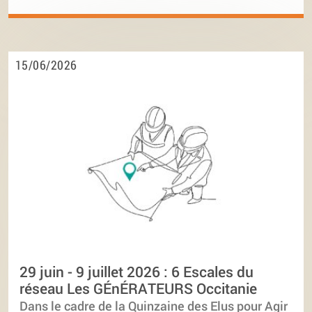
15/06/2026
29 juin - 9 juillet 2026 : 6 Escales du
réseau Les GÉnÉRATEURS Occitanie
Dans le cadre de la Quinzaine des Elus pour Agir