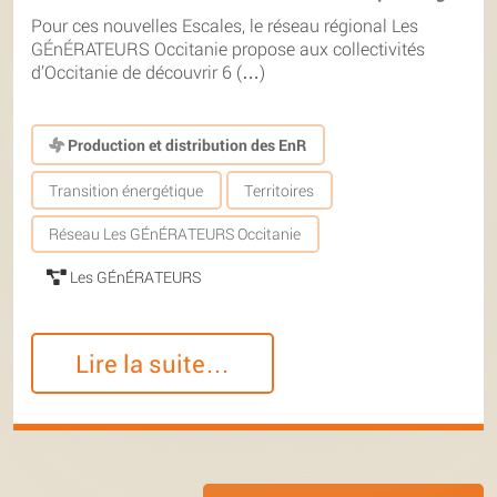
Pour ces nouvelles Escales, le réseau régional Les
GÉnÉRATEURS Occitanie propose aux collectivités
d’Occitanie de découvrir 6 (…)
Production et distribution des EnR
Transition énergétique
Territoires
Réseau Les GÉnÉRATEURS Occitanie
Les GÉnÉRATEURS
Lire la suite…