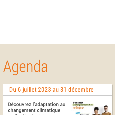
Agenda
Du 6 juillet 2023 au 31 décembre
Découvrez l’adaptation au
changement climatique