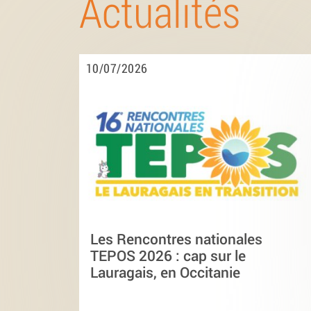
Actualités
10/07/2026
Les Rencontres nationales
TEPOS 2026 : cap sur le
Lauragais, en Occitanie