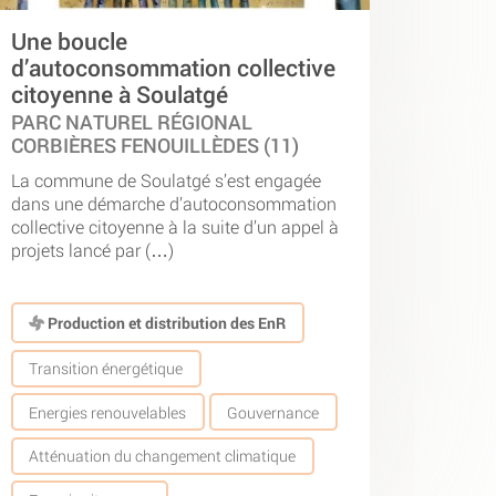
Une boucle
d’autoconsommation collective
citoyenne à Soulatgé
PARC NATUREL RÉGIONAL
CORBIÈRES FENOUILLÈDES (11)
La commune de Soulatgé s’est engagée
dans une démarche d’autoconsommation
collective citoyenne à la suite d’un appel à
projets lancé par (…)
Production et distribution des EnR
Transition énergétique
Energies renouvelables
Gouvernance
Atténuation du changement climatique