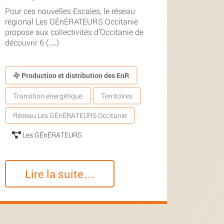
Pour ces nouvelles Escales, le réseau
régional Les GÉnÉRATEURS Occitanie
propose aux collectivités d’Occitanie de
découvrir 6 (…)
Production et distribution des EnR
Transition énergétique
Territoires
Réseau Les GÉnÉRATEURS Occitanie
Les GÉnÉRATEURS
Lire la suite…