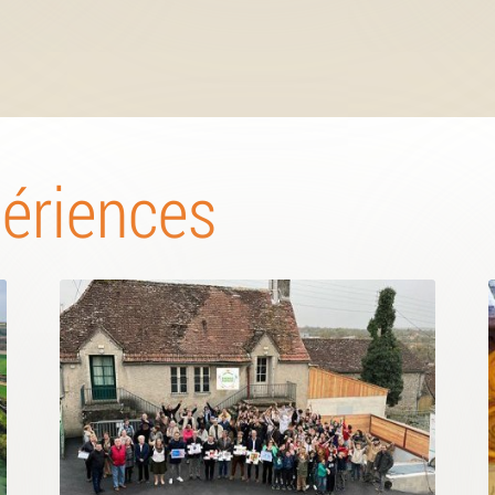
périences