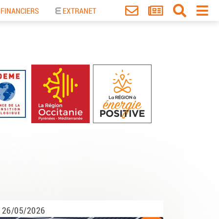
 FINANCIERS
EXTRANET
26/05/2026