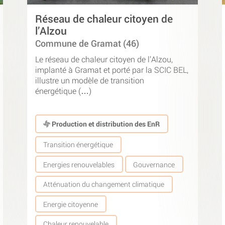
Réseau de chaleur citoyen de
l’Alzou
Commune de Gramat (46)
Le réseau de chaleur citoyen de l’Alzou,
implanté à Gramat et porté par la SCIC BEL,
illustre un modèle de transition
énergétique (…)
Production et distribution des EnR
Transition énergétique
Energies renouvelables
Gouvernance
Atténuation du changement climatique
Energie citoyenne
Chaleur renouvelable