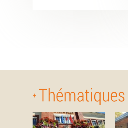
Thématiques
+