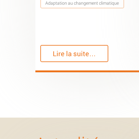
Adaptation au changement climatique
Lire la suite…