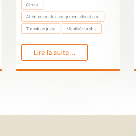
Climat
Atténuation du changement climatique
Transition juste
Mobilité durable
Lire la suite…