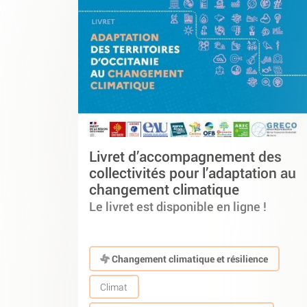
Livret d’accompagnement des
collectivités pour l’adaptation au
changement climatique
Le livret est disponible en ligne !
Changement climatique et résilience
Climat