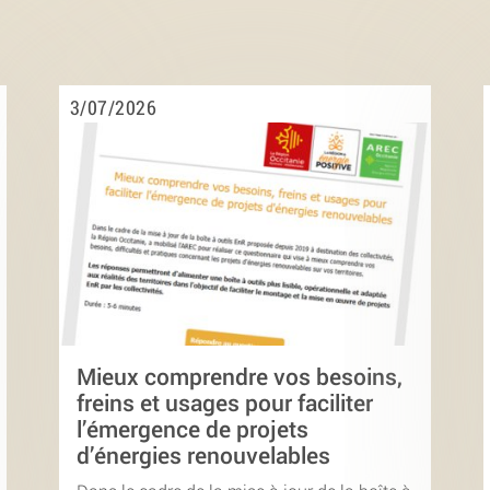
3/07/2026
Mieux comprendre vos besoins,
freins et usages pour faciliter
l’émergence de projets
d’énergies renouvelables