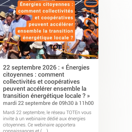
22 septembre 2026 : « Énergies
citoyennes : comment
collectivités et coopératives
peuvent accélérer ensemble la
transition énergétique locale ? »
mardi 22 septembre de 09h30 à 11h00
Mardi 22 septembre, le réseau TOTEn vous
invite à un webinaire dédié aux énergies
citoyennes. Ce webinaire apportera
connaissances et (…)