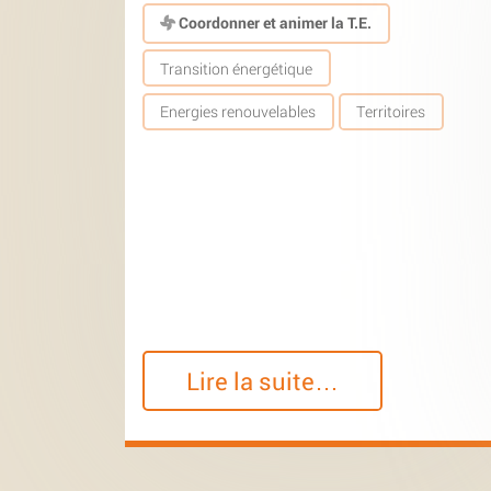
Coordonner et animer la T.E.
Transition énergétique
Energies renouvelables
Territoires
Lire la suite…