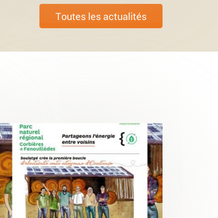
Toutes les actualités