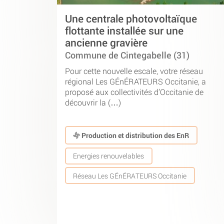
Une centrale photovoltaïque
flottante installée sur une
ancienne gravière
Commune de Cintegabelle (31)
Pour cette nouvelle escale, votre réseau
régional Les GÉnÉRATEURS Occitanie, a
proposé aux collectivités d’Occitanie de
découvrir la (…)
Production et distribution des EnR
Energies renouvelables
Réseau Les GÉnÉRATEURS Occitanie