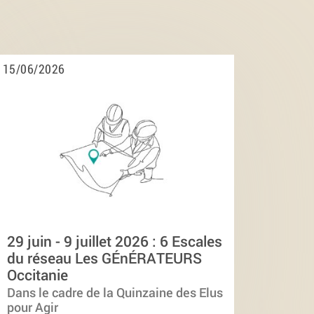
15/06/2026
29 juin - 9 juillet 2026 : 6 Escales
du réseau Les GÉnÉRATEURS
Occitanie
Dans le cadre de la Quinzaine des Elus
pour Agir