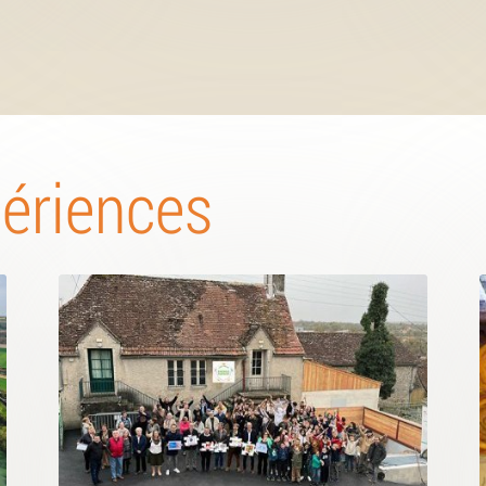
périences