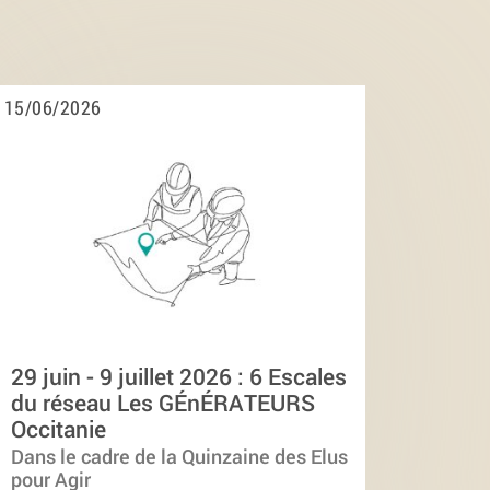
15/06/2026
29 juin - 9 juillet 2026 : 6 Escales
du réseau Les GÉnÉRATEURS
Occitanie
Dans le cadre de la Quinzaine des Elus
pour Agir