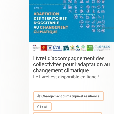
Livret d’accompagnement des
collectivités pour l’adaptation au
changement climatique
Le livret est disponible en ligne !
Changement climatique et résilience
Climat