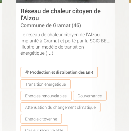
Réseau de chaleur citoyen de
l’Alzou
Commune de Gramat (46)
Le réseau de chaleur citoyen de l’Alzou,
implanté à Gramat et porté par la SCIC BEL,
illustre un modèle de transition
énergétique (…)
Production et distribution des EnR
Transition énergétique
Energies renouvelables
Gouvernance
Atténuation du changement climatique
Energie citoyenne
Chaleur renouvelable