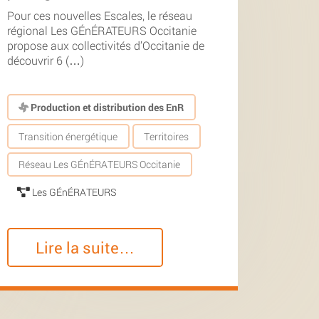
Pour ces nouvelles Escales, le réseau
régional Les GÉnÉRATEURS Occitanie
propose aux collectivités d’Occitanie de
découvrir 6 (…)
Production et distribution des EnR
Transition énergétique
Territoires
Réseau Les GÉnÉRATEURS Occitanie
Les GÉnÉRATEURS
Lire la suite…