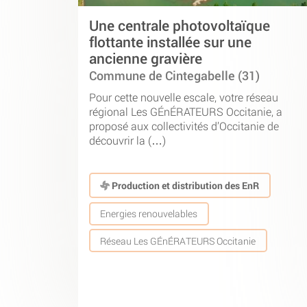
Une centrale photovoltaïque
flottante installée sur une
ancienne gravière
Commune de Cintegabelle (31)
Pour cette nouvelle escale, votre réseau
régional Les GÉnÉRATEURS Occitanie, a
proposé aux collectivités d’Occitanie de
découvrir la (…)
Production et distribution des EnR
Energies renouvelables
Réseau Les GÉnÉRATEURS Occitanie