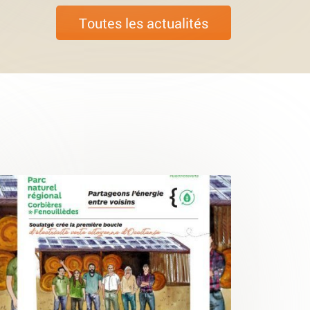
Toutes les actualités