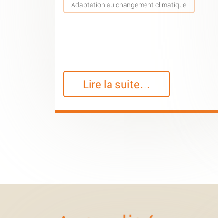
Adaptation au changement climatique
Lire la suite…