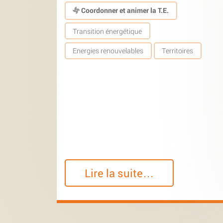
Coordonner et animer la T.E.
Transition énergétique
Energies renouvelables
Territoires
Lire la suite…