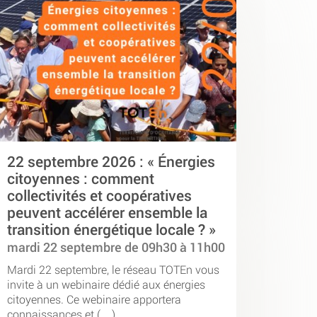
22 septembre 2026 : « Énergies
citoyennes : comment
collectivités et coopératives
peuvent accélérer ensemble la
transition énergétique locale ? »
mardi 22 septembre de 09h30 à 11h00
Mardi 22 septembre, le réseau TOTEn vous
invite à un webinaire dédié aux énergies
citoyennes. Ce webinaire apportera
connaissances et (…)