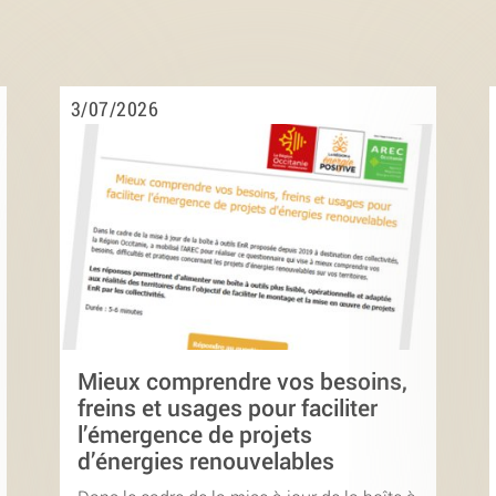
3/07/2026
Mieux comprendre vos besoins,
freins et usages pour faciliter
l’émergence de projets
d’énergies renouvelables