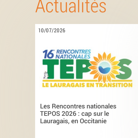
Actualités
10/07/2026
Les Rencontres nationales
TEPOS 2026 : cap sur le
Lauragais, en Occitanie