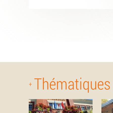
Thématiques
+