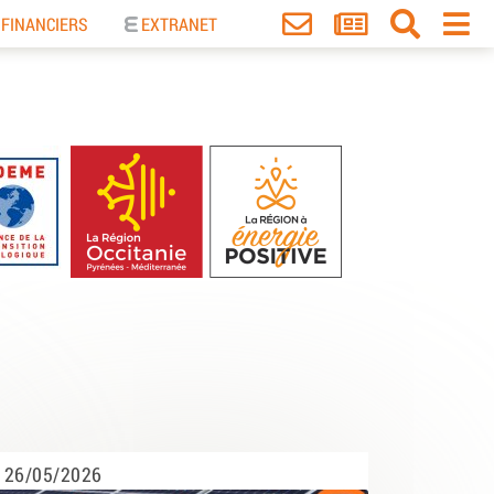
 FINANCIERS
EXTRANET
26/05/2026