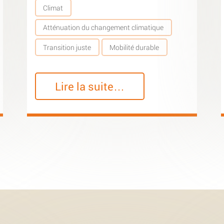
Climat
Atténuation du changement climatique
Transition juste
Mobilité durable
Lire la suite…