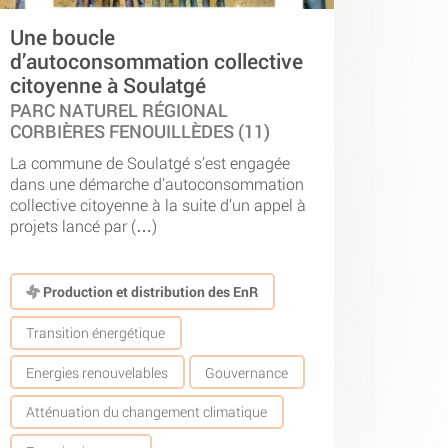
Une boucle
d’autoconsommation collective
citoyenne à Soulatgé
PARC NATUREL RÉGIONAL
CORBIÈRES FENOUILLÈDES (11)
La commune de Soulatgé s’est engagée
dans une démarche d’autoconsommation
collective citoyenne à la suite d’un appel à
projets lancé par (…)
Production et distribution des EnR
Transition énergétique
Energies renouvelables
Gouvernance
Atténuation du changement climatique